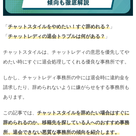
「
チャットスタイルをやめたい！すぐ辞めれる？
」
「
チャットレディの退会トラブルは何がある？
」
チャットスタイルは、チャットレディの意思を優先してや
めたい時にすぐに退会処理してくれる優良な事務所です。
しかし、チャットレディ事務所の中には退会時に違約金を
請求したり、辞められないように嫌がらせをする事務所も
あります。
この記事では、
チャットスタイルを辞めたい場合はすぐに
辞められるのか、移籍先を探している人へのおすすめ事務
所、退会できない悪質な事務所の傾向を紹介します。