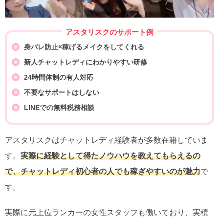
アスタリスクのサポート例
身バレ防止×稼げるメイクをしてくれる
新人チャットレディにわかりやすい研修
24時間体制の有人対応
不要なサポートはしない
LINEでの無料税務相談
アスタリスクはチャットレディ経験者が多数在籍していま
す。
実際に経験として得たノウハウを教えてもらえるの
で、チャットレディ初心者の人でも稼ぎやすいのが魅力
で
す。
実際に元上位ランカーの女性スタッフも働いており、実積