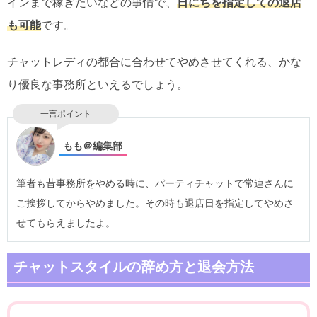
インまで稼ぎたいなどの事情で、
日にちを指定しての退店
も可能
です。
チャットレディの都合に合わせてやめさせてくれる、かな
り優良な事務所といえるでしょう。
一言ポイント
もも＠編集部
筆者も昔事務所をやめる時に、パーティチャットで常連さんに
ご挨拶してからやめました。その時も退店日を指定してやめさ
せてもらえましたよ。
チャットスタイルの辞め方と退会方法