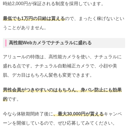
時給2,000円が保証される制度を採用しています。
最低でも1万円の日給は貰える
ので、まったく稼げないとい
うことがありません。
高性能Webカメラでナチュラルに盛れる
アリュールの特徴は、高性能カメラを使い、ナチュラルに
盛れる点です。ナチュラル自動補正カメラで、小顔や美
肌、デカ目はもちろん髪色も変更できます。
男性会員がつきやすいのはもちろん、身バレ防止にも効果
的
です。
今なら体験期間終了後に
、最大30,000円が貰える
キャンペ
ーンを開催しているので、ぜひ応募してみてください。