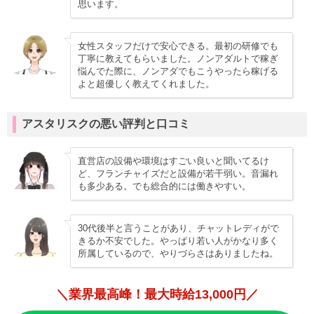
思います。
女性スタッフだけで安心できる。最初の研修でも
丁寧に教えてもらいました。ノンアダルトで稼ぎ
悩んでた際に、ノンアダでもこうやったら稼げる
よと超優しく教えてくれました。
アスタリスクの悪い評判と口コミ
直営店の設備や環境はすごい良いと聞いてるけ
ど、フランチャイズだと設備が若干弱い。音漏れ
も多少ある。でも総合的には働きやすい。
30代後半と言うことがあり、チャットレディがで
きるか不安でした。やっぱり若い人がかなり多く
所属しているので、やりづらさはありましたね。
＼業界最高峰！最大時給13,000円／