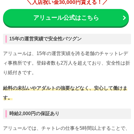
＼入店祝い金30,000円貰える！／
アリュール公式はこちら
15年の運営実績で安全性バツグン
アリュールは、15年の運営実績を誇る老舗のチャットレデ
ィ事務所です。登録者数も2万人を超えており、安全性は折
り紙付きです。
給料の未払いやアダルトの強要などなく、安心して働けま
す。
時給2,000円の保証あり
アリュールでは、チャトレの仕事を5時間以上することで、