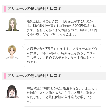
アリュールの良い評判と口コミ
始めたばかりのときに、日給保証がすごい助か
る。5時間以上仕事すれば時給が2,000円保証され
ます。もちろんあくまで保証なので、時給5,000円
くらい稼いだら5,000円もらえます。
入店祝い金が3万円もらえます。アリュールは初心
者に優しい特典が多い。時給保証もあるしスタッ
フも優しい。初めてのチャトレなら本当におすす
めです。
アリュールの悪い評判と口コミ
時給保証が3時間とかだと適用されない。まとまっ
た時間ちゃんと働ける人なら良いと思う。副業と
かだとちょっと最低保証の条件達成が厳しいか
も。