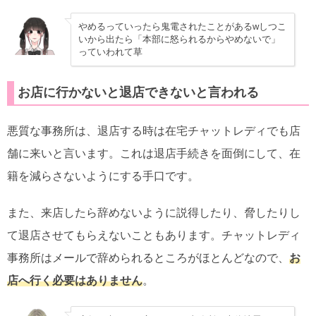
やめるっていったら鬼電されたことがあるwしつこ
いから出たら「本部に怒られるからやめないで」
っていわれて草
お店に行かないと退店できないと言われる
悪質な事務所は、退店する時は在宅チャットレディでも店
舗に来いと言います。これは退店手続きを面倒にして、在
籍を減らさないようにする手口です。
また、来店したら辞めないように説得したり、脅したりし
て退店させてもらえないこともあります。チャットレディ
事務所はメールで辞められるところがほとんどなので、
お
店へ行く必要はありません
。