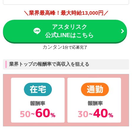
＼業界最高峰！最大時給13,000円／
アスタリスク
公式LINEはこちら
カンタン
1分で応募完了
業界トップの報酬率で高収入を狙える