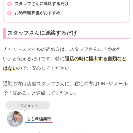
スタッフさんに連絡するだけ
お給料精算後がおすすめ
スタッフさんに連絡するだけ
チャットスタイルの辞め方は、スタッフさんに「やめた
い」と伝えるだけです。特に
退店の時に提出する書類など
はない
ので、安心してください。
通勤の方は店舗スタッフさんに、在宅の方はLINEやメール
で「辞める」と連絡してください。
一言ポイント
もも＠編集部