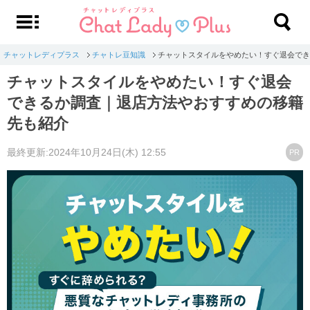
チャットレディプラス
チャトレ豆知識
チャットスタイルをやめたい！すぐ退会でき
チャットスタイルをやめたい！すぐ退会
できるか調査｜退店方法やおすすめの移籍
先も紹介
最終更新:2024年10月24日(木) 12:55
PR