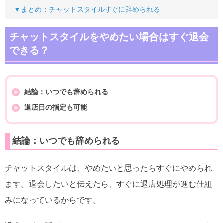
▼まとめ：チャットスタイルすぐに辞められる
チャットスタイルをやめたい場合はすぐ退会
できる？
結論：いつでも辞められる
退店日の指定も可能
結論：いつでも辞められる
チャットスタイルは、やめたいと思ったらすぐにやめられ
ます。退会したいと伝えたら、すぐに退店処理が進む仕組
みになっているからです。