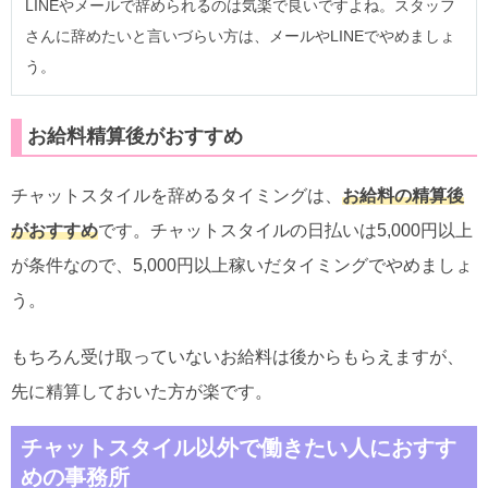
LINEやメールで辞められるのは気楽で良いですよね。スタッフ
さんに辞めたいと言いづらい方は、メールやLINEでやめましょ
う。
お給料精算後がおすすめ
チャットスタイルを辞めるタイミングは、
お給料の精算後
がおすすめ
です。チャットスタイルの日払いは5,000円以上
が条件なので、5,000円以上稼いだタイミングでやめましょ
う。
もちろん受け取っていないお給料は後からもらえますが、
先に精算しておいた方が楽です。
チャットスタイル以外で働きたい人におすす
めの事務所