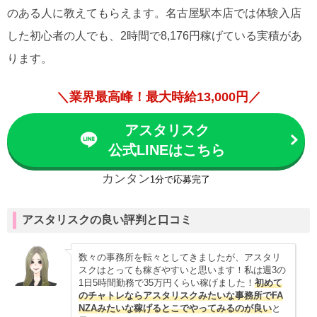
のある人に教えてもらえます。名古屋駅本店では体験入店
した初心者の人でも、2時間で8,176円稼げている実積があ
ります。
＼業界最高峰！最大時給13,000円／
アスタリスク
公式LINEはこちら
カンタン
1分で応募完了
アスタリスクの良い評判と口コミ
数々の事務所を転々としてきましたが、アスタリ
スクはとっても稼ぎやすいと思います！私は週3の
1日5時間勤務で35万円くらい稼げました！
初めて
のチャトレならアスタリスクみたいな事務所でFA
NZAみたいな稼げるとこでやってみるのが良い
と