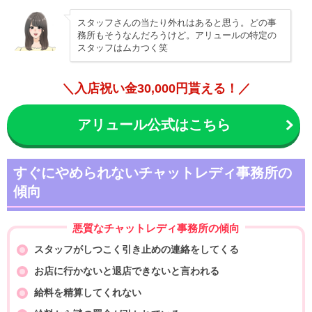
スタッフさんの当たり外れはあると思う。どの事
務所もそうなんだろうけど。アリュールの特定の
スタッフはムカつく笑
＼入店祝い金30,000円貰える！／
アリュール公式はこちら
すぐにやめられないチャットレディ事務所の
傾向
悪質なチャットレディ事務所の傾向
スタッフがしつこく引き止めの連絡をしてくる
お店に行かないと退店できないと言われる
給料を精算してくれない