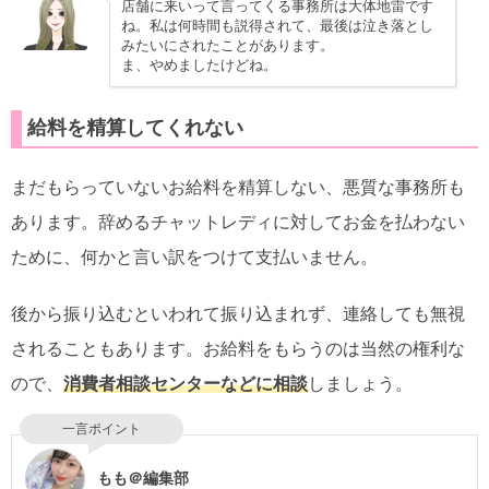
店舗に来いって言ってくる事務所は大体地雷です
ね。私は何時間も説得されて、最後は泣き落とし
みたいにされたことがあります。
ま、やめましたけどね。
給料を精算してくれない
まだもらっていないお給料を精算しない、悪質な事務所も
あります。辞めるチャットレディに対してお金を払わない
ために、何かと言い訳をつけて支払いません。
後から振り込むといわれて振り込まれず、連絡しても無視
されることもあります。お給料をもらうのは当然の権利な
ので、
消費者相談センターなどに相談
しましょう。
一言ポイント
もも＠編集部