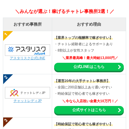
＼みんなが選ぶ！稼げるチャトレ事務所3選！／
おすすめ事務所
おすすめ理由
【業界トップの報酬率で稼ぎやすい】
・チャトレ経験者によるサポートあり
・8割以上が女性スタッフ
＼業界最高峰！最大時給13,000円／
アスタリスク公式LINE
公式LINEはこちら
【運営20年の大手チャトレ事務所】
・全国に200店舗以上あり通いやすい
・時給保証で初心者でも稼ぎやすい
チャットレディJP
＼今なら入店祝い金最大10万円！／
公式サイトはこちら
【時給保証で初心者でも稼ぎやすい】