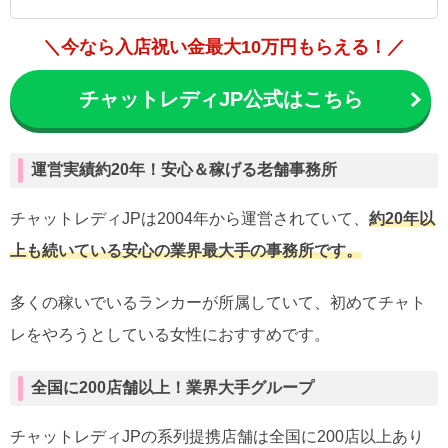
＼今なら入店祝い金最大10万円もらえる！／
チャットレディJP公式はこちら
運営実績約20年！安心＆稼げる老舗事務所
チャットレディJPは2004年から運営されていて、
約20年以
上も続いている安心の業界最大手の事務所です。
多くの稼いでいるランカーが所属していて、初めてチャト
レをやろうとしている女性におすすめです。
全国に200店舗以上！業界大手グループ
チャットレディJPの系列提携店舗は全国に200店以上あり