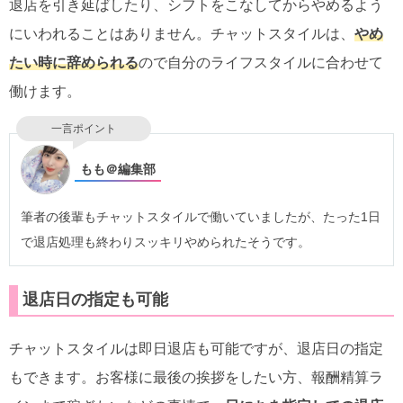
退店を引き延ばしたり、シフトをこなしてからやめるよう
にいわれることはありません。チャットスタイルは、
やめ
たい時に辞められる
ので自分のライフスタイルに合わせて
働けます。
一言ポイント
もも＠編集部
筆者の後輩もチャットスタイルで働いていましたが、たった1日
で退店処理も終わりスッキリやめられたそうです。
退店日の指定も可能
チャットスタイルは即日退店も可能ですが、退店日の指定
もできます。お客様に最後の挨拶をしたい方、報酬精算ラ