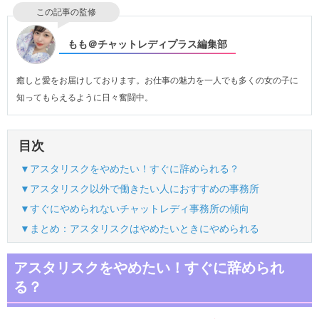
この記事の監修
もも＠チャットレディプラス編集部
癒しと愛をお届けしております。お仕事の魅力を一人でも多くの女の子に
知ってもらえるように日々奮闘中。
目次
▼アスタリスクをやめたい！すぐに辞められる？
▼アスタリスク以外で働きたい人におすすめの事務所
▼すぐにやめられないチャットレディ事務所の傾向
▼まとめ：アスタリスクはやめたいときにやめられる
アスタリスクをやめたい！すぐに辞められ
る？