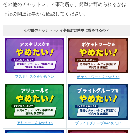
その他のチャットレディ事務所が、簡単に辞められるかは
下記の関連記事から確認してください。
その他のチャットレディ事務所は簡単に辞めれるの？
アスタリスクをやめたい
ポケットワークをやめたい
アリュールをやめたい
ブライトグループをやめたい