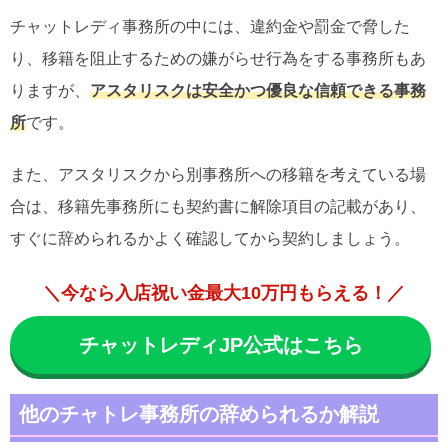
チャットレディ事務所の中には、違約金や罰金で脅した
り、移籍を阻止するための嫌がらせ行為をする事務所もあ
りますが、
アスタリスクは安全かつ優良な信頼できる事務
所
です。
また、アスタリスクから別事務所への移籍を考えている場
合は、移籍先事務所にも契約書に解除項目の記載があり、
すぐに辞められるかよく確認してから契約しましょう。
＼今なら入店祝い金最大10万円もらえる！／
チャットレディJP公式はこちら
他のチャトレ事務所の辞められるか解説