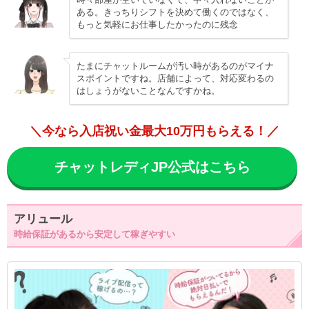
ある。きっちりシフトを決めて働くのではなく、
もっと気軽にお仕事したかったのに残念
たまにチャットルームが汚い時があるのがマイナ
スポイントですね。店舗によって、対応変わるの
はしょうがないことなんですかね。
＼今なら入店祝い金最大10万円もらえる！／
チャットレディJP公式はこちら
アリュール
時給保証があるから安定して稼ぎやすい