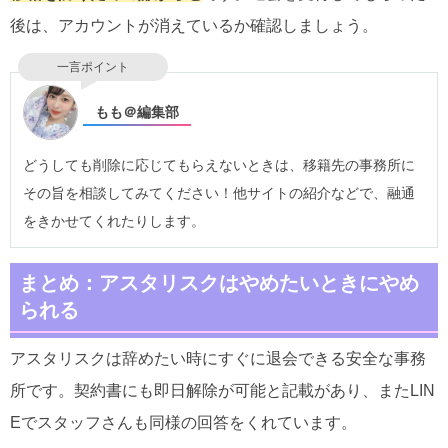
後は、アカウントが消えているか確認しましょう。
一言ポイント
もも＠編集部
どうしても削除に応じてもらえないときは、移籍先の事務所に
その旨を相談してみてください！他サイトの紹介などで、融通
をきかせてくれたりします。
まとめ：アスタリスクはやめたいときにやめ
られる
アスタリスクは辞めたい時にすぐに退会できる安全な事務
所です。契約書にも即日解除が可能と記載があり、またLIN
Eでスタッフさんも同様の回答をくれています。