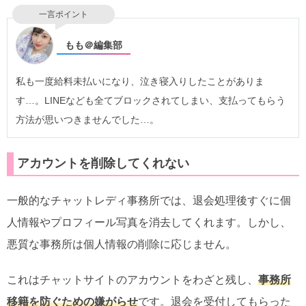
一言ポイント
もも＠編集部
私も一度給料未払いになり、泣き寝入りしたことがありま
す…。LINEなども全てブロックされてしまい、支払ってもらう
方法が思いつきませんでした…。
アカウントを削除してくれない
一般的なチャットレディ事務所では、退会処理後すぐに個
人情報やプロフィール写真を消去してくれます。しかし、
悪質な事務所は個人情報の削除に応じません。
これはチャットサイトのアカウントをわざと残し、
事務所
移籍を防ぐための嫌がらせ
です。退会を受付してもらった