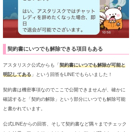
契約書にいつでも解除できる項目もある
アスタリスク公式からも「
契約書にいつでも解除が可能と
明記してある
」という回答をLINEでもらいました！
契約書は機密事項なのでここで公開できませんが、確かに
確認すると「契約の解除」という部分にいつでも解除可能
と書かれています。
公式LINEからの回答、そして契約書など隅々までチェック