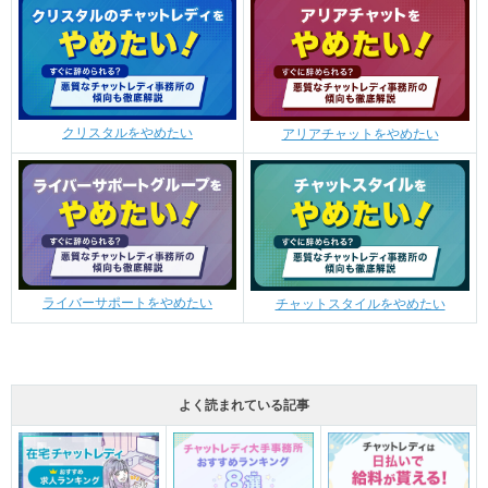
クリスタルをやめたい
アリアチャットをやめたい
ライバーサポートをやめたい
チャットスタイルをやめたい
よく読まれている記事