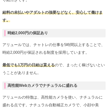
給料の未払いやアダルトの強要などなく、安心して働けま
す。
時給2,000円の保証あり
アリュールでは、チャトレの仕事を5時間以上することで、
時給2,000円が保証される制度を採用しています。
最低でも1万円の日給は貰える
ので、まったく稼げないとい
うことがありません。
高性能Webカメラでナチュラルに盛れる
アリュールの特徴は、高性能カメラを使い、ナチュラルに
盛れる点です。ナチュラル自動補正カメラで、小顔や美