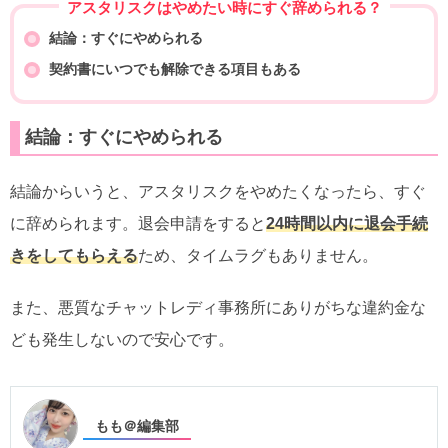
アスタリスクはやめたい時にすぐ辞められる？
結論：すぐにやめられる
契約書にいつでも解除できる項目もある
結論：すぐにやめられる
結論からいうと、アスタリスクをやめたくなったら、すぐ
に辞められます。退会申請をすると
24時間以内に退会手続
きをしてもらえる
ため、タイムラグもありません。
また、悪質なチャットレディ事務所にありがちな違約金な
ども発生しないので安心です。
もも＠編集部