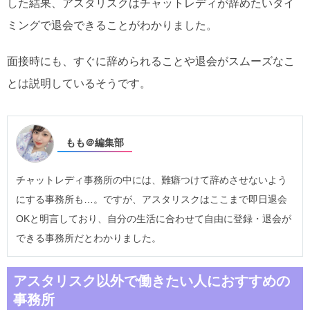
した結果、アスタリスクはチャットレディが辞めたいタイ
ミングで退会できることがわかりました。
面接時にも、すぐに辞められることや退会がスムーズなこ
とは説明しているそうです。
もも＠編集部
チャットレディ事務所の中には、難癖つけて辞めさせないよう
にする事務所も…。ですが、アスタリスクはここまで即日退会
OKと明言しており、自分の生活に合わせて自由に登録・退会が
できる事務所だとわかりました。
アスタリスク以外で働きたい人におすすめの
事務所