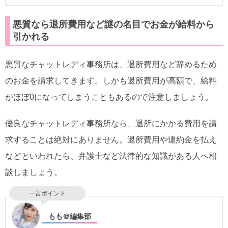
悪質なら退所費用など謎の名目でお金が給料から
引かれる
悪質なチャットレディ事務所は、退所費用など辞めるため
のお金を請求してきます。しかも退所費用が高額で、給料
がほぼ0になってしまうこともあるので注意しましょう。
優良なチャットレディ事務所なら、退所にかかる費用を請
求することは絶対にありません。退所費用や違約金を払え
などといわれたら、弁護士など法律的な知識がある人へ相
談しましょう。
一言ポイント
もも＠編集部