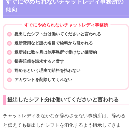
すぐにやめられないチャットレディ事務所の
傾向
すぐにやめられないチャットレディ事務所
提出したシフト分は働いてくださいと言われる
退所費用など謎の名目で給料から引かれる
退所後に数ヶ月は他事務所で働けない謎契約
損害賠償を請求すると脅す
辞めるという理由で給料を払わない
アカウントを削除してくれない
提出したシフト分は働いてくださいと言われる
チャットレディをなかなか辞めさせない事務所は、辞める
と伝えても提出したシフトを消化するよう指示してきま