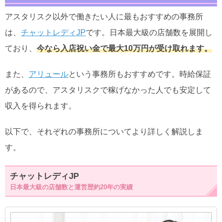
アスタリスク以外で働きたい人に最もおすすめの事務所
は、
チャットレディJP
です。日本最大級の店舗数を展開し
ており、
今なら入店祝い金で最大10万円が受け取れます。
また、
アリュール
という事務所もおすすめです。時給保証
があるので、アスタリスクで稼げなかった人でも安定して
収入を得られます。
以下で、それぞれの事務所についてより詳しく解説しま
す。
チャットレディJP
日本最大級の店舗数と運営歴約20年の実績