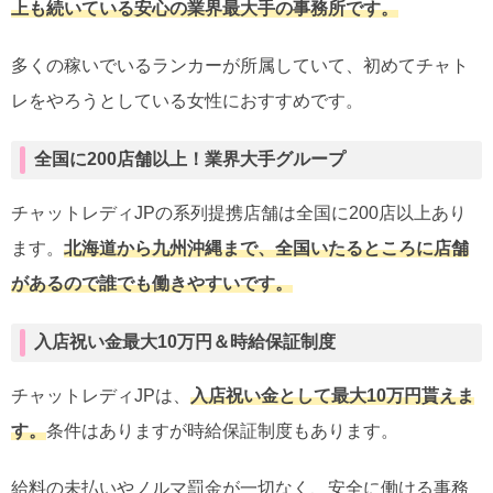
上も続いている安心の業界最大手の事務所です。
多くの稼いでいるランカーが所属していて、初めてチャト
レをやろうとしている女性におすすめです。
全国に200店舗以上！業界大手グループ
チャットレディJPの系列提携店舗は全国に200店以上あり
ます。
北海道から九州沖縄まで、全国いたるところに店舗
があるので誰でも働きやすいです。
入店祝い金最大10万円＆時給保証制度
チャットレディJPは、
入店祝い金として最大10万円貰えま
す。
条件はありますが時給保証制度もあります。
給料の未払いやノルマ罰金が一切なく、安全に働ける事務