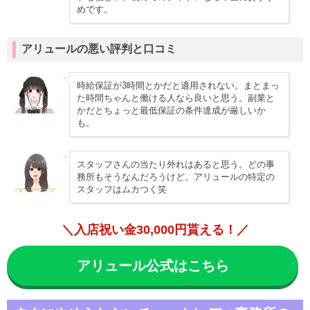
めです。
アリュールの悪い評判と口コミ
時給保証が3時間とかだと適用されない。まとまっ
た時間ちゃんと働ける人なら良いと思う。副業と
かだとちょっと最低保証の条件達成が厳しいか
も。
スタッフさんの当たり外れはあると思う。どの事
務所もそうなんだろうけど。アリュールの特定の
スタッフはムカつく笑
＼入店祝い金30,000円貰える！／
アリュール公式はこちら