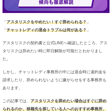
「
アスタリスクをやめたい！すぐ辞められる？
」
「
チャットレディの退会トラブルは何がある？
」
アスタリスクの契約書と公式LINEへ確認したところ、アス
タリスクは辞めたい時に即日解除が可能だとわかりまし
た。
しかし、チャットレディ事務所の中には退会時に違約金を
請求したり、辞められないように嫌がらせをする事務所も
あります。
この記事では、
アスタリスクを辞めたい場合はすぐに辞め
られるのか、移籍先を探している人へのおすすめ事務所、