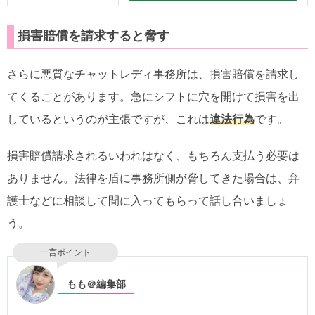
損害賠償を請求すると脅す
さらに悪質なチャットレディ事務所は、損害賠償を請求し
てくることがあります。急にシフトに穴を開けて損害を出
しているというのが主張ですが、これは
違法行為
です。
損害賠償請求されるいわれはなく、もちろん支払う必要は
ありません。法律を盾に事務所側が脅してきた場合は、弁
護士などに相談して間に入ってもらって話し合いましょ
う。
一言ポイント
もも＠編集部