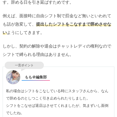
す。辞める日を引き延ばすためです。
例えば、面接時に自由シフト制で罰金など無いといわれて
も話が急変して、
提出したシフトをこなすまで辞めさせな
い
ようにしてきます。
しかし、契約の解除や退会はチャットレディの権利なので
シフトで縛られる理由はありません。
一言ポイント
もも＠編集部
私の場合はシフトをこなしている時にスタッフさんから、なん
で辞めるのとしつこく引き止められたりしました。
シフトをこなせば退店はさせてくれましたが、気まずいし面倒
でしたね。