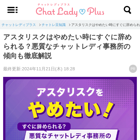
チャットレディプラス
チャトレ豆知識
アスタリスクはやめたい時にすぐに辞められ
アスタリスクはやめたい時にすぐに辞め
られる？悪質なチャットレディ事務所の
傾向も徹底解説
最終更新:2024年11月21日(木) 18:28
PR