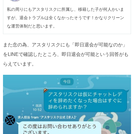
私の周りにもアスタリスクに所属し、移籍した子が何人かいま
すが、退会トラブルは全くなかったそうです！かなりクリーン
な運営体制だと思います。
また念の為、アスタリスクにも「即日退会が可能なのか」
をLINEで確認したところ、即日退会が可能という回答がも
らえています。