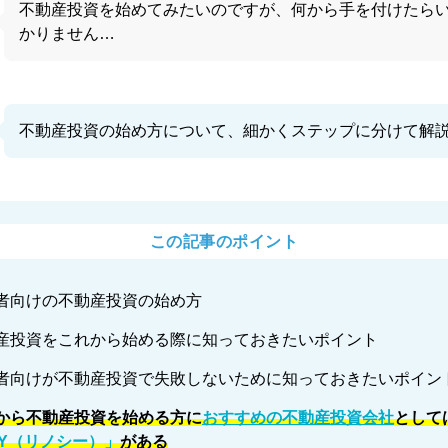
不動産投資を始めてみたいのですが、何から手を付けたら
かりません…
不動産投資の始め方について、細かくステップに分けて解
この記事のポイント
者向けの不動産投資の始め方
産投資をこれから始める際に知っておきたいポイント
者向けが不動産投資で失敗しないために知っておきたいポイン
から不動産投資を始める方に
おすすめの不動産投資会社
として
SY（リノシー）」
がある