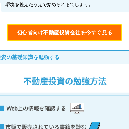
環境を整えたうえで始められるでしょう。
初心者向け不動産投資会社を今すぐ見る
産投資の基礎知識を勉強する