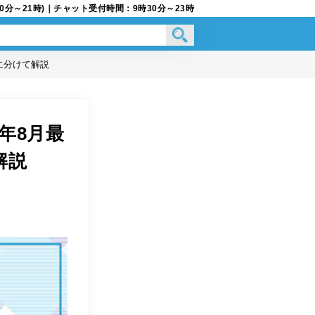
9時30分～21時)｜チャット受付時間：9時30分～23時
に分けて解説
年8月最
解説