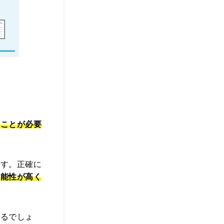
くことが必要
ます。正確に
可能性が高く
れるでしょ