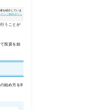
者を紹介していま
ンテンツ制作ポリシ
を行うことが
して投資を始
の始め方を8