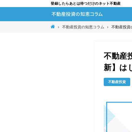
登録したらあとは待つだけのネット不動産
不動産投資の知恵コラム
不動産投資
不動産
新】は
不動産投資