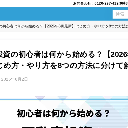
お問合わせ：0120-297-412(
の初心者は何から始める？【2026年8月最新】はじめ方・やり方を8つの方法
投資の初心者は何から始める？【2026
じめ方・やり方を8つの方法に分けて
2026年8月2日