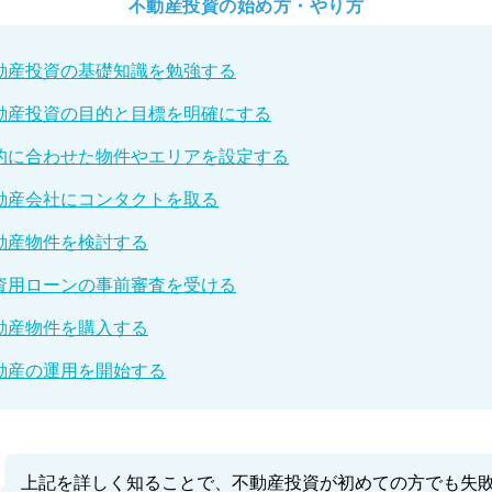
不動産投資の始め方・やり方
不動産投資の基礎知識を勉強する
不動産投資の目的と目標を明確にする
目的に合わせた物件やエリアを設定する
不動産会社にコンタクトを取る
不動産物件を検討する
投資用ローンの事前審査を受ける
不動産物件を購入する
不動産の運用を開始する
上記を詳しく知ることで、不動産投資が初めての方でも失