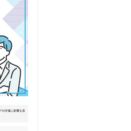
グや評価に影響を及