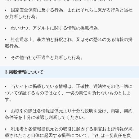
国家安全保障に反する行為、またはそれらに繋がる行為と当社
が判断した行為。
わいせつ、アダルトに関する情報の掲載行為。
社会通念上、暴力的と解釈され、又はその恐れのある情報の掲
載行為。
その他当社が不適当と判断した行為。
3.掲載情報について
当サイトに掲載している情報は、正確性、適法性その他一切に
ついて保証するものではなく、一切の責任を負わないものとしま
す。
お取引の際は各情報提供元より十分な説明を受け、内容、契約
条件等を十分に確認し判断してください。
利用者と各情報提供元との取引に起因する損害および情報が掲
載されたこと自体に起因する損害について、当社は一切責任を負