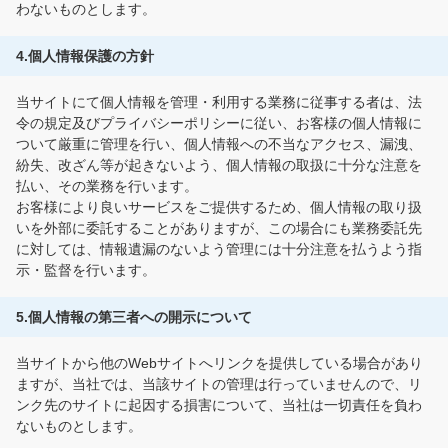
わないものとします。
4.個人情報保護の方針
当サイトにて個人情報を管理・利用する業務に従事する者は、法
令の規定及びプライバシーポリシーに従い、お客様の個人情報に
ついて厳重に管理を行い、個人情報への不当なアクセス、漏洩、
紛失、改ざん等が起きないよう、個人情報の取扱に十分な注意を
払い、その業務を行います。
お客様により良いサービスをご提供するため、個人情報の取り扱
いを外部に委託することがありますが、この場合にも業務委託先
に対しては、情報遺漏のないよう管理には十分注意を払うよう指
示・監督を行います。
5.個人情報の第三者への開示について
当サイトから他のWebサイトへリンクを提供している場合があり
ますが、当社では、当該サイトの管理は行っていませんので、リ
ンク先のサイトに起因する損害について、当社は一切責任を負わ
ないものとします。