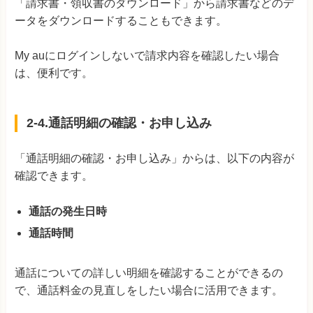
「請求書・領収書のダウンロード」から請求書などのデ
ータをダウンロードすることもできます。
My auにログインしないで請求内容を確認したい場合
は、便利です。
2-4.通話明細の確認・お申し込み
「通話明細の確認・お申し込み」からは、以下の内容が
確認できます。
通話の発生日時
通話時間
通話についての詳しい明細を確認することができるの
で、通話料金の見直しをしたい場合に活用できます。