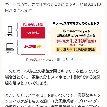
で）も含めて、スマホ料金が1契約につき月額最大1,210
円割引されます。
ドコモ光のスマホセット割｜出典：
docomo
そのため、
2人以上の家族が同じキャリアを使っている
場合はとくに、家族の分もスマホセット割ができる光回
線を選ぶとよいでしょう。
また、たとえスマホセット割がなくても、
高額なキャッ
シュバックがもらえる窓口（光回線業者・プロバイダ・