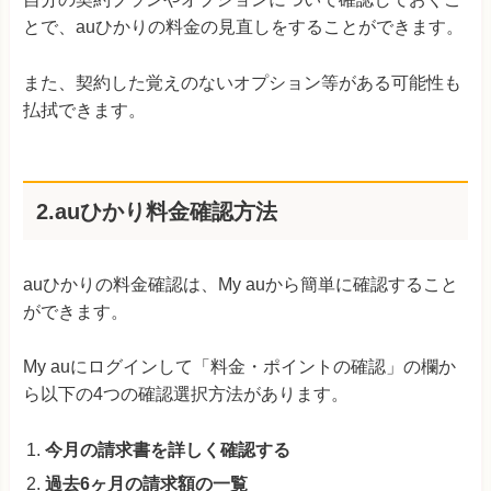
とで、auひかりの料金の見直しをすることができます。
また、契約した覚えのないオプション等がある可能性も
払拭できます。
2.auひかり料金確認方法
auひかりの料金確認は、My auから簡単に確認すること
ができます。
My auにログインして「料金・ポイントの確認」の欄か
ら以下の4つの確認選択方法があります。
今月の請求書を詳しく確認する
過去6ヶ月の請求額の一覧