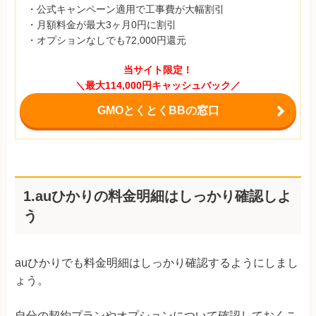
・公式キャンペーン適用で工事費が大幅割引
・月額料金が最大3ヶ月0円に割引
・オプションなしでも72,000円還元
当サイト限定！
＼最大114,000円キャッシュバック／
GMOとくとくBBの窓口
1.auひかりの料金明細はしっかり確認しよ
う
auひかりでも料金明細はしっかり確認するようにしまし
ょう。
自分の契約プランやオプションについて確認しておくこ