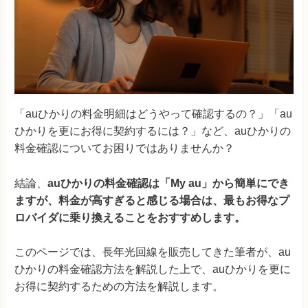
「auひかりの料金明細はどうやって確認するの？」「au
ひかりを更にお得に契約するには？」など、auひかりの
料金確認についてお困りではありませんか？
結論、
auひかりの料金確認は「My au」から簡単にでき
ますが、料金が高すぎると感じる場合は、最もお得なプ
ロバイダに乗り換えることをおすすめします。
このページでは、長年光回線を販売してきた筆者が、au
ひかりの料金確認方法を解説した上で、auひかりを更に
お得に契約するための方法を解説します。