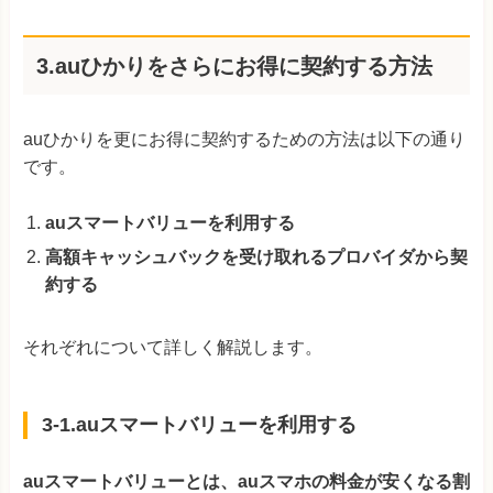
3.auひかりをさらにお得に契約する方法
auひかりを更にお得に契約するための方法は以下の通り
です。
auスマートバリューを利用する
高額キャッシュバックを受け取れるプロバイダから契
約する
それぞれについて詳しく解説します。
3-1.auスマートバリューを利用する
auスマートバリューとは、auスマホの料金が安くなる割