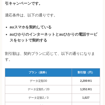
引キャンペーンです。
適応条件は、以下の通りです。
auスマホを契約している
auひかりのインターネットとauひかりの電話サービ
スをセットで契約する
割引額は、契約プランに応じて、以下の通りになりま
す。
プラン（抜粋）
割引額（円）
データ定額30
2,200※1
データ定額5／20
1,551※1
データ定額2／3
1,027