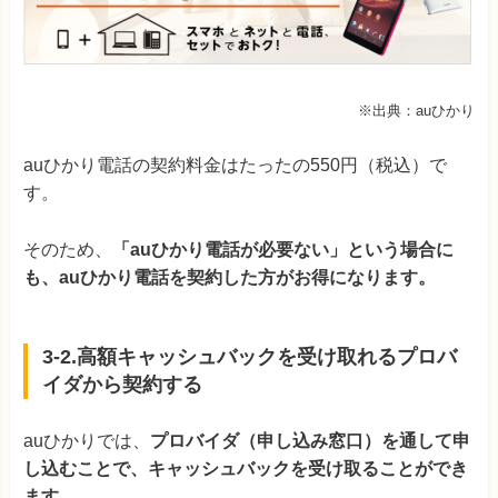
※出典：auひかり
auひかり電話の契約料金はたったの550円（税込）で
す。
そのため、
「auひかり電話が必要ない」という場合に
も、auひかり電話を契約した方がお得になります。
3-2.高額キャッシュバックを受け取れるプロバ
イダから契約する
auひかりでは、
プロバイダ（申し込み窓口）を通して申
し込むことで、キャッシュバックを受け取ることができ
ます。