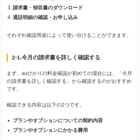
請求書・領収書のダウンロード
通話明細の確認・お申し込み
それぞれ確認用途によって使い分けることができます。
2-1.今月の請求書を詳しく確認する
まず、auひかりの料金確認が初めての場合には、「今月
の請求書を詳しく確認する」から確認するのがおすすめ
です。
確認できる内容は以下の2つです。
プランやオプションについての契約内容
プランやオプションにかかる費用