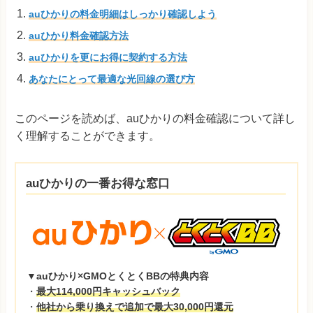
auひかりの料金明細はしっかり確認しよう
auひかり料金確認方法
auひかりを更にお得に契約する方法
あなたにとって最適な光回線の選び方
このページを読めば、auひかりの料金確認について詳し
く理解することができます。
auひかりの一番お得な窓口
▼auひかり×GMOとくとくBBの特典内容
・
最大114,000円キャッシュバック
・
他社から乗り換えで追加で最大30,000円還元