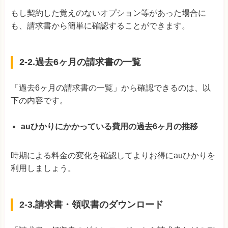
もし契約した覚えのないオプション等があった場合に
も、請求書から簡単に確認することができます。
2-2.過去6ヶ月の請求書の一覧
「過去6ヶ月の請求書の一覧」から確認できるのは、以
下の内容です。
auひかりにかかっている費用の過去6ヶ月の推移
時期による料金の変化を確認してよりお得にauひかりを
利用しましょう。
2-3.請求書・領収書のダウンロード