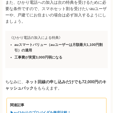
また、ひかり電話への加入は次の特典を受けるために必
要な条件ですので、スマホセット割を受けたいauユーザ
ーや、戸建てにお住まいの場合は必ず加入するようにし
ましょう。
《ひかり電話の加入による特典》
auスマートバリュー（auユーザーは月額最大1,100円割
引）の適用
工事費が実質3,000円弱になる
ちなみに、
ネット回線の申し込みだけでも72,000円のキ
ャッシュバック
をもらえます。
関連記事
▶auひかりのプロバイダを徹底比較！