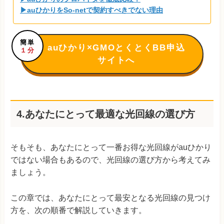
▶auひかりをSo-netで契約すべきでない理由
簡単
auひかり×GMOとくとくBB申込
１分
サイトへ
4.あなたにとって最適な光回線の選び方
そもそも、あなたにとって一番お得な光回線がauひかり
ではない場合もあるので、光回線の選び方から考えてみ
ましょう。
この章では、あなたにとって最安となる光回線の見つけ
方を、次の順番で解説していきます。