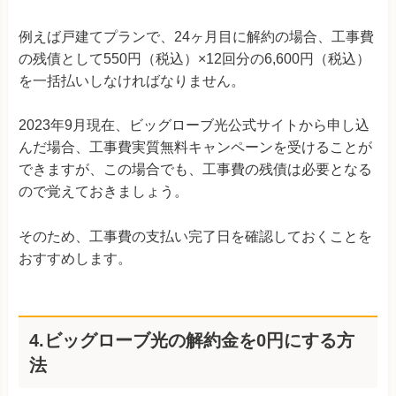
例えば戸建てプランで、24ヶ月目に解約の場合、工事費
の残債として550円（税込）×12回分の6,600円（税込）
を一括払いしなければなりません。
2023年9月現在、ビッグローブ光公式サイトから申し込
んだ場合、工事費実質無料キャンペーンを受けることが
できますが、この場合でも、工事費の残債は必要となる
ので覚えておきましょう。
そのため、工事費の支払い完了日を確認しておくことを
おすすめします。
4.ビッグローブ光の解約金を0円にする方
法