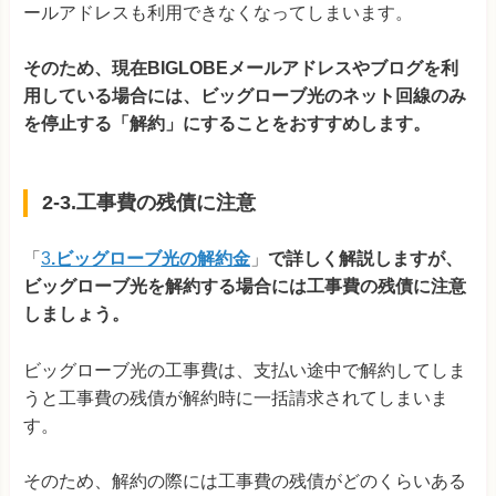
ールアドレスも利用できなくなってしまいます。
そのため、現在BIGLOBEメールアドレスやブログを利
用している場合には、ビッグローブ光のネット回線のみ
を停止する「解約」にすることをおすすめします。
2-3.工事費の残債に注意
「
3
.ビッグローブ光の解約金
」
で詳しく解説しますが、
ビッグローブ光を解約する場合には工事費の残債に注意
しましょう。
ビッグローブ光の工事費は、支払い途中で解約してしま
うと工事費の残債が解約時に一括請求されてしまいま
す。
そのため、解約の際には工事費の残債がどのくらいある