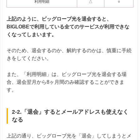
利用明細
△
○
上記のように、ビッグローブ光を退会すると、
BIGLOBEで利用している全てのサービスが利用できな
くなってしまいます。
そのため、退会するのか、解約するのかは、慎重に手続
きをしてください。
また、「利用明細」は、ビッグローブ光を退会する場
合、退会翌月から8ヶ月間のみ確認することができま
す。
2-2.「退会」するとメールアドレスも使えなく
なる
上記の通り、ビッグローブ光を「退会」してしまうとメ