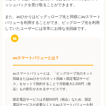
ッシュバックを受け取ることができます。
また、auひかりはビッグッローブ光と同様にauスマート
バリューを利用することができ、ビッグローブ光を利用
していたユーザーには非常にお得な光回線です。
auスマートバリューとは？
auスマートバリューとは、「ビッグローブ光のネット
回線またはauひかりのネット回線＋固定電話サービ
ス」をセットで契約することで月額最大2,200円（税
込）もの割引がされるサービスです。
固定電話サービスは月額550円（税込）なため、固定
電話サービスが必要なくともauスマートバリューを利