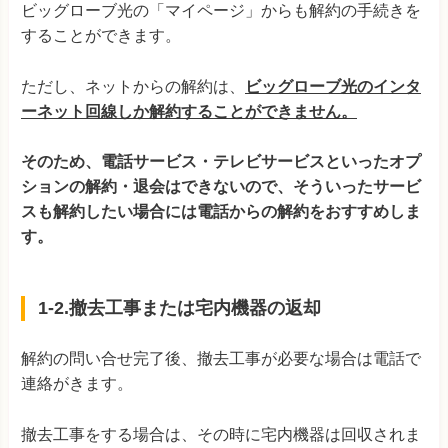
ビッグローブ光の「マイページ」からも解約の手続きを
することができます。
ただし、ネットからの解約は、
ビッグローブ光のインタ
ーネット回線しか解約することができません。
そのため、電話サービス・テレビサービスといったオプ
ションの解約・退会はできないので、そういったサービ
スも解約したい場合には電話からの解約をおすすめしま
す。
1-2.撤去工事または宅内機器の返却
解約の問い合せ完了後、撤去工事が必要な場合は電話で
連絡がきます。
撤去工事をする場合は、その時に宅内機器は回収されま