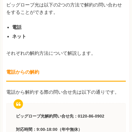
ビッグローブ光は以下の2つの方法で解約の問い合わせ
をすることができます。
電話
ネット
それぞれの解約方法について解説します。
電話からの解約
電話から解約する際の問い合せ先は以下の通りです。
ビッグローブ光解約問い合せ先：0120-86-0902
対応時間：9:00-18:00（年中無休）