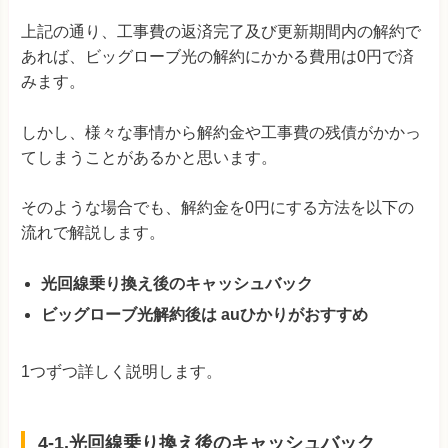
上記の通り、工事費の返済完了及び更新期間内の解約で
あれば、ビッグローブ光の解約にかかる費用は0円で済
みます。
しかし、様々な事情から解約金や工事費の残債がかかっ
てしまうことがあるかと思います。
そのような場合でも、解約金を0円にする方法を以下の
流れで解説します。
光回線乗り換え後のキャッシュバック
ビッグローブ光解約後は auひかりがおすすめ
1つずつ詳しく説明します。
4-1.光回線乗り換え後のキャッシュバック