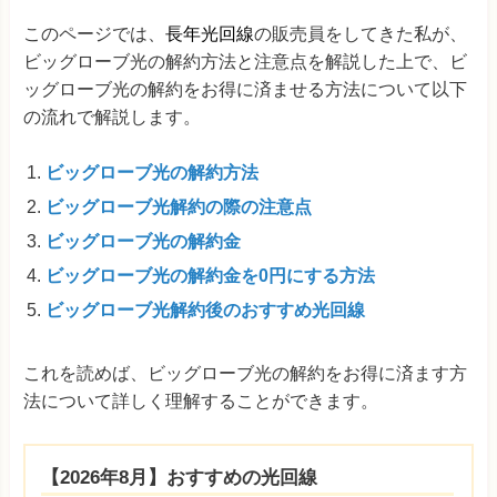
このページでは、
長年光回線
の販売員をしてきた私が、
ビッグローブ光の解約方法と注意点を解説した上で、ビ
ッグローブ光の解約をお得に済ませる方法について以下
の流れで解説します。
ビッグローブ光の解約方法
ビッグローブ光解約の際の注意点
ビッグローブ光の解約金
ビッグローブ光の解約金を0円にする方法
ビッグローブ光解約後のおすすめ光回線
これを読めば、ビッグローブ光の解約をお得に済ます方
法について詳しく理解することができます。
【2026年8月】おすすめの光回線