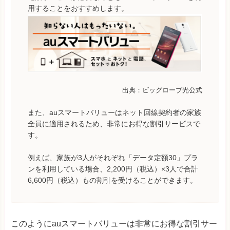
用することをおすすめします。
出典：ビッグローブ光公式
また、auスマートバリューはネット回線契約者の家族
全員に適用されるため、非常にお得な割引サービスで
す。
例えば、家族が3人がそれぞれ「データ定額30」プラ
ンを利用している場合、2,200円（税込）×3人で合計
6,600円（税込）もの割引を受けることができます。
このようにauスマートバリューは非常にお得な割引サー