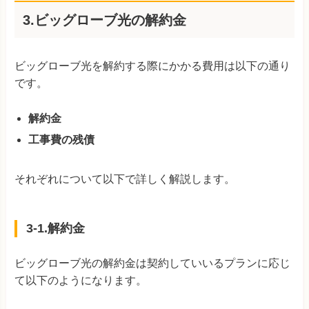
3.ビッグローブ光の解約金
ビッグローブ光を解約する際にかかる費用は以下の通り
です。
解約金
工事費の残債
それぞれについて以下で詳しく解説します。
3-1.解約金
ビッグローブ光の解約金は契約していいるプランに応じ
て以下のようになります。