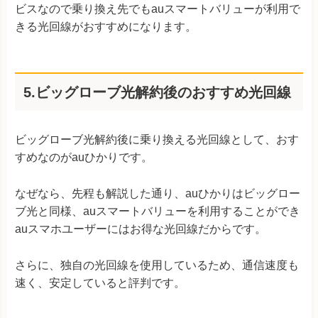
ビスなので乗り換え先でもauスマートバリューが利用で
きる光回線がおすすめになります。
5.ビッグローブ光解約後のおすすめ光回線
ビッグローブ光解約後に乗り換える光回線として、おす
すめなのがauひかりです。
なぜなら、先程も解説した通り、auひかりはビッグロー
ブ光と同様、auスマートバリューを利用することができ
auスマホユーザーにはお得な光回線だからです。
さらに、独自の光回線を使用しているため、通信速度も
速く、安定していると評判です。