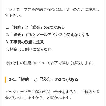
ビッグローブ光を解約する際には、以下のことに注意し
て下さい。
「解約」と「退会」の2つがある
「退会」するとメールアドレスも使えなくなる
工事費の残債に注意
料金は日割りにならない
それぞれの注意点について以下で詳しく解説します。
2-1.「解約」と「退会」の2つがある
ビッグローブ光に解約の問い合せをすると、「解約と退
会どちらにしますか？」と聞かれます。