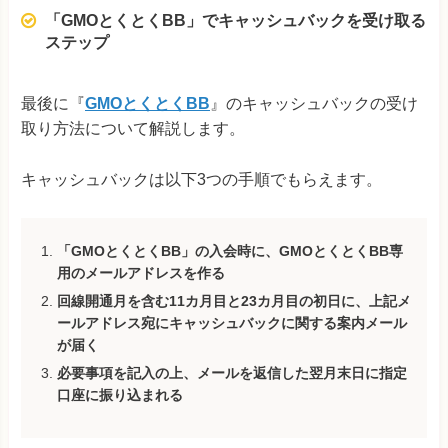
「GMOとくとくBB」でキャッシュバックを受け取る
ステップ
最後に『
GMOとくとくBB
』のキャッシュバックの受け
取り方法について解説します。
キャッシュバックは以下3つの手順でもらえます。
「GMOとくとくBB」の入会時に、GMOとくとくBB専
用のメールアドレスを作る
回線開通月を含む11カ月目と23カ月目の初日に、上記メ
ールアドレス宛にキャッシュバックに関する案内メール
が届く
必要事項を記入の上、メールを返信した翌月末日に指定
口座に振り込まれる