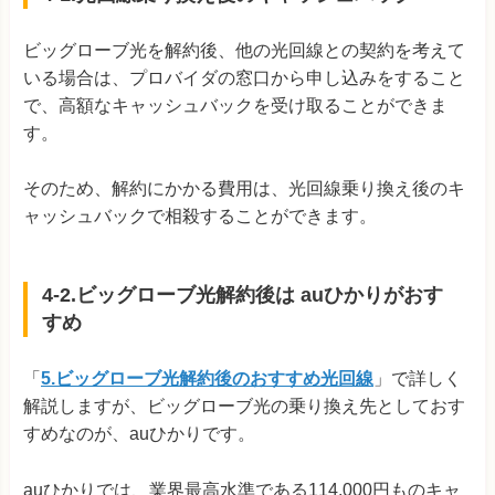
ビッグローブ光を解約後、他の光回線との契約を考えて
いる場合は、プロバイダの窓口から申し込みをすること
で、高額なキャッシュバックを受け取ることができま
す。
そのため、解約にかかる費用は、光回線乗り換え後のキ
ャッシュバックで相殺することができます。
4-2.ビッグローブ光解約後は auひかりがおす
すめ
「
5.ビッグローブ光解約後のおすすめ光回線
」で詳しく
解説しますが、ビッグローブ光の乗り換え先としておす
すめなのが、auひかりです。
auひかりでは、業界最高水準である114,000円ものキャ