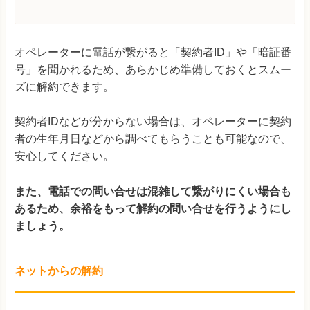
オペレーターに電話が繋がると「契約者ID」や「暗証番
号」を聞かれるため、あらかじめ準備しておくとスムー
ズに解約できます。
契約者IDなどが分からない場合は、オペレーターに契約
者の生年月日などから調べてもらうことも可能なので、
安心してください。
また、電話での問い合せは混雑して繋がりにくい場合も
あるため、余裕をもって解約の問い合せを行うようにし
ましょう。
ネットからの解約