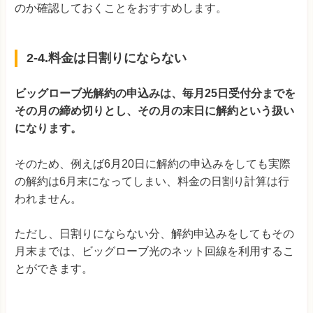
のか確認しておくことをおすすめします。
2-4.料金は日割りにならない
ビッグローブ光解約の申込みは、毎月25日受付分までを
その月の締め切りとし、その月の末日に解約という扱い
になります。
そのため、例えば6月20日に解約の申込みをしても実際
の解約は6月末になってしまい、料金の日割り計算は行
われません。
ただし、日割りにならない分、解約申込みをしてもその
月末までは、ビッグローブ光のネット回線を利用するこ
とができます。