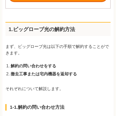
1.ビッグローブ光の解約方法
まず、ビッグローブ光は以下の手順で解約することがで
きます。
解約の問い合わせをする
撤去工事または宅内機器を返却する
それぞれについて解説します。
1-1.解約の問い合わせ方法