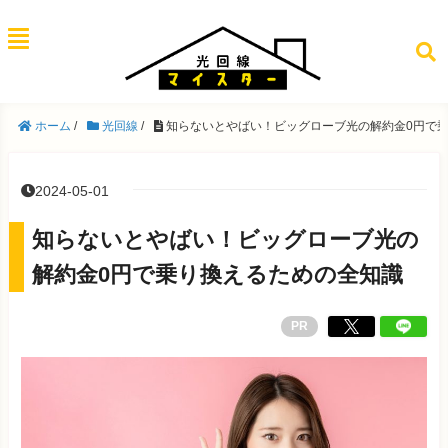
ホーム
/
光回線
/
知らないとやばい！ビッグローブ光の解約金0円で
2024-05-01
知らないとやばい！ビッグローブ光の
解約金0円で乗り換えるための全知識
PR