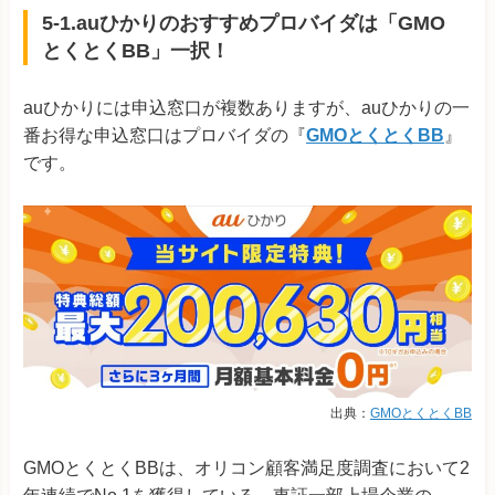
5-1.auひかりのおすすめプロバイダは「GMO
とくとくBB」一択！
auひかりには申込窓口が複数ありますが、auひかりの一
番お得な申込窓口はプロバイダの『
GMOとくとくBB
』
です。
出典：
GMOとくとくBB
GMOとくとくBBは、オリコン顧客満足度調査において2