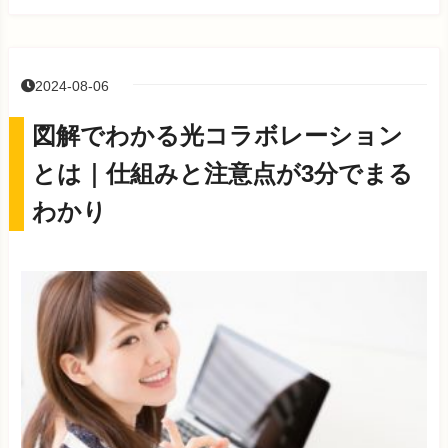
2024-08-06
図解でわかる光コラボレーション
とは｜仕組みと注意点が3分でまる
わかり