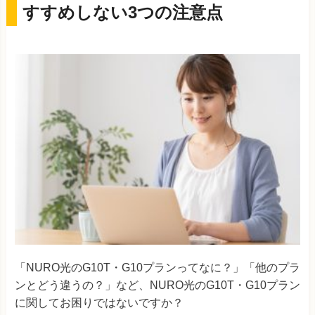
すすめしない3つの注意点
「NURO光のG10T・G10プランってなに？」「他のプラ
ンとどう違うの？」など、NURO光のG10T・G10プラン
に関してお困りではないですか？