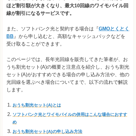
ほど割引額が大きくなり、最大10回線のワイモバイル回
線が割引になるサービスです。
また、ソフトバンク光と契約する場合は『
GMOとくとく
BB
』から申し込むと、高額なキャッシュバックなどを
受け取ることができます。
このページでは、長年光回線を販売してきた筆者が、お
うち割光セット(A)の概要と注意点を紹介し、おうち割光
セット(A)がおすすめできる場合の申し込み方法や、他の
光回線を選ぶべき場合についてまで、以下の流れで解説
します。
おうち割光セット(A)とは
ソフトバンク光とワイモバイルの併用はこんな場合におすす
め
おうち割光セット(A)の申し込み方法