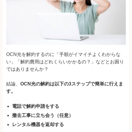
OCN光を解約するのに「手順がイマイチよくわからな
い」「解約費用はどれくらいかかるの？」などとお困り
ではありませんか？
結論、
OCN光の解約は以下の3ステップで簡単に行えま
す。
電話で解約申請をする
撤去工事に立ち会う（任意）
レンタル機器を返却する