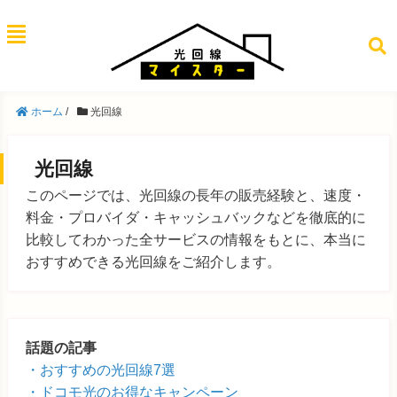
ホーム
/
光回線
光回線
このページでは、光回線の長年の販売経験と、速度・
料金・プロバイダ・キャッシュバックなどを徹底的に
比較してわかった全サービスの情報をもとに、本当に
おすすめできる光回線をご紹介します。
話題の記事
おすすめの光回線7選
ドコモ光のお得なキャンペーン