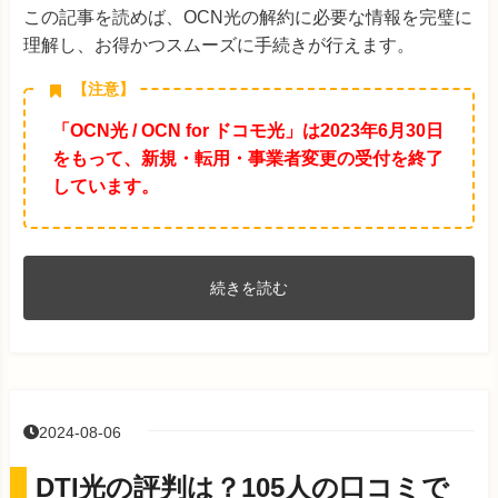
この記事を読めば、OCN光の解約に必要な情報を完璧に
理解し、お得かつスムーズに手続きが行えます。
【注意】
「OCN光 / OCN for ドコモ光」は2023年6月30日
をもって、新規・転用・事業者変更の受付を終了
しています。
続きを読む
2024-08-06
DTI光の評判は？105人の口コミで