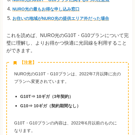
NURO光の最もお得な申し込み窓口
お住いの地域がNURO光の提供エリア外だった場合
これを読めば、NURO光のG10T・G10プランについて完
璧に理解し、よりお得かつ快適に光回線を利用すること
ができます。
【注意】
NURO光のG10T・G10プランは、2022年7月以降に次の
プランへ変更されています。
G10T⇒ 10ギガ（3年契約）
G10⇒ 10ギガ（契約期間なし）
G10T・G10プランの内容は、2022年6月以前のものに
なります。