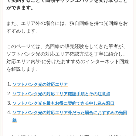
で契約することで高額キャッシュバックを受け取ること
ができます。
また、エリア外の場合には、独自回線を持つ光回線をお
すすめします。
このページでは、光回線の販売経験をしてきた筆者が、
ソフトバンク光の対応エリア確認方法を丁寧に紹介し、
対応エリア内/外に分けたおすすめのインターネット回線
を解説します。
ソフトバンク光の対応エリア
ソフトバンク光の対応エリア確認手順とその注意点
ソフトバンク光を最もお得に契約できる申し込み窓口
ソフトバンク光の対応エリア外だった場合におすすめの光回
線