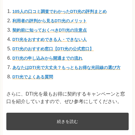
105人の口コミ調査でわかったDTI光の評判まとめ
利用者の評判から見るDTI光のメリット
契約前に知っておくべきDTI光の注意点
DTI光をおすすめできる人・できない人
DTI光のおすすめ窓口【DTI光の公式窓口】
DTI光の申し込みから開通までの流れ
あなたはDTI光で大丈夫？もっともお得な光回線の選び方
DTI光でよくある質問
さらに、DTI光を最もお得に契約するキャンペーンと窓
口を紹介していますので、ぜひ参考にしてください。
続きを読む