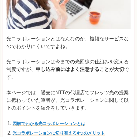
光コラボレーションとはなんなのか、複雑なサービスな
のでわかりにくいですよね。
光コラボレーションは今までの光回線の仕組みを変える
制度ですが、
申し込み前にはよく注意することが大切
で
す。
本ページでは、過去にNTTの代理店でフレッツ光の提案
に携わっていた筆者が、光コラボレーションに関して以
下のポイントを紹介をしていきます。
図解でわかる光コラボレーションとは
光コラボレーションに切り替える4つのメリット