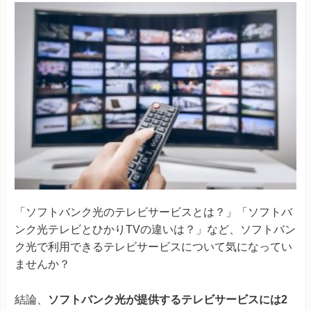
「ソフトバンク光のテレビサービスとは？」「ソフトバ
ンク光テレビとひかりTVの違いは？」など、ソフトバン
ク光で利用できるテレビサービスについて気になってい
ませんか？
結論、
ソフトバンク光が提供するテレビサービスには2