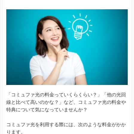
「コミュファ光の料金っていくらくらい？」「他の光回
線と比べて高いのかな？」など、コミュファ光の料金や
特典について気になっていませんか？
コミュファ光を利用する際には、次のような料金がかか
ります。