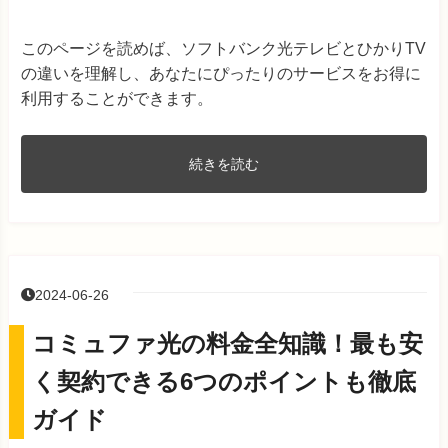
このページを読めば、ソフトバンク光テレビとひかりTV
の違いを理解し、あなたにぴったりのサービスをお得に
利用することができます。
続きを読む
2024-06-26
コミュファ光の料金全知識！最も安
く契約できる6つのポイントも徹底
ガイド