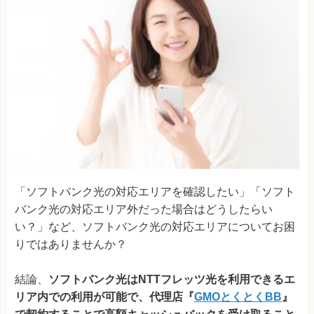
「ソフトバンク光の対応エリアを確認したい」「ソフト
バンク光の対応エリア外だった場合はどうしたらい
い？」など、ソフトバンク光の対応エリアについてお困
りではありませんか？
結論、
ソフトバンク光はNTTフレッツ光を利用できるエ
リア内での利用が可能で、代理店『
GMOとくとくBB
』