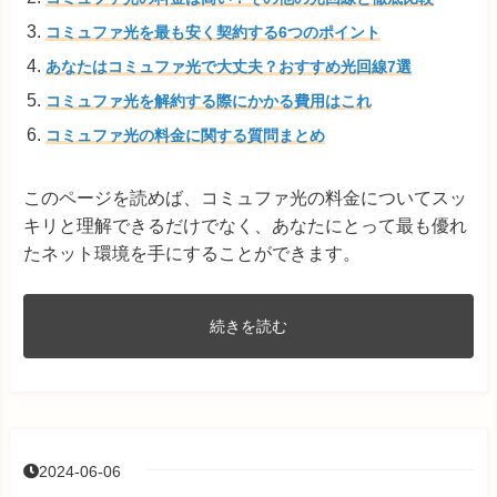
コミュファ光を最も安く契約する6つのポイント
あなたはコミュファ光で大丈夫？おすすめ光回線7選
コミュファ光を解約する際にかかる費用はこれ
コミュファ光の料金に関する質問まとめ
このページを読めば、コミュファ光の料金についてスッ
キリと理解できるだけでなく、あなたにとって最も優れ
たネット環境を手にすることができます。
続きを読む
2024-06-06