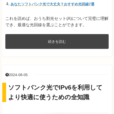
あなたソフトバンク光で大丈夫？おすすめ光回線7選
これを読めば、おうち割光セット(A)について完璧に理解
でき、最適な光回線を選ぶことができます。
続きを読む
2024-08-05
ソフトバンク光でIPv6を利用して
より快適に使うための全知識