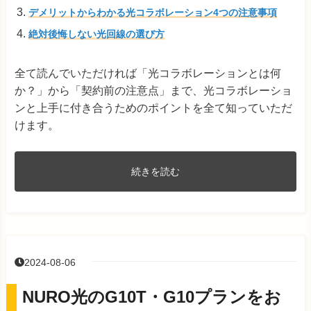
デメリットからわかる光コラボレーション4つの注意事項
絶対後悔しない光回線の選び方
全て読んでいただければ「光コラボレーションとは何
か？」から「契約前の注意点」まで、光コラボレーショ
ンと上手に付き合うためのポイントを全て知っていただ
けます。
続きを読む
2024-08-06
NURO光のG10T・G10プランをお