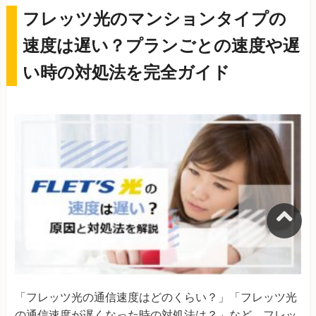
フレッツ光のマンションタイプの
速度は遅い？プランごとの速度や遅
い時の対処法を完全ガイド
「フレッツ光の通信速度はどのくらい？」「フレッツ光
の通信速度が遅くなった時の対処法は？」など、フレッ