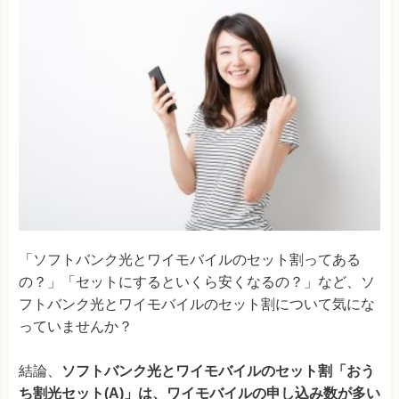
「ソフトバンク光とワイモバイルのセット割ってある
の？」「セットにするといくら安くなるの？」など、ソ
フトバンク光とワイモバイルのセット割について気にな
っていませんか？
結論、
ソフトバンク光とワイモバイルのセット割「おう
ち割光セット(A)」は、ワイモバイルの申し込み数が多い