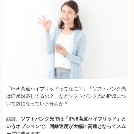
「IPv6高速ハイブリッドってなに？」「ソフトバンク光
はIPv6対応してるの？」などソフトバンク光のIPv6につ
いて気になっていませんか？
結論、
ソフトバンク光では「IPv6高速ハイブリッド」と
いうオプションで、回線速度が大幅に高速となってスム
ーズに使えます。