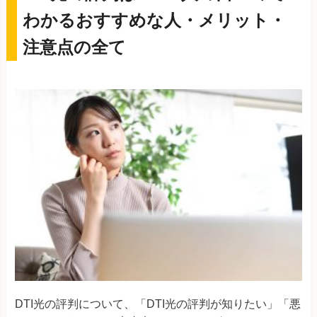
わかるおすすめな人・メリット・
注意点の全て
DTI光の評判について、「DTI光の評判が知りたい」「悪