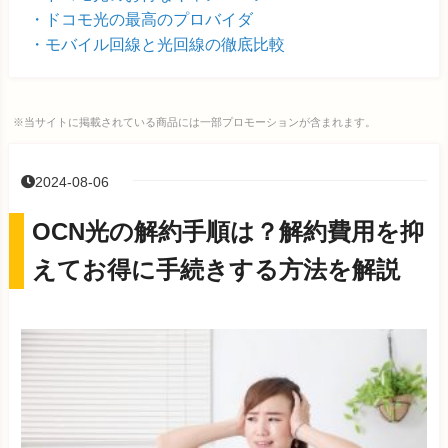
ドコモ光の最高のプロバイダ
モバイル回線と光回線の徹底比較
※当サイトに掲載されている商品には一部プロモーションが含まれます。
2024-08-06
OCN光の解約手順は？解約費用を抑
えてお得に手続きする方法を解説