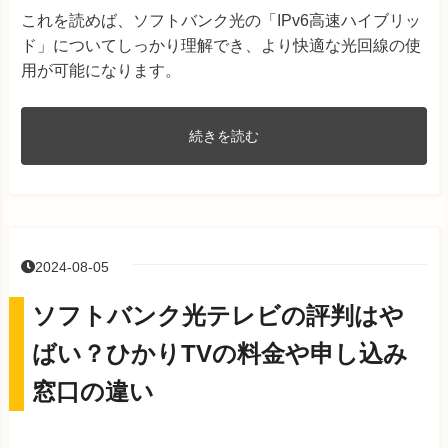
これを読めば、ソフトバンク光の「IPv6高速ハイブリッ
ド」についてしっかり理解でき、より快適な光回線の使
用が可能になります。
続きを読む
2024-08-05
ソフトバンク光テレビの評判はや
ばい？ひかりTVの料金や申し込み
窓口の違い