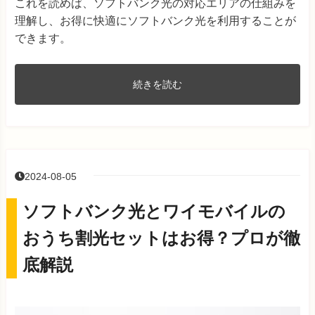
これを読めば、ソフトバンク光の対応エリアの仕組みを
理解し、お得に快適にソフトバンク光を利用することが
できます。
続きを読む
2024-08-05
ソフトバンク光とワイモバイルの
おうち割光セットはお得？プロが徹
底解説