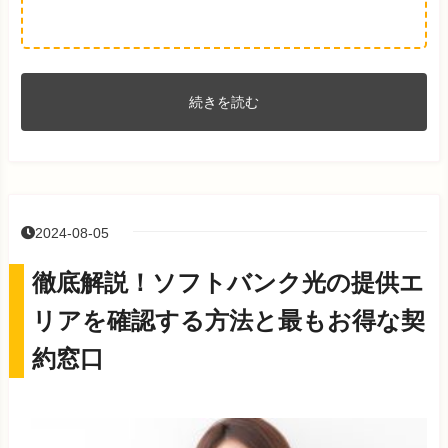
続きを読む
2024-08-05
徹底解説！ソフトバンク光の提供エ
リアを確認する方法と最もお得な契
約窓口