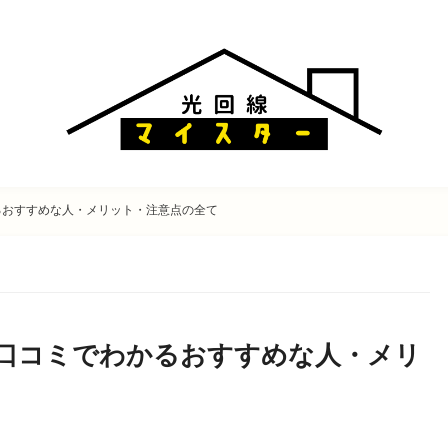
かるおすすめな人・メリット・注意点の全て
人の口コミでわかるおすすめな人・メリ