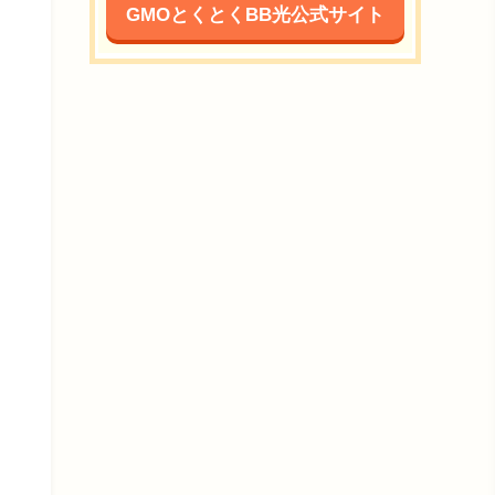
GMOとくとくBB光公式サイト