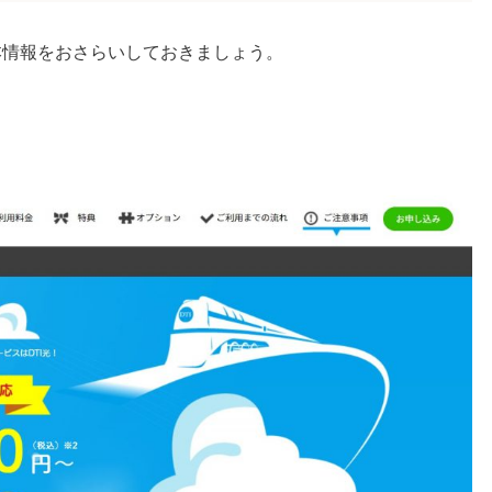
本情報をおさらいしておきましょう。