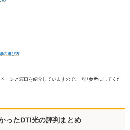
回線の選び方
ンペーンと窓口を紹介していますので、ぜひ参考にしてくだ
わかったDTI光の評判まとめ