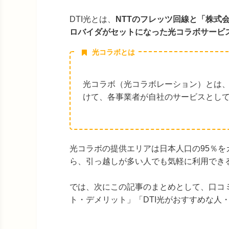
DTI光とは、
NTTのフレッツ回線と「株式
ロバイダがセットになった光コラボサービ
光コラボとは
光コラボ（光コラボレーション）とは、
けて、各事業者が自社のサービスとし
光コラボの提供エリアは日本人口の95％を
ら、引っ越しが多い人でも気軽に利用でき
では、次にこの記事のまとめとして、口コミ
ト・デメリット」「DTI光がおすすめな人