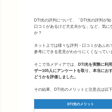
DTI光の評判について、「DTI光の評判が
口コミがあるけど大丈夫かな」など、気に
か？
ネット上では様々な評判・口コミがあふれ
参考にできる意見がわかりにくくなってい
そこで当メディアでは、
DTI光を実際に利
ザー105人にアンケートを取り、本当にお
どうかを評価しました。
その結果、DTI光のメリットと注意点は以
DTI光のメリット