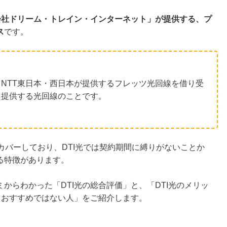
会社ドリーム・トレイン・インターネット」が提供する、プ
ス
です。
NTT東日本・西日本が提供するフレッツ光回線を借り受
て提供する光回線のことです。
カバーしており、DTI光では契約期間に縛りがないことか
る特徴があります。
からわかった「DTI光の総合評価」と、「DTI光のメリッ
・おすすめではない人」をご紹介します。