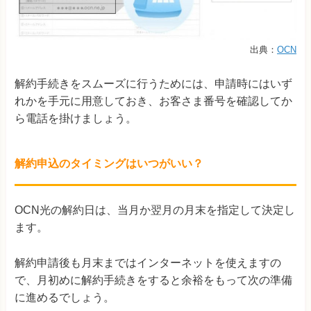
出典：
OCN
解約手続きをスムーズに行うためには、申請時にはいず
れかを手元に用意しておき、お客さま番号を確認してか
ら電話を掛けましょう。
解約申込のタイミングはいつがいい？
OCN光の解約日は、当月か翌月の月末を指定して決定し
ます。
解約申請後も月末まではインターネットを使えますの
で、月初めに解約手続きをすると余裕をもって次の準備
に進めるでしょう。