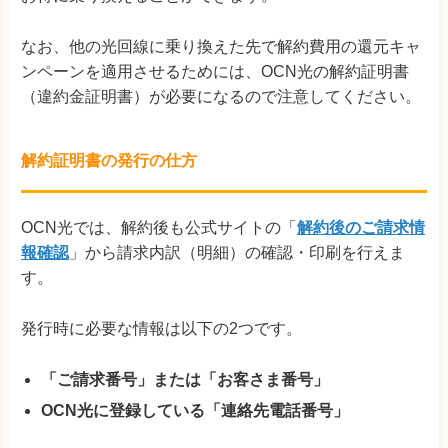
なお、他の光回線に乗り換えた先で解約費用の還元キャ
ンペーンを適用させるためには、OCN光の解約証明書
（違約金証明書）が必要になるので注意してください。
解約証明書の発行の仕方
OCN光では、解約後も公式サイトの「
解約後のご請求情
報確認
」から請求内訳（明細）の確認・印刷を行えま
す。
発行時に必要な情報は以下の2つです。
「ご請求番号」または「お客さま番号」
OCN光に登録している「連絡先電話番号」