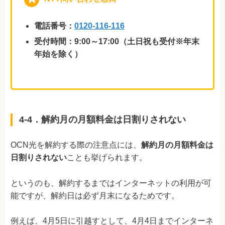
電話番号：
0120-116-116
受付時間：9:00～17:00（土日祝も受付※年末
年始を除く）
4-4．解約月の月額料金は日割りされない
OCN光を解約する際の注意点には、
解約月の月額料金は
日割りされない
ことも挙げられます。
というのも、解約するまではインターネットの利用が可
能ですが、解約日は必ず月末になるためです。
例えば、4月5日に引越すとして、4月4日までインターネ