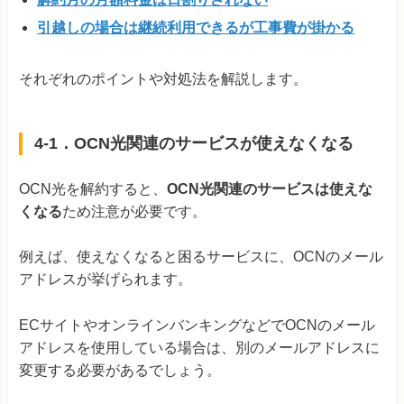
引越しの場合は継続利用できるが工事費が掛かる
それぞれのポイントや対処法を解説します。
4-1．OCN光関連のサービスが使えなくなる
OCN光を解約すると、
OCN光関連のサービスは使えな
くなる
ため注意が必要です。
例えば、使えなくなると困るサービスに、OCNのメール
アドレスが挙げられます。
ECサイトやオンラインバンキングなどでOCNのメール
アドレスを使用している場合は、別のメールアドレスに
変更する必要があるでしょう。