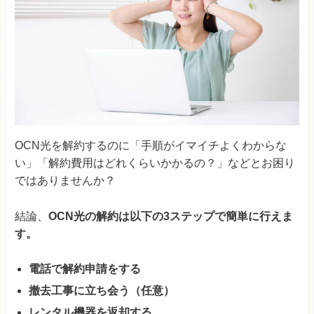
OCN光を解約するのに「手順がイマイチよくわからな
い」「解約費用はどれくらいかかるの？」などとお困り
ではありませんか？
結論、
OCN光の解約は以下の3ステップで簡単に行えま
す。
電話で解約申請をする
撤去工事に立ち会う（任意）
レンタル機器を返却する