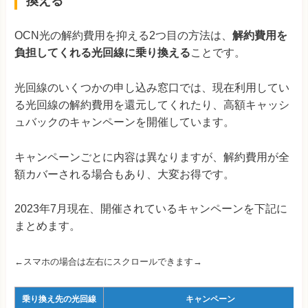
換える
OCN光の解約費用を抑える2つ目の方法は、
解約費用を
負担してくれる光回線に乗り換える
ことです。
光回線のいくつかの申し込み窓口では、現在利用してい
る光回線の解約費用を還元してくれたり、高額キャッシ
ュバックのキャンペーンを開催しています。
キャンペーンごとに内容は異なりますが、解約費用が全
額カバーされる場合もあり、大変お得です。
2023年7月現在、開催されているキャンペーンを下記に
まとめます。
←スマホの場合は左右にスクロールできます→
乗り換え先の光回線
キャンペーン