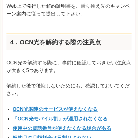
Web上で発行した解約証明書を、乗り換え先のキャンペ
ーン案内に従って提出して下さい。
4．OCN光を解約する際の注意点
OCN光を解約する際に、事前に確認しておきたい注意点
が大きく5つあります。
解約した後で後悔しないためにも、確認しておいてくだ
さい。
OCN光関連のサービスが使えなくなる
「OCN光モバイル割」が適用されなくなる
使用中の電話番号が使えなくなる場合がある
解約月の月額料金は日割りされない