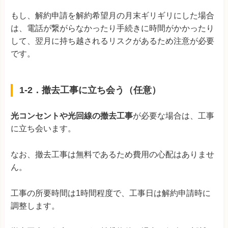
もし、解約申請を解約希望月の月末ギリギリにした場合
は、電話が繋がらなかったり手続きに時間がかかったり
して、翌月に持ち越されるリスクがあるため注意が必要
です。
1-2．撤去工事に立ち会う（任意）
光コンセントや光回線の撤去工事
が必要な場合は、工事
に立ち会います。
なお、撤去工事は無料であるため費用の心配はありませ
ん。
工事の所要時間は1時間程度で、工事日は解約申請時に
調整します。