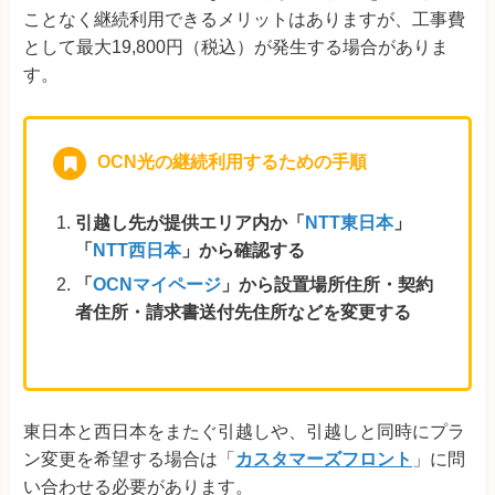
ことなく継続利用できるメリットはありますが、工事費
として最大19,800円（税込）が発生する場合がありま
す。
OCN光の継続利用するための手順
引越し先が提供エリア内か「
NTT東日本
」
「
NTT西日本
」から確認する
「
OCNマイページ
」から設置場所住所・契約
者住所・請求書送付先住所などを変更する
東日本と西日本をまたぐ引越しや、引越しと同時にプラ
ン変更を希望する場合は「
カスタマーズフロント
」に問
い合わせる必要があります。