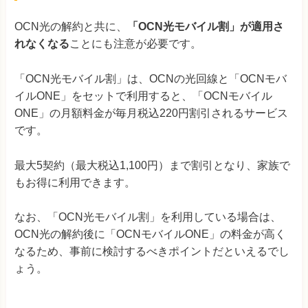
OCN光の解約と共に、
「OCN光モバイル割」が適用さ
れなくなる
ことにも注意が必要です。
「OCN光モバイル割」は、OCNの光回線と「OCNモバ
イルONE」をセットで利用すると、「OCNモバイル
ONE」の月額料金が毎月税込220円割引されるサービス
です。
最大5契約（最大税込1,100円）まで割引となり、家族で
もお得に利用できます。
なお、「OCN光モバイル割」を利用している場合は、
OCN光の解約後に「OCNモバイルONE」の料金が高く
なるため、事前に検討するべきポイントだといえるでし
ょう。