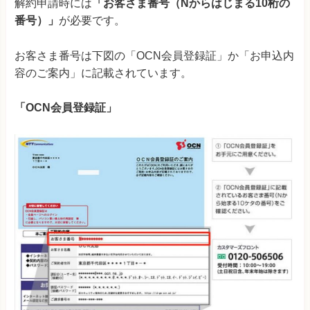
解約申請時には
「お客さま番号（Nからはじまる10桁の
番号）」
が必要です。
お客さま番号は下図の「OCN会員登録証」か「お申込内
容のご案内」に記載されています。
「OCN会員登録証」