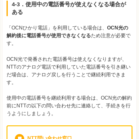
4-3．使用中の電話番号が使えなくなる場合が
ある
「OCNひかり電話」を利用している場合は、
OCN光の
解約後に電話番号が使用できなくなる
ため注意が必要で
す。
OCN光で発番された電話番号は使えなくなりますが、
NTTのアナログ電話で利用していた電話番号を引き継い
だ場合は、アナログ戻しを行うことで継続利用できま
す。
使用中の電話番号を継続利用する場合は、OCN光の解約
前にNTTの以下の問い合わせ先に連絡して、手続きを行
うようにしましょう。
NTT問い合わせ窓口