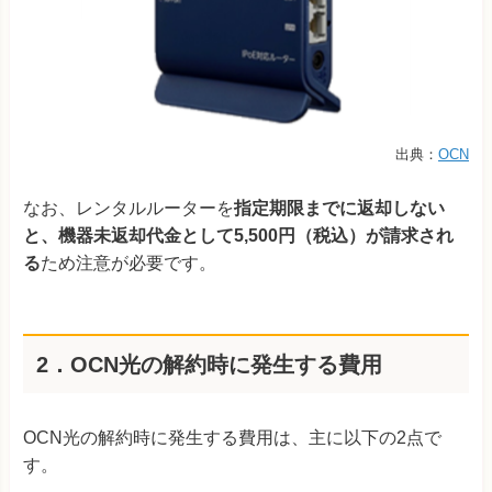
出典：
OCN
なお、レンタルルーターを
指定期限までに返却しない
と、機器未返却代金として5,500円（税込）が請求され
る
ため注意が必要です。
2．OCN光の解約時に発生する費用
OCN光の解約時に発生する費用は、主に以下の2点で
す。