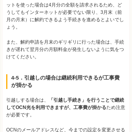
ットを使った場合は4月分の全額を請求されるため、ど
うしてもインターネットが必要でない限り、3月末（前
月の月末）に解約できるよう手続きを進めるとよいでし
ょう。
また、解約申請を月末のギリギリに行った場合は、手続
きが遅れて翌月分の月額料金が発生しないように気をつ
けてください。
4-5．引越しの場合は継続利用できるが工事費
が掛かる
引越しする場合は、
「引越し手続き」を行うことで継続
してOCN光を利用できますが、工事費が掛かる
ため注意
が必要です。
OCNのメールアドレスなど、今までの設定を変更させる