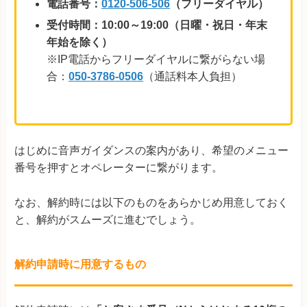
電話番号：
0120-506-506
（フリーダイヤル）
受付時間：10:00～19:00（日曜・祝日・年末
年始を除く）
※IP電話からフリーダイヤルに繋がらない場
合：
050-3786-0506
（通話料本人負担）
はじめに音声ガイダンスの案内があり、希望のメニュー
番号を押すとオペレーターに繋がります。
なお、解約時には以下のものをあらかじめ用意しておく
と、解約がスムーズに進むでしょう。
解約申請時に用意するもの