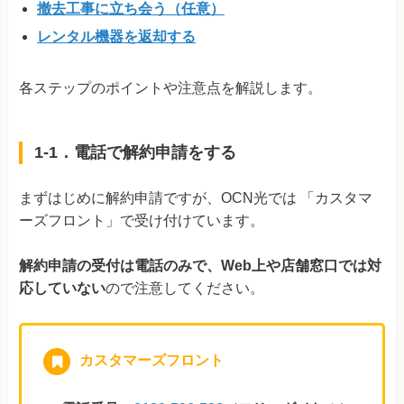
撤去工事に立ち会う（任意）
レンタル機器を返却する
各ステップのポイントや注意点を解説します。
1-1．電話で解約申請をする
まずはじめに解約申請ですが、OCN光では 「カスタマ
ーズフロント」で受け付けています。
解約申請の受付は電話のみで、Web上や店舗窓口では対
応していない
ので注意してください。
カスタマーズフロント