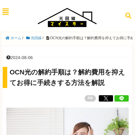
ホーム
/
光回線
/
OCN光の解約手順は？解約費用を抑えてお得に手続
2024-08-06
OCN光の解約手順は？解約費用を抑え
てお得に手続きする方法を解説
PR