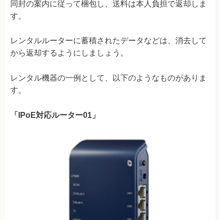
同封の案内に従って梱包し、送料は本人負担で返却しま
す。
レンタルルーターに蓄積されたデータなどは、消去して
から返却するようにしましょう。
レンタル機器の一例として、以下のようなものがありま
す。
「IPoE対応ルーター01」