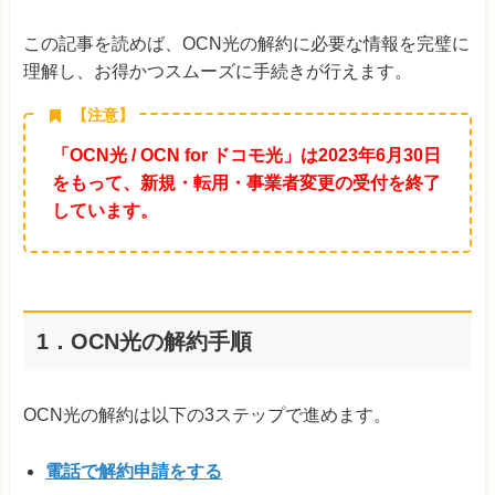
この記事を読めば、OCN光の解約に必要な情報を完璧に
理解し、お得かつスムーズに手続きが行えます。
【注意】
「OCN光 / OCN for ドコモ光」は2023年6月30日
をもって、新規・転用・事業者変更の受付を終了
しています。
1．OCN光の解約手順
OCN光の解約は以下の3ステップで進めます。
電話で解約申請をする