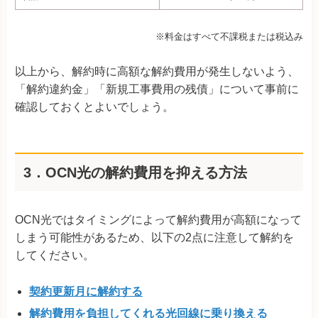
※料金はすべて不課税または税込み
以上から、解約時に高額な解約費用が発生しないよう、
「解約違約金」「新規工事費用の残債」について事前に
確認しておくとよいでしょう。
3．OCN光の解約費用を抑える方法
OCN光ではタイミングによって解約費用が高額になって
しまう可能性があるため、以下の2点に注意して解約を
してください。
契約更新月に解約する
解約費用を負担してくれる光回線に乗り換える