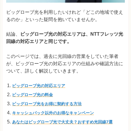
ビッグローブ光を利用したいけれど「どこの地域で使え
るのか」といった疑問を抱いていませんか。
結論、
ビッグローブ光の対応エリアは、NTTフレッツ光
回線の対応エリアと同じです。
このページでは、過去に光回線の営業をしていた筆者
が、ビッグローブ光の対応エリアの仕組みや確認方法に
ついて、詳しく解説していきます。
ビッグローブ光の対応エリア
ビッグローブ光の料金
ビッグローブ光をお得に契約する方法
キャッシュバック以外のお得なキャンペーン
あなたはビッグローブ光で大丈夫？おすすめ光回線7選