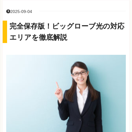
2025-09-04
完全保存版！ビッグローブ光の対応
エリアを徹底解説