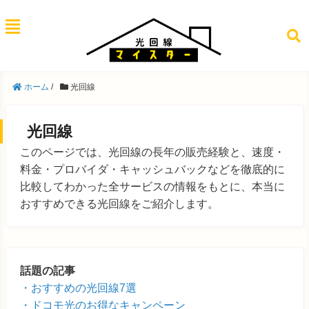
ホーム
/
光回線
光回線
このページでは、光回線の長年の販売経験と、速度・
料金・プロバイダ・キャッシュバックなどを徹底的に
比較してわかった全サービスの情報をもとに、本当に
おすすめできる光回線をご紹介します。
話題の記事
おすすめの光回線7選
ドコモ光のお得なキャンペーン