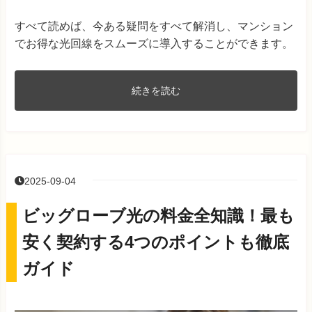
すべて読めば、今ある疑問をすべて解消し、マンション
でお得な光回線をスムーズに導入することができます。
続きを読む
2025-09-04
ビッグローブ光の料金全知識！最も
安く契約する4つのポイントも徹底
ガイド