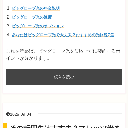
ビッグローブ光の料金説明
ビッグローブ光の速度
ビッグローブ光のオプション
あなたはビッグローブ光で大丈夫？おすすめの光回線7選
これを読めば、ビッグローブ光を失敗せずに契約するポ
イントが分かります。
続きを読む
2025-09-04