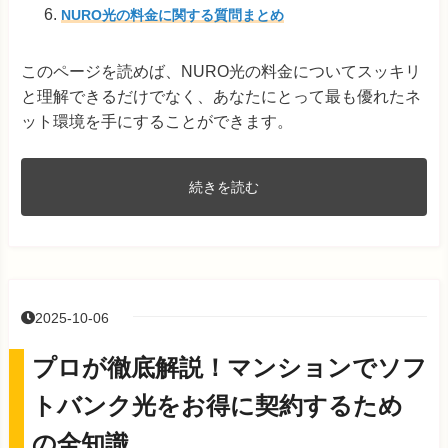
NURO光の料金に関する質問まとめ
このページを読めば、NURO光の料金についてスッキリ
と理解できるだけでなく、あなたにとって最も優れたネ
ット環境を手にすることができます。
続きを読む
2025-10-06
プロが徹底解説！マンションでソフ
トバンク光をお得に契約するため
の全知識