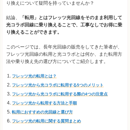
り換えについて疑問を持っていませんか？
結論、
「転用」とはフレッツ光回線をそのまま利用して
光コラボ回線に乗り換えることで、工事なしでお得に乗
り換えることができます。
このページでは、長年光回線の販売をしてきた筆者が、
フレッツ光回線の転用と光コラボとは何か、また転用方
法や乗り換え先の選び方についてご紹介します。
フレッツ光の転用とは？
フレッツ光から光コラボに転用する5つのメリット
フレッツ光から光コラボに転用する際の4つの注意点
フレッツ光から転用する方法と手順
転用におすすめの光回線と選び方
フレッツ光の転用に関する質問まとめ