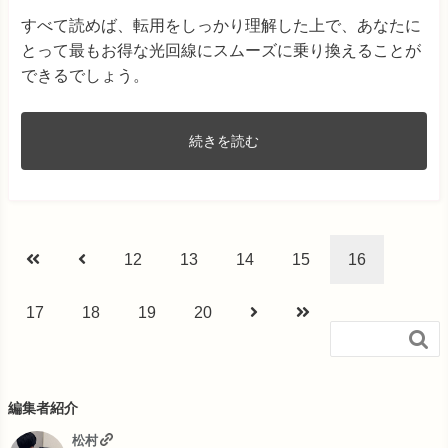
すべて読めば、転用をしっかり理解した上で、あなたに
とって最もお得な光回線にスムーズに乗り換えることが
できるでしょう。
続きを読む
12
13
14
15
16
17
18
19
20

編集者紹介
松村