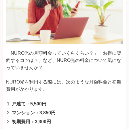
「NURO光の月額料金っていくらくらい？」「お得に契
約するコツは？」など、NURO光の料金について気にな
っていませんか？
NURO光を利用する際には、次のような月額料金と初期
費用がかかります。
戸建て：
5,500円
マンション：3,850円
初期費用：3,300円