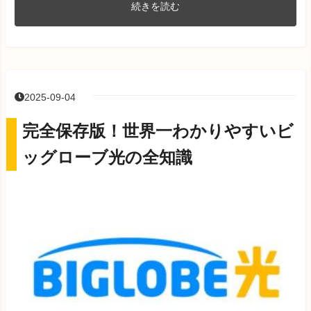
続きを読む
2025-09-04
完全保存版！世界一わかりやすいビ
ッグローブ光の全知識