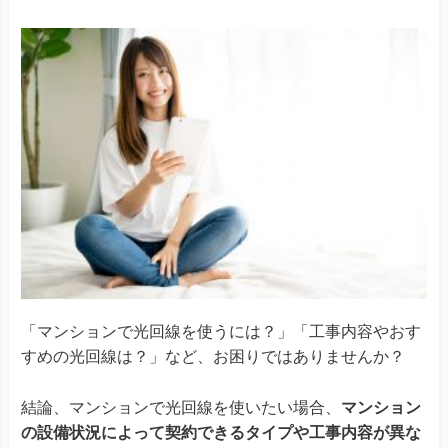
「マンションで光回線を使うには？」「工事内容やおす
すめの光回線は？」など、お困りではありませんか？
結論、マンションで光回線を使いたい場合、
マンション
の設備状況によって契約できるタイプや工事内容が異な