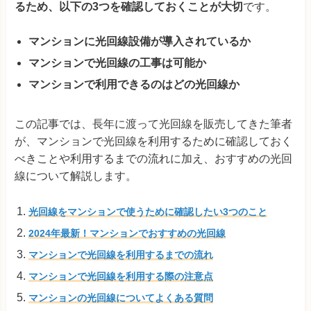
るため、以下の3つを確認しておくことが大切
です。
マンションに光回線設備が導入されているか
マンションで光回線の工事は可能か
マンションで利用できるのはどの光回線か
この記事では、長年に渡って光回線を販売してきた筆者
が、マンションで光回線を利用するために確認しておく
べきことや利用するまでの流れに加え、おすすめの光回
線について解説します。
光回線をマンションで使うために確認したい3つのこと
2024年最新！マンションでおすすめの光回線
マンションで光回線を利用するまでの流れ
マンションで光回線を利用する際の注意点
マンションの光回線についてよくある質問