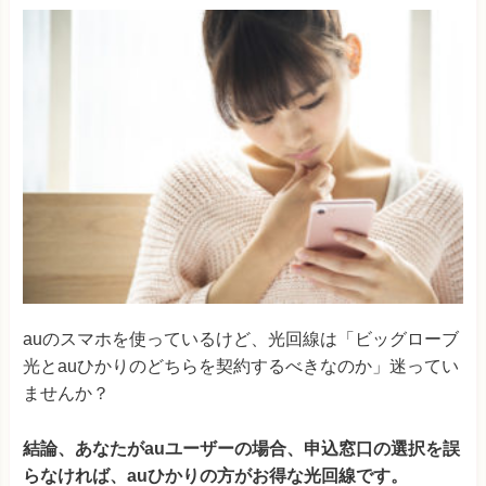
auのスマホを使っているけど、光回線は「ビッグローブ
光とauひかりのどちらを契約するべきなのか」迷ってい
ませんか？
結論、あなたがauユーザーの場合、申込窓口の選択を誤
らなければ、auひかりの方がお得な光回線です。