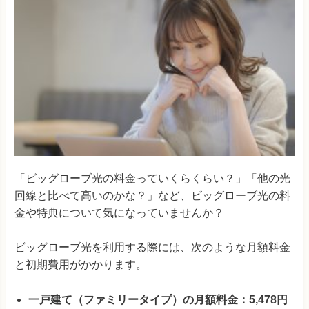
「ビッグローブ光の料金っていくらくらい？」「他の光
回線と比べて高いのかな？」など、ビッグローブ光の料
金や特典について気になっていませんか？
ビッグローブ光を利用する際には、次のような月額料金
と初期費用がかかります。
一戸建て（ファミリータイプ）の月額料金：5,478円