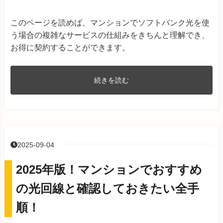
このページを読めば、マンションでソフトバンク光を使
う場合の複雑なサービスの仕組みをきちんと理解でき、
お得に契約することができます。
続きを読む
2025-09-04
2025年版！マンションでおすすめ
の光回線と確認しておきたい全手
順！