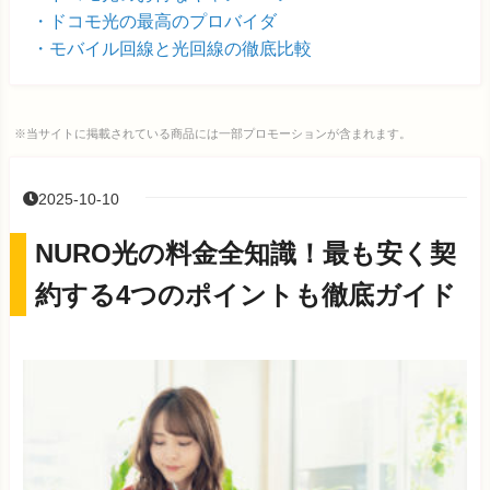
ドコモ光の最高のプロバイダ
モバイル回線と光回線の徹底比較
※当サイトに掲載されている商品には一部プロモーションが含まれます。
2025-10-10
NURO光の料金全知識！最も安く契
約する4つのポイントも徹底ガイド