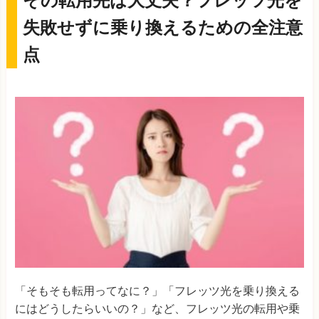
その転用先は大丈夫？フレッツ光を
失敗せずに乗り換えるための全注意
点
「そもそも転用ってなに？」「フレッツ光を乗り換える
にはどうしたらいいの？」など、フレッツ光の転用や乗