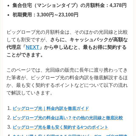
集合住宅（マンションタイプ）の月額料金：4,378円
初期費用：3,300円～23,100円
ビッグローブ光の月額料金は、そのほかの光回線と比較
しても割安ですが、
さらに、キャッシュバックが高額な
代理店「
NEXT
」から申し込むと、最もお得に契約する
ことができます。
このページでは、光回線の販売に長年に渡り携わってき
た筆者が、ビッグローブ光の料金内訳を徹底解説するほ
か、最も安く契約するポイントなどについて以下の流れ
で解説していきます。
ビッグローブ光｜料金内訳を徹底ガイド
ビッグローブ光の料金は高い？その他の光回線と徹底比較
ビッグローブ光を最も安く契約する4つのポイント