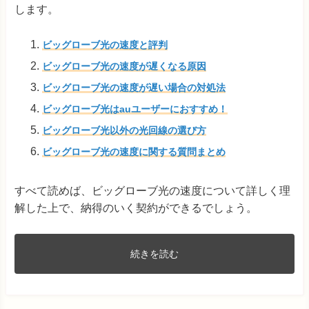
します。
ビッグローブ光の速度と評判
ビッグローブ光の速度が遅くなる原因
ビッグローブ光の速度が遅い場合の対処法
ビッグローブ光はauユーザーにおすすめ！
ビッグローブ光以外の光回線の選び方
ビッグローブ光の速度に関する質問まとめ
すべて読めば、ビッグローブ光の速度について詳しく理
解した上で、納得のいく契約ができるでしょう。
続きを読む