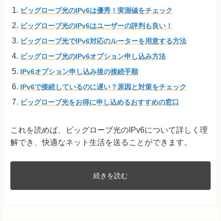
ビッグローブ光のIPv6は優秀！実測値をチェック
ビッグローブ光のIPv6はユーザーの評判も良い！
ビッグローブ光でIPv6対応のルーターを用意する方法
ビッグローブ光のIPv6オプション申し込み方法
IPv6オプション申し込み後の接続手順
IPv6で接続しているのに遅い？原因と対策をチェック
ビッグローブ光をお得に申し込めるおすすめの窓口
これを読めば、ビッグローブ光のIPv6について詳しく理
解でき、快適なネット生活を送ることができます。
続きを読む