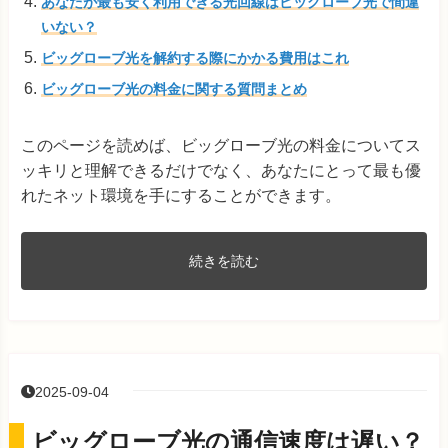
あなたが最も安く利用できる光回線はビッグローブ光で間違
いない？
ビッグローブ光を解約する際にかかる費用はこれ
ビッグローブ光の料金に関する質問まとめ
このページを読めば、ビッグローブ光の料金についてス
ッキリと理解できるだけでなく、あなたにとって最も優
れたネット環境を手にすることができます。
続きを読む
2025-09-04
ビッグローブ光の通信速度は遅い？