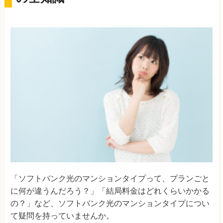
「ソフトバンク光のマンションタイプって、プランごと
に何が違うんだろう？」「結局料金はどれくらいかかる
の？」など、ソフトバンク光のマンションタイプについ
て疑問を持っていませんか。