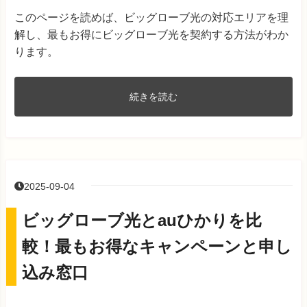
このページを読めば、ビッグローブ光の対応エリアを理
解し、最もお得にビッグローブ光を契約する方法がわか
ります。
続きを読む
2025-09-04
ビッグローブ光とauひかりを比
較！最もお得なキャンペーンと申し
込み窓口