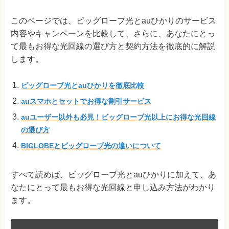
このページでは、ビッグローブ光とauひかりのサービス
内容やキャンペーンを比較して、さらに、あなたにとっ
て最もお得な光回線の選び方と契約方法を徹底的に解説
します。
ビッグローブ光とauひかりを徹底比較
auスマホとセットでお得な割引サービス
auユーザー以外も必見！ビッグローブ光以上にお得な光回線
の選び方
BIGLOBEとビッグローブ光の違いについて
すべて読めば、ビッグローブ光とauひかりに加えて、あ
なたにとって最もお得な光回線と申し込み方法がわかり
ます。