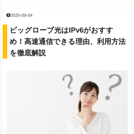
2025-09-04
ビッグローブ光はIPv6がおすす
め！高速通信できる理由、利用方法
を徹底解説