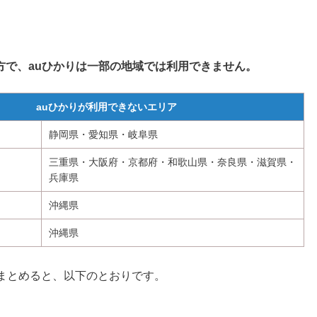
方で、auひかりは一部の地域では利用できません。
auひかりが利用できないエリア
静岡県・愛知県・岐阜県
三重県・大阪府・京都府・和歌山県・奈良県・滋賀県・
兵庫県
沖縄県
沖縄県
まとめると、以下のとおりです。