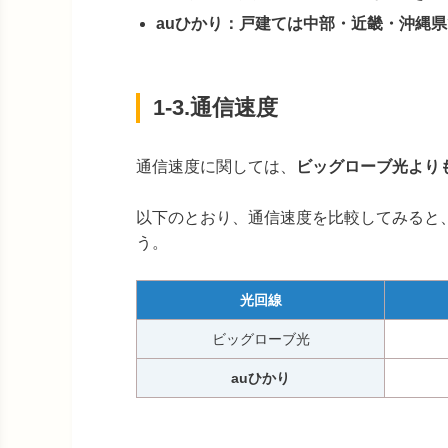
auひかり：戸建ては中部・近畿・沖縄
1-3.通信速度
通信速度に関しては、
ビッグローブ光より
以下のとおり、通信速度を比較してみると
う。
光回線
ビッグローブ光
auひかり