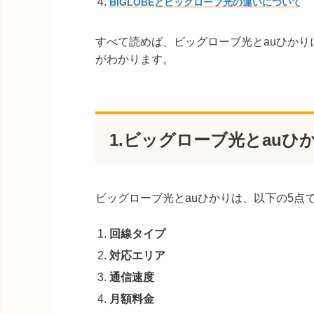
BIGLOBEとビッグローブ光の違いについて
すべて読めば、ビッグローブ光とauひか
がわかります。
1.ビッグローブ光とauひ
ビッグローブ光とauひかりは、以下の5点
回線タイプ
対応エリア
通信速度
月額料金