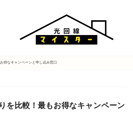
もお得なキャンペーンと申し込み窓口
かりを比較！最もお得なキャンペーン