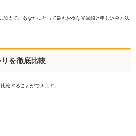
りに加えて、あなたにとって最もお得な光回線と申し込み方法
かりを徹底比較
で比較することができます。