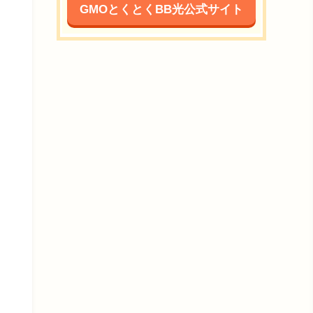
GMOとくとくBB光公式サイト