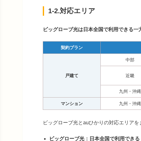
1-2.対応エリア
ビッグローブ光は日本全国で利用できる一
契約プラン
中部
戸建て
近畿
九州・沖縄
マンション
九州・沖縄
ビッグローブ光とauひかりの対応エリアを
ビッグローブ光：日本全国で利用できる