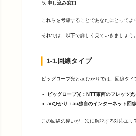
申し込み窓口
これらを考慮することであなたにとってよ
それでは、以下で詳しく見ていきましょう
1-1.回線タイプ
ビッグローブ光とauひかりでは、回線タイ
ビッグローブ光：NTT東西のフレッツ
auひかり：au独自のインターネット回
この回線の違いが、次に解説する対応エリ