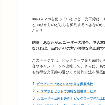
auのスマホを使っているけど、光回線は「
とauひかりのどちらを契約するべきなのか
んか？
結論、あなたがauユーザーの場合、申込窓
なければ、auひかりの方がお得な光回線で
このページでは、ビッグローブ光とauひか
容やキャンペーンを比較して、さらに、あ
もお得な光回線の選び方と契約方法を徹底
ビッグローブ光とauひかりを徹底比較
auスマホとセットでお得な割引サービス
auユーザー以外も必見！ビッグローブ光以上