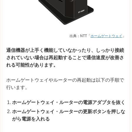
出典：NTT「
ホームゲートウェイ
」
通信機器が上手く機能していなかったり、しっかり接続
されていない場合は再起動することで通信速度が改善さ
れる可能性があります。
ホームゲートウェイやルーターの再起動は以下の手順で
行います。
ホームゲートウェイ・ルーターの電源アダプタを抜く
ホームゲートウェイ・ルーターの更新ボタンを押しな
がら電源を入れる