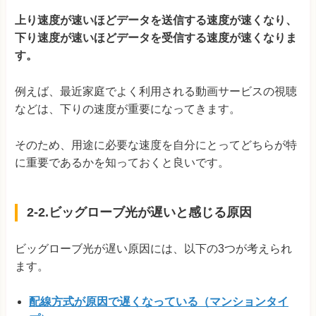
上り速度が速いほどデータを送信する速度が速くなり、
下り速度が速いほどデータを受信する速度が速くなりま
す。
例えば、最近家庭でよく利用される動画サービスの視聴
などは、下りの速度が重要になってきます。
そのため、用途に必要な速度を自分にとってどちらが特
に重要であるかを知っておくと良いです。
2-2.ビッグローブ光が遅いと感じる原因
ビッグローブ光が遅い原因には、以下の3つが考えられ
ます。
配線方式が原因で遅くなっている（マンションタイ