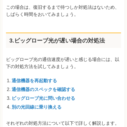
この場合は、復旧するまで待つしか対処法はないため、
しばらく時間をおいてみましょう。
3.ビッグローブ光が遅い場合の対処法
ビッグローブ光の通信速度が遅いと感じる場合には、以
下の対処方法を試してみましょう。
通信機器を再起動する
通信機器のスペックを確認する
ビッグローブ光に問い合わせる
別の光回線に乗り換える
それぞれの対処方法について以下で詳しく解説します。