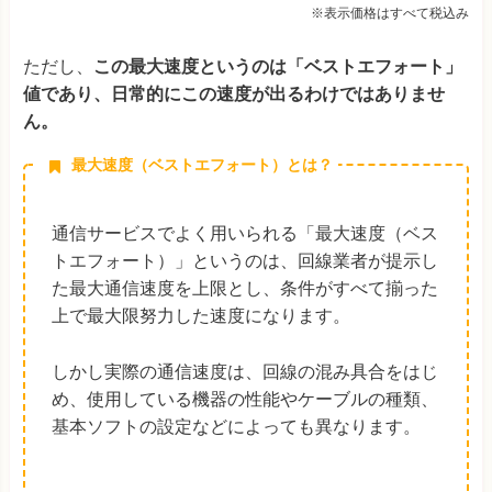
※表示価格はすべて税込み
ただし、
この最大速度というのは「ベストエフォート」
値であり、日常的にこの速度が出るわけではありませ
ん。
最大速度（ベストエフォート）とは？
通信サービスでよく用いられる「最大速度（ベス
トエフォート）」というのは、回線業者が提示し
た最大通信速度を上限とし、条件がすべて揃った
上で最大限努力した速度になります。
しかし実際の通信速度は、回線の混み具合をはじ
め、使用している機器の性能やケーブルの種類、
基本ソフトの設定などによっても異なります。