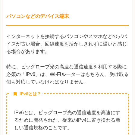
パソコンなどのデバイス端末
インターネットを接続するパソコンやスマホなどのデバ
イスが古い場合、回線速度を活かしきれずに遅いと感じ
る場合があります。
特に、ビッグローブ光の高速な通信速度を利用する際に
必須の「IPv6」は、Wi-Fiルーターはもちろん、受け取る
側も対応していなければなりません。
IPv6とは？
IPv6とは、ビッグローブ光の通信速度を高速にす
るために開発された、従来のIPv4に置き換わる新
しい通信規格のことです。