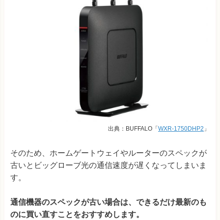
出典：BUFFALO「
WXR-1750DHP2
」
そのため、ホームゲートウェイやルーターのスペックが
古いとビッグローブ光の通信速度が遅くなってしまいま
す。
通信機器のスペックが古い場合は、できるだけ最新のも
のに買い直すことをおすすめします。