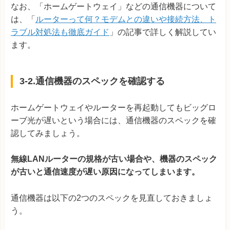
なお、「ホームゲートウェイ」などの通信機器について
は、「
ルーターって何？モデムとの違いや接続方法、ト
ラブル対処法も徹底ガイド
」の記事で詳しく解説してい
ます。
3-2.通信機器のスペックを確認する
ホームゲートウェイやルーターを再起動してもビッグロ
ーブ光が遅いという場合には、通信機器のスペックを確
認してみましょう。
無線LANルーターの規格が古い場合や、機器のスペック
が古いと通信速度が遅い原因になってしまいます。
通信機器は以下の2つのスペックを見直しておきましょ
う。