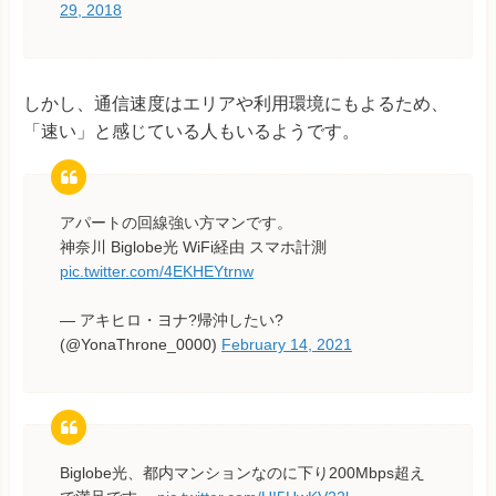
29, 2018
しかし、通信速度はエリアや利用環境にもよるため、
「速い」と感じている人もいるようです。
アパートの回線強い方マンです。
神奈川 Biglobe光 WiFi経由 スマホ計測
pic.twitter.com/4EKHEYtrnw
— アキヒロ・ヨナ?帰沖したい?
(@YonaThrone_0000)
February 14, 2021
Biglobe光、都内マンションなのに下り200Mbps超え