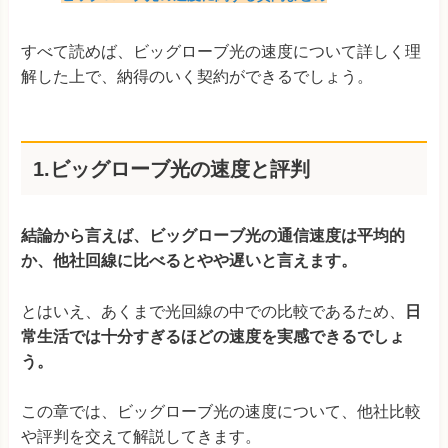
すべて読めば、ビッグローブ光の速度について詳しく理
解した上で、納得のいく契約ができるでしょう。
1.ビッグローブ光の速度と評判
結論から言えば、ビッグローブ光の通信速度は平均的
か、他社回線に比べるとやや遅いと言えます。
とはいえ、あくまで光回線の中での比較であるため、
日
常生活では十分すぎるほどの速度を実感できるでしょ
う。
この章では、ビッグローブ光の速度について、他社比較
や評判を交えて解説してきます。