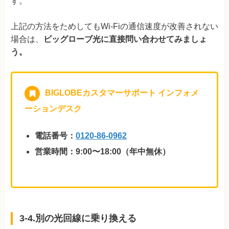
す。
上記の方法をためしてもWi-Fiの通信速度が改善されない
場合は、
ビッグローブ光に直接問い合わせてみましょ
う。
BIGLOBEカスタマーサポート インフォメ
ーションデスク
電話番号：
0120-86-0962
営業時間：9:00〜18:00（年中無休）
3-4.別の光回線に乗り換える