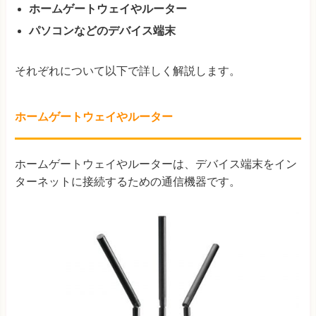
ホームゲートウェイやルーター
パソコンなどのデバイス端末
それぞれについて以下で詳しく解説します。
ホームゲートウェイやルーター
ホームゲートウェイやルーターは、デバイス端末をイン
ターネットに接続するための通信機器です。