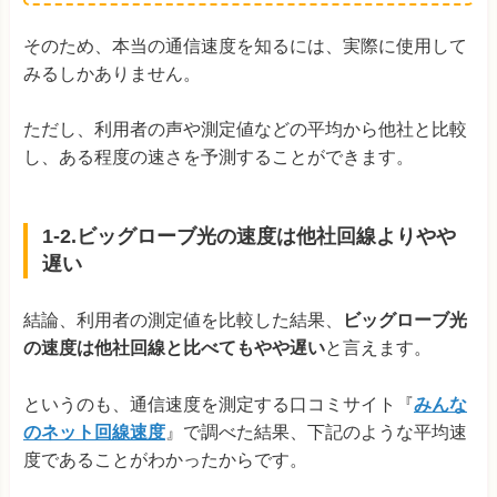
そのため、本当の通信速度を知るには、実際に使用して
みるしかありません。
ただし、利用者の声や測定値などの平均から他社と比較
し、ある程度の速さを予測することができます。
1-2.ビッグローブ光の速度は他社回線よりやや
遅い
結論、利用者の測定値を比較した結果、
ビッグローブ光
の速度は他社回線と比べてもやや遅い
と言えます。
というのも、通信速度を測定する口コミサイト『
みんな
のネット回線速度
』で調べた結果、下記のような平均速
度であることがわかったからです。