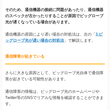
そのため、通信機器の接続に問題があったり、通信機器
のスペックが古かったりすることが原因でビッグローブ
光が遅くなっている場合があります。
通信機器の原因により遅い場合の対処法は、次の「
3.ビ
ッグローブ光が遅い場合の対処法
」で解説します。
通信障害が起きている
さらに大きな原因として、ビッグローブ光自体で通信障
害が起きている可能性があります。
通信障害の情報は、ビッグローブ光のホームページや
Twitter等のSNSでリアルな情報を確認することができま
す。