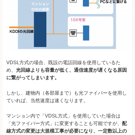
VDSL方式の場合、既設の電話回線を使用しているた
め、
光回線よりも容量が低く、通信速度が遅くなる原因
に繋がってしまいます。
しかし、建物内（各部屋まで）も光ファイバーを使用し
ていれば、当然速度は速くなります。
マンション内で「VDSL方式」を使用していた場合は
「光ファイバー方式」に変更することも可能ですが、
配
線方式の変更は大規模工事が必要になり、一定数以上の