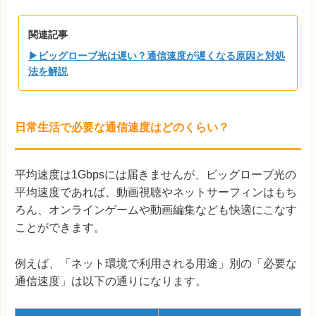
関連記事
▶ビッグローブ光は遅い？通信速度が遅くなる原因と対処
法を解説
日常生活で必要な通信速度はどのくらい？
平均速度は1Gbpsには届きませんが、ビッグローブ光の
平均速度であれば、動画視聴やネットサーフィンはもち
ろん、オンラインゲームや動画編集なども快適にこなす
ことができます。
例えば、「ネット環境で利用される用途」別の「必要な
通信速度」は以下の通りになります。