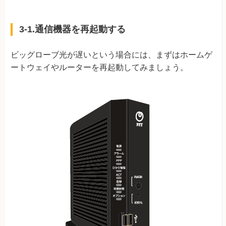
3-1.通信機器を再起動する
ビッグローブ光が遅いという場合には、まずはホームゲ
ートウェイやルーターを再起動してみましょう。