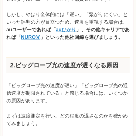
しかし、やはり全体的には「遅い」「繋がりにくい」と
いった評判の方が目立つため、速度を重視する場合は、
auユーザーであれば「
auひかり
」、その他キャリアであ
れば「
NURO光
」といった他社回線を選びましょう。
2.ビッグローブ光の速度が遅くなる原因
「ビッグローブ光の速度が遅い」「ビッグローブ光の通
信速度が制限されている」と感じる場合には、いくつか
の原因があります。
まずは速度測定を行い、どの程度の遅さなのかを確かめ
てみましょう。