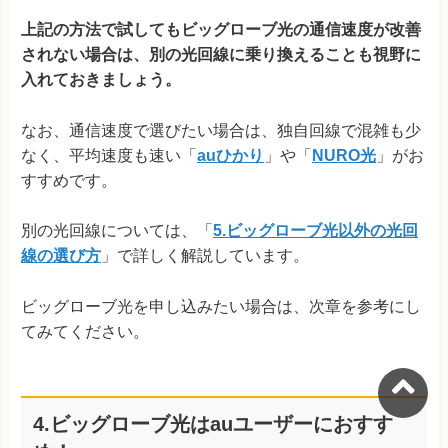
上記の方法で試してもビッグローブ光の通信速度が改善
されない場合は、別の光回線に乗り換えることも視野に
入れておきましょう。
なお、通信速度で選びたい場合は、独自回線で混雑も少
なく、平均速度も速い「
auひかり
」や「
NURO光
」がお
すすめです。
別の光回線については、「
5.ビッグローブ光以外の光回
線の選び方
」で詳しく解説しています。
ビッグローブ光を申し込みたい場合は、次章を参考にし
てみてください。
4.ビッグローブ光はauユーザーにおすす