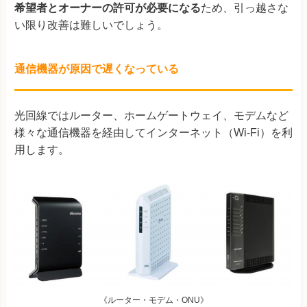
希望者とオーナーの許可が必要になる
ため、引っ越さな
い限り改善は難しいでしょう。
通信機器が原因で遅くなっている
光回線ではルーター、ホームゲートウェイ、モデムなど
様々な通信機器を経由してインターネット（Wi-Fi）を利
用します。
《ルーター・モデム・ONU》