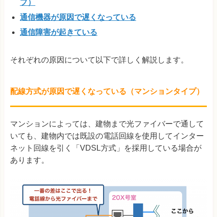
プ）
通信機器が原因で遅くなっている
通信障害が起きている
それぞれの原因について以下で詳しく解説します。
配線方式が原因で遅くなっている（マンションタイプ）
マンションによっては、建物まで光ファイバーで通して
いても、建物内では既設の電話回線を使用してインター
ネット回線を引く「VDSL方式」を採用している場合が
あります。