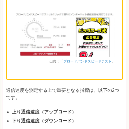
出典：「
ブロードバンドスピードテスト
」
通信速度を測定する上で重要となる指標は、以下の2つ
です。
上り通信速度（アップロード）
下り通信速度（ダウンロード）