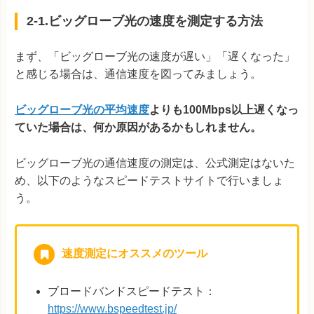
2-1.ビッグローブ光の速度を測定する方法
まず、「ビッグローブ光の速度が遅い」「遅くなった」
と感じる場合は、通信速度を図ってみましょう。
ビッグローブ光の平均速度
よりも100Mbps以上遅くなっ
ていた場合は、何か原因があるかもしれません。
ビッグローブ光の通信速度の測定は、公式測定はないた
め、以下のようなスピードテストサイトで行いましょ
う。
速度測定にオススメのツール
ブロードバンドスピードテスト：
https://www.bspeedtest.jp/