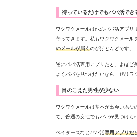
待っているだけでもパパ活でき
ワクワクメールは他のパパ活アプリ
寄ってきます。私もワクワクメール
のメールが届く
のがほとんどです。
逆にパパ活専用アプリだと、よほど
よくパパを見つけたいなら、ぜひワ
目のこえた男性が少ない
ワクワクメールは基本が出会い系な
て、普通の女性でもパパが見つけら
ペイターズなどパパ活
専用アプリだ