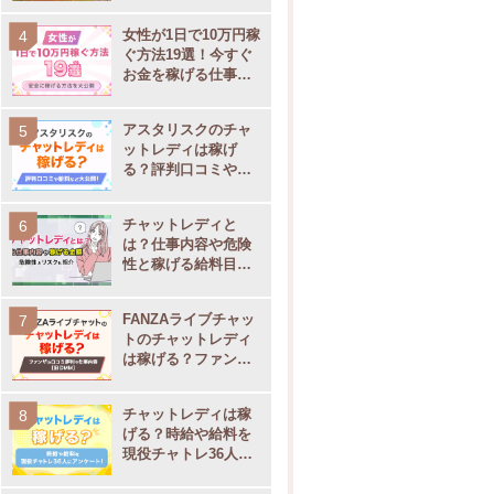
女性が1日で10万円稼
ぐ方法19選！今すぐ
お金を稼げる仕事を
大公開
アスタリスクのチャ
ットレディは稼げ
る？評判口コミや通
勤・在宅別の事務所
サポート内容を大公
チャットレディと
開
は？仕事内容や危険
性と稼げる給料目安
【現役チャトレ監
修】
FANZAライブチャッ
トのチャットレディ
は稼げる？ファンザ
の口コミ評判や仕事
内容
チャットレディは稼
げる？時給や給料を
現役チャトレ36人に
アンケート！