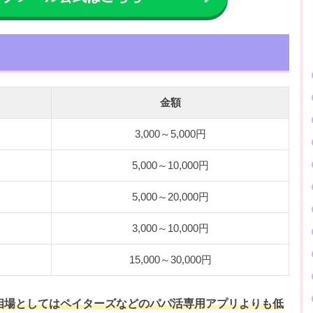
金額
3,000～5,000円
5,000～10,000円
5,000～20,000円
3,000～10,000円
15,000～30,000円
相場としてはペイターズなどのパパ活専用アプリよりも低