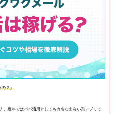
るの？」
を超え、近年ではパパ活用としても有名な出会い系アプリで