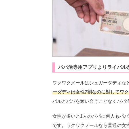
パパ活専用アプリよりライバル
ワクワクメールはシュガーダディな
ーダディは女性7割なのに対してワク
バルとパパを奪い合うことなくパパ
女性が多いと1人のパパに何人もパ
です。ワクワクメールなら普通の女