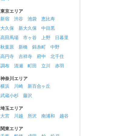
東京エリア
新宿
渋谷
池袋
恵比寿
大久保
新大久保
中目黒
高田馬場
市ヶ谷
上野
日暮里
秋葉原
新橋
錦糸町
中野
高円寺
吉祥寺
府中
北千住
調布
清瀬
町田
立川
赤羽
神奈川エリア
横浜
川崎
新百合ヶ丘
武蔵小杉
藤沢
埼玉エリア
大宮
川越
所沢
南浦和
越谷
関東エリア