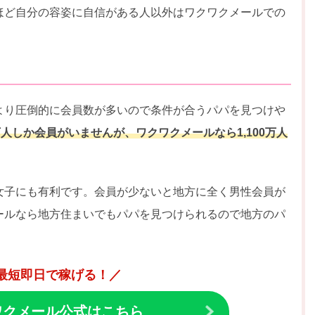
ほど自分の容姿に自信がある人以外はワクワクメールでの
より圧倒的に会員数が多いので条件が合うパパを見つけや
万人しか会員がいませんが、ワクワクメールなら1,100万人
女子にも有利です。会員が少ないと地方に全く男性会員が
ールなら地方住まいでもパパを見つけられるので地方のパ
最短即日で稼げる！／
ワクメール公式はこちら