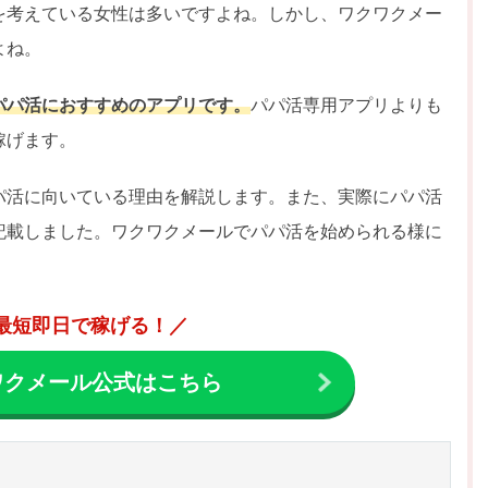
を考えている女性は多いですよね。しかし、ワクワクメー
よね。
パパ活におすすめのアプリです。
パパ活専用アプリよりも
稼げます。
パ活に向いている理由を解説します。また、実際にパパ活
記載しました。ワクワクメールでパパ活を始められる様に
。
最短即日で稼げる！／
ワクメール公式はこちら