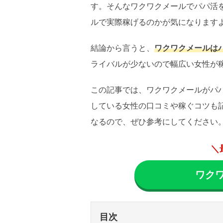
す。そんなワクワクメールでパパ活
ルで実際稼げるのかが気になります
結論から言うと、
ワクワクメールは
ライバルが少ないので幅広い女性が
この記事では、ワクワクメールがパ
している女性の口コミや稼ぐコツも
なるので、ぜひ参考にしてください
＼
ワク
目次