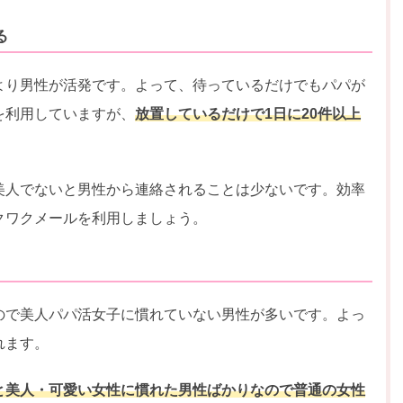
る
より男性が活発です。よって、待っているだけでもパパが
を利用していますが、
放置しているだけで1日に20件以上
美人でないと男性から連絡されることは少ないです。効率
クワクメールを利用しましょう。
ので美人パパ活女子に慣れていない男性が多いです。よっ
れます。
と美人・可愛い女性に慣れた男性ばかりなので普通の女性