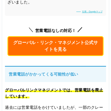
ざいました。
引用：Googleマップ
営業電話なしの対応！
グローバル・リンク・マネジメント公式サ
イトを見る
営業電話がかかってくる可能性が低い
グローバルリンクマネジメントでは、営業電話を廃止
しています。
過去には営業電話をかけていましたが、一部のクレー