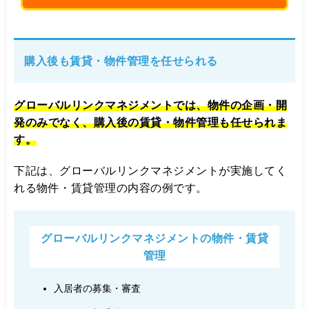
購入後も賃貸・物件管理を任せられる
グローバルリンクマネジメントでは、物件の企画・開
発のみでなく、購入後の賃貸・物件管理も任せられま
す。
下記は、グローバルリンクマネジメントが実施してく
れる物件・賃貸管理の内容の例です。
グローバルリンクマネジメントの物件・賃貸
管理
入居者の募集・審査