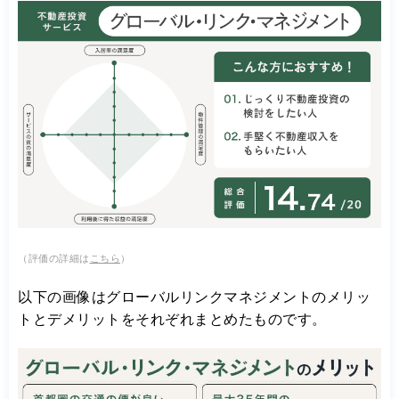
（評価の詳細は
こちら
）
以下の画像はグローバルリンクマネジメントのメリッ
トとデメリットをそれぞれまとめたものです。