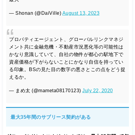
— Shonan (@DaiVille)
August 13, 2023
プロパティエージェント、グローバルリンクマネジ
メント共に金融危機・不動産市況悪化等の可能性は
かなり意識していて、自社の物件が都心の駅地下で
資産価格が下がらないことにかなり自信を持ってい
る印象。BSの見た目の数字の悪さとこの点をどう捉
えるか。
— まめ太 (@mameta08170123)
July 22, 2020
最大35年間のサブリース契約がある