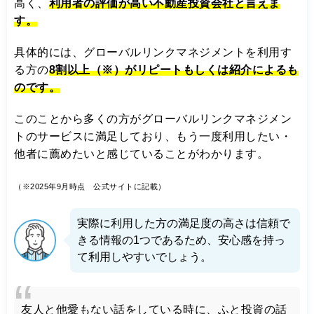
高く、
利用者の評価が高い不動産投資会社と言えま
す。
具体的には、グローバルリンクマネジメントを利用す
る方の
8割以上
（※）がリピートもしくは紹介によるも
のです。
このことから多くの方がグローバルリンクマネジメン
トのサービスに満足しており、もう一度利用したい・
他者に薦めたいと感じていることがわかります。
（※2025年9月時点 公式サイトに記載）
実際に利用した方の満足度の高さは信頼で
きる情報の1つであるため、安心感を持っ
て利用しやすいでしょう。
友人と他愛もない話をしている時に、ふと投資の話