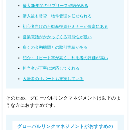
最大35年間のサブリース契約がある
購入後も賃貸・物件管理を任せられる
初心者向けの不動産投資セミナーが豊富にある
営業電話がかかってくる可能性が低い
多くの金融機関との取引実績がある
紹介・リピート率が高く、利用者の評価が高い
担当者が丁寧に対応してくれる
入居者のサポートも充実している
そのため、グローバルリンクマネジメントは以下のよ
うな方におすすめです。
グローバルリンクマネジメントがおすすめの