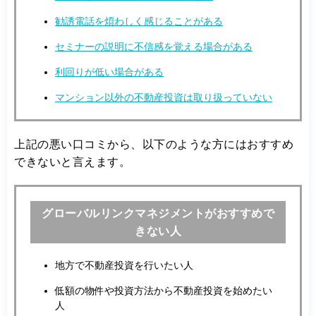
勧誘電話を煩わしく感じることがある
セミナーの説明に不信感を覚える場合がある
利回りが低い場合がある
マンション以外の不動産投資は取り扱っていない
上記の悪い口コミから、以下のような方にはおすすめ
できないと言えます。
グローバルリンクマネジメントがおすすめで
きない人
地方で不動産投資を行いたい人
低額の物件や投資方法から不動産投資を始めたい
人