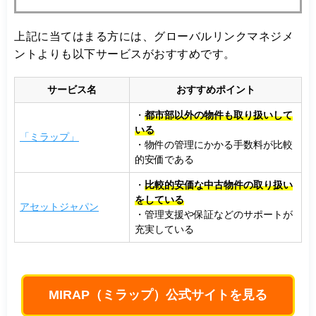
上記に当てはまる方には、グローバルリンクマネジメ
ントよりも以下サービスがおすすめです。
サービス名
おすすめポイント
・
都市部以外の物件も取り扱いして
いる
「ミラップ」
・物件の管理にかかる手数料が比較
的安価である
・
比較的安価な中古物件の取り扱い
をしている
アセットジャパン
・管理支援や保証などのサポートが
充実している
MIRAP（ミラップ）公式サイトを見る