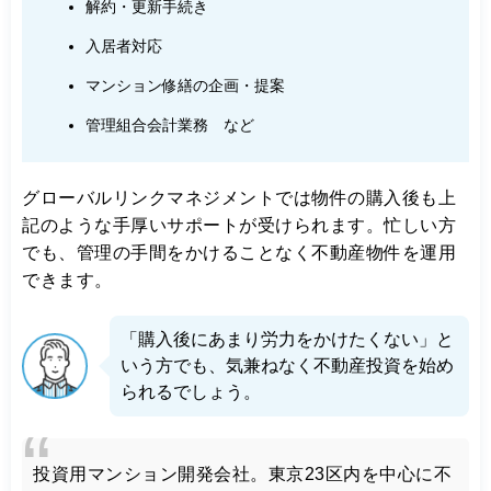
解約・更新手続き
入居者対応
マンション修繕の企画・提案
管理組合会計業務 など
グローバルリンクマネジメントでは物件の購入後も上
記のような手厚いサポートが受けられます。忙しい方
でも、管理の手間をかけることなく不動産物件を運用
できます。
「購入後にあまり労力をかけたくない」と
いう方でも、気兼ねなく不動産投資を始め
られるでしょう。
投資用マンション開発会社。東京23区内を中心に不