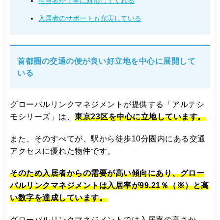
担当者が丁寧に対応してくれる
入居者のサポートも充実している
首都圏の交通の便が良い好立地を中心に展開して
いる
グローバルリンクマネジメントが提供する「アルテシ
モシリーズ」は、
東京23区を中心に立地しています。
また、そのすべてが、駅から徒歩10分圏内にある交通
アクセスに優れた物件です。
そのため入居者からの需要が高い傾向にあり、グロー
バルリンクマネジメントは入居率が99.21％（※）と高
い数字を達成しています。
グローバルリンクマネジメントでは入居率の高さか