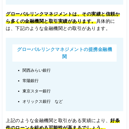
グローバルリンクマネジメントは、その実績と信頼か
ら多くの金融機関と取引実績があります。
具体的に
は、下記のような金融機関との取引があります。
グローバルリンクマネジメントの提携金融機
関
関西みらい銀行
常陽銀行
東京スター銀行
オリックス銀行 など
上記のような金融機関と取引がある実績により、
好条
件のローンを組める可能性が高まるでしょう。