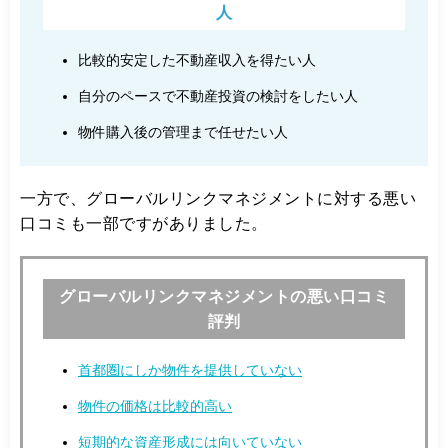
人
比較的安定した不動産収入を得たい人
自分のペースで不動産投資の検討をしたい人
物件購入後の管理まで任せたい人
一方で、グローバルリンクマネジメントに対する悪い
口コミも一部ですがありました。
グローバルリンクマネジメントの悪い口コミ
評判
首都圏にしか物件を提供していない
物件の価格は比較的高い
短期的な資産形成には向いていない