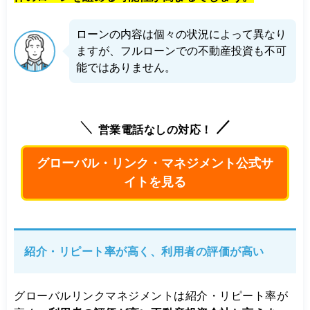
ローンの内容は個々の状況によって異なり
ますが、フルローンでの不動産投資も不可
能ではありません。
営業電話なしの対応！
グローバル・リンク・マネジメント公式サ
イトを見る
紹介・リピート率が高く、利用者の評価が高い
グローバルリンクマネジメントは紹介・リピート率が