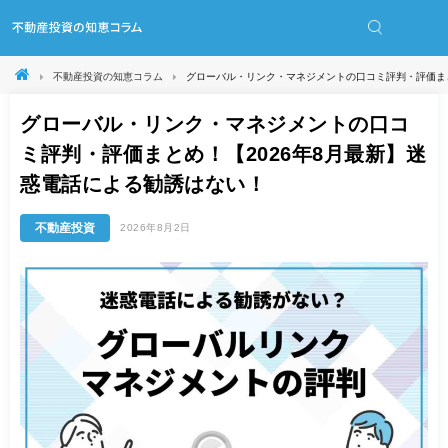
不動産投資の知恵コラム
グローバル・リンク・マネジメントの口コミ評判・評価まと
グローバル・リンク・マネジメントの口コ
ミ評判・評価まとめ！【2026年8月最新】迷
惑電話による勧誘はない！
不動産投資
2026年8月2日