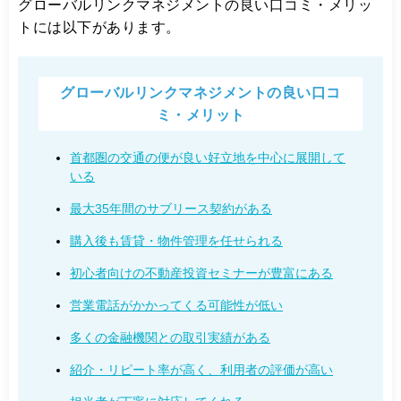
グローバルリンクマネジメントの良い口コミ・メリッ
トには以下があります。
グローバルリンクマネジメントの良い口コ
ミ・メリット
首都圏の交通の便が良い好立地を中心に展開して
いる
最大35年間のサブリース契約がある
購入後も賃貸・物件管理を任せられる
初心者向けの不動産投資セミナーが豊富にある
営業電話がかかってくる可能性が低い
多くの金融機関との取引実績がある
紹介・リピート率が高く、利用者の評価が高い