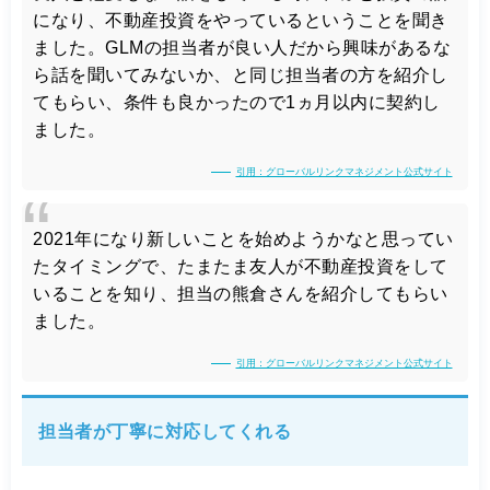
になり、不動産投資をやっているということを聞き
ました。GLMの担当者が良い人だから興味があるな
ら話を聞いてみないか、と同じ担当者の方を紹介し
てもらい、条件も良かったので1ヵ月以内に契約し
ました。
引用：グローバルリンクマネジメント公式サイト
2021年になり新しいことを始めようかなと思ってい
たタイミングで、たまたま友人が不動産投資をして
いることを知り、担当の熊倉さんを紹介してもらい
ました。
引用：グローバルリンクマネジメント公式サイト
担当者が丁寧に対応してくれる