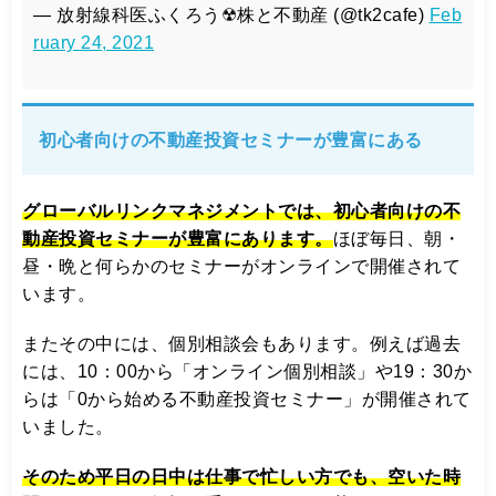
— 放射線科医ふくろう☢株と不動産 (@tk2cafe)
Feb
ruary 24, 2021
初心者向けの不動産投資セミナーが豊富にある
グローバルリンクマネジメントでは、初心者向けの不
動産投資セミナーが豊富にあります。
ほぼ毎日、朝・
昼・晩と何らかのセミナーがオンラインで開催されて
います。
またその中には、個別相談会もあります。例えば過去
には、10：00から「オンライン個別相談」や19：30か
らは「0から始める不動産投資セミナー」が開催されて
いました。
そのため平日の日中は仕事で忙しい方でも、空いた時