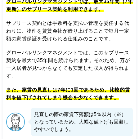
グローバルリンクマネジメントでは、最大35年間（7年
更新）のサブリース契約を利用できます。
サブリース契約とは手数料を支払い管理を委任する代
わりに、物件を賃貸会社が借り上げることで毎月一定
額の家賃保証を受けられる仕組みのことです。
グローバルリンクマネジメントでは、このサブリース
契約を最大で35年間も続けられます。そのため、万が
一入居者が見つからなくても安定した収入が得られま
す。
また、家賃の見直しは7年に1回であるため、比較的賃
料を値下げされてしまう機会を少なくできます。
見直しの際の家賃下落額は5％以内（※）
となっているため、大幅な値下げも回避し
やすいでしょう。