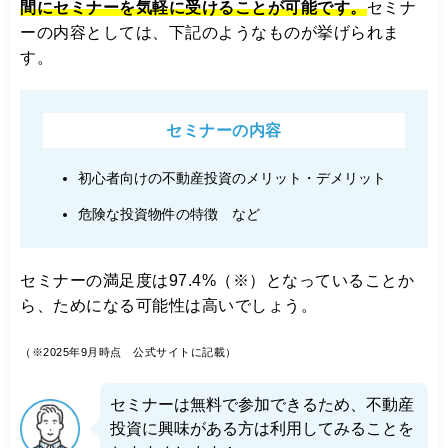
間にセミナーを気軽に受けることが可能です。
セミナ
ーの内容としては、下記のようなものが挙げられま
す。
セミナーの内容
初心者向けの不動産投資のメリット・デメリット
危険な投資物件の特徴 など
セミナーの満足度は97.4%（※）となっていることか
ら、ためになる可能性は高いでしょう。
（※2025年9月時点 公式サイトに記載）
セミナーは無料で参加できるため、不動産
投資に興味がある方は利用してみることを