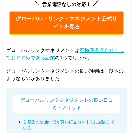
営業電話なしの対応！
グローバル・リンク・マネジメント公式サ
イトを見る
グローバルリンクマネジメントは
不動産投資会社とし
ておすすめできる企業
の1つでしょう。
グローバルリンクマネジメントの良い評判は、以下の
ようなものがありました。
グローバルリンクマネジメントの良い口コ
ミ・メリット
首都圏の交通の便が良い好立地を中心に展開して
いる