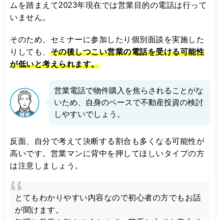
ムを踏まえて2023年現在では営業目的の電話は行って
いません。
そのため、セミナーに参加したり個別面談を実施した
りしても、
その後しつこい営業の電話を受ける可能性
が低いと考えられます。
営業電話で物件購入を焦らされることがな
いため、自身のペースで不動産投資の検討
しやすいでしょう。
反面、自分で考えて決断する割合も多くなる可能性が
高いです。営業マンに背中を押してほしいタイプの方
は注意しましょう。
とてもわかりやすい内容なので初心者の方でもお話
が聞けます。