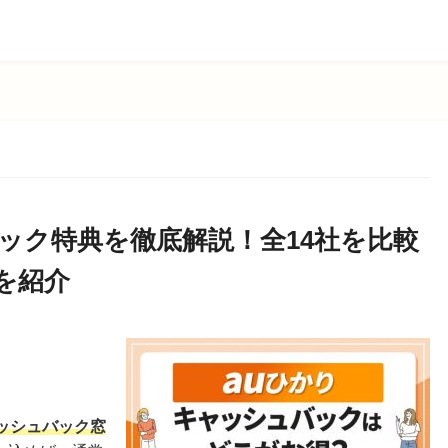
ック特典を徹底解説！全14社を比較
を紹介
」
ャッシュバック窓