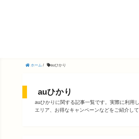
ホーム
/
auひかり
auひかり
auひかりに関する記事一覧です。実際に利用
エリア、お得なキャンペーンなどをご紹介して