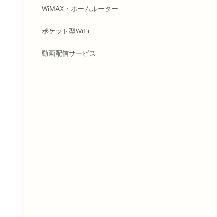
WiMAX・ホームルーター
ポケット型WiFi
動画配信サービス