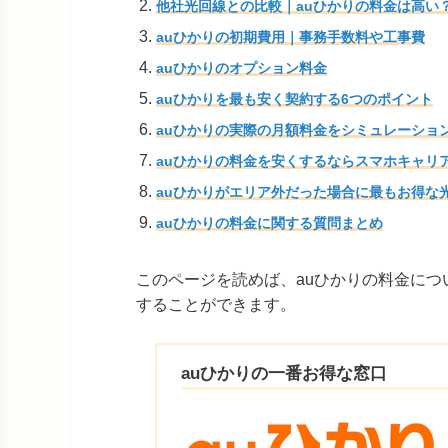
他社光回線との比較｜auひかりの料金は高い
auひかりの初期費用｜事務手数料や工事費
auひかりのオプション料金
auひかりを最も安く契約する6つのポイント
auひかりの実際の月額料金をシミュレーショ
auひかりの料金を安くするならスマホキャリ
auひかりがエリア外だった場合に最もお得な
auひかりの料金に関する質問まとめ
このページを読めば、auひかりの料金に
することができます。
auひかりの一番お得な窓口