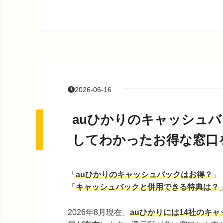
2026-06-16
auひかりのキャッシュバ
してわかったお得な窓口
「
auひかりのキャッシュバックはお得？
」
「
キャッシュバックと併用できる特典は？
2026年8月現在、
auひかりには14社のキ