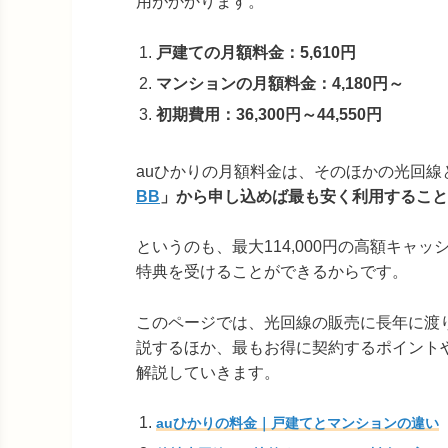
用がかかります。
戸建ての月額料金：5,610円
マンションの月額料金：4,180円～
初期費用：36,300円～44,550円
auひかりの月額料金は、そのほかの光回線
BB
」から申し込めば最も安く利用すること
というのも、最大114,000円の高額キ
特典を受けることができるからです。
このページでは、光回線の販売に長年に渡
説するほか、最もお得に契約するポイント
解説していきます。
auひかりの料金｜戸建てとマンションの違い