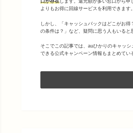
口が存在
します。還元額が多い窓口から申
よりもお得に回線サービスを利用できます
しかし、「キャッシュバックはどこがお得
の条件は？」など、疑問に思う人もいると
そこでこの記事では、auひかりのキャッ
できる公式キャンペーン情報もまとめてい