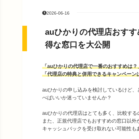
2026-06-16
auひかりの代理店おすす
得な窓口を大公開
「auひかりの代理店で一番のおすすめは？
「代理店の特典と併用できるキャンペーン
auひかりの申し込みを検討しているけど、
べばいいか迷っていませんか？
auひかりの代理店はとても多く、比較する
また、正規代理店でもおすすめの窓口以外
キャッシュバックを受け取れない可能性も