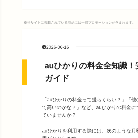
※当サイトに掲載されている商品には一部プロモーションが含まれます。
2026-06-16
auひかりの料金全知識
ガイド
「auひかりの料金って幾らくらい？」「他
て高いのかな？」など、auひかりの料金に
ていませんか？
auひかりを利用する際には、次のような月