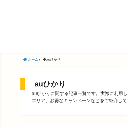
ホーム
/
auひかり
auひかり
auひかりに関する記事一覧です。実際に利用
エリア、お得なキャンペーンなどをご紹介して