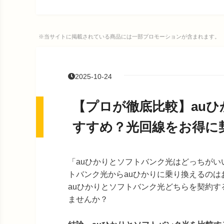
※当サイトに掲載されている商品には一部プロモーションが含まれます。
2025-10-24
【プロが徹底比較】au
すすめ？光回線をお得に
「auひかりとソフトバンク光はどっちがい
トバンク光からauひかりに乗り換えるのは
auひかりとソフトバンク光どちらを契約す
ませんか？