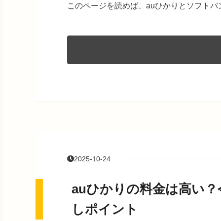
このページを読めば、auひかりとソフト
2025-10-24
auひかりの料金は高い
しポイント