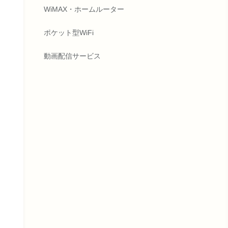
WiMAX・ホームルーター
ポケット型WiFi
動画配信サービス