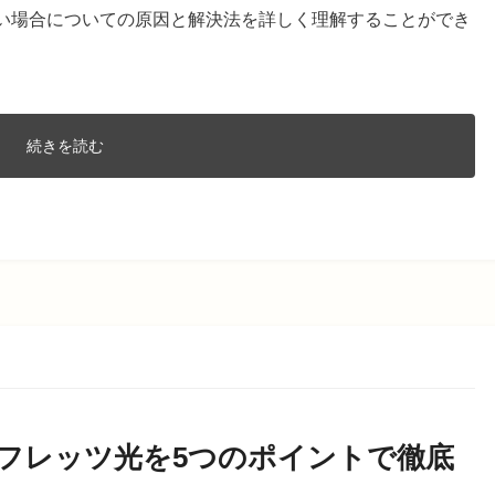
高い場合についての原因と解決法を詳しく理解することができ
続きを読む
とフレッツ光を5つのポイントで徹底