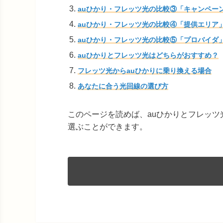
auひかり・フレッツ光の比較③「キャンペー
auひかり・フレッツ光の比較④「提供エリア
auひかり・フレッツ光の比較⑤「プロバイダ
auひかりとフレッツ光はどちらがおすすめ？
フレッツ光からauひかりに乗り換える場合
あなたに合う光回線の選び方
このページを読めば、auひかりとフレッ
選ぶことができます。