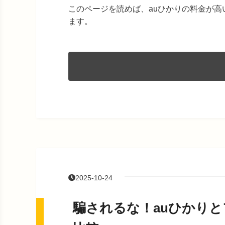
このページを読めば、auひかりの料金が
ます。
2025-10-24
騙されるな！auひかり