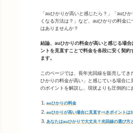
「auひかりが高いと感じたら？」「auひ
くなる方法は？」など、auひかりの料金に
はありませんか？
結論、auひかりの料金が高いと感じる場合
ントを見直すことで料金を各段に安く契約
ます。
このページでは、長年光回線を販売してきた
ひかりの料金が高い」と感じている場合に
のポイントを解説し、現状よりも圧倒的に
auひかりの料金
auひかりが高い場合に見直すべきポイントは
あなたはauひかりで大丈夫？光回線の選び方