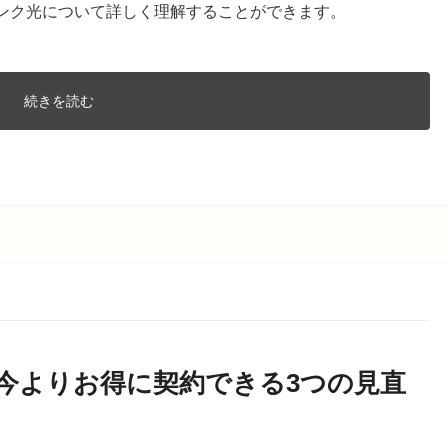
バンク光について詳しく理解することができます。
続きを読む
？今よりお得に契約できる3つの見直