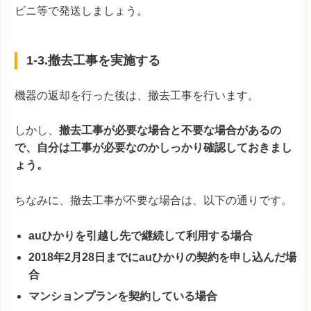
ビニ等で発送しましょう。
1-3.撤去工事を実施する
機器の返却を行った後は、撤去工事を行います。
しかし、
撤去工事が必要な場合と不要な場合があるの
で、自分は工事が必要なのかしっかり確認しておきまし
ょう。
ちなみに、撤去工事が不要な場合は、以下の通りです。
auひかりを引越し先で継続して利用する場合
2018年2月28日までにauひかりの契約を申し込んだ場
合
マンションプランを契約している場合