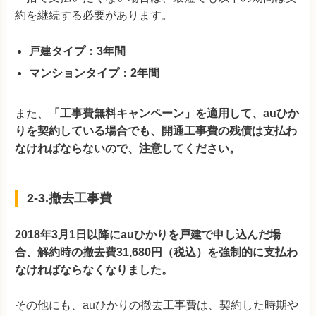
約を継続する必要があります。
戸建タイプ：3年間
マンションタイプ：2年間
また、
「工事費無料キャンペーン」を適用して、auひか
りを契約している場合でも、開通工事費の残債は支払わ
なければならないので、注意してください。
2-3.撤去工事費
2018年3月1日以降にauひかりを戸建で申し込んだ場
合、解約時の撤去費
31,680
円（税込）を強制的に支払わ
なければならなくなりました。
その他にも、auひかりの撤去工事費は、契約した時期や