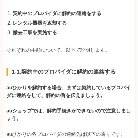
契約中のプロバイダに解約の連絡をする
レンタル機器を返却する
撤去工事を実施する
それぞれの手順について、以下で説明します。
1-1.契約中のプロバイダに解約の連絡する
auひかりを解約する場合、まずは契約しているプロバイ
ダに連絡をして、解約の旨を伝えましょう。
auショップでは、解約手続きができないので注意しまし
ょう。
auひかりの各プロバイダの連絡先は以下の通りです。