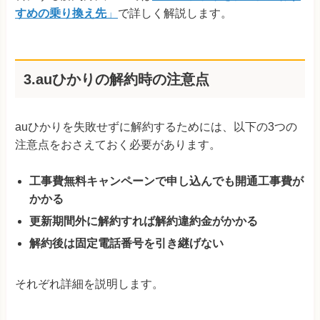
すめの乗り換え先
」
で詳しく解説します。
3.auひかりの解約時の注意点
auひかりを失敗せずに解約するためには、以下の3つの
注意点をおさえておく必要があります。
工事費無料キャンペーンで申し込んでも開通工事費が
かかる
更新期間外に解約すれば解約違約金がかかる
解約後は固定電話番号を引き継げない
それぞれ詳細を説明します。