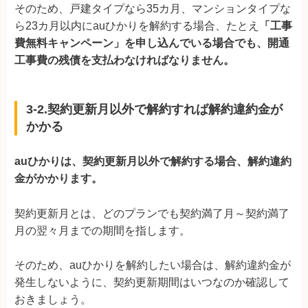
そのため、戸建タイプなら35カ月、マンションタイプな
ら23カ月以内にauひかりを解約する場合、たとえ
「工事
費無料キャンペーン」を申し込んでいる場合でも、開通
工事費の残債を支払わなければなりません。
3-2.契約更新月以外で解約すれば解約違約金が
かかる
auひかりは、契約更新月以外で解約する場合、解約違約
金がかかります。
契約更新月とは、どのプランでも契約満了月～契約満了
月の翌々月までの期間を指します。
そのため、auひかりを解約したい場合は、解約違約金が
発生しないように、契約更新期間はいつなのか確認して
おきましょう。