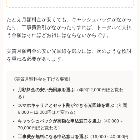
たとえ月額料金が安くても、キャッシュバックがなかっ
たり、工事費割引がなかったりすれば、トータルで支払
う金額はそれほどお得にはならないからです。
実質月額料金の安い光回線を選ぶには、次のような検討
を重ねる必要があります。
《実質月額料金を下げる要素》
月額料金の安い光回線を選ぶ
（年間12,000円ほど変わ
る）
スマホキャリアとセット割ができる光回線を選ぶ
（年間
6,000～12,000円ほど変わる）
キャッシュバックが高額な申込窓口を選ぶ
（40,000～
70,000円ほど変わる）
工事費が無料になる申込窓口を選ぶ
（16,000～40,000円