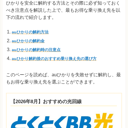
ひかりを安全に解約する方法とその際に必ず知っておく
べき注意点を解説した上で、最もお得な乗り換え先を以
下の流れで紹介します。
auひかりの解約方法
auひかりの解約金
auひかりの解約時の注意点
auひかり解約後のおすすめ乗り換え先の選び方
このページを読めば、auひかりを失敗せずに解約し、最
もお得な乗り換え先を選ぶことができます。
【2026年8月】おすすめの光回線