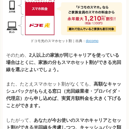
ドコモ光のスマホセット割｜出典：
docomo
そのため、
2人以上の家族が同じキャリアを使っている
場合はとくに、家族の分もスマホセット割ができる光回
線を選ぶとよいでしょう。
また、たとえスマホセット割がなくても、
高額なキャッ
シュバックがもらえる窓口（光回線業者・プロバイダ・
代理店）から申し込めば、実質月額料金を大きく下げる
ことができます。
したがって、
あなたが今お使いのスマホキャリアとセッ
ト割ができる光回線を考慮しつつ、キャッシュバック額