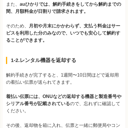
また、
auひかりでは、解約手続きをしてから解約までの
間、月額料金が日割りで請求されます。
そのため、
月初や月末にかかわらず、支払う料金はサー
ビスを利用した分のみなので、いつでも安心して解約す
ることができます。
1-2.レンタル機器を返却する
解約手続きが完了すると、1週間〜10日間ほどで返却用
の着払い伝票が送られてきます。
着払い伝票には、ONUなどの返却する機器と製造番号や
シリアル番号が記載されている
ので、忘れずに確認して
ください。
その後、返却物を箱に入れ、伝票と一緒に郵便局やコン