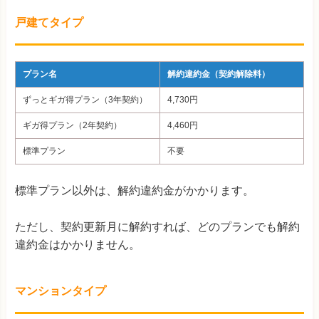
戸建てタイプ
プラン名
解約違約金（契約解除料）
ずっとギガ得プラン（3年契約）
4,730
円
ギガ得プラン（2年契約）
4,460
円
標準プラン
不要
標準プラン以外は、解約違約金がかかります。
ただし、契約更新月に解約すれば、どのプランでも解約
違約金はかかりません。
マンションタイプ