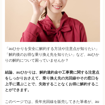
「auひかりを安全に解約する方法や注意点が知りたい」
「解約後のお得な乗り換え先を知りたい」など、auひか
りの解約について困っていませんか？
結論、auひかりは、解約違約金や工事費に関する注意点
をしっかりおさえて、乗り換え先の光回線やその窓口を
上手に選ぶことで、失敗することなくお得に解約するこ
とができます。
このページでは、長年光回線を販売してきた筆者が、au