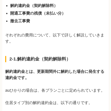
解約違約金（契約解除料）
開通工事費の残債（未払い分）
撤去工事費
それぞれの費用について、以下で詳しく解説していきま
す。
2-1.解約違約金（契約解除料）
解約違約金とは、更新期間外に解約した場合に発生する
違約金です。
auひかりの場合は、各プランごとに定められています。
住居タイプ別の解約違約金は、以下の通りです。