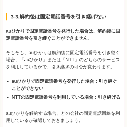
3-3.解約後は固定電話番号を引き継げない
auひかりで固定電話番号を発行した場合は、解約後に固
定電話番号を引き継ぐことができません。
そもそも、auひかりは解約後に固定電話番号を引き継ぐ
場合、「auひかり」または「NTT」のどちらのサービス
を利用しているかで、引き継ぎの可否が変わります。
auひかりで固定電話番号を発行した場合：引き継ぐ
ことができない
NTTの固定電話番号を利用している場合：引き継げる
auひかりを解約する場合、どの会社の固定電話回線を利
用しているか確認しておきましょう。