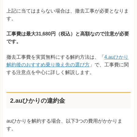
上記に当てはまらない場合は、撤去工事が必要となりま
す。
工事費は最大31,680円（税込）と高額なので注意が必要
です。
撤去工事費を実質無料にする解約方法は、「
4.auひかり
解約後のおすすめ乗り換え先の選び方
」で、工事費に関
する注意点を中心に詳しく解説します。
2.auひかりの違約金
auひかりを解約する場合、以下3つの費用がかかりま
す。