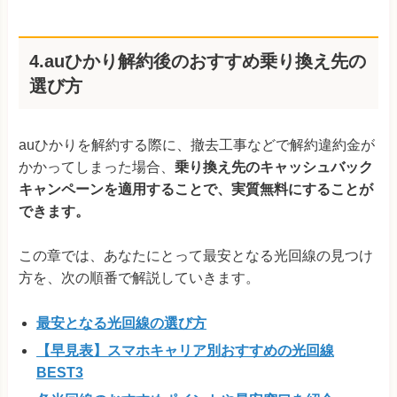
4.auひかり解約後のおすすめ乗り換え先の
選び方
auひかりを解約する際に、撤去工事などで解約違約金が
かかってしまった場合、
乗り換え先のキャッシュバック
キャンペーンを適用することで、実質無料にすることが
できます。
この章では、あなたにとって最安となる光回線の見つけ
方を、次の順番で解説していきます。
最安となる光回線の選び方
【早見表】スマホキャリア別おすすめの光回線
BEST3