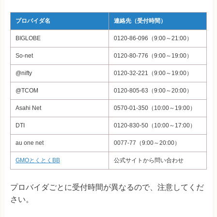
プロバイダ名
連絡先（受付時間）
BIGLOBE
0120-86-096（9:00～21:00）
So-net
0120-80-776（9:00～19:00）
@nifty
0120-32-221（9:00～19:00）
@TCOM
0120-805-63（9:00～20:00）
Asahi Net
0570-01-350（10:00～19:00）
DTI
0120-830-50（10:00～17:00）
au one net
0077-77（9:00～20:00）
GMOとくとくBB
公式サイトから問い合わせ
プロバイダごとに受付時間が異なるので、注意してくだ
さい。