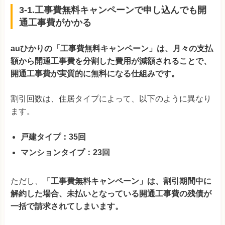
3-1.工事費無料キャンペーンで申し込んでも開
通工事費がかかる
auひかりの「工事費無料キャンペーン」は、月々の支払
額から開通工事費を分割した費用が減額されることで、
開通工事費が実質的に無料になる仕組みです。
割引回数は、住居タイプによって、以下のように異なり
ます。
戸建タイプ：35回
マンションタイプ：23回
ただし、
「工事費無料キャンペーン」は、割引期間中に
解約した場合、未払いとなっている開通工事費の残債が
一括で請求されてしまいます。