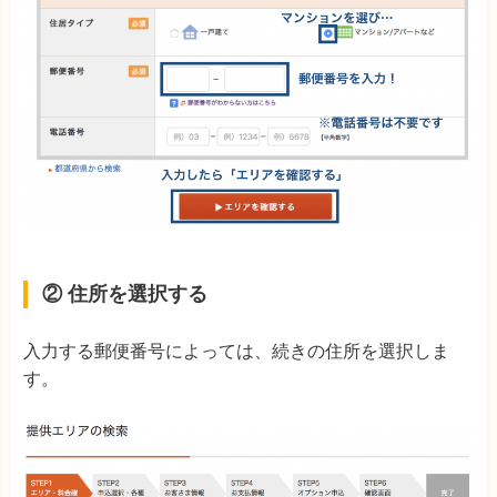
② 住所を選択する
入力する郵便番号によっては、続きの住所を選択しま
す。