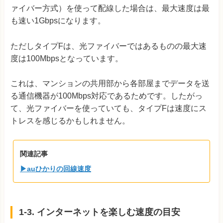
ァイバー方式）を使って配線した場合は、最大速度は最
も速い1Gbpsになります。
ただしタイプFは、光ファイバーではあるものの最大速
度は100Mbpsとなっています。
これは、マンションの共用部から各部屋までデータを送
る通信機器が100Mbps対応であるためです。したがっ
て、光ファイバーを使っていても、タイプFは速度にス
トレスを感じるかもしれません。
関連記事
▶auひかりの回線速度
1-3. インターネットを楽しむ速度の目安