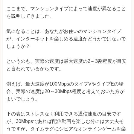
ここまで、マンションタイプによって速度が異なること
を説明してきました。
気になることは、あなたがお住いのマンションタイプ
が、インターネットを楽しめる速度かどうかではないで
しょうか？
というのも、実際の速度は最大速度の2～3割程度が目安
と言われているからです。
例えば、最大速度が100MbpsのタイプVやタイプEの場
合、実際の速度は20～30Mbps程度と考えておいた方が
よいでしょう。
下の表はストレスなく利用できる通信速度の目安です
が、30Mbpsであれば配信動画を楽しむ分には大丈夫そ
うですが、タイムラグにシビアなオンラインゲームを楽