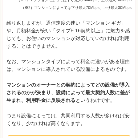
（※2）マンションによっては下り最大70Mbps、上り最大30Mbps
繰り返しますが、通信速度の速い「マンション ギガ」
や、月額料金が安い「タイプE 16契約以上」に魅力を感
じても、お住いのマンションが対応していなければ利用
することはできません。
なお、マンションタイプによって料金に違いがある理由
は、マンションに導入されている設備によるものです。
マンションのオーナーとの契約によってどの設備が導入
されるのかが決まり、設備によって最大契約人数に差が
生まれ、利用料金に反映される
というわけです。
つまり設備によっては、共同利用する人数が多ければ安
くなり、少なければ高くなります。