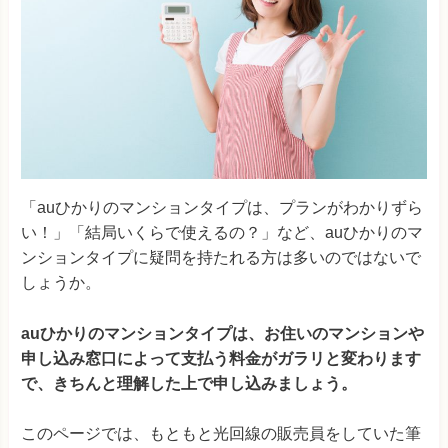
「auひかりのマンションタイプは、プランがわかりずら
い！」「結局いくらで使えるの？」など、auひかりのマ
ンションタイプに疑問を持たれる方は多いのではないで
しょうか。
auひかりのマンションタイプは、お住いのマンションや
申し込み窓口によって支払う料金がガラリと変わります
で、きちんと理解した上で申し込みましょう。
このページでは、もともと光回線の販売員をしていた筆