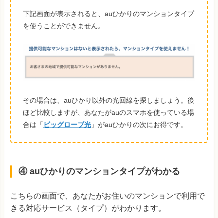
下記画面が表示されると、auひかりのマンションタイプ
を使うことができません。
その場合は、auひかり以外の光回線を探しましょう。
後
ほど比較しますが、あなたがauのスマホを使っている場
合は「
ビッグローブ光
」がauひかりの次にお得です。
④ auひかりのマンションタイプがわかる
こちらの画面で、あなたがお住いのマンションで利用で
きる対応サービス（タイプ）がわかります。