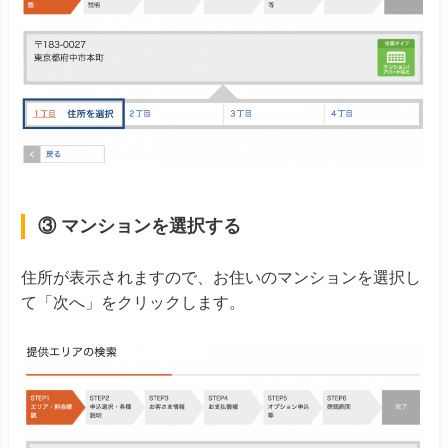
③ マンションを選択する
住所が表示されますので、お住いのマンションを選択し
て「次へ」をクリックします。