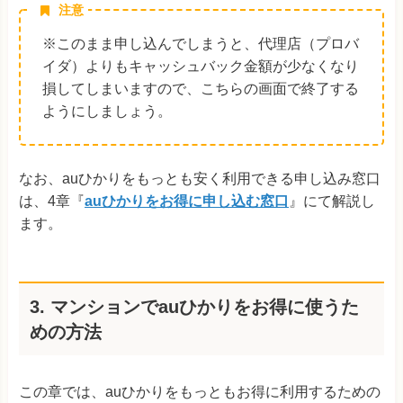
注意
※このまま申し込んでしまうと、代理店（プロバ
イダ）よりもキャッシュバック金額が少なくなり
損してしまいますので、こちらの画面で終了する
ようにしましょう。
なお、auひかりをもっとも安く利用できる申し込み窓口
は、4章『
auひかりをお得に申し込む窓口
』にて解説し
ます。
3. マンションでauひかりをお得に使うた
めの方法
この章では、auひかりをもっともお得に利用するための