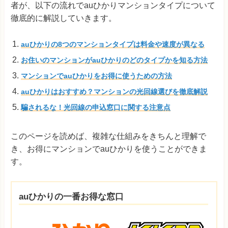
者が、以下の流れでauひかりマンションタイプについて
徹底的に解説していきます。
auひかりの8つのマンションタイプは料金や速度が異なる
お住いのマンションがauひかりのどのタイプかを知る方法
マンションでauひかりをお得に使うための方法
auひかりはおすすめ？マンションの光回線選びを徹底解説
騙されるな！光回線の申込窓口に関する注意点
このページを読めば、複雑な仕組みをきちんと理解で
き、お得にマンションでauひかりを使うことができま
す。
auひかりの一番お得な窓口