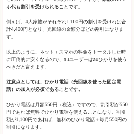
ホ代も割引を受けられる
ことです。
例えば、4人家族がそれぞれ1,100円の割引を受ければ合
計4,400円となり、光回線の金額分ほどの割引になりま
す。
以上のように、ネット＋スマホの料金をトータルした時
に圧倒的に安くなるので、auユーザーはauひかりを使う
べきだと言えます。
注意点としては、ひかり電話（光回線を使った固定電
話）の加入が必須であることです。
ひかり電話は月額550円（税込）ですので、割引額が550
円であれば無料でひかり電話を使えることになり、割引
額が1,100円であれば、無料のひかり電話＋毎月550円の
割引になります。