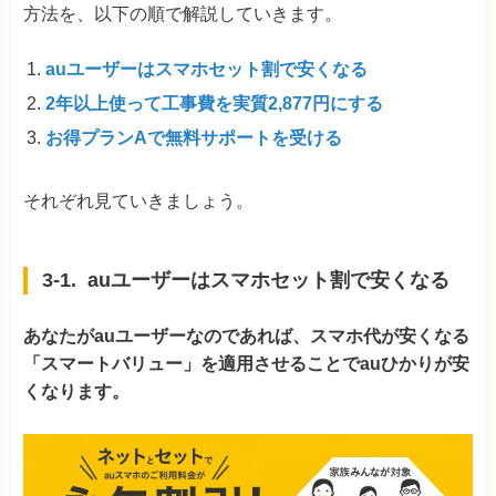
方法を、以下の順で解説していきます。
auユーザーはスマホセット割で安くなる
2年以上使って工事費を実質2,877円にする
お得プランAで無料サポートを受ける
それぞれ見ていきましょう。
3-1. auユーザーはスマホセット割で安くなる
あなたがauユーザーなのであれば、スマホ代が安くなる
「スマートバリュー」を適用させることでauひかりが安
くなります。