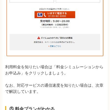
利用料金を知りたい場合は「料金シミュレーションから
お申込み」をクリックしましょう。
なお、対応サービスの通信速度を知りたい場合は、次章
で解説しています。
⑤ 料金プランがわかる