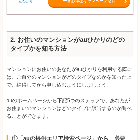
一番お得なキャンペーン窓口
auひかり
2. お住いのマンションがauひかりのどの
タイプかを知る方法
マンションにお住いのあなたがauひかりを利用する際に
は、ご自分のマンションがどのタイプなのかを知った上
で、納得してから申し込むようにしましょう。
auのホームページから下記5つのステップで、あなたが
お住まいのマンションはどのタイプに該当するのか調べ
ることができます。
①「auの提供エリア検索ページ」から、必要