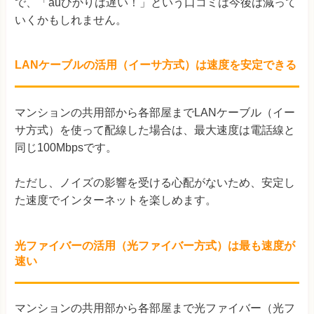
で、「auひかりは遅い！」という口コミは今後は減って
いくかもしれません。
LANケーブルの活用（イーサ方式）は速度を安定できる
マンションの共用部から各部屋までLANケーブル（イー
サ方式）を使って配線した場合は、最大速度は電話線と
同じ100Mbpsです。
ただし、ノイズの影響を受ける心配がないため、安定し
た速度でインターネットを楽しめます。
光ファイバーの活用（光ファイバー方式）は最も速度が
速い
マンションの共用部から各部屋まで光ファイバー（光フ