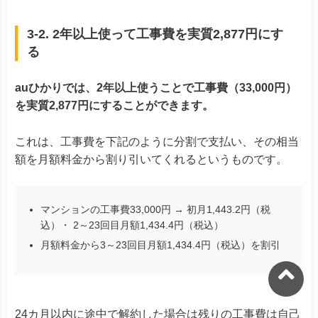
3-2. 2年以上使って工事費を実質2,877円にす
る
auひかりでは、2年以上使うことで工事費（33,000円）
を実質2,877円にすることができます。
これは、工事費を下記のように分割で支払い、その相当
額を月額料金から割り引いてくれるというものです。
マンションの工事費33,000円 → 初月1,443.2円（税
込）・ 2～23回目月額1,434.4円（税込）
月額料金から3～23回目月額1,434.4円（税込）を割引
24カ月以内に途中で解約した場合は残りの工事費は自己