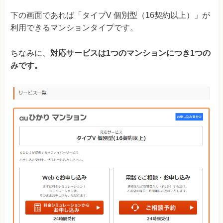
下の画面であれば「タイプV 個別型（16契約以上）」が
利用できるマンションタイプです。
ちなみに、
対応サービスは1つのマンションにつき1つの
みです。