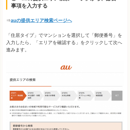
事項を入力する
⇒
auの提供エリア検索ページへ
「住居タイプ」でマンションを選択して「郵便番号」を
入力したら、「エリアを確認する」をクリックして次へ
進みます。