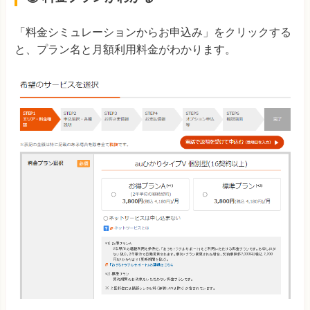
「料金シミュレーションからお申込み」をクリックする
と、プラン名と月額利用料金がわかります。