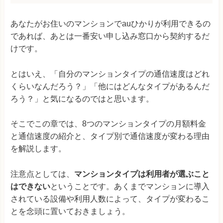
あなたがお住いのマンションでauひかりが利用できるの
であれば、あとは一番安い申し込み窓口から契約するだ
けです。
とはいえ、「自分のマンションタイプの通信速度はどれ
くらいなんだろう？」「他にはどんなタイプがあるんだ
ろう？」と気になるのではと思います。
そこでこの章では、8つのマンションタイプの月額料金
と通信速度の紹介と、タイプ別で通信速度が変わる理由
を解説します。
注意点としては、
マンションタイプは利用者が選ぶこと
はできない
ということです。あくまでマンションに導入
されている設備や利用人数によって、タイプが変わるこ
とを念頭に置いておきましょう。