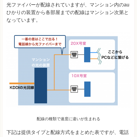
光ファイバーが配線されていますが、マンション内のau
ひかりの装置から各部屋までの配線はマンション次第と
なっています。
配線の種類で速度に違いが生まれる
下記は提供タイプと配線方式をまとめた表ですが、電話