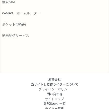
格安SIM
WiMAX・ホームルーター
ポケット型WiFi
動画配信サービス
運営会社
当サイトと監修ライターについて
プライバシーポリシー
問い合わせ
サイトマップ
外部送信先一覧
ライター募集