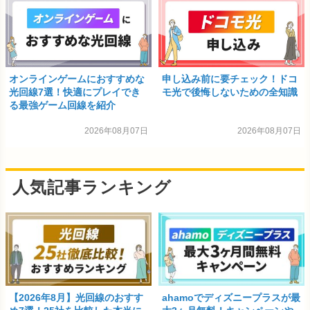
オンラインゲームにおすすめな
申し込み前に要チェック！ドコ
光回線7選！快適にプレイでき
モ光で後悔しないための全知識
る最強ゲーム回線を紹介
2026年08月07日
2026年08月07日
人気記事ランキング
【2026年8月】光回線のおすす
ahamoでディズニープラスが最