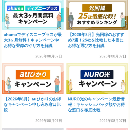
ahamoでディズニープラスが最
【2026年8月】光回線のおすす
大3ヶ月無料！キャンペーンや
め7選！25社を比較した本当に
お得な登録のやり方を解説
お得な選び方を解説
2026年08月07日
2026年08月07日
【2026年8月】auひかりのお得
NURO光のキャンペーン最新情
なキャンペーン申し込み窓口比
報！キャッシュバック額やお得
較
な窓口を徹底比較
2026年08月07日
2026年08月07日