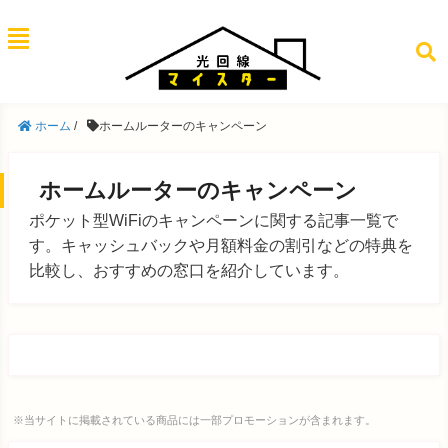
ホーム
/
ホームルーターのキャンペーン
ホームルーターのキャンペーン
ポケット型WiFiのキャンペーンに関する記事一覧で
す。キャッシュバックや月額料金の割引などの特典を
比較し、おすすめの窓口を紹介しています。
※当サイトに掲載されている商品には一部プロモーションが含まれます。