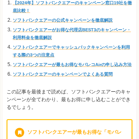
【2024年】ソフトバンクエアーのキャンペーン窓口19社を徹
底比較！
ソフトバンクエアーの公式キャンペーンを徹底解説
ソフトバンクエアーがお得な代理店BEST3のキャンペーン・
利用料金を徹底解説
ソフトバンクエアーでキャッシュバックキャンペーンを利用
する際の3つの注意点
ソフトバンクエアーが最もお得なモバレコAirの申し込み方法
ソフトバンクエアーのキャンペーンでよくある質問
この記事を最後まで読めば、ソフトバンクエアーのキャ
ンペーンが全てわかり、最もお得に申し込むことができ
るでしょう。
ソフトバンクエアーが最もお得な「モバレ