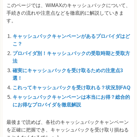
このページでは、WiMAXのキャッシュバックについて、
手続きの流れや注意点などを徹底的に解説していきま
す。
キャッシュバックキャンペーンがあるプロバイダはど
こ？
プロバイダ別！キャッシュバックの受取時期と受取方
法
確実にキャッシュバックを受け取るための注意点3
選！
これってキャッシュバックを受け取れる？状況別FAQ
キャッシュバックキャンペーンは本当にお得？総合的
にお得なプロバイダを徹底解説
最後まで読めば、各社のキャッシュバックキャンペーン
を正確に把握でき、キャッシュバックを受け取り損ねる