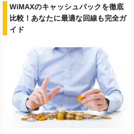
WiMAXのキャッシュバックを徹底
比較！あなたに最適な回線も完全ガ
イド