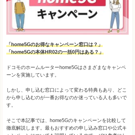
「home5Gのお得なキャンペーン窓口は？」
「home5Gの本体HR02の一括0円はある？」
ドコモのホームルーターhome5Gはさまざまなキャンペ
ーンを実施しています。
しかし、申し込む窓口によって変わる特典もあり、どこ
から申し込むのが一番お得なのか迷っている人も多いで
す。
そこで本記事では、home5Gのキャンペーンを比較して
徹底解説します。最もおすすめの申し込み窓口や公式キ