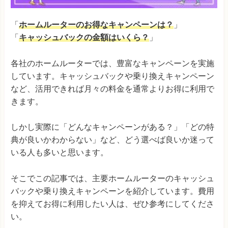
「
ホームルーターのお得なキャンペーンは？
」
「
キャッシュバックの金額はいくら？
」
各社のホームルーターでは、豊富なキャンペーンを実施
しています。キャッシュバックや乗り換えキャンペーン
など、活用できれば月々の料金を通常よりお得に利用で
きます。
しかし実際に「どんなキャンペーンがある？」「どの特
典が良いかわからない」など、どう選べば良いか迷って
いる人も多いと思います。
そこでこの記事では、主要ホームルーターのキャッシュ
バックや乗り換えキャンペーンを紹介しています。費用
を抑えてお得に利用したい人は、ぜひ参考にしてくださ
い。