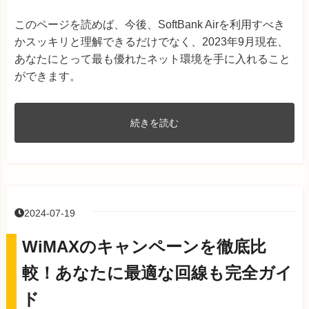
このページを読めば、今後、SoftBank Airを利用すべき
かスッキリと理解できるだけでなく、2023年9月現在、
あなたにとって最も優れたネット環境を手に入れること
ができます。
続きを読む
2024-07-19
WiMAXのキャンペーンを徹底比
較！あなたに最適な回線も完全ガイ
ド