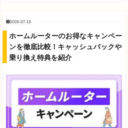
2026-07-15
ホームルーターのお得なキャンペー
ンを徹底比較！キャッシュバックや
乗り換え特典を紹介