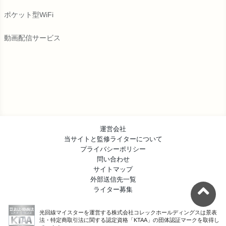
ポケット型WiFi
動画配信サービス
運営会社
当サイトと監修ライターについて
プライバシーポリシー
問い合わせ
サイトマップ
外部送信先一覧
ライター募集
光回線マイスターを運営する株式会社コレックホールディングスは
景表
法・特定商取引法に関する認定資格「KTAA」の団体認証マークを取得し