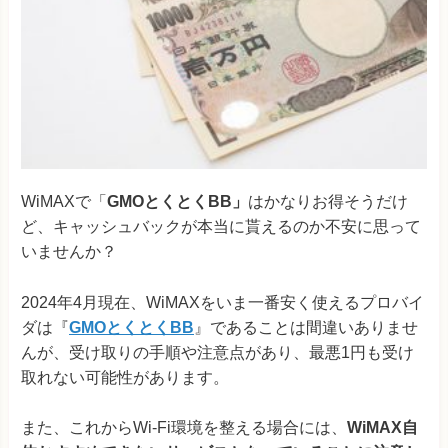
WiMAXで「
GMOとくとくBB」
はかなりお得そうだけ
ど、キャッシュバックが本当に貰えるのか不安に思って
いませんか？
2024年4月現在、WiMAXをいま一番安く使えるプロバイ
ダは『
GMOとくとくBB
』であることは間違いありませ
んが、受け取りの手順や注意点があり、最悪1円も受け
取れない可能性があります。
また、これからWi-Fi環境を整える場合には、
WiMAX自