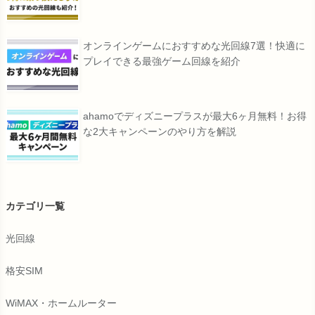
オンラインゲームにおすすめな光回線7選！快適に
プレイできる最強ゲーム回線を紹介
ahamoでディズニープラスが最大6ヶ月無料！お得
な2大キャンペーンのやり方を解説
カテゴリ一覧
光回線
格安SIM
WiMAX・ホームルーター