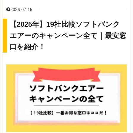
2026-07-15
【2025年】19社比較ソフトバンク
エアーのキャンペーン全て｜最安窓
口を紹介！