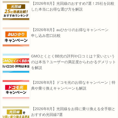
【2026年8月】光回線のおすすめ7選！25社を比較
した本当にお得な選び方を解説
【2026年8月】auひかりのお得なキャンペーン
申し込み窓口比較
GMOとくとくBB光の評判や口コミは？安いという
のは本当？ユーザーの満足度からわかるデメリット
を解説
【2026年8月】ドコモ光のお得なキャンペーン｜特
典や乗り換えキャンペーンも解説
【2026年8月】光回線をお得に乗り換える全手順と
おすすめ光回線7選