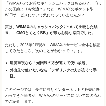
「WiMAXってお得なキャッシュバックはあるの？」「ほ
かの回線よりも快適？」など、WiMAXのポケット型
WiFiサービスについて気になっていませんか？
実は、
WiMAXのキャッシュバックについて比較した結
果、「GMOとくとくBB」が最もお得な窓口でした。
ただし、2023年9月現在、WiMAXのサービス全体を検証
してみたところ、次のことがわかっています。
速度重視なら「光回線の方が速くて使い放題」
外出先で使いたいなら「テザリングの方が安くて手
軽」
このページでは、長年に渡りインターネットの販売に携
わってきた筆者が、WiMAXのサービスについて次の流れ
でご紹介します。