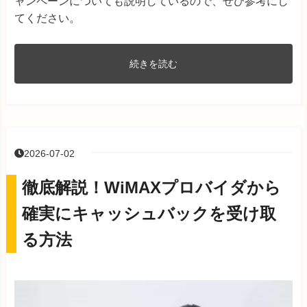
ャンペーンについても説明しているので、ぜひ参考にし
てください。
続きを読む
2026-07-02
徹底解説！WiMAXプロバイダから
確実にキャッシュバックを受け取
る方法