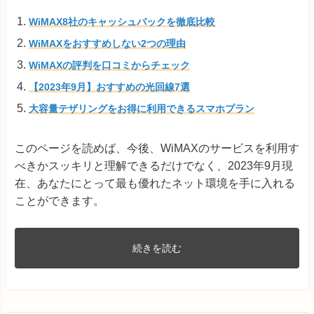
WiMAX8社のキャッシュバックを徹底比較
WiMAXをおすすめしない2つの理由
WiMAXの評判を口コミからチェック
【2023年9月】おすすめの光回線7選
大容量テザリングをお得に利用できるスマホプラン
このページを読めば、今後、WiMAXのサービスを利用す
べきかスッキリと理解できるだけでなく、2023年9月現
在、あなたにとって最も優れたネット環境を手に入れる
ことができます。
続きを読む