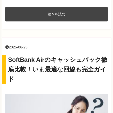
続きを読む
2025-06-23
SoftBank Airのキャッシュバック徹
底比較！いま最適な回線も完全ガイ
ド