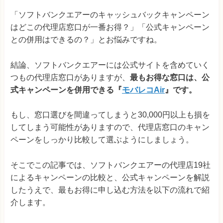
「ソフトバンクエアーのキャッシュバックキャンペーン
はどこの代理店窓口が一番お得？」「公式キャンペーン
との併用はできるの？」とお悩みですね。
結論、ソフトバンクエアーには公式サイトを含めていく
つもの代理店窓口がありますが、
最もお得な窓口は、公
式キャンペーンを併用できる『
モバレコAir
』です。
もし、窓口選びを間違ってしまうと30,000円以上も損を
してしまう可能性がありますので、代理店窓口のキャン
ペーンをしっかり比較して選ぶようにしましょう。
そこでこの記事では、ソフトバンクエアーの代理店19社
によるキャンペーンの比較と、公式キャンペーンを解説
したうえで、最もお得に申し込む方法を以下の流れで紹
介します。