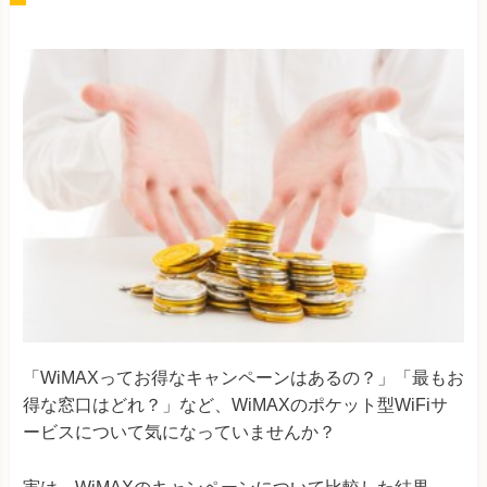
「WiMAXってお得なキャンペーンはあるの？」「最もお
得な窓口はどれ？」など、WiMAXのポケット型WiFiサ
ービスについて気になっていませんか？