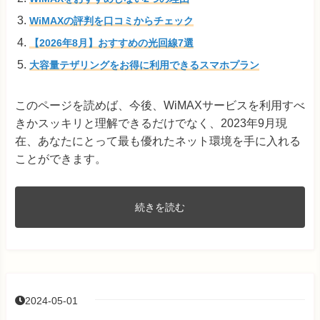
WiMAXの評判を口コミからチェック
【2026年8月】おすすめの光回線7選
大容量テザリングをお得に利用できるスマホプラン
このページを読めば、今後、WiMAXサービスを利用すべ
きかスッキリと理解できるだけでなく、2023年9月現
在、あなたにとって最も優れたネット環境を手に入れる
ことができます。
続きを読む
2024-05-01