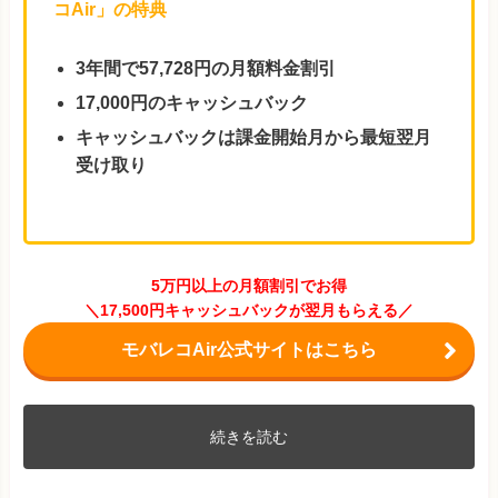
コAir」の特典
3年間で57,728円の月額料金割引
17,000円のキャッシュバック
キャッシュバックは課金開始月から最短翌月
受け取り
5万円以上の月額割引でお得
＼17,500円キャッシュバックが翌月もらえる／
モバレコAir公式サイトはこちら
続きを読む