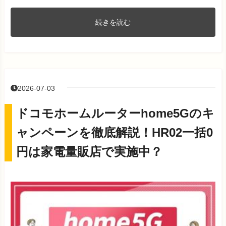
続きを読む
2026-07-03
ドコモホームルーターhome5Gのキ
ャンペーンを徹底解説！HR02一括0
円は家電量販店で実施中？