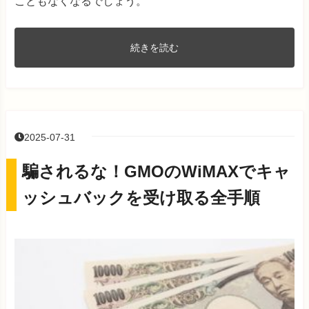
こともなくなるでしょう。
続きを読む
2025-07-31
騙されるな！GMOのWiMAXでキャ
ッシュバックを受け取る全手順