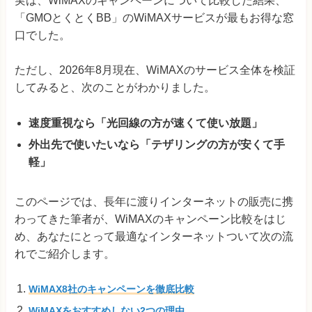
実は、WiMAXのキャンペーンについて比較した結果、
「GMOとくとくBB」のWiMAXサービスが最もお得な窓
口でした。
ただし、2026年8月現在、WiMAXのサービス全体を検証
してみると、次のことがわかりました。
速度重視なら「光回線の方が速くて使い放題」
外出先で使いたいなら「テザリングの方が安くて手
軽」
このページでは、長年に渡りインターネットの販売に携
わってきた筆者が、WiMAXのキャンペーン比較をはじ
め、あなたにとって最適なインターネットついて次の流
れでご紹介します。
WiMAX8社のキャンペーンを徹底比較
WiMAXをおすすめしない2つの理由