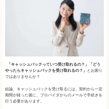
「キャッシュバックっていつ受け取れるの？」「どう
やったらキャッシュバックを受け取れるの？」
とお困り
ではありませんか？
結論、キャッシュバックを受け取るには、契約から一定
期間が経った後に、プロバイダからのメールで手続きを
行う必要があります。