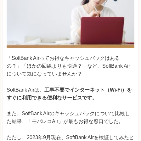
「SoftBank Airってお得なキャッシュバックはある
の？」「ほかの回線よりも快適？」など、SoftBank Air
について気になっていませんか？
SoftBank Airは、
工事不要でインターネット（Wi-Fi）を
すぐに利用できる便利なサービスです。
また、SoftBank Airのキャッシュバックについて比較し
た結果、「モバレコAir」が最もお得な窓口でした。
ただし、2023年9月現在、SoftBank Airを検証してみたと