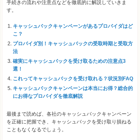
手続きの流れや注意点などを徹底的に解説していきま
す。
キャッシュバックキャンペーンがあるプロバイダはど
こ？
プロバイダ別！キャッシュバックの受取時期と受取方
法
確実にキャッシュバックを受け取るための注意点3
選！
これってキャッシュバックを受け取れる？状況別FAQ
キャッシュバックキャンペーンは本当にお得？総合的
にお得なプロバイダを徹底解説
最後まで読めば、各社のキャッシュバックキャンペーン
を正確に把握でき、キャッシュバックを受け取り損ねる
こともなくなるでしょう。