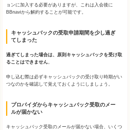
ョンに加入する必要がありますが、これは入会後に
BBnaviから解約することが可能です。
キャッシュバックの受取申請期間を少し過ぎ
てしまった
過ぎてしまった場合は、原則キャッシュバックを受け取
ることはできません
。
申し込む際は必ずキャッシュバックの受け取り時期がい
つなのかを確認して覚えておくようにしましょう。
プロバイダからキャッシュバック受取のメー
ルが届かない
キャッシュバック受取のメールが届かない場合、いくつ