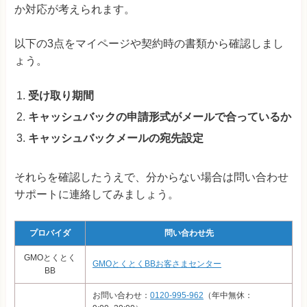
か対応が考えられます。
以下の3点をマイページや契約時の書類から確認しまし
ょう。
受け取り期間
キャッシュバックの申請形式がメールで合っているか
キャッシュバックメールの宛先設定
それらを確認したうえで、分からない場合は問い合わせ
サポートに連絡してみましょう。
プロバイダ
問い合わせ先
GMOとくとく
GMOとくとくBBお客さまセンター
BB
お問い合わせ：
0120-995-962
（年中無休：