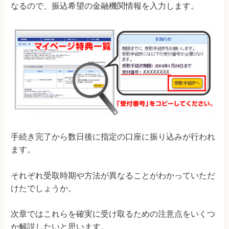
なるので、振込希望の金融機関情報を入力します。
手続き完了から数日後に指定の口座に振り込みが行われ
ます。
それぞれ受取時期や方法が異なることがわかっていただ
けたでしょうか。
次章ではこれらを確実に受け取るための注意点をいくつ
か解説したいと思います。