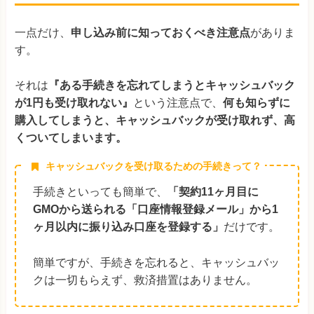
一点だけ、
申し込み前に知っておくべき注意点
がありま
す。
それは
『ある手続きを忘れてしまうとキャッシュバック
が1円も受け取れない』
という注意点で、
何も知らずに
購入してしまうと、キャッシュバックが受け取れず、高
くついてしまいます。
キャッシュバックを受け取るための手続きって？
手続きといっても簡単で、
「契約11ヶ月目に
GMOから送られる「口座情報登録メール」から1
ヶ月以内に振り込み口座を登録する」
だけです。
簡単ですが、手続きを忘れると、キャッシュバッ
クは一切もらえず、救済措置はありません。