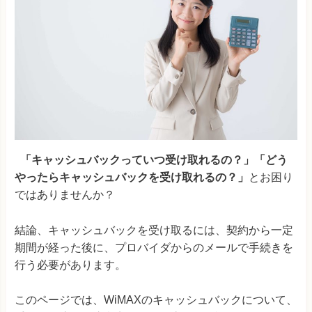
「キャッシュバックっていつ受け取れるの？」「どう
やったらキャッシュバックを受け取れるの？」
とお困り
ではありませんか？
結論、キャッシュバックを受け取るには、契約から一定
期間が経った後に、プロバイダからのメールで手続きを
行う必要があります。
このページでは、WiMAXのキャッシュバックについて、