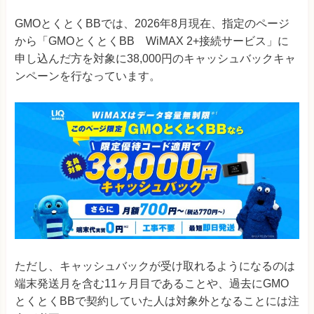
GMOとくとくBBでは、2026年8月現在、
指定のページ
から「GMOとくとくBB WiMAX 2+接続サービス」に
申し込んだ方を対象に38,000円のキャッシュバックキャ
ンペーンを行なっています。
ただし、キャッシュバックが受け取れるようになるのは
端末発送月を含む11ヶ月目であることや、過去にGMO
とくとくBBで契約していた人は対象外となることには注