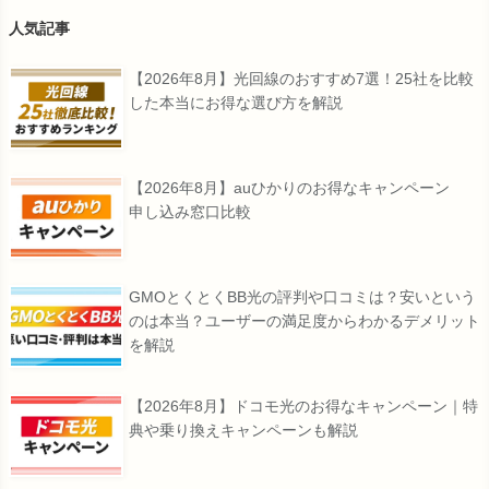
人気記事
【2026年8月】光回線のおすすめ7選！25社を比較
した本当にお得な選び方を解説
【2026年8月】auひかりのお得なキャンペーン
申し込み窓口比較
GMOとくとくBB光の評判や口コミは？安いという
のは本当？ユーザーの満足度からわかるデメリット
を解説
【2026年8月】ドコモ光のお得なキャンペーン｜特
典や乗り換えキャンペーンも解説