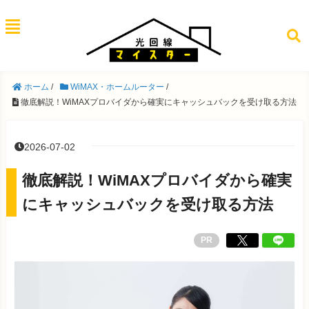
ホーム
/
WiMAX・ホームルーター
/
徹底解説！WiMAXプロバイダから確実にキャッシュバックを受け取る方法
2026-07-02
徹底解説！WiMAXプロバイダから確実
にキャッシュバックを受け取る方法
PR