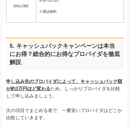
9:00~20:00）
BIGLOBE
※通話無料
5.
キャッシュバックキャンペーンは本当
にお得？総合的にお得なプロバイダを徹底
解説
申し込み先のプロバイダによって、キャッシュバック額
が約3万円ほど変わる
ため、しっかりプロバイダを比較
して申し込みましょう。
次の項目でまとめる表で、一番安いプロバイダはどこか
比較していきます。