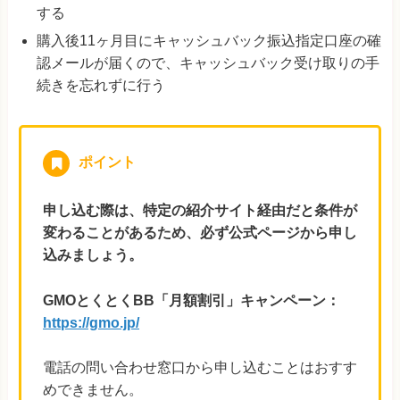
する
購入後11ヶ月目にキャッシュバック振込指定口座の確
認メールが届くので、キャッシュバック受け取りの手
続きを忘れずに行う
ポイント
申し込む際は、特定の紹介サイト経由だと条件が
変わることがあるため、必ず公式ページから申し
込みましょう。
GMOとくとくBB「月額割引」キャンペーン：
https://gmo.jp/
電話の問い合わせ窓口から申し込むことはおすす
めできません。