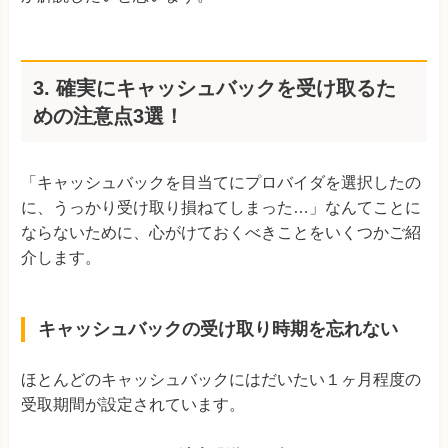
3.
確実にキャッシュバックを受け取るた
めの注意点3選！
「キャッシュバックを目当てにプロバイダを選択したの
に、うっかり受け取り損ねてしまった…」なんてことに
ならないために、心がけておくべきことをいくつかご紹
介します。
キャッシュバックの受け取り時期を忘れない
ほとんどのキャッシュバックにはだいたい１ヶ月程度の
受取期間が設定されています。