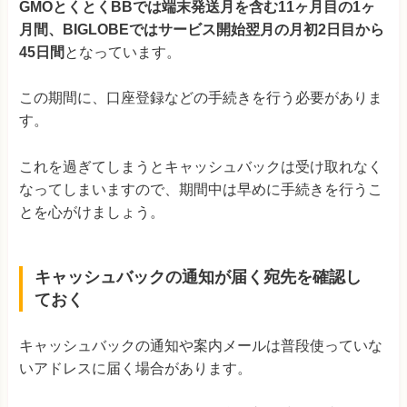
GMOとくとくBBでは端末発送月を含む11ヶ月目の1ヶ
月間、BIGLOBEではサービス開始翌月の月初2日目から
45日間
となっています。
この期間に、口座登録などの手続きを行う必要がありま
す。
これを過ぎてしまうとキャッシュバックは受け取れなく
なってしまいますので、期間中は早めに手続きを行うこ
とを心がけましょう。
キャッシュバックの通知が届く宛先を確認し
ておく
キャッシュバックの通知や案内メールは普段使っていな
いアドレスに届く場合があります。