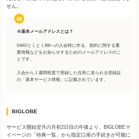
せん。
※基本メールアドレスとは？
GMOとくとくBBへの入会時に作る、契約に関する重
要情報などをお知らせするためのメールアドレスのこ
とです。
入会から１週間程度で登録した住所に送られる登録証
の「基本サービス情報」に記載されています。
BIGLOBE
サービス開始翌月の月初2日目の午後より、BIGLOBEマ
イページの「特典一覧」から指定口座の手続きが可能に