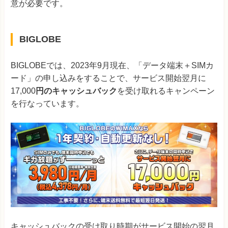
意が必要です。
BIGLOBE
BIGLOBEでは、2023年9月現在、「データ端末＋SIMカ
ード」の申し込みをすることで、サービス開始翌月に
17,000
円のキャッシュバック
を受け取れるキャンペーン
を行なっています。
キャッシュバックの受け取り時期がサービス開始の翌月