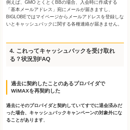
例えば、GMO とくとくBBの場合、入会時に作成する
「基本メールアドレス」宛にメールが届きますし、
BIGLOBEではマイページからメールアドレスを登録しな
いとキャッシュバックに関する各種連絡が届きません。
4.
これってキャッシュバックを受け取れ
る？状況別FAQ
過去に契約したことのあるプロバイダで
WiMAXを再契約した
過去にそのプロバイダと契約していてすでに退会済みだ
った場合、キャッシュバックキャンペーンの対象外にな
ることがあります
。