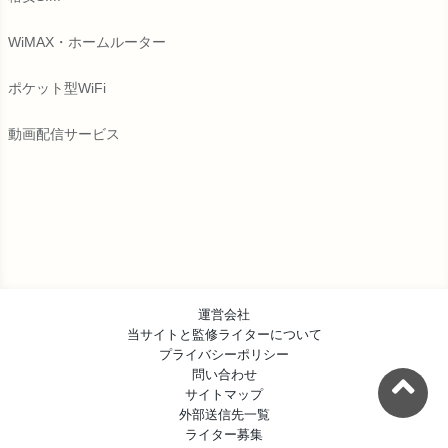
WiMAX・ホームルーター
ポケット型WiFi
動画配信サービス
運営会社
当サイトと監修ライターについて
プライバシーポリシー
問い合わせ
サイトマップ
外部送信先一覧
ライター募集