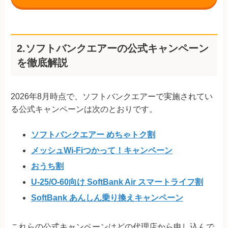
2.ソフトバンクエアーの公式キャンペーン
を徹底解説
2026年8月時点で、ソフトバンクエアーで実施されてい
る公式キャンペーンは次のとおりです。
ソフトバンクエアー めちゃトク割
メッシュWi-Fiつかって！キャンペーン
おうち割
U-25/O-60向け SoftBank Air スマートライフ割
SoftBank あんしん乗り換えキャンペーン
これらの公式キャンペーンはどの代理店から申し込んで