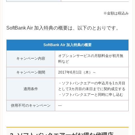
※金額は税込み
SoftBank Air 加入特典の概要は、以下のとおりです。
SoftBank Air 加入特典の概要
オプションサービスの月額料金が初月無
キャンペーン内容
料など
キャンペーン期間
2017年6月1日（木）～
・ソフトバンクエアーの申込月を1カ月目
適用条件
として3カ月目の末日までに契約成立する
・ソフトバンクエアーと同時に申し込む
併用不可のキャンペーン
―