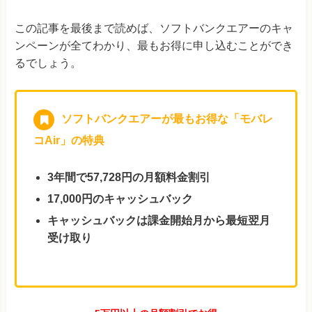
この記事を最後まで読めば、ソフトバンクエアーのキャ
ンペーンが全てわかり、最もお得に申し込むことができ
るでしょう。
ソフトバンクエアーが最もお得な「モバレ
コAir」の特典
3年間で57,728円の月額料金割引
17,000円のキャッシュバック
キャッシュバックは課金開始月から最短翌月
受け取り