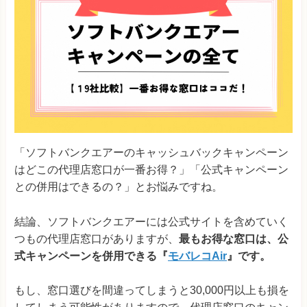
「ソフトバンクエアーのキャッシュバックキャンペーン
はどこの代理店窓口が一番お得？」「公式キャンペーン
との併用はできるの？」とお悩みですね。
結論、ソフトバンクエアーには公式サイトを含めていく
つもの代理店窓口がありますが、
最もお得な窓口は、公
式キャンペーンを併用できる『
モバレコAir
』です。
もし、窓口選びを間違ってしまうと30,000円以上も損を