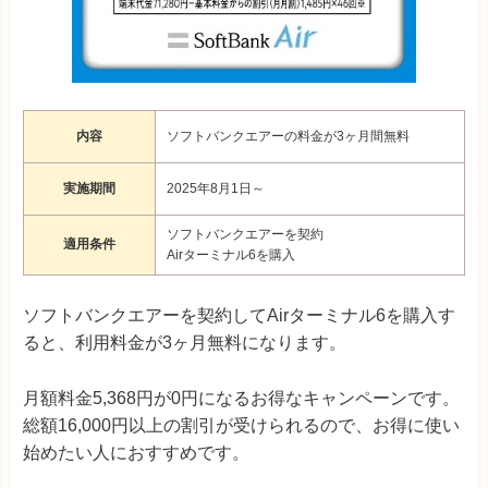
内容
ソフトバンクエアーの料金が3ヶ月間無料
実施期間
2025年8月1日～
ソフトバンクエアーを契約
適用条件
Airターミナル6を購入
ソフトバンクエアーを契約してAirターミナル6を購入す
ると、利用料金が3ヶ月無料になります。
月額料金5,368円が0円になるお得なキャンペーンです。
総額16,000円以上の割引が受けられるので、お得に使い
始めたい人におすすめです。