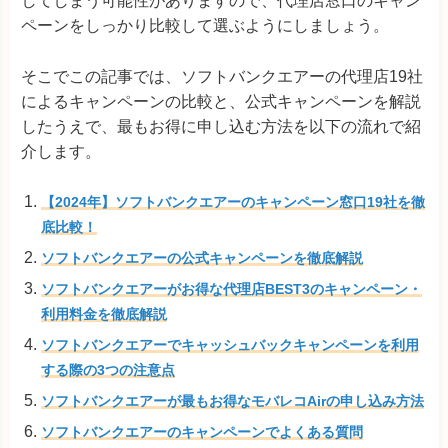
してしまう可能性がありますので、代理店窓口のキャン
ペーンをしっかり比較して選ぶようにしましょう。
そこでこの記事では、ソフトバンクエアーの代理店19社
によるキャンペーンの比較と、公式キャンペーンを解説
したうえで、最もお得に申し込む方法を以下の流れで紹
介します。
【2024年】ソフトバンクエアーのキャンペーン窓口19社を徹
底比較！
ソフトバンクエアーの公式キャンペーンを徹底解説
ソフトバンクエアーがお得な代理店BEST3のキャンペーン・
利用料金を徹底解説
ソフトバンクエアーでキャッシュバックキャンペーンを利用
する際の3つの注意点
ソフトバンクエアーが最もお得なモバレコAirの申し込み方法
ソフトバンクエアーのキャンペーンでよくある質問