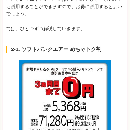
も併用することができますので、お得に併用するとよい
でしょう。
では、ひとつずつ解説していきます。
2-1. ソフトバンクエアー めちゃトク割