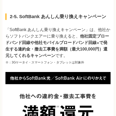
2-5. SoftBank あんしん乗り換えキャンペーン
「SoftBank あんしん乗り換えキャンペーン」は、他社か
らソフトバンクエアーに乗り換えると、
他社固定ブロー
ドバンド回線や他社モバイルブロードバンド回線
で発
※
生する違約金・撤去工事費を満額（最大100,000円）還
元してくれるキャンペーン
です。
※：3Gケータイ・スマートフォン・タブレットは対象外