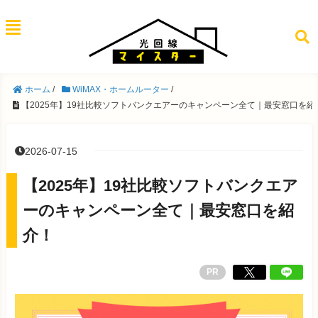
ホーム
/
WiMAX・ホームルーター
/
【2025年】19社比較ソフトバンクエアーのキャンペーン全て｜最安窓口を紹
2026-07-15
【2025年】19社比較ソフトバンクエア
ーのキャンペーン全て｜最安窓口を紹
介！
PR