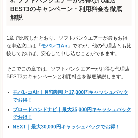
3. ソフトバンクエアーがお得な代理店
BEST3のキャンペーン・利用料金を徹底
解説
1章で比較したとおり、ソフトバンクエアーが最もお得
な申込窓口は『
モバレコAir
』ですが、他の代理店とも比
較しておけば、安心して申し込むことができます。
そこでこの章では、ソフトバンクエアーがお得な代理店
BEST3のキャンペーンと利用料金を徹底解説します。
モバレコAir｜月額割引と17,000円キャッシュバック
でお得！
ブロードバンドナビ｜最大35,000円キャッシュバック
でお得！
NEXT｜最大30,000円キャッシュバックでお得！