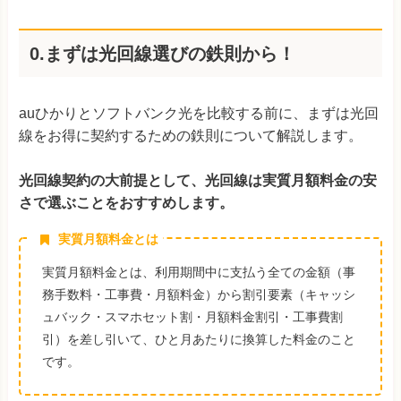
0.まずは光回線選びの鉄則から！
auひかりとソフトバンク光を比較する前に、まずは光回
線をお得に契約するための鉄則について解説します。
光回線契約の大前提として、光回線は実質月額料金の安
さで選ぶことをおすすめします。
実質月額料金とは
実質月額料金とは、利用期間中に支払う全ての金額（事
務手数料・工事費・月額料金）から割引要素（キャッシ
ュバック・スマホセット割・月額料金割引・工事費割
引）を差し引いて、ひと月あたりに換算した料金のこと
です。