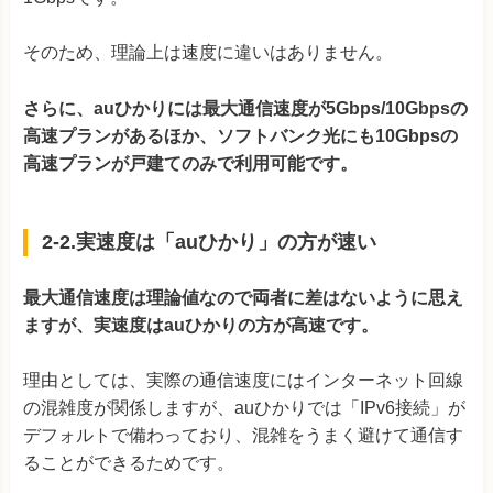
そのため、理論上は速度に違いはありません。
さらに、auひかりには最大通信速度が5Gbps/10Gbpsの
高速プランがあるほか、ソフトバンク光にも10Gbpsの
高速プランが戸建てのみで利用可能です。
2-2.実速度は「auひかり」の方が速い
最大通信速度は理論値なので両者に差はないように思え
ますが、実速度はauひかりの方が高速です。
理由としては、実際の通信速度にはインターネット回線
の混雑度が関係しますが、auひかりでは「IPv6接続」が
デフォルトで備わっており、混雑をうまく避けて通信す
ることができるためです。