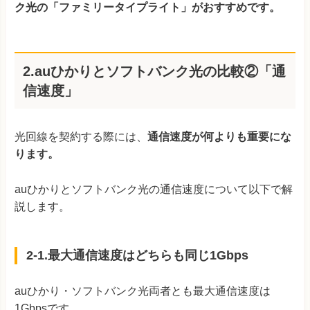
ク光の「ファミリータイプライト」がおすすめです。
2.auひかりとソフトバンク光の比較②「通
信速度」
光回線を契約する際には、
通信速度が何よりも重要にな
ります。
auひかりとソフトバンク光の通信速度について以下で解
説します。
2-1.最大通信速度はどちらも同じ1Gbps
auひかり・ソフトバンク光両者とも最大通信速度は
1Gbpsです。