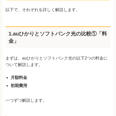
以下で、それぞれを詳しく解説します。
1.auひかりとソフトバンク光の比較①「料
金」
まずは、auひかりとソフトバンク光の以下2つの料金に
ついて解説します。
月額料金
初期費用
一つずつ解説します。