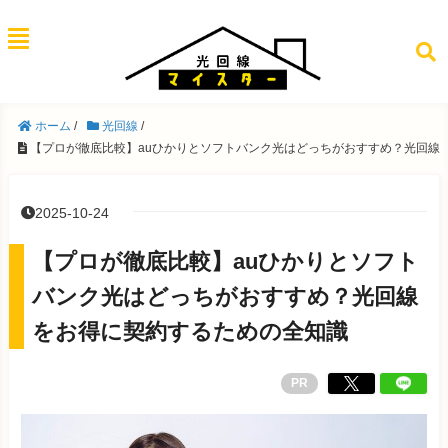
ホーム
/
光回線
/
【プロが徹底比較】auひかりとソフトバンク光はどっちがおすすめ？光回線
2025-10-24
【プロが徹底比較】auひかりとソフト
バンク光はどっちがおすすめ？光回線
をお得に契約するための全知識
PR