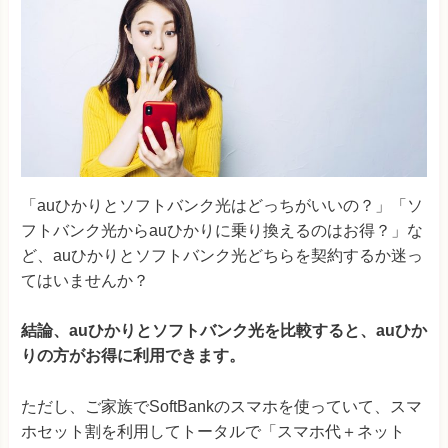
「auひかりとソフトバンク光はどっちがいいの？」「ソ
フトバンク光からauひかりに乗り換えるのはお得？」な
ど、auひかりとソフトバンク光どちらを契約するか迷っ
てはいませんか？
結論、auひかりとソフトバンク光を比較すると、auひか
りの方がお得に利用できます。
ただし、ご家族でSoftBankのスマホを使っていて、スマ
ホセット割を利用してトータルで「スマホ代＋ネット