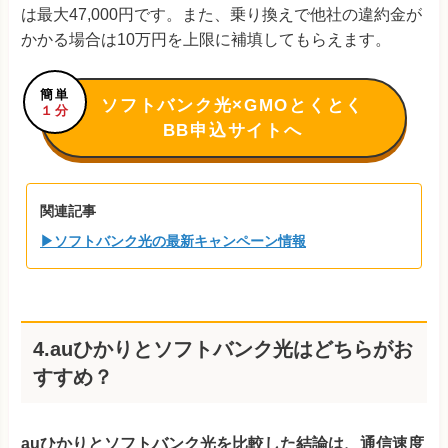
は最大47,000円です。また、乗り換えで他社の違約金が
かかる場合は10万円を上限に補填してもらえます。
簡単
ソフトバンク光×GMOとくとく
１分
BB申込サイトへ
関連記事
▶ソフトバンク光の最新キャンペーン情報
4.auひかりとソフトバンク光はどちらがお
すすめ？
auひかりとソフトバンク光を比較した結論は、通信速度