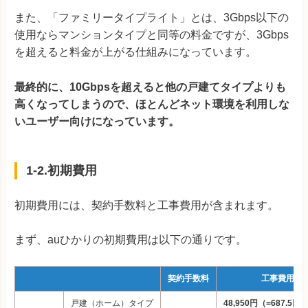
また、「ファミリータイプライト」とは、3Gbps以下の
使用ならマンションタイプと同等の料金ですが、3Gbps
を超えると料金が上がる仕組みになっています。
最終的に、10Gbpsを超えると他の戸建てタイプよりも
高くなってしまうので、ほとんどネット環境を利用しな
いユーザー向けになっています。
1-2.初期費用
初期費用には、契約手数料と工事費用が含まれます。
まず、auひかりの初期費用は以下の通りです。
契約手数料
工事費用
戸建（ホーム）タイプ
48,950円（=687.5円