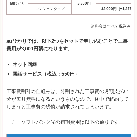
auひかり
3,300円
マンションタイプ
33,000円（=1,375×
※料金はすべて税込み
auひかりでは、以下2つをセットで申し込むことで工事
費用が3,000円弱になります。
ネット回線
電話サービス（税込：550円）
工事費割引の仕組みは、分割された工事費の月額支払い
分が毎月無料になるというものなので、途中で解約して
しまうと工事費の残債が請求されてしまいます。
一方、ソフトバンク光の初期費用は以下の通りです。