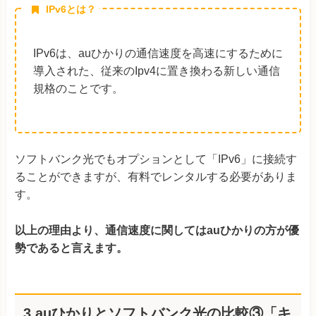
IPv6とは？
IPv6は、auひかりの通信速度を高速にするために
導入された、従来のIpv4に置き換わる新しい通信
規格のことです。
ソフトバンク光でもオプションとして「IPv6」に接続す
ることができますが、有料でレンタルする必要がありま
す。
以上の理由より、通信速度に関してはauひかりの方が優
勢であると言えます。
3.auひかりとソフトバンク光の比較③「キ