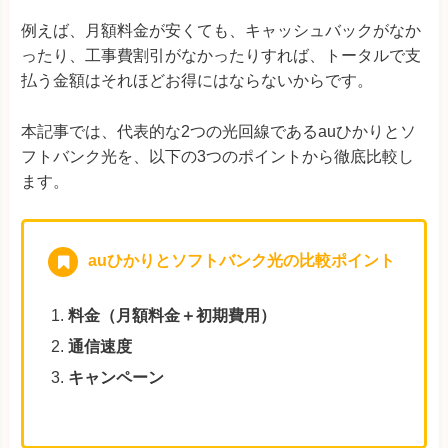
例えば、月額料金が安くても、キャッシュバックがなか
ったり、工事費割引がなかったりすれば、トータルで支
払う金額はそれほどお得にはならないからです。
本記事では、代表的な2つの光回線であるauひかりとソ
フトバンク光を、以下の3つのポイントから徹底比較し
ます。
auひかりとソフトバンク光の比較ポイント
料金（月額料金＋初期費用）
通信速度
キャンペーン