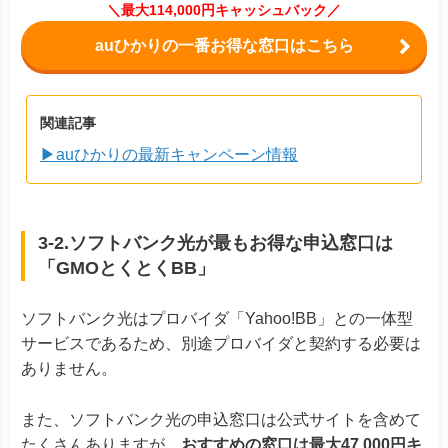
＼最大114,000円キャッシュバック／
auひかりの一番お得な窓口はこちら
関連記事
▶auひかりの最新キャンペーン情報
3-2.ソフトバンク光が最もお得な申込窓口は
「GMOとくとくBB」
ソフトバンク光はプロバイダ「Yahoo!BB」との一体型
サービスであるため、別途プロバイダと契約する必要は
ありません。
また、ソフトバンク光の申込窓口は公式サイトを含めて
たくさんありますが、
おすすめの窓口は最大47,000円キ