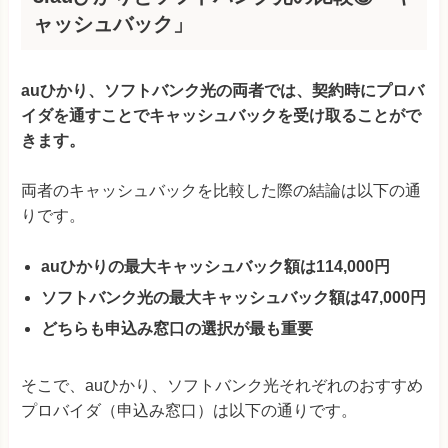
ャッシュバック」
auひかり、ソフトバンク光の両者では、契約時にプロバ
イダを通すことでキャッシュバックを受け取ることがで
きます。
両者のキャッシュバックを比較した際の結論は以下の通
りです。
auひかりの最大キャッシュバック額は114,000円
ソフトバンク光の最大キャッシュバック額は47,000円
どちらも申込み窓口の選択が最も重要
そこで、auひかり、ソフトバンク光それぞれのおすすめ
プロバイダ（申込み窓口）は以下の通りです。