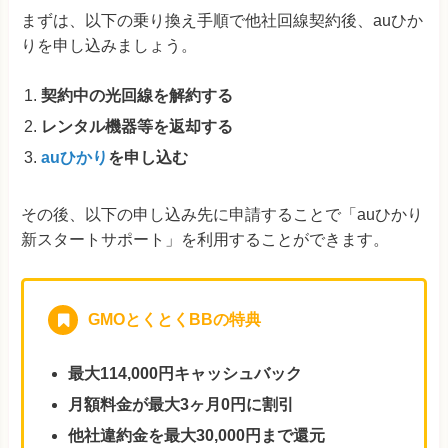
まずは、以下の乗り換え手順で他社回線契約後、auひか
りを申し込みましょう。
契約中の光回線を解約する
レンタル機器等を返却する
auひかり
を申し込む
その後、以下の申し込み先に申請することで「auひかり
新スタートサポート」を利用することができます。
GMOとくとくBBの特典
最大114,000円キャッシュバック
月額料金が最大3ヶ月0円に割引
他社違約金を最大30,000円まで還元