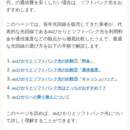
代」の通信費を安くしたい場合は、ソフトバンク光をお
すすめします。
このページでは、長年光回線を販売してきた筆者が、代
表的な光回線であるauひかりとソフトバンク光を利用料
金や通信速度などの観点から徹底比較したうえで、最適
な光回線の選び方を以下の手順で解説します。
auひかりとソフトバンク光の比較①「料金」
auひかりとソフトバンク光の比較②「通信速度」
auひかりとソフトバンク光の比較③「キャッシュバック」
auひかりとソフトバンク光はどっちがおすすめ？？
auひかりへの乗り換えについて
このページを読めば、auひかりとソフトバンク光につい
て詳しく理解することができます。