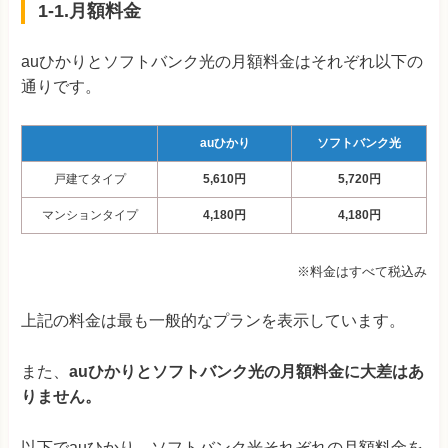
1-1.月額料金
auひかりとソフトバンク光の月額料金はそれぞれ以下の
通りです。
auひかり
ソフトバンク光
戸建てタイプ
5,610円
5,720円
マンションタイプ
4,180円
4,180円
※料金はすべて税込み
上記の料金は最も一般的なプランを表示しています。
また、
auひかりとソフトバンク光の月額料金に大差はあ
りません。
以下でauひかり、ソフトバンク光それぞれの月額料金を