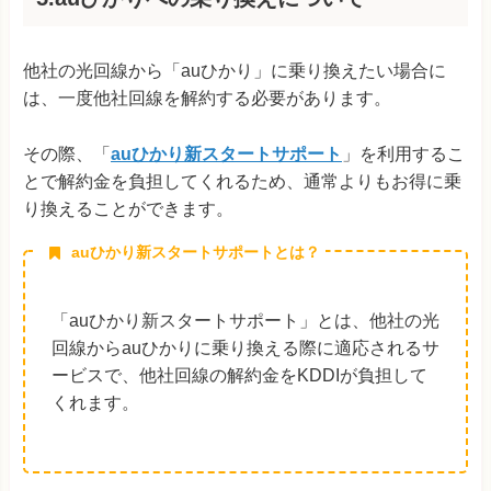
他社の光回線から「auひかり」に乗り換えたい場合に
は、一度他社回線を解約する必要があります。
その際、「
auひかり新スタートサポート
」を利用するこ
とで解約金を負担してくれるため、通常よりもお得に乗
り換えることができます。
auひかり新スタートサポートとは？
「auひかり新スタートサポート」とは、他社の光
回線からauひかりに乗り換える際に適応されるサ
ービスで、他社回線の解約金をKDDIが負担して
くれます。