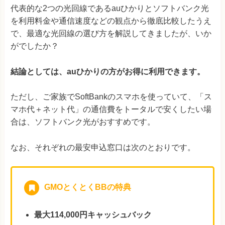
代表的な2つの光回線であるauひかりとソフトバンク光
を利用料金や通信速度などの観点から徹底比較したうえ
で、最適な光回線の選び方を解説してきましたが、いか
がでしたか？
結論としては、auひかりの方がお得に利用できます。
ただし、ご家族でSoftBankのスマホを使っていて、「ス
マホ代＋ネット代」の通信費をトータルで安くしたい場
合は、ソフトバンク光がおすすめです。
なお、それぞれの最安申込窓口は次のとおりです。
GMOとくとくBBの特典
最大114,000円キャッシュバック