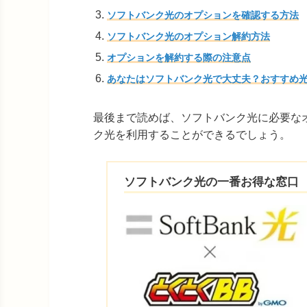
ソフトバンク光のオプションを確認する方法
ソフトバンク光のオプション解約方法
オプションを解約する際の注意点
あなたはソフトバンク光で大丈夫？おすすめ光
最後まで読めば、ソフトバンク光に必要な
ク光を利用することができるでしょう。
ソフトバンク光の一番お得な窓口