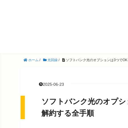
ホーム
/
光回線
/
ソフトバンク光のオプションは3つでO
2025-06-23
ソフトバンク光のオプシ
解約する全手順