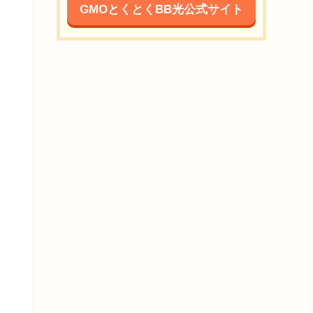
GMOとくとくBB光公式サイト