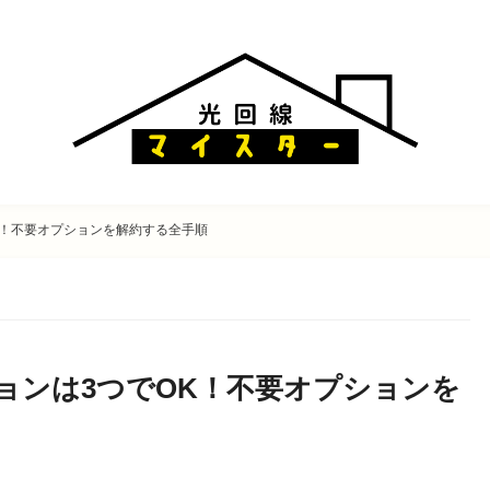
K！不要オプションを解約する全手順
ョンは3つでOK！不要オプションを