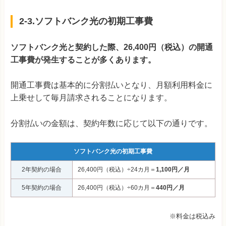
2‐3.ソフトバンク光の初期工事費
ソフトバンク光と契約した際、26,400円（税込）の開通
工事費が発生することが多くあります。
開通工事費は基本的に分割払いとなり、月額利用料金に
上乗せして毎月請求されることになります。
分割払いの金額は、契約年数に応じて以下の通りです。
ソフトバンク光の初期工事費
2年契約の場合
26,400
円（税込）÷24カ月＝
1,100円／月
5年契約の場合
26,400
円（税込）÷60カ月＝
440円／月
※料金は税込み