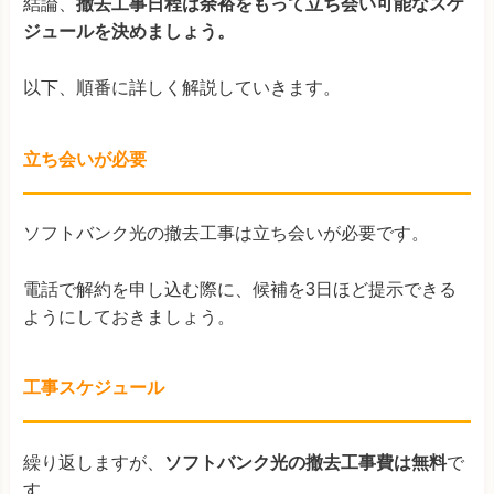
結論、
撤去工事日程は余裕をもって立ち会い可能なスケ
ジュールを決めましょう。
以下、順番に詳しく解説していきます。
立ち会いが必要
ソフトバンク光の撤去工事は立ち会いが必要です。
電話で解約を申し込む際に、候補を3日ほど提示できる
ようにしておきましょう。
工事スケジュール
繰り返しますが、
ソフトバンク光の撤去工事費は無料
で
す。