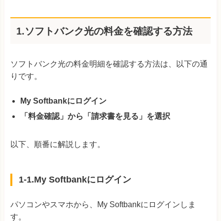
1.ソフトバンク光の料金を確認する方法
ソフトバンク光の料金明細を確認する方法は、以下の通
りです。
My Softbankにログイン
「料金確認」から「請求書を見る」を選択
以下、順番に解説します。
1-1.My Softbankにログイン
パソコンやスマホから、My Softbankにログインしま
す。