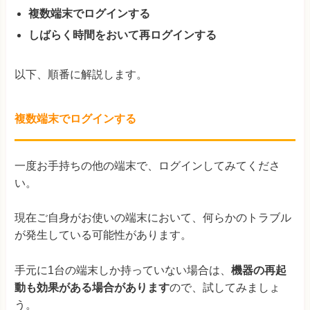
複数端末でログインする
しばらく時間をおいて再ログインする
以下、順番に解説します。
複数端末でログインする
一度お手持ちの他の端末で、ログインしてみてくださ
い。
現在ご自身がお使いの端末において、何らかのトラブル
が発生している可能性があります。
手元に1台の端末しか持っていない場合は、
機器の再起
動も効果がある場合があります
ので、試してみましょ
う。