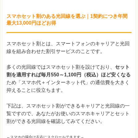
スマホセット割のある光回線を選ぶ｜1契約につき年間
最大13,000円ほどお得
スマホセット割とは、スマートフォンのキャリアと光回
線を組み合わせた割引サービスのことです。
多くの光回線ではスマホセット割を設けており、
セット
割を適用すれば毎月550～1,100円（税込）ほど安くなる
ため「スマホ代＋インターネット代」の通信費を大きく
抑えることに役立ちます。
下記は、スマホセット割ができるキャリアと光回線の一
覧ですので、あなたがお使いのスマホキャリアとセット
割ができる光回線を確認してみてください。
←スマホの場合は左右にスクロールできます→