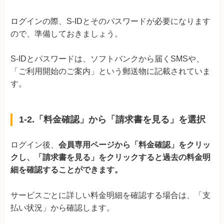
ログインの際、S-IDとそのパスワードが必要になります
ので、準備しておきましょう。
S-IDとパスワードは、ソフトバンクから届くSMSや、
「ご利用開始のご案内」という郵送物に記載されていま
す。
1-2.「料金確認」から「請求書を見る」を選択
ログイン後、
会員専用ページから「料金確認」をクリッ
クし、「請求書を見る」をクリックすると過去の料金明
細を確認することができます。
サービスごとに詳しい料金明細を確認する場合は、「支
払い状況」から確認します。