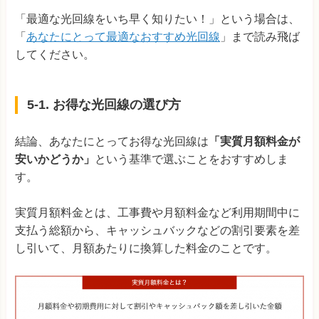
「最適な光回線をいち早く知りたい！」という場合は、
「
あなたにとって最適なおすすめ光回線
」まで読み飛ば
してください。
5-1. お得な光回線の選び方
結論、あなたにとってお得な光回線は
「実質月額料金が
安いかどうか」
という基準で選ぶことをおすすめしま
す。
実質月額料金とは、工事費や月額料金など利用期間中に
支払う総額から、キャッシュバックなどの割引要素を差
し引いて、月額あたりに換算した料金のことです。