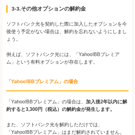
3-3.その他オプションの解約金
ソフトバンク光を契約した際に加入したオプションを今
後使う予定がない場合は、解約を忘れないようにしまし
ょう。
例えば、ソフトバンク光には、「Yahoo!BBプレミア
ム」という有料オプションが存在します。
「Yahoo!BBプレミアム」の場合
「Yahoo!BBプレミアム」の場合は、
加入後2年以内に解
約すると3,300円（税込）の解約金が発生します。
また、ソフトバンク光を解約しただけでは、
「Yahoo!BBプレミアム」はまだ解約されていません。