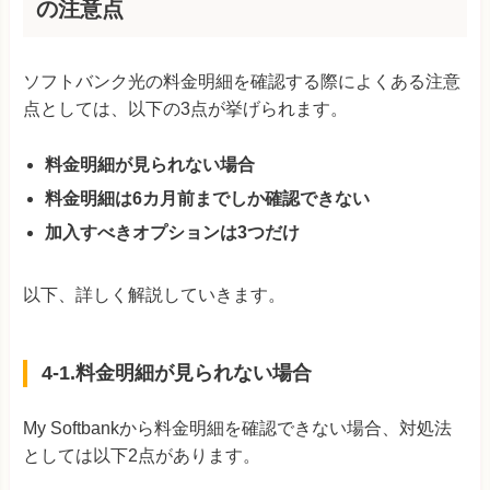
の注意点
ソフトバンク光の料金明細を確認する際によくある注意
点としては、以下の3点が挙げられます。
料金明細が見られない場合
料金明細は6カ月前までしか確認できない
加入すべきオプションは3つだけ
以下、詳しく解説していきます。
4-1.料金明細が見られない場合
My Softbankから料金明細を確認できない場合、対処法
としては以下2点があります。