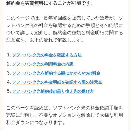
解約金を実質無料にすることが可能です。
このページでは、長年光回線を販売していた筆者が、ソ
フトバンク光の料金を確認するための手順とその内訳に
ついて詳しく紹介し、解約金の種類と料金明細に関する
注意点を、以下の流れで解説します。
ソフトバンク光の料金を確認する方法
ソフトバンク光の利用料金の内訳
ソフトバンク光を解約する際にかかる4つの料金
ソフトバンク光の料金明細を確認する際の注意点
ソフトバンク光解約後の乗り換え先の選び方
このページを読めば、ソフトバンク光の料金確認手順を
完璧に理解し、不要なオプションを解除して大幅な利用
料金ダウンにつながります。