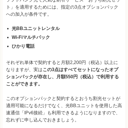
ト」を適用するためには、指定の3点オプションパック
への加入が条件です。
光BBユニットレンタル
Wi-Fiマルチパック
ひかり電話
それぞれ単体で契約すると月額2,200円（税込）以上に
なりますが、実は
この3点はすべてセットになったオプ
ションパックが存在し、月額550円（税込）で利用する
ことができます。
このオプションパックと契約するとおうち割光セットが
適用可能になるだけでなく、光BBユニットを使用した高
速通信「IPv6接続」も利用できるようになりますので、
忘れずに申し込んでおきましょう。