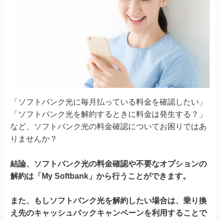
「ソフトバンク光に毎月払っている料金を確認したい」
「ソフトバンク光を解約するときに料金は発生する？」
など、ソフトバンク光の料金確認についてお困りではあ
りませんか？
結論、ソフトバンク光の料金確認や不要なオプションの
解約は「My Softbank」から行うことができます。
また、もしソフトバンク光を解約したい場合は、乗り換
え先のキャッシュバックキャンペーンを利用することで