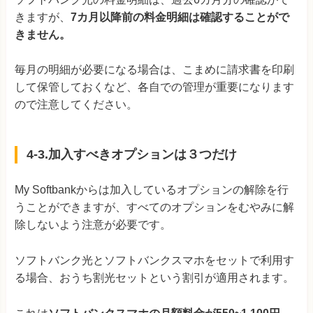
きますが、
7カ月以降前の料金明細は確認することがで
きません。
毎月の明細が必要になる場合は、こまめに請求書を印刷
して保管しておくなど、各自での管理が重要になります
ので注意してください。
4-3.加入すべきオプションは３つだけ
My Softbankからは加入しているオプションの解除を行
うことができますが、すべてのオプションをむやみに解
除しないよう注意が必要です。
ソフトバンク光とソフトバンクスマホをセットで利用す
る場合、おうち割光セットという割引が適用されます。