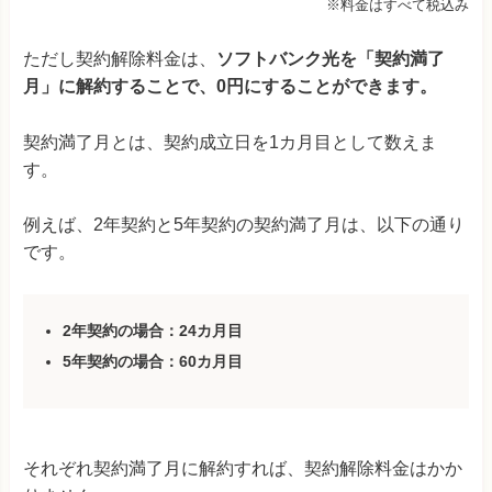
※料金はすべて税込み
ただし契約解除料金は、
ソフトバンク光を「契約満了
月」に解約することで、0円にすることができます。
契約満了月とは、契約成立日を1カ月目として数えま
す。
例えば、2年契約と5年契約の契約満了月は、以下の通り
です。
2年契約の場合：24カ月目
5年契約の場合：60カ月目
それぞれ契約満了月に解約すれば、契約解除料金はかか