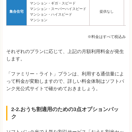
マンション・ギガ・スピード
マンション・スーパーハイスピード
集合住宅
提供なし
マンション・ハイスピード
マンション
※料金はすべて税込み
それぞれのプランに応じて、上記の月額利用料金が発生
します。
「ファミリー・ライト」プランは、利用する通信量によ
って料金が変動しますので、詳しい料金体制はソフトバ
ンク光公式サイトで確かめておきましょう。
2‐2.おうち割適用のための3点オプションパッ
ク
ソフトバンク光で人気な割引サービス「おうち割光セッ