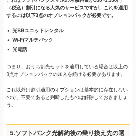
これは
ソフトバンクスマホの月額料金が550~1,100円
（税込）割引になる人気のサービスですが、これを適用
するには以下3点のオプションパックが必要です。
光BBユニットレンタル
Wi-Fiマルチパック
光電話
つまり、おうち割光セットを適用している場合は以上の
3点オプションパックの加入を続ける必要があります。
これ以外は割引適用のオプションは基本的に存在しない
ので、不要であると判断したものは解除しておきましょ
う。
5.ソフトバンク光解約後の乗り換え先の選