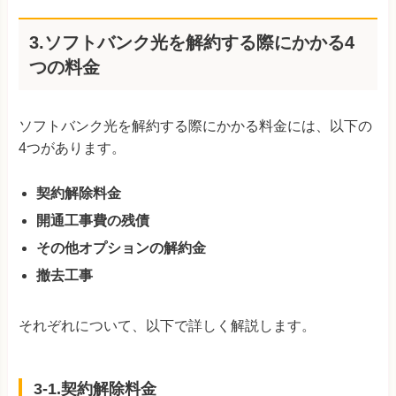
3.ソフトバンク光を解約する際にかかる4
つの料金
ソフトバンク光を解約する際にかかる料金には、以下の
4つがあります。
契約解除料金
開通工事費の残債
その他オプションの解約金
撤去工事
それぞれについて、以下で詳しく解説します。
3-1.契約解除料金