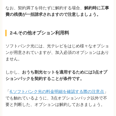
なお、契約満了を待たずに解約する場合、
解約時に工事
費の残債が一括請求されますので注意しましょう。
2-4.その他オプション利用料
ソフトバンク光には、光テレビをはじめ様々なオプショ
ンが用意されていますが、加入必須のオプションはあり
ません。
しかし、
おうち割光セットを適用するためには3点オプ
ションパックを契約することが条件です。
「
4.ソフトバンク光の料金明細を確認する際の注意点
」
でも触れているように、3点オプションパック以外で不
要と判断した、オプションは解約しておきましょう。