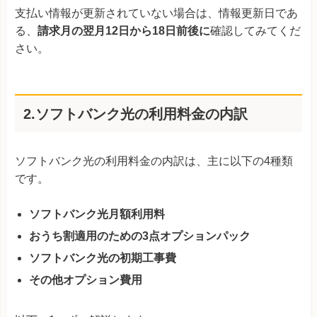
支払い情報が更新されていない場合は、情報更新日であ
る、
請求月の翌月12日から18日前後に
確認してみてくだ
さい。
2.ソフトバンク光の利用料金の内訳
ソフトバンク光の利用料金の内訳は、主に以下の4種類
です。
ソフトバンク光月額利用料
おうち割適用のための3点オプションパック
ソフトバンク光の初期工事費
その他オプション費用