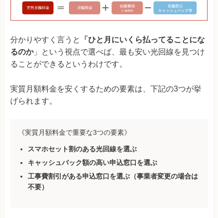
分かりやすく言うと
「ひと月にいくら払ってることにな
るのか
」という視点で選べば、最も安い光回線を見つけ
ることができるというわけです。
実質月額料金を安くするための要素は、下記の3つが挙
げられます。
《実質月額料金で重要な3つの要素》
スマホセット割のある光回線を選ぶ
キャッシュバック額の高い申込窓口を選ぶ
工事費割引がある申込窓口を選ぶ（事業者変更の場合は
不要）