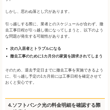
しかし、思わぬ落とし穴があります。
引っ越しする際に、業者とのスケジュールが合わず、撤
去工事日程が引っ越し後になってしまうと、以下のよう
な問題が発生する可能性があります。
次の入居者とトラブルになる
撤去工事のために1カ月分の家賃を請求されてしまう
そのため、退去予定日までに撤去工事を実施できるよう
に、引っ越し予定の1カ月前には工事日程を確定させて
おくと安心です。
4.ソフトバンク光の料金明細を確認する際