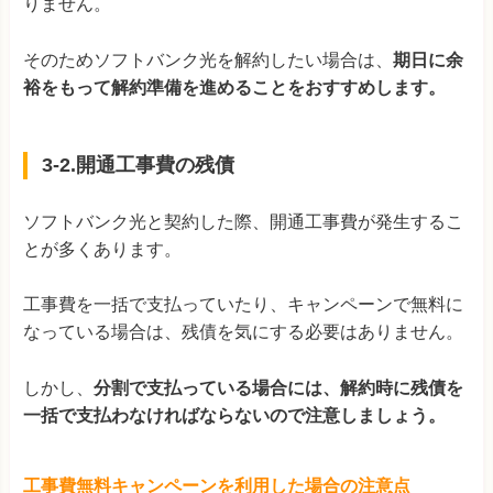
りません。
そのためソフトバンク光を解約したい場合は、
期日に余
裕をもって解約準備を進めることをおすすめします。
3-2.開通工事費の残債
ソフトバンク光と契約した際、開通工事費が発生するこ
とが多くあります。
工事費を一括で支払っていたり、キャンペーンで無料に
なっている場合は、残債を気にする必要はありません。
しかし、
分割で支払っている場合には、解約時に残債を
一括で支払わなければならないので注意しましょう。
工事費無料キャンペーンを利用した場合の注意点