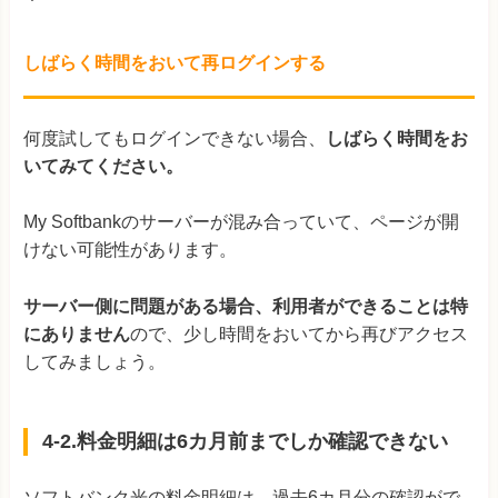
しばらく時間をおいて再ログインする
何度試してもログインできない場合、
しばらく時間をお
いてみてください。
My Softbankのサーバーが混み合っていて、ページが開
けない可能性があります。
サーバー側に問題がある場合、利用者ができることは特
にありません
ので、少し時間をおいてから再びアクセス
してみましょう。
4-2.料金明細は6カ月前までしか確認できない
ソフトバンク光の料金明細は、過去6カ月分の確認がで