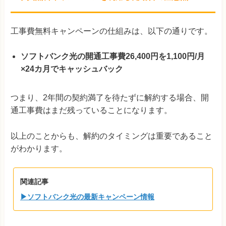
工事費無料キャンペーンの仕組みは、以下の通りです。
ソフトバンク光の開通工事費26,400円を1,100円/月
×24カ月でキャッシュバック
つまり、2年間の契約満了を待たずに解約する場合、開
通工事費はまだ残っていることになります。
以上のことからも、解約のタイミングは重要であること
がわかります。
関連記事
▶ソフトバンク光の最新キャンペーン情報