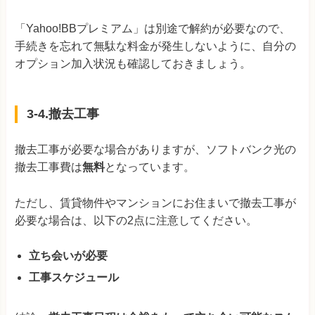
「Yahoo!BBプレミアム」は別途で解約が必要なので、
手続きを忘れて無駄な料金が発生しないように、自分の
オプション加入状況も確認しておきましょう。
3-4.撤去工事
撤去工事が必要な場合がありますが、ソフトバンク光の
撤去工事費は
無料
となっています。
ただし、賃貸物件やマンションにお住まいで撤去工事が
必要な場合は、以下の2点に注意してください。
立ち会いが必要
工事スケジュール