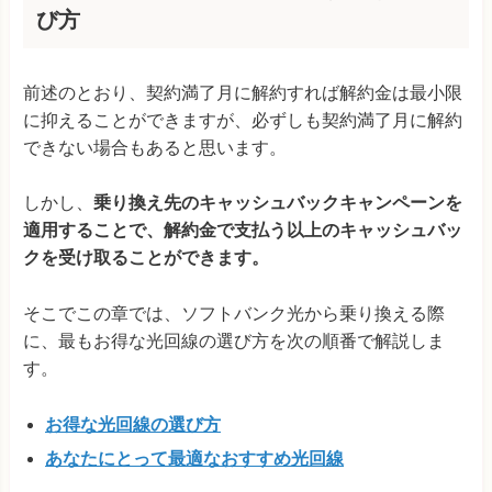
び方
前述のとおり、契約満了月に解約すれば解約金は最小限
に抑えることができますが、必ずしも契約満了月に解約
できない場合もあると思います。
しかし、
乗り換え先のキャッシュバックキャンペーンを
適用することで、解約金で支払う以上のキャッシュバッ
クを受け取ることができます。
そこでこの章では、ソフトバンク光から乗り換える際
に、最もお得な光回線の選び方を次の順番で解説しま
す。
お得な光回線の選び方
あなたにとって最適なおすすめ光回線