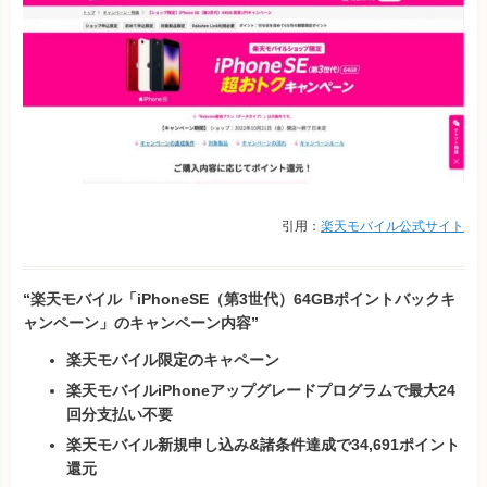
引用：
楽天モバイル公式サイト
“楽天モバイル「iPhoneSE（第3世代）64GBポイントバックキ
ャンペーン」のキャンペーン内容”
楽天モバイル限定のキャペーン
楽天モバイルiPhoneアップグレードプログラムで最大24
回分支払い不要
楽天モバイル新規申し込み&諸条件達成で34,691ポイント
還元