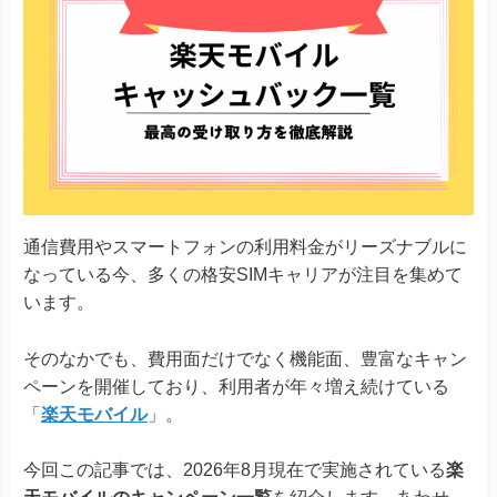
通信費用やスマートフォンの利用料金がリーズナブルに
なっている今、多くの格安SIMキャリアが注目を集めて
います。
そのなかでも、費用面だけでなく機能面、豊富なキャン
ペーンを開催しており、利用者が年々増え続けている
「
楽天モバイル
」。
今回この記事では、2026年8月現在で実施されている
楽