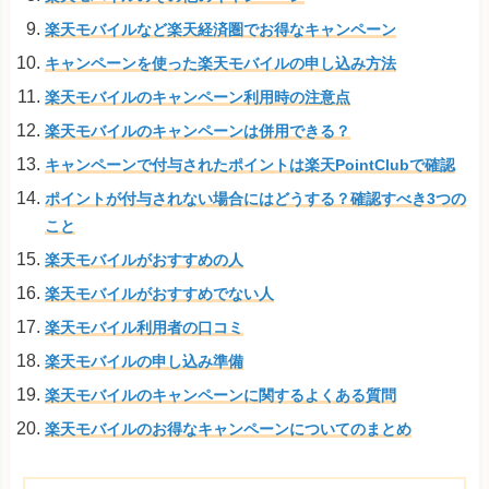
楽天モバイルなど楽天経済圏でお得なキャンペーン
キャンペーンを使った楽天モバイルの申し込み方法
楽天モバイルのキャンペーン利用時の注意点
楽天モバイルのキャンペーンは併用できる？
キャンペーンで付与されたポイントは楽天PointClubで確認
ポイントが付与されない場合にはどうする？確認すべき3つの
こと
楽天モバイルがおすすめの人
楽天モバイルがおすすめでない人
楽天モバイル利用者の口コミ
楽天モバイルの申し込み準備
楽天モバイルのキャンペーンに関するよくある質問
楽天モバイルのお得なキャンペーンについてのまとめ