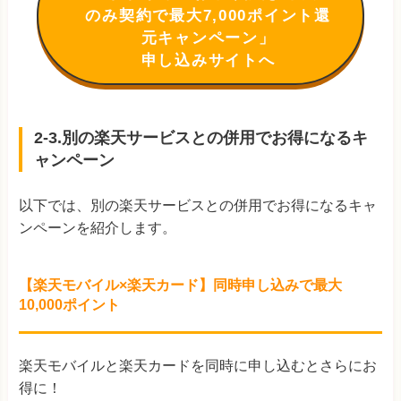
のみ契約で最大7,000ポイント還
元キャンペーン」
申し込みサイトへ
2-3.別の楽天サービスとの併用でお得になるキ
ャンペーン
以下では、別の楽天サービスとの併用でお得になるキャ
ンペーンを紹介します。
【楽天モバイル×楽天カード】同時申し込みで最大
10,000ポイント
楽天モバイルと楽天カードを同時に申し込むとさらにお
得に！