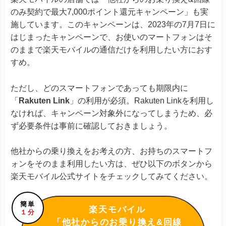
のみ契約で最大7,000ポイント還元キャンペーン」も実
施しています。このキャンペーンは、2023年の7月7日に
はじまったキャンペーンで、お使いのマートフォンはそ
のままで楽天モバイルの通信だけを利用したい方におす
すめ。
ただし、どのスマートフォンであっても期限内に
「
Rakuten Link
」の利用が必須。Rakuten Linkを利用し
なければ、キャンペーン対象外になってしまうため、必
ず必要条件は事前に確認しておきましょう。
他社からの乗り換えをお考えの方、お持ちのスマートフ
ォンをそのまま利用したい方は、ぜひ以下のボタンから
楽天モバイル公式サイトをチェックしてみてください。
簡単
楽天モバイル
１分
「他社からのお乗り換え&回線