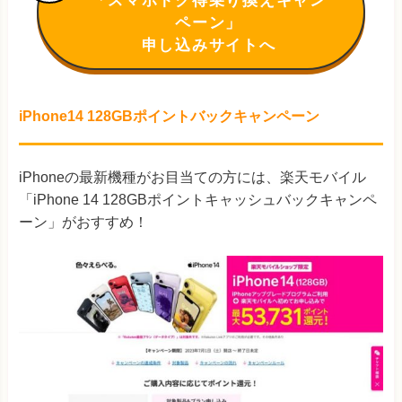
ペーン」
申し込みサイトへ
iPhone14 128GBポイントバックキャンペーン
iPhoneの最新機種がお目当ての方には、楽天モバイル
「iPhone 14 128GBポイントキャッシュバックキャンペ
ーン」がおすすめ！