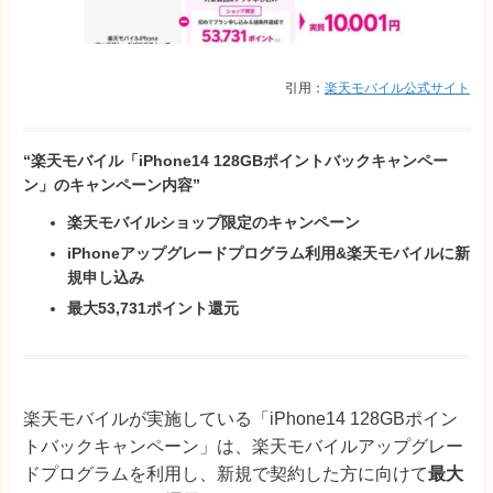
引用：
楽天モバイル公式サイト
“楽天モバイル「iPhone14 128GBポイントバックキャンペー
ン」のキャンペーン内容”
楽天モバイルショップ限定のキャンペーン
iPhoneアップグレードプログラム利用&楽天モバイルに新
規申し込み
最大53,731ポイント還元
楽天モバイルが実施している「iPhone14 128GBポイン
トバックキャンペーン」は、楽天モバイルアップグレー
ドプログラムを利用し、新規で契約した方に向けて
最大