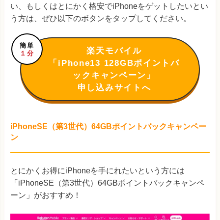
い、もしくはとにかく格安でiPhoneをゲットしたいとい
う方は、ぜひ以下のボタンをタップしてください。
簡単
楽天モバイル
１分
「iPhone13 128GBポイントバ
ックキャンペーン」
申し込みサイトへ
iPhoneSE（第3世代）64GBポイントバックキャンペー
ン
とにかくお得にiPhoneを手にれたいという方には
「iPhoneSE（第3世代）64GBポイントバックキャンペ
ーン」がおすすめ！