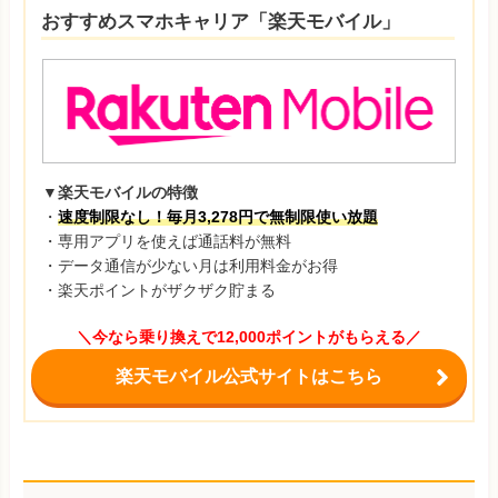
おすすめスマホキャリア「楽天モバイル」
▼楽天モバイルの特徴
・
速度制限なし！毎月3,278円で無制限使い放題
・専用アプリを使えば通話料が無料
・データ通信が少ない月は利用料金がお得
・楽天ポイントがザクザク貯まる
＼今なら乗り換えで12,000ポイントがもらえる／
楽天モバイル公式サイトはこちら