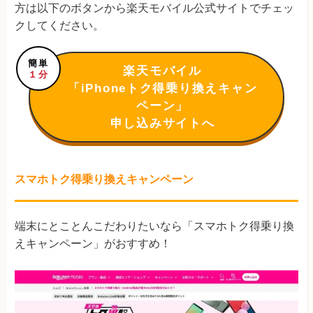
方は以下のボタンから楽天モバイル公式サイトでチェッ
クしてください。
簡単
楽天モバイル
１分
「iPhoneトク得乗り換えキャン
ペーン」
申し込みサイトへ
スマホトク得乗り換えキャンペーン
端末にとことんこだわりたいなら「スマホトク得乗り換
えキャンペーン」がおすすめ！