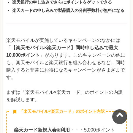
楽天銀行の申し込みでさらにポイントをゲットできる
楽天カードの申し込みで製品購入の分割手数料が無料になる
楽天モバイルが実施しているキャンペーンのなかには
「
【楽天モバイル×楽天カード】同時申し込みで最大
10,000ポイント
」があります。このキャンペーンの他に
も、楽天モバイルと楽天銀行を組み合わせるなど、同時
購入すると非常にお得になるキャンペーンがさまざまで
す。
まずは「楽天モバイル×楽天カード」のポイントの内訳
を解説します。
「楽天モバイル×楽天カード」のポイント内訳
楽天カード新規入会&利用
・・・5,000ポイント