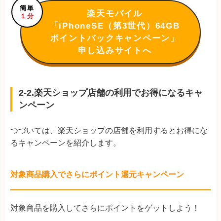
簡単
楽天モバイル
１分
「iPhoneSE（第3世代）64GB
ポイントバックキャンペーン」
申し込みサイトへ
2-2.楽天ショップ店舗の利用でお得になるキャ
ンペーン
つづいては、楽天ショップの店舗を利用するとお得にな
るキャンペーンを紹介します。
対象商品購入でさらにポイント還元キャンペーン
対象商品を購入してさらにポイントをゲットしよう！