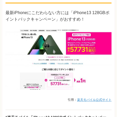
最新iPhoneにこだわらない方には「iPhone13 128GBポ
イントバックキャンペーン」がおすすめ！
引用：
楽天モバイル公式サイト