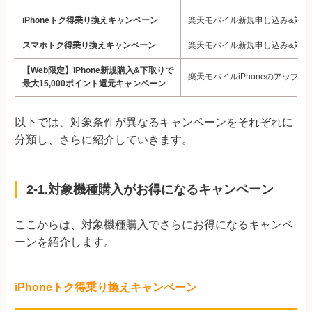
iPhoneトク得乗り換えキャンペーン
楽天モバイル新規申し込み&対象のi
スマホトク得乗り換えキャンペーン
楽天モバイル新規申し込み&対象ス
【Web限定】iPhone新規購入&下取りで
楽天モバイルiPhoneのアップグ
最大15,000ポイント還元キャンペーン
以下では、対象条件が異なるキャンペーンをそれぞれに
分類し、さらに紹介していきます。
2-1.対象機種購入がお得になるキャンペーン
ここからは、対象機種購入でさらにお得になるキャンペ
ーンを紹介します。
iPhoneトク得乗り換えキャンペーン