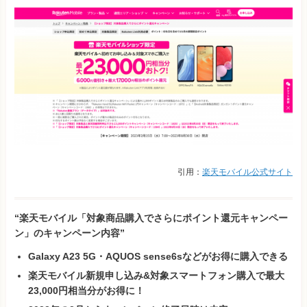
引用：
楽天モバイル公式サイト
“楽天モバイル「対象商品購入でさらにポイント還元キャンペー
ン」のキャンペーン内容”
Galaxy A23 5G・AQUOS sense6sなどがお得に購入できる
楽天モバイル新規申し込み&対象スマートフォン購入で最大
23,000円相当分がお得に！