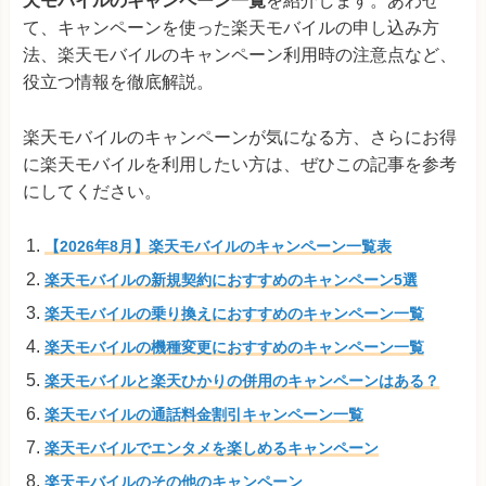
天モバイルのキャンペーン一覧
を紹介します。あわせ
て、キャンペーンを使った楽天モバイルの申し込み方
法、楽天モバイルのキャンペーン利用時の注意点など、
役立つ情報を徹底解説。
楽天モバイルのキャンペーンが気になる方、さらにお得
に楽天モバイルを利用したい方は、ぜひこの記事を参考
にしてください。
【2026年8月】楽天モバイルのキャンペーン一覧表
楽天モバイルの新規契約におすすめのキャンペーン5選
楽天モバイルの乗り換えにおすすめのキャンペーン一覧
楽天モバイルの機種変更におすすめのキャンペーン一覧
楽天モバイルと楽天ひかりの併用のキャンペーンはある？
楽天モバイルの通話料金割引キャンペーン一覧
楽天モバイルでエンタメを楽しめるキャンペーン
楽天モバイルのその他のキャンペーン