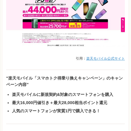
引用：
楽天モバイル公式サイト
“楽天モバイル「スマホトク得乗り換えキャンペーン」のキャン
ペーン内容”
楽天モバイルに新規契約&対象のスマートフォンを購入
最大16,000円値引き＋最大28,000相当ポイント還元
人気のスマートフォンが実質1円で購入できる！