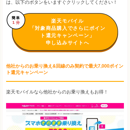
は、以下のボタンをいますぐクリックしてください！
簡単
楽天モバイル
１分
「対象商品購入でさらにポイン
ト還元キャンペーン」
申し込みサイトへ
他社からのお乗り換え&回線のみ契約で最大7,000ポイン
ト還元キャンペーン
楽天モバイルなら他社からのお乗り換えもお得！