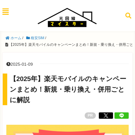
ホーム
/
格安SIM
/
【2025年】楽天モバイルのキャンペーンまとめ！新規・乗り換え・併用ごと
2025-01-09
【2025年】楽天モバイルのキャンペー
ンまとめ！新規・乗り換え・併用ごと
に解説
PR