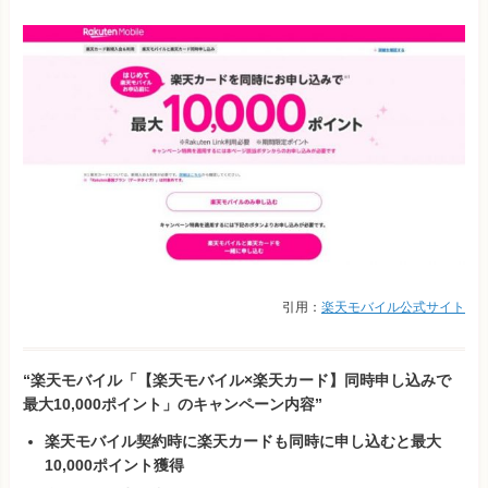
引用：
楽天モバイル公式サイト
“楽天モバイル「【楽天モバイル×楽天カード】同時申し込みで
最大10,000ポイント」のキャンペーン内容”
楽天モバイル契約時に楽天カードも同時に申し込むと最大
10,000ポイント獲得