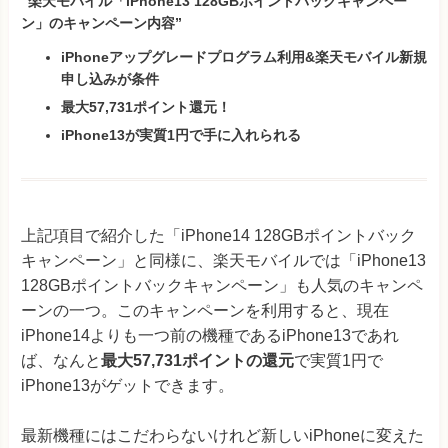
“楽天モバイル「iPhone13 128GBポイントバックキャンペー
ン」のキャンペーン内容”
iPhoneアップグレードプログラム利用&楽天モバイル新規
申し込みが条件
最大57,731ポイント還元！
iPhone13が実質1円で手に入れられる
上記項目で紹介した「iPhone14 128GBポイントバック
キャンペーン」と同様に、楽天モバイルでは「iPhone13
128GBポイントバックキャンペーン」も人気のキャンペ
ーンの一つ。このキャンペーンを利用すると、現在
iPhone14よりも一つ前の機種であるiPhone13であれ
ば、なんと
最大57,731ポイントの還元
で実質1円で
iPhone13がゲットできます。
最新機種にはこだわらないけれど新しいiPhoneに変えた