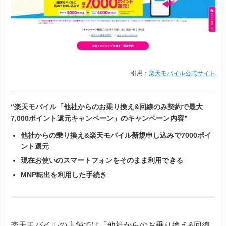
引用：
楽天モバイル公式サイト
“楽天モバイル「他社からのお乗り換え&回線のみ契約で最大
7,000ポイント還元キャンペーン」のキャンペーン内容”
他社からの乗り換え&楽天モバイル新規申し込みで7000ポイ
ント還元
現在お使いのスマートフォンをそのまま利用できる
MNP転出を利用した手続き
楽天モバイルの店舗では「他社からのお乗り換え&回線