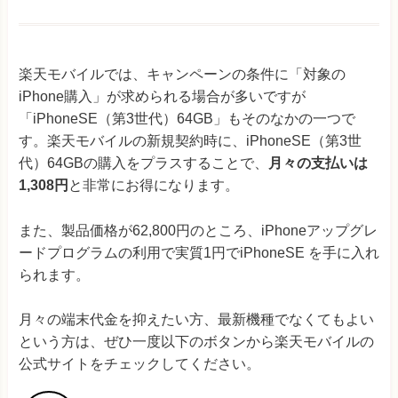
楽天モバイルでは、キャンペーンの条件に「対象の
iPhone購入」が求められる場合が多いですが
「iPhoneSE（第3世代）64GB」もそのなかの一つで
す。楽天モバイルの新規契約時に、iPhoneSE（第3世
代）64GBの購入をプラスすることで、
月々の支払いは
1,308円
と非常にお得になります。
また、製品価格が62,800円のところ、iPhoneアップグレ
ードプログラムの利用で実質1円でiPhoneSE を手に入れ
られます。
月々の端末代金を抑えたい方、最新機種でなくてもよい
という方は、ぜひ一度以下のボタンから楽天モバイルの
公式サイトをチェックしてください。