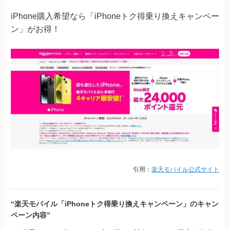
iPhone購入希望なら「iPhoneトク得乗り換えキャンペー
ン」がお得！
引用：
楽天モバイル公式サイト
“楽天モバイル「iPhoneトク得乗り換えキャンペーン」のキャン
ペーン内容”