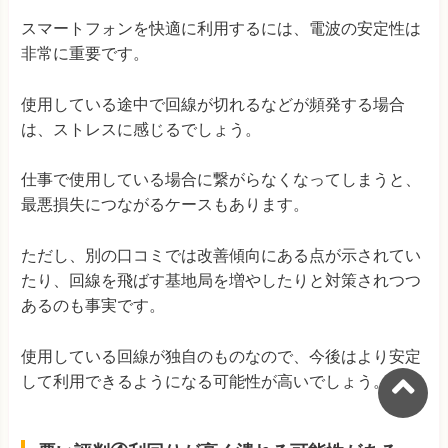
スマートフォンを快適に利用するには、電波の安定性は
非常に重要です。
使用している途中で回線が切れるなどが頻発する場合
は、ストレスに感じるでしょう。
仕事で使用している場合に繋がらなくなってしまうと、
最悪損失につながるケースもあります。
ただし、別の口コミでは改善傾向にある点が示されてい
たり、回線を飛ばす基地局を増やしたりと対策されつつ
あるのも事実です。
使用している回線が独自のものなので、今後はより安定
して利用できるようになる可能性が高いでしょう。