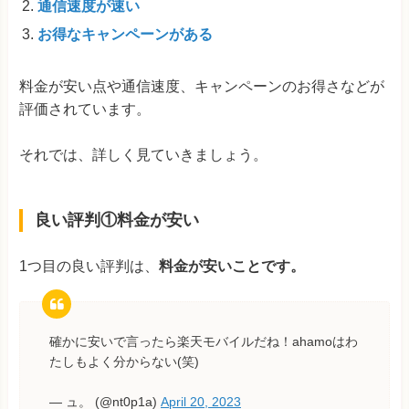
通信速度が速い
お得なキャンペーンがある
料金が安い点や通信速度、キャンペーンのお得さなどが
評価されています。
それでは、詳しく見ていきましょう。
良い評判①料金が安い
1つ目の良い評判は、
料金が安いことです。
確かに安いで言ったら楽天モバイルだね！ahamoはわ
たしもよく分からない(笑)
— ュ。 (@nt0p1a)
April 20, 2023