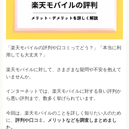
「楽天モバイルの評判や口コミってどう？」「本当に利
用しても大丈夫？」
楽天モバイルに対して、さまざまな疑問や不安を抱えて
いませんか。
インターネットでは、楽天モバイルに対する良い評判か
ら悪い評判まで、数多く挙げられています。
今回は、楽天モバイルのことを詳しく知りたい人のため
に、
評判や口コミ、メリットなどを調査しまとめまし
た。