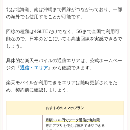
北は北海道、南は沖縄まで回線がつながっており、一部
の海外でも使用することが可能です。
回線の種類は4GLTEだけでなく、5Gまで全国で利用可
能なので、日本のどこにいても高速回線を実感できるで
しょう。
具体的な楽天モバイルの通信エリアは、公式ホームペー
ジの『
通信・エリア
』から確認できます。
楽天モバイルが利用できるエリアは随時更新されるた
め、契約前に確認しましょう。
おすすめのスマホプラン
月額3,278円でデータ通信が無制限
専用アプリを使えば無料で通話できる