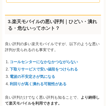
3.楽天モバイルの悪い評判｜ひどい・潰れ
る・危ないってホント？
良い評判の多い楽天モバイルですが、以下のような悪い
評判が見られるのも事実です。
コールセンターになかなかつながらない
下取りサービスで安い値段をつけられる
電波の不安定さが気になる
利回りが高く潰れる可能性がある
良い評判だけでなく悪い評判も知ることで、
より納得し
て楽天モバイルを利用できます。