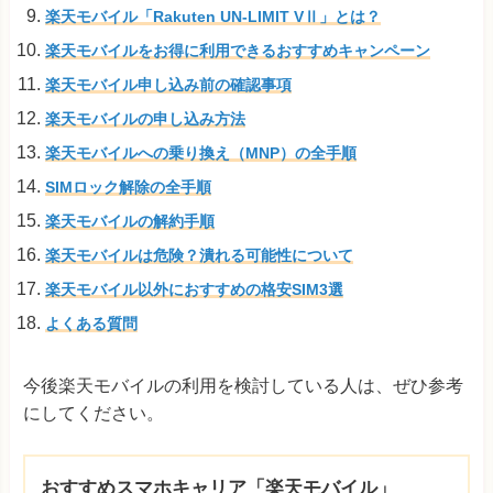
楽天モバイル「Rakuten UN-LIMIT VⅡ」とは？
楽天モバイルをお得に利用できるおすすめキャンペーン
楽天モバイル申し込み前の確認事項
楽天モバイルの申し込み方法
楽天モバイルへの乗り換え（MNP）の全手順
SIMロック解除の全手順
楽天モバイルの解約手順
楽天モバイルは危険？潰れる可能性について
楽天モバイル以外におすすめの格安SIM3選
よくある質問
今後楽天モバイルの利用を検討している人は、ぜひ参考
にしてください。
おすすめスマホキャリア「楽天モバイル」