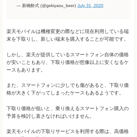
— 新橋酔式 (@gekiyasu_beer)
July 31, 2020
楽天モバイルは機種変更の際などに現在利用している端
末を下取りし、新しい端末を購入することが可能です。
しかし、楽天が提供しているスマートフォン自体の価格
が安いこともあり、下取り価格が想像以上に安くなるケ
ースもあります。
また、スマートフォンに少しでも傷があると、下取り価
格が大きく下がってしまったケースもあるようです。
下取り価格が低いと、乗り換えるスマートフォン購入の
予算を検討し直さなければいけません。
楽天モバイルの下取りサービスを利用する際は、高価格