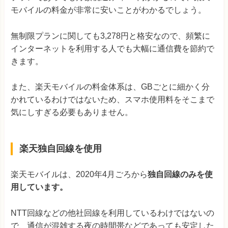
モバイルの料金が非常に安いことがわかるでしょう。
無制限プランに関しても3,278円と格安なので、頻繁に
インターネットを利用する人でも大幅に通信費を節約で
きます。
また、楽天モバイルの料金体系は、GBごとに細かく分
かれているわけではないため、スマホ使用料をそこまで
気にしすぎる必要もありません。
楽天独自回線を使用
楽天モバイルは、2020年4月ごろから
独自回線のみを使
用しています。
NTT回線などの他社回線を利用しているわけではないの
で、通信が混雑する夜の時間帯などであっても安定した