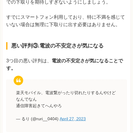
での下取りを期待しすぎないようにしましょう。
すでにスマートフォン利用しており、特に不満を感じて
いない場合は無理に下取りに出す必要はありません。
悪い評判③.電波の不安定さが気になる
3つ目の悪い評判は、
電波の不安定さが気になることで
す。
楽天モバイル、電波繋がったり切れたりするんやけど
なんでなん
通信障害起きてへんやろ
— るり (@ruri__0404)
April 27, 2023