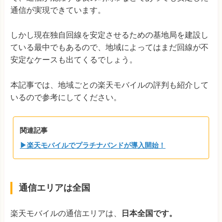
通信が実現できています。
しかし現在独自回線を安定させるための基地局を建設し
ている最中でもあるので、地域によってはまだ回線が不
安定なケースも出てくるでしょう。
本記事では、地域ごとの楽天モバイルの評判も紹介して
いるので参考にしてください。
関連記事
▶楽天モバイルでプラチナバンドが導入開始！
通信エリアは全国
楽天モバイルの通信エリアは、
日本全国です。