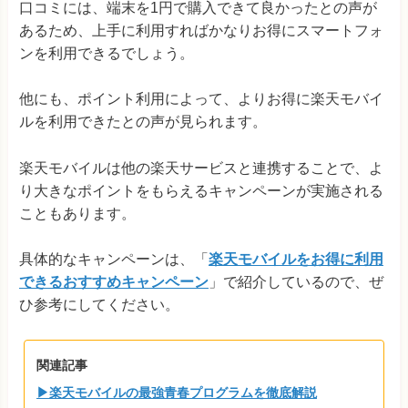
口コミには、端末を1円で購入できて良かったとの声が
あるため、上手に利用すればかなりお得にスマートフォ
ンを利用できるでしょう。
他にも、ポイント利用によって、よりお得に楽天モバイ
ルを利用できたとの声が見られます。
楽天モバイルは他の楽天サービスと連携することで、よ
り大きなポイントをもらえるキャンペーンが実施される
こともあります。
具体的なキャンペーンは、「
楽天モバイルをお得に利用
できるおすすめキャンペーン
」で紹介しているので、ぜ
ひ参考にしてください。
関連記事
▶楽天モバイルの最強青春プログラムを徹底解説