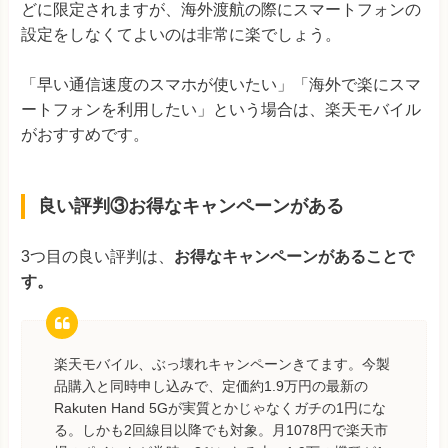
どに限定されますが、海外渡航の際にスマートフォンの
設定をしなくてよいのは非常に楽でしょう。
「早い通信速度のスマホが使いたい」「海外で楽にスマ
ートフォンを利用したい」という場合は、楽天モバイル
がおすすめです。
良い評判③お得なキャンペーンがある
3つ目の良い評判は、
お得なキャンペーンがあることで
す。
楽天モバイル、ぶっ壊れキャンペーンきてます。今製
品購入と同時申し込みで、定価約1.9万円の最新の
Rakuten Hand 5Gが実質とかじゃなくガチの1円にな
る。しかも2回線目以降でも対象。月1078円で楽天市