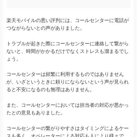
楽天モバイルの悪い評判には、コールセンターに電話が
つながらないとの声がありました。
トラブルが起きた際にコールセンターに連絡して繋がら
ないと、時間がかかるだけでなくストレスも溜まるでし
ょう。
コールセンターは頻繁に利用するものではありません
が、いざというときに頼りにならないという声が見られ
ると不安になるのも無理はありません。
また、コールセンターにおいては担当者の対応が悪かっ
たとの意見もありました。
コールセンターの繋がりやすさはタイミングによるケー
スも多く、オペレーターによる対応も人により様々で