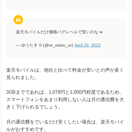
楽天モバイルだけ価格バグレベルで安いのな w
— ゆうたす ©️ (@xx_utasu_xx)
April 20, 2023
楽天モバイルは、他社と比べて料金が安いとの声が多く
見られました。
3GBまでであれば、1,078円と1,000円程度であるため、
スマートフォンをあまり利用しない人は月の通信費を大
きく下げられるでしょう。
月の通信費をでいるだけ安くしたい場合は、楽天モバイ
ルがおすすめです。