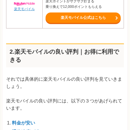
楽天ポイントがザクザク貯まる
乗り換えで12,000ポイントもらえる
楽天モバイル
楽天モバイル公式はこちら
2.楽天モバイルの良い評判｜お得に利用で
きる
それでは具体的に楽天モバイルの良い評判を見ていきま
しょう。
楽天モバイルの良い評判には、以下の３つがあげられて
います。
料金が安い