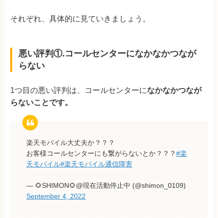
それぞれ、具体的に見ていきましょう。
悪い評判①.コールセンターになかなかつなが
らない
1つ目の悪い評判は、コールセンターに
なかなかつなが
らないことです。
楽天モバイル大丈夫か？？？
お客様コールセンターにも繋がらないとか？？？
#楽
天モバイル
#楽天モバイル通信障害
— 🌻SHIMON🌻@現在活動停止中 (@shimon_0109)
September 4, 2022