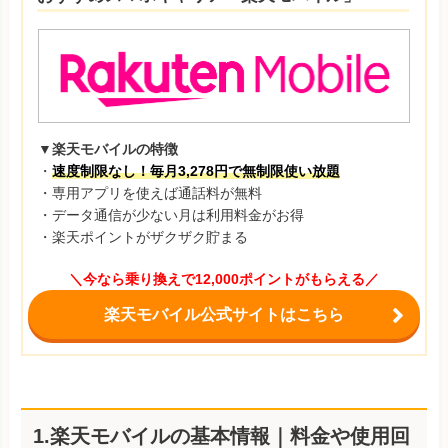
▼楽天モバイルの特徴
・
速度制限なし！毎月3,278円で無制限使い放題
・専用アプリを使えば通話料が無料
・データ通信が少ない月は利用料金がお得
・楽天ポイントがザクザク貯まる
＼今なら乗り換えで12,000ポイントがもらえる／
楽天モバイル公式サイトはこちら
1.楽天モバイルの基本情報｜料金や使用回