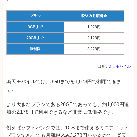
プラン
税込み月額料金
3GBまで
1,078円
20GBまで
2,178円
無制限
3,278円
出典：
楽天モバイル
楽天モバイルでは、3GBまでを1,078円で利用できま
す。
より大きなプランである20GBであっても、約1,000円追
加の2,178円で利用できるなど非常に低価格です。
例えばソフトバンクでは、1GBまで使えるミニフィット
プランであっても月額税込み3,278円かかるので、楽天