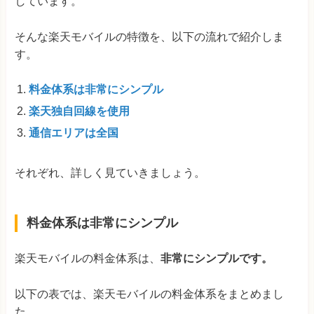
しています。
そんな楽天モバイルの特徴を、以下の流れで紹介しま
す。
料金体系は非常にシンプル
楽天独自回線を使用
通信エリアは全国
それぞれ、詳しく見ていきましょう。
料金体系は非常にシンプル
楽天モバイルの料金体系は、
非常にシンプルです。
以下の表では、楽天モバイルの料金体系をまとめまし
た。