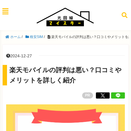
ホーム
/
格安SIM
/
楽天モバイルの評判は悪い？口コミやメリットを
2024-12-27
楽天モバイルの評判は悪い？口コミや
メリットを詳しく紹介
PR