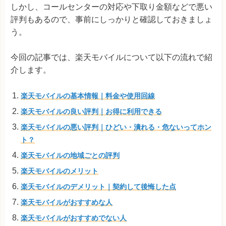
しかし、コールセンターの対応や下取り金額などで悪い
評判もあるので、事前にしっかりと確認しておきましょ
う。
今回の記事では、楽天モバイルについて以下の流れで紹
介します。
楽天モバイルの基本情報｜料金や使用回線
楽天モバイルの良い評判｜お得に利用できる
楽天モバイルの悪い評判｜ひどい・潰れる・危ないってホン
ト？
楽天モバイルの地域ごとの評判
楽天モバイルのメリット
楽天モバイルのデメリット｜契約して後悔した点
楽天モバイルがおすすめな人
楽天モバイルがおすすめでない人