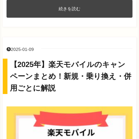
続きを読む
2025-01-09
【2025年】楽天モバイルのキャン
ペーンまとめ！新規・乗り換え・併
用ごとに解説