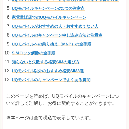
UQモバイルキャンペーンの5つの注意点
家電量販店でのUQモバイルキャンペーン
UQモバイルがおすすめの人・おすすめでない人
UQモバイルのキャンペーン申し込み方法と注意点
UQモバイルへの乗り換え（MNP）の全手順
SIMロック解除の全手順
知らないと失敗する格安SIMの選び方
UQモバイル以外のおすすめ格安SIM3選
UQモバイルのキャンペーンでよくある質問
このページを読めば、UQモバイルのキャンペーンにつ
いて詳しく理解し、お得に契約することができます。
※本ページは全て税込で表示しています。