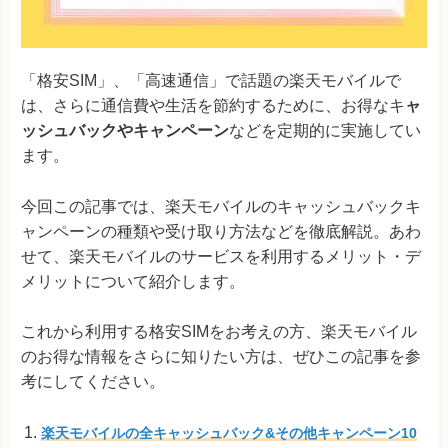
「格安SIM」、「高速通信」で話題の楽天モバイルで
は、さらに通信費や生活を節約するために、お得なキ
ャ
ッシュバックやキャンペーン
などを定期的に実施してい
ます。
今回この記事では、楽天モバイルのキャッシュバックキ
ャンペーンの種類や受け取り方法などを徹底解説。あわ
せて、楽天モバイルのサービスを利用するメリット・デ
メリットについて紹介します。
これから利用する格安SIMをお考えの方、楽天モバイル
のお得な情報をさらに知りたい方は、ぜひこの記事を参
考にしてください。
楽天モバイルの全キャッシュバック&その他キャンペーン10