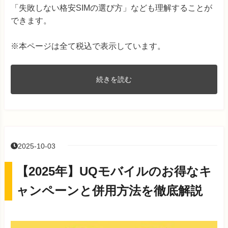
「失敗しない格安SIMの選び方」なども理解することが
できます。
※本ページは全て税込で表示しています。
続きを読む
2025-10-03
【2025年】UQモバイルのお得なキ
ャンペーンと併用方法を徹底解説