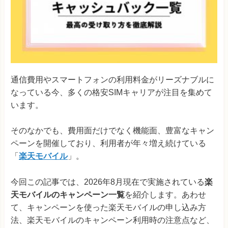
通信費用やスマートフォンの利用料金がリーズナブルに
なっている今、多くの格安SIMキャリアが注目を集めて
います。
そのなかでも、費用面だけでなく機能面、豊富なキャン
ペーンを開催しており、利用者が年々増え続けている
「
楽天モバイル
」。
今回この記事では、2026年8月現在で実施されている
楽
天モバイルのキャンペーン一覧
を紹介します。あわせ
て、キャンペーンを使った楽天モバイルの申し込み方
法、楽天モバイルのキャンペーン利用時の注意点など、