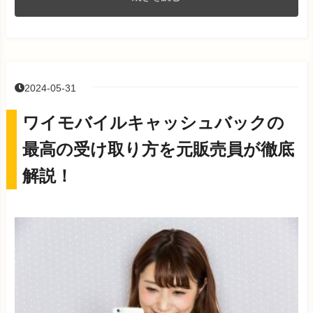
2024-05-31
ワイモバイルキャッシュバックの
最高の受け取り方を元販売員が徹底
解説！