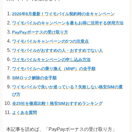
2026年8月最新！ワイモバイル契約時の全キャンペーン
ワイモバイルのキャンペーンを最もお得に活用する併用方法
PayPayボーナスの受け取り方
ワイモバイルキャンペーンの5つの注意点
ワイモバイルがおすすめの人・おすすめでない人
ワイモバイルキャンペーンの申し込み方法
ワイモバイルへの乗り換え（MNP）の全手順
SIMロック解除の全手順
ワイモバイルで良いか迷っている？失敗しない格安SIMの選
び方
全25社を徹底比較！格安SIMおすすめランキング
よくある質問
本記事を読めば、「PayPayボーナスの受け取り方」