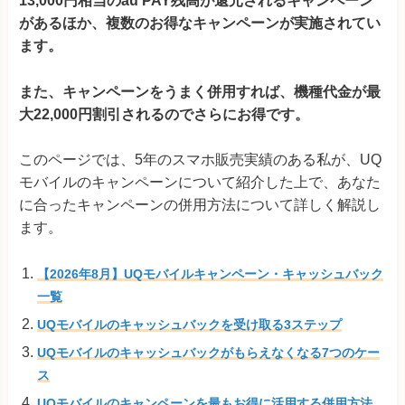
13,000円相当のau PAY残高が還元されるキャンペーン
があるほか、複数のお得なキャンペーンが実施されてい
ます。
また、キャンペーンをうまく併用すれば、機種代金が最
大22,000円割引されるのでさらにお得です。
このページでは、5年のスマホ販売実績のある私が、UQ
モバイルのキャンペーンについて紹介した上で、あなた
に合ったキャンペーンの併用方法について詳しく解説し
ます。
【2026年8月】UQモバイルキャンペーン・キャッシュバック
一覧
UQモバイルのキャッシュバックを受け取る3ステップ
UQモバイルのキャッシュバックがもらえなくなる7つのケー
ス
UQモバイルのキャンペーンを最もお得に活用する併用方法