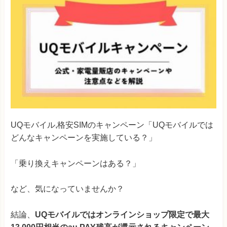
UQモバイル,格安SIMのキャンペーン「UQモバイルでは
どんなキャンペーンを実施している？」
「乗り換えキャンペーンはある？」
など、気になっていませんか？
結論、
UQモバイルではオンラインショップ限定で最大