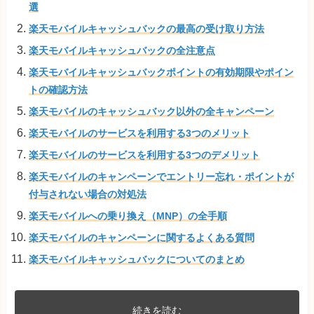
選
楽天モバイルキャッシュバックの最高の受け取り方法
楽天モバイルキャッシュバックの全注意点
楽天モバイルキャッシュバックポイントの有効期限やポイン
トの確認方法
楽天モバイルのキャッシュバック以外の全キャンペーン
楽天モバイルのサービスを利用する3つのメリット
楽天モバイルのサービスを利用する3つのデメリット
楽天モバイルのキャンペーンでエントリー忘れ・ポイントが
付与されない場合の対処法
楽天モバイルへの乗り換え（MNP）の全手順
楽天モバイルのキャンペーンに関するよくある質問
楽天モバイルキャッシュバックについてのまとめ
続きを読む