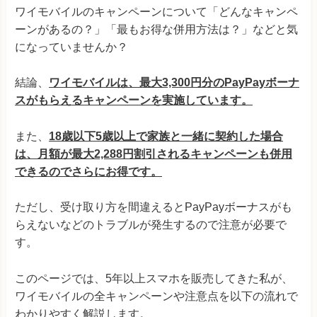
ワイモバイルのキャンペーンについて「どんなキャンペ
ーンがあるの？」「最もお得な併用方法は？」などと気
になっていませんか？
結論、
ワイモバイルは、最大3,300円分のPayPayボーナ
スがもらえるキャンペーンを実施しています。
また、
18歳以下5歳以上で家族と一緒に契約した場合
は、月額が最大2,288円割引されるキャンペーンも併用
できるのでさらにお得です。
ただし、受け取り方を間違えるとPayPayボーナスがも
らえないなどのトラブルが発生するので注意が必要で
す。
このページでは、5年以上スマホを販売してきた私が、
ワイモバイルの全キャンペーンや注意点を以下の流れで
わかりやすく解説します。