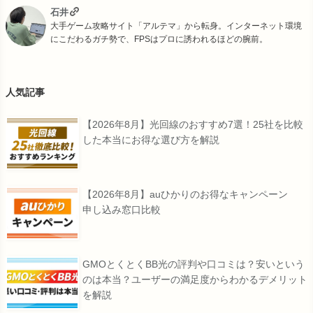
石井
大手ゲーム攻略サイト「アルテマ」から転身。インターネット環境
にこだわるガチ勢で、FPSはプロに誘われるほどの腕前。
人気記事
【2026年8月】光回線のおすすめ7選！25社を比較
した本当にお得な選び方を解説
【2026年8月】auひかりのお得なキャンペーン
申し込み窓口比較
GMOとくとくBB光の評判や口コミは？安いという
のは本当？ユーザーの満足度からわかるデメリット
を解説