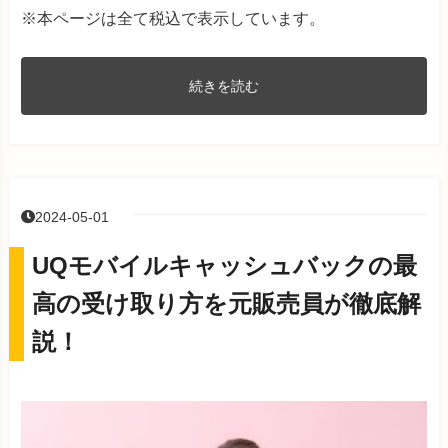
※本ページは全て税込で表示しています。
続きを読む
2024-05-01
UQモバイルキャッシュバックの最
高の受け取り方を元販売員が徹底解
説！