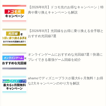
【2026年8月】ドコモ光のお得なキャンペーン｜特
典や乗り換えキャンペーンも解説
【2026年8月】光回線をお得に乗り換える全手順と
おすすめ光回線7選
オンラインゲームにおすすめな光回線7選！快適に
プレイできる最強ゲーム回線を紹介
ahamoでディズニープラスが最大6ヶ月無料！お得
な2大キャンペーンのやり方を解説