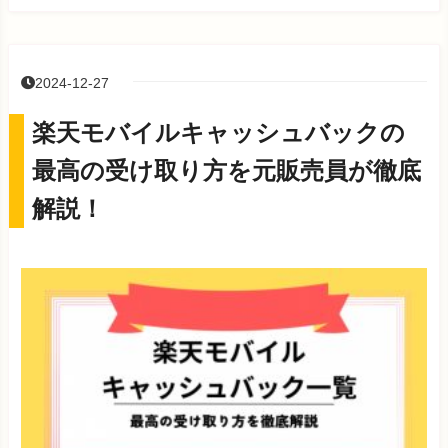
2024-12-27
楽天モバイルキャッシュバックの
最高の受け取り方を元販売員が徹底
解説！