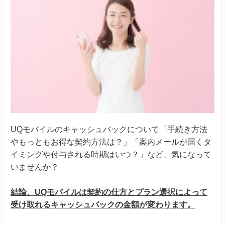
UQモバイルのキャッシュバックについて「手続き方法
やもっともお得な契約方法は？」「案内メールが届くタ
イミングや付与される時期はいつ？」など、気になって
いませんか？
結論、UQモバイルは契約の仕方とプラン選択によって
受け取れるキャッシュバックの金額が変わります。