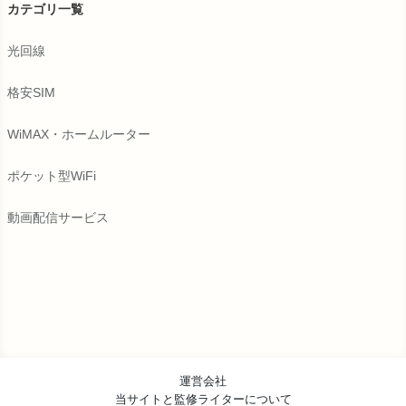
カテゴリ一覧
光回線
格安SIM
WiMAX・ホームルーター
ポケット型WiFi
動画配信サービス
運営会社
当サイトと監修ライターについて