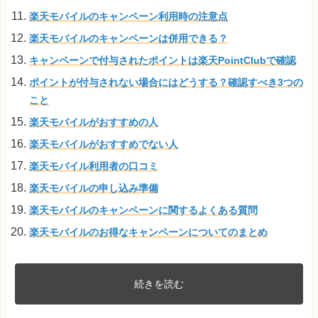
楽天モバイルのキャンペーン利用時の注意点
楽天モバイルのキャンペーンは併用できる？
キャンペーンで付与されたポイントは楽天PointClubで確認
ポイントが付与されない場合にはどうする？確認すべき3つの
こと
楽天モバイルがおすすめの人
楽天モバイルがおすすめでない人
楽天モバイル利用者の口コミ
楽天モバイルの申し込み準備
楽天モバイルのキャンペーンに関するよくある質問
楽天モバイルのお得なキャンペーンについてのまとめ
続きを読む