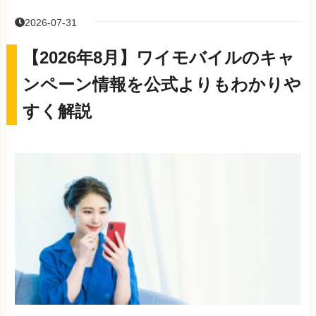
2026-07-31
【2026年8月】ワイモバイルのキャ
ンペーン情報を公式よりもわかりや
すく解説