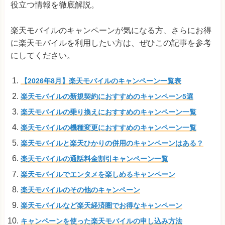
役立つ情報を徹底解説。
楽天モバイルのキャンペーンが気になる方、さらにお得
に楽天モバイルを利用したい方は、ぜひこの記事を参考
にしてください。
【2026年8月】楽天モバイルのキャンペーン一覧表
楽天モバイルの新規契約におすすめのキャンペーン5選
楽天モバイルの乗り換えにおすすめのキャンペーン一覧
楽天モバイルの機種変更におすすめのキャンペーン一覧
楽天モバイルと楽天ひかりの併用のキャンペーンはある？
楽天モバイルの通話料金割引キャンペーン一覧
楽天モバイルでエンタメを楽しめるキャンペーン
楽天モバイルのその他のキャンペーン
楽天モバイルなど楽天経済圏でお得なキャンペーン
キャンペーンを使った楽天モバイルの申し込み方法