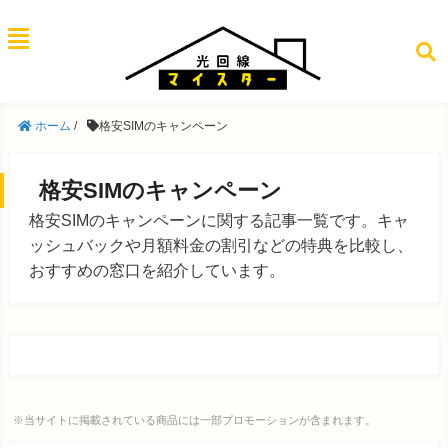
ホーム
/
格安SIMのキャンペーン
格安SIMのキャンペーン
格安SIMのキャンペーンに関する記事一覧です。キャ
ッシュバックや月額料金の割引などの特典を比較し、
おすすめの窓口を紹介しています。
※当サイトに掲載されている商品には一部プロモーションが含まれます。