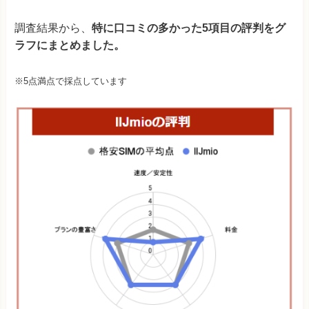
調査結果から、
特に口コミの多かった5項目の評判をグ
ラフにまとめました。
※5点満点で採点しています