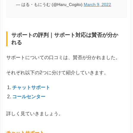
— はる・もにうむ (@Haru_Cogito)
March 9, 2022
サポートの評判｜サポート対応は賛否が分か
れる
サポートについての口コミは、賛否が分かれました。
それぞれ以下の2つに分けて紹介していきます。
チャットサポート
コールセンター
詳しく見ていきましょう。
チャットサポート