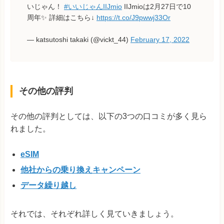
いじゃん！
#いいじゃんIIJmio
IIJmioは2月27日で10
周年✨ 詳細はこちら↓
https://t.co/J9pwwj33Or
— katsutoshi takaki (@vickt_44)
February 17, 2022
その他の評判
その他の評判としては、以下の3つの口コミが多く見ら
れました。
eSIM
他社からの乗り換えキャンペーン
データ繰り越し
それでは、それぞれ詳しく見ていきましょう。