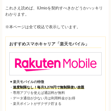
これさえ読めば、IIJmio
を契約すべきかどうかハッキリ
わかります。
※本ページは全て税込で表示しています。
おすすめスマホキャリア「楽天モバイル」
▼楽天モバイルの特徴
・
速度制限なし！毎月3,278円で無制限使い放題
・専用アプリを使えば通話料が無料
・データ通信が少ない月は利用料金がお得
・楽天ポイントがザクザク貯まる