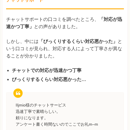
チャットサポートの口コミを調べたところ、
「対応が迅
速かつ丁寧」
との声がありました。
しかし、中には
「びっくりするくらい対応悪かった」
と
いう口コミが見られ、対応する人によって丁寧さが異な
ることが分かりました。
チャットでの対応が迅速かつ丁寧
びっくりするくらい対応悪かった…
IIjmio様のチャットサービス
迅速丁寧で素晴らしい。
頼りになります。
アンケート書く時間ないのでここでお礼m–m