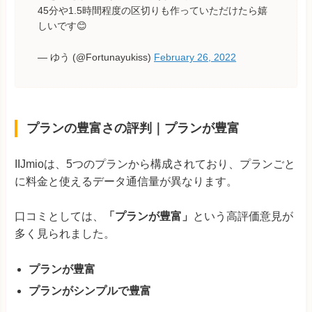
45分や1.5時間程度の区切りも作っていただけたら嬉
しいです😊
— ゆう (@Fortunayukiss)
February 26, 2022
プランの豊富さの評判｜プランが豊富
IIJmioは、5つのプランから構成されており、プランごと
に料金と使えるデータ通信量が異なります。
口コミとしては、
「プランが豊富」
という高評価意見が
多く見られました。
プランが豊富
プランがシンプルで豊富