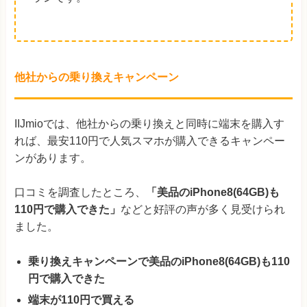
他社からの乗り換えキャンペーン
IIJmioでは、他社からの乗り換えと同時に端末を購入す
れば、最安110円で人気スマホが購入できるキャンペー
ンがあります。
口コミを調査したところ、
「美品のiPhone8(64GB)も
110円で購入できた」
などと好評の声が多く見受けられ
ました。
乗り換えキャンペーンで美品のiPhone8(64GB)も110
円で購入できた
端末が110円で買える