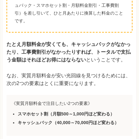
ュバック・スマホセット割・月額料金割引・工事費割
引）を差し引いて、ひと月あたりに換算した料金のこと
です。
たとえ月額料金が安くても、キャッシュバックがなかっ
たり、工事費割引がなかったりすれば、トータルで支払
う金額はそれほどお得にはならない
ということです。
なお、実質月額料金が安い光回線を見つけるためには、
次の2つの要素はとくに重要になります。
《実質月額料金で注目したい2つの要素》
スマホセット割
（月額500～1,000円ほど変わる）
キャッシュバック
（40,000～70,000円ほど変わる）