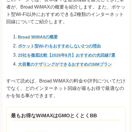
者が、Broad WiMAXの概要を紹介します。また、ポケッ
ト型Wi-Fi以外におすすめできる2種類のインターネット
回線についてご紹介します。
Broad WiMAXの概要
ポケット型Wi-Fiをおすすめしない2つの理由
25社を徹底比較【2026年8月】おすすめの光回線7選
大容量のテザリングができるおすすめのSIMプラン
すべて読めば、Broad WiMAXの料金や評判についてだけ
でなく、どのインターネット回線が最もお得で最適なの
かを知る事ができます。
最もお得なWiMAXはGMOとくとくBB