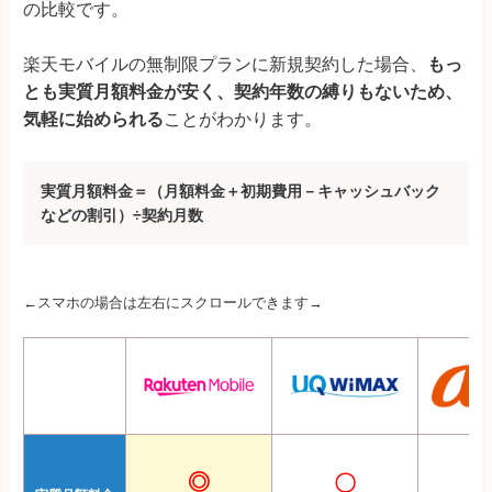
の比較です。
楽天モバイルの無制限プランに新規契約した場合、
もっ
とも実質月額料金が安く、契約年数の縛りもないため、
気軽に始められる
ことがわかります。
実質月額料金＝（月額料金＋初期費用－キャッシュバック
などの割引）÷契約月数
←スマホの場合は左右にスクロールできます→
◎
〇