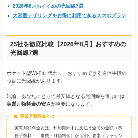
2026年8月おすすめの光回線7選
大容量テザリングをお得に利用できるスマホプラン
25社を徹底比較【2026年8月】おすすめの
光回線7選
ポケット型Wi-Fiに代わり、おすすめできる通信手段の一
つ目に光回線があります。
結論、あなたにとって最安値となる光回線を選ぶには、
実質月額料金の安さ
が重要になります。
実質月額料金とは
実質月額料金とは、利用期間中に支払う全ての金額（事
務手数料・工事費・月額料金）から割引要素（キャッシ