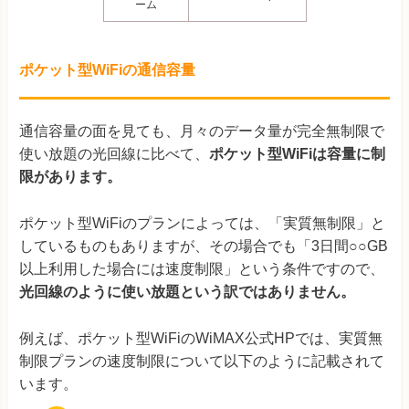
ーム
ポケット型WiFiの通信容量
通信容量の面を見ても、月々のデータ量が完全無制限で
使い放題の光回線に比べて、
ポケット型WiFiは容量に制
限があります。
ポケット型WiFiのプランによっては、「実質無制限」と
しているものもありますが、その場合でも「3日間○○GB
以上利用した場合には速度制限」という条件ですので、
光回線のように使い放題という訳ではありません。
例えば、ポケット型WiFiのWiMAX公式HPでは、実質無
制限プランの速度制限について以下のように記載されて
います。