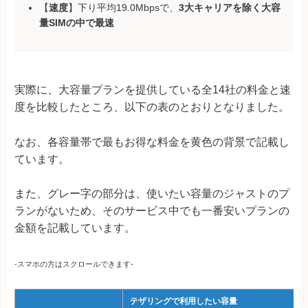
【
速度
】下り平均19.0Mbpsで、
3大キャリアを除く大容
量SIMの中で最速
実際に、大容量プランを提供している全14社の料金と速
度を比較したところ、以下の表のとおりとなりました。
なお、各容量帯で最もお得な料金を黄色の背景で記載し
ています。
また、グレー字の部分は、使いたい容量のジャストのプ
ランがないため、そのサービス中でも一番安いプランの
金額を記載しています。
-スマホの方はスクロールできます-
テザリングで利用したい容量