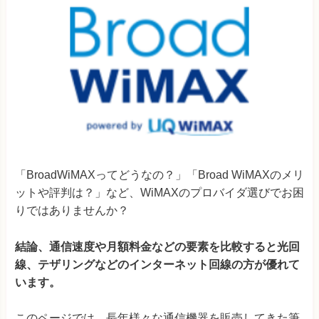
「BroadWiMAXってどうなの？」「Broad WiMAXのメリ
ットや評判は？」など、WiMAXのプロバイダ選びでお困
りではありませんか？
結論、
通信速度や月額料金などの要素を比較すると光回
線、テザリングなどのインターネット回線の方が優れて
います。
このページでは、長年様々な通信機器を販売してきた筆