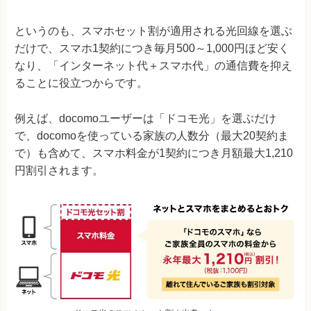
というのも、スマホセット割が適用される光回線を選ぶ
だけで、スマホ1契約につき毎月500～1,000円ほど安く
なり、「インターネット代＋スマホ代」の通信費を抑え
ることに役立つからです。
例えば、docomoユーザーは「ドコモ光」を選ぶだけ
で、docomoを使っている家族の人数分（最大20契約ま
で）も含めて、スマホ料金が1契約につき月額最大1,210
円割引されます。