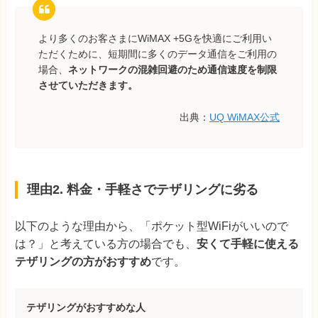
より多くのお客さまにWiMAX +5Gを快適にご利用い
ただくために、短期間に多くのデータ通信をご利用の
場合、
ネットワークの混雑回避のため通信速度を制限
させていただきます。
出典：
UQ WiMAX公式
理由2. 料金・手軽さでテザリングに劣る
以下のような理由から、「ポケット型WiFiがいいので
は？」と考えている方の場合でも、
安くて手軽に使える
テザリングの方がおすすめ
です。
テザリングがおすすめな人