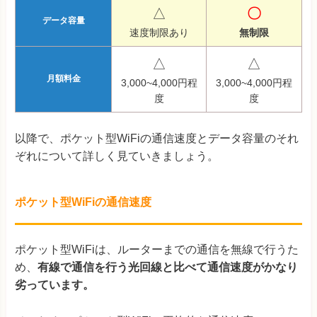
△
〇
データ容量
速度制限あり
無制限
△
△
月額料金
3,000~4,000円程
3,000~4,000円程
度
度
以降で、ポケット型WiFiの通信速度とデータ容量のそれ
ぞれについて詳しく見ていきましょう。
ポケット型WiFiの通信速度
ポケット型WiFiは、ルーターまでの通信を無線で行うた
め、
有線で通信を行う光回線と比べて通信速度がかなり
劣っています。