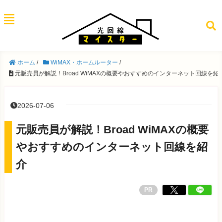
ホーム
/
WiMAX・ホームルーター
/
元販売員が解説！Broad WiMAXの概要やおすすめのインターネット回線を紹
2026-07-06
元販売員が解説！Broad WiMAXの概要
やおすすめのインターネット回線を紹
介
PR