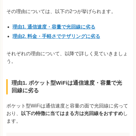
その理由については、以下の2つが挙げられます。
理由1. 通信速度・容量で光回線に劣る
理由2. 料金・手軽さでテザリングに劣る
それぞれの理由について、以降で詳しく見ていきましょ
う。
理由1. ポケット型WiFiは通信速度・容量で光
回線に劣る
ポケット型WiFiは通信速度と容量の面で光回線に劣って
おり、
以下の特徴に当てはまる方は光回線をおすすめ
し
ます。