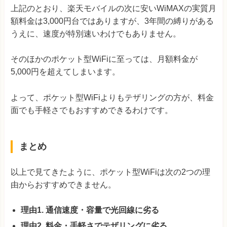
上記のとおり、楽天モバイルの次に安いWiMAXの実質月
額料金は3,000円台ではありますが、3年間の縛りがある
うえに、速度が特別速いわけでもありません。
そのほかのポケット型WiFiに至っては、月額料金が
5,000円を超えてしまいます。
よって、ポケット型WiFiよりもテザリングの方が、料金
面でも手軽さでもおすすめできるわけです。
まとめ
以上で見てきたように、ポケット型WiFiは次の2つの理
由からおすすめできません。
理由1. 通信速度・容量で光回線に劣る
理由2. 料金・手軽さでテザリングに劣る