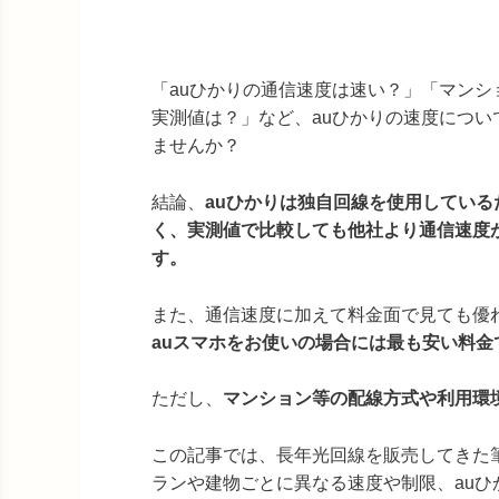
「auひかりの通信速度は速い？」「マンシ
実測値は？」など、auひかりの速度につい
ませんか？
結論、
auひかりは独自回線を使用している
く、実測値で比較しても他社より通信速度
す。
また、通信速度に加えて料金面で見ても優
auスマホをお使いの場合には最も安い料金
ただし、
マンション等の配線方式や利用環
この記事では、長年光回線を販売してきた
ランや建物ごとに異なる速度や制限、au