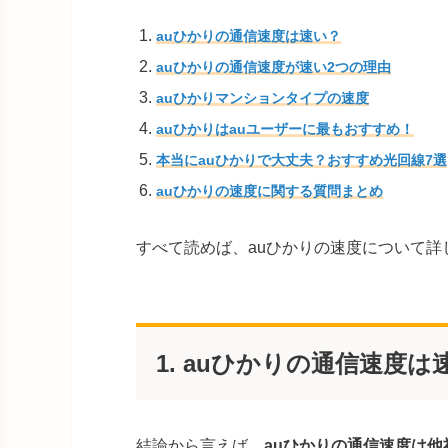
auひかりの通信速度は速い？
auひかりの通信速度が速い2つの理由
auひかりマンションタイプの速度
auひかりはauユーザーに最もおすすめ！
本当にauひかりで大丈夫？おすすめ光回線7選
auひかりの速度に関する質問まとめ
すべて読めば、auひかりの速度について
1. auひかりの通信速度は
結論から言えば、
auひかりの通信速度
は他