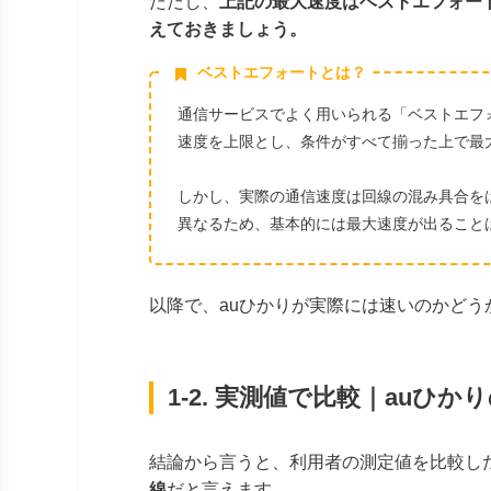
ただし、
上記の最大速度はベストエフォー
えておきましょう。
ベストエフォートとは？
通信サービスでよく用いられる「ベストエフ
速度を上限とし、条件がすべて揃った上で最
しかし、実際の通信速度は回線の混み具合を
異なるため、基本的には最大速度が出ること
以降で、auひかりが実際には速いのかど
1-2. 実測値で比較｜auひ
結論から言うと、利用者の測定値を比較し
線
だと言えます。