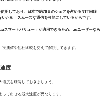
線を使用しており、日本で約70％のシェアを占めるNTT回線
ないため、スムーズな通信を可能にしているから
です。
auスマートバリュー」が適用できるため、auユーザーなら
て、実測値や他社比較を交えて解説してきます。
大速度
大速度を確認しておきましょう。
によって出せる最大速度が異なります。