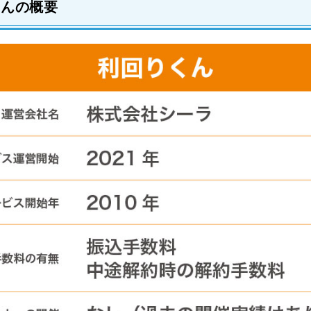
くんの概要