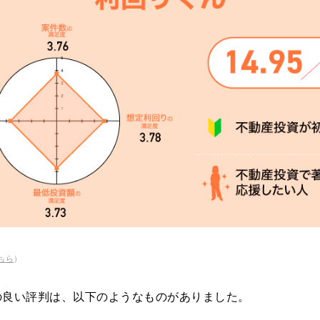
ちら
）
の良い評判は、以下のようなものがありました。