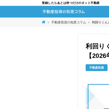
登録したらあとは待つだけのネット不動産
不動産投資の知恵コラム
利回りくん
利回り
【20
不動産投資