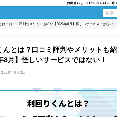
お問合わせ：0120-297-412(
とは？口コミ評判やメリットも紹介【2026年8月】怪しいサービスではない！
くんとは？口コミ評判やメリットも紹
26年8月】怪しいサービスではない！
2026年8月2日