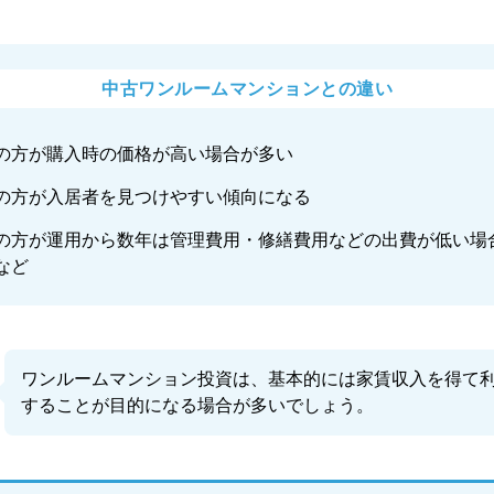
中古ワンルームマンションとの違い
の方が購入時の価格が高い場合が多い
の方が入居者を見つけやすい傾向になる
の方が運用から数年は管理費用・修繕費用などの出費が低い場
など
ワンルームマンション投資は、基本的には家賃収入を得て
することが目的になる場合が多いでしょう。