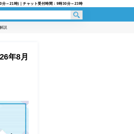
9時30分～21時)｜チャット受付時間：9時30分～23時
解説
6年8月