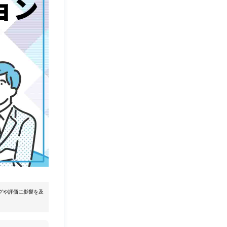
グや評価に影響を及