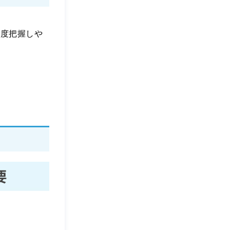
程度把握しや