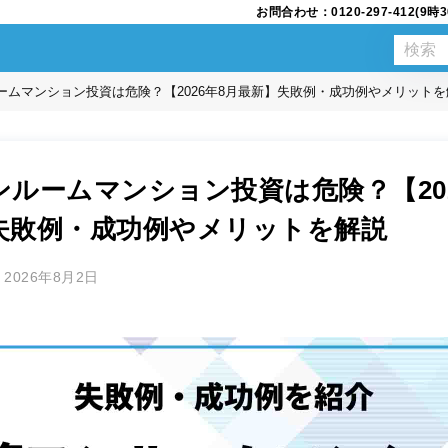
お問合わせ：0120-297-412(
ームマンション投資は危険？【2026年8月最新】失敗例・成功例やメリットを
ンルームマンション投資は危険？【202
失敗例・成功例やメリットを解説
2026年8月2日