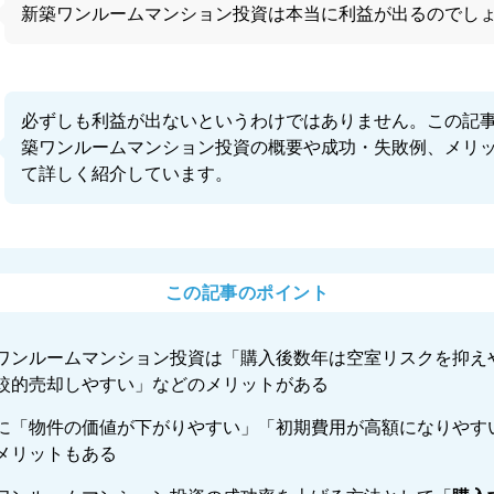
新築ワンルームマンション投資は本当に利益が出るのでし
必ずしも利益が出ないというわけではありません。この記
築ワンルームマンション投資の概要や成功・失敗例、メリ
て詳しく紹介しています。
この記事のポイント
ワンルームマンション投資は「購入後数年は空室リスクを抑え
較的売却しやすい」などのメリットがある
に「物件の価値が下がりやすい」「初期費用が高額になりやす
メリットもある