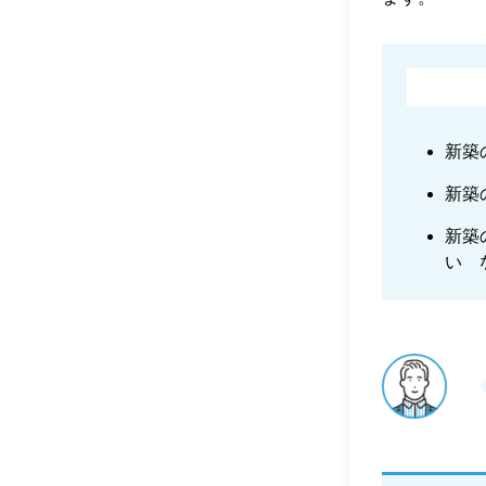
新築
新築
新築
い 