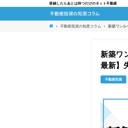
登録したらあとは待つだけのネット不動産
不動産投資の知恵コラム
新築ワンル
新築ワ
最新】
不動産投資