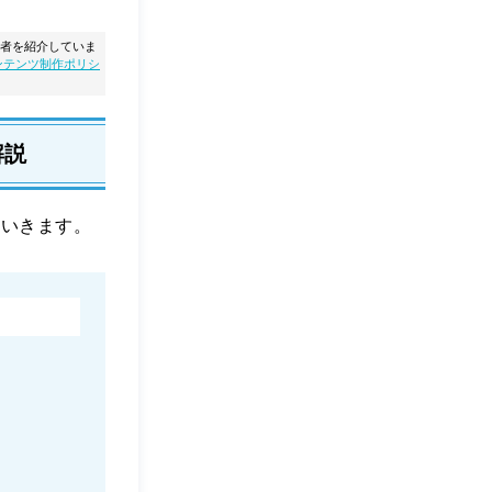
者を紹介していま
ンテンツ制作ポリシ
解説
ていきます。