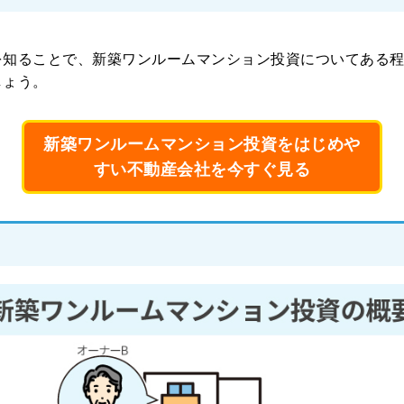
を知ることで、新築ワンルームマンション投資についてある
しょう。
新築ワンルームマンション投資をはじめや
すい不動産会社を今すぐ見る