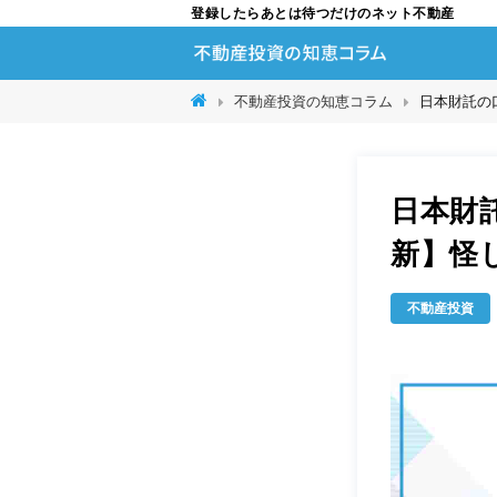
登録したらあとは待つだけのネット不動産
不動産投資の知恵コラム
日本財託の
日本財
新】怪
不動産投資