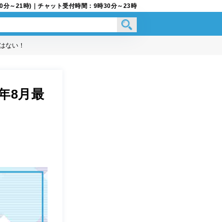
9時30分～21時)｜チャット受付時間：9時30分～23時
ミはない！
年8月最