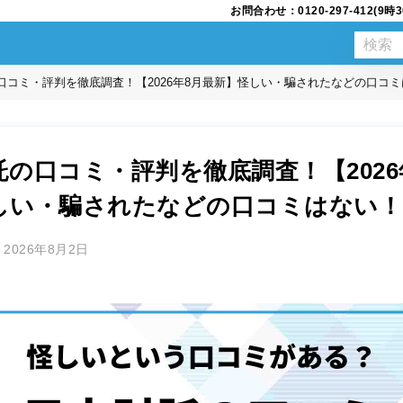
お問合わせ：0120-297-412(
口コミ・評判を徹底調査！【2026年8月最新】怪しい・騙されたなどの口コ
託の口コミ・評判を徹底調査！【2026
しい・騙されたなどの口コミはない！
2026年8月2日