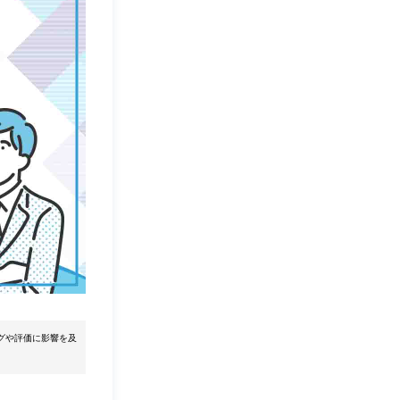
グや評価に影響を及