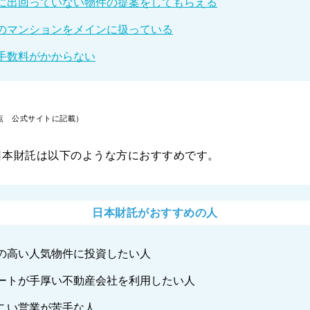
に出回っていない物件の提案をしてもらえる
のマンションをメインに扱っている
手数料がかからない
時点 公式サイトに記載）
日本財託は以下のような方におすすめです。
日本財託がおすすめの人
の高い人気物件に投資したい人
ートが手厚い不動産会社を利用したい人
こい営業が苦手な人