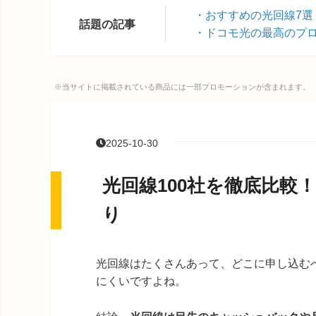
おすすめの光回線7選
話題の記事
ドコモ光の最高のプ
※当サイトに掲載されている商品には一部プロモーションが含まれます。
2025-10-30
光回線100社を徹底比較
り
光回線はたくさんあって、どこに申し込む
にくいですよね。