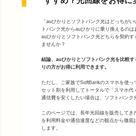
すすめ？光回線をお得に
「auひかりとソフトバンク光はどっちがい
トバンク光からauひかりに乗り換えるのは
auひかりとソフトバンク光どちらを契約す
ませんか？
結論、auひかりとソフトバンク光を比較す
りの方がお得に利用できます。
ただし、ご家族でSoftBankのスマホを使
セット割を利用してトータルで「スマホ代
通信費を安くしたい場合は、ソフトバンク
このページでは、長年光回線を販売してき
を利用料金や通信速度などの観点から徹底
します。