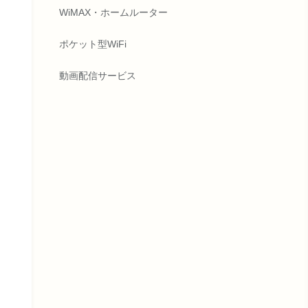
WiMAX・ホームルーター
ポケット型WiFi
動画配信サービス