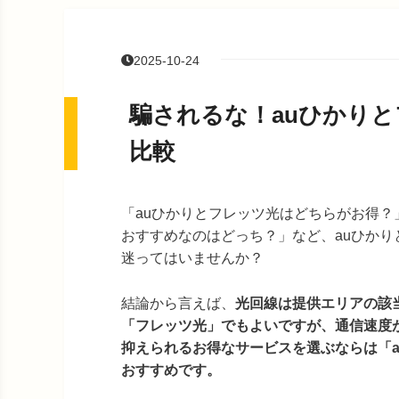
2025-10-24
騙されるな！auひかり
比較
「auひかりとフレッツ光はどちらがお得？
おすすめなのはどっち？」など、auひかり
迷ってはいませんか？
結論から言えば、
光回線は提供エリアの該
「フレッツ光」でもよいですが、通信速度
抑えられるお得なサービスを選ぶならは「a
おすすめです。