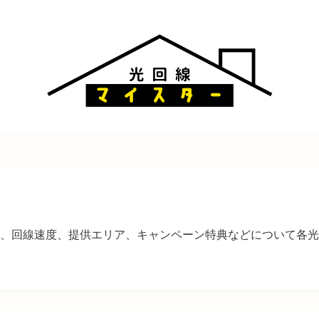
、回線速度、提供エリア、キャンペーン特典などについて各光