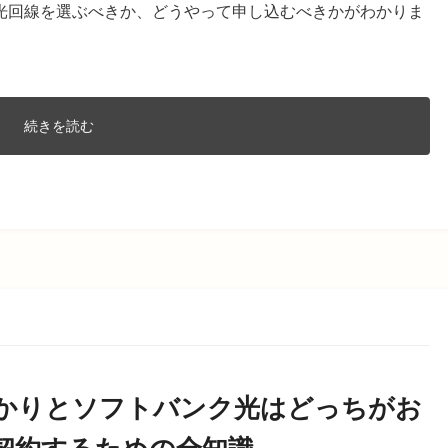
光回線を選ぶべきか、どうやって申し込むべきかがわかりま
続きを読む
ひかりとソフトバンク光はどっちがお