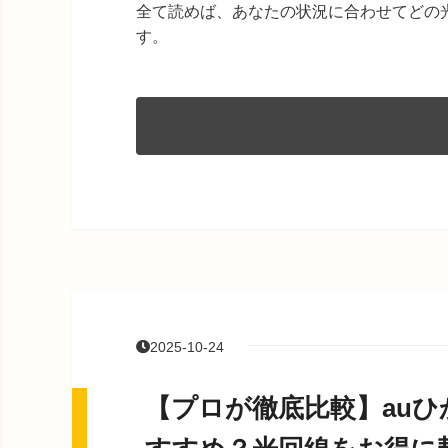
全て読めば、あなたの状況に合わせてどの
す。
2025-10-24
【プロが徹底比較】au