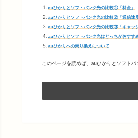
auひかりとソフトバンク光の比較①「料金」
auひかりとソフトバンク光の比較②「通信速
auひかりとソフトバンク光の比較③「キャッ
auひかりとソフトバンク光はどっちがおすす
auひかりへの乗り換えについて
このページを読めば、auひかりとソフト