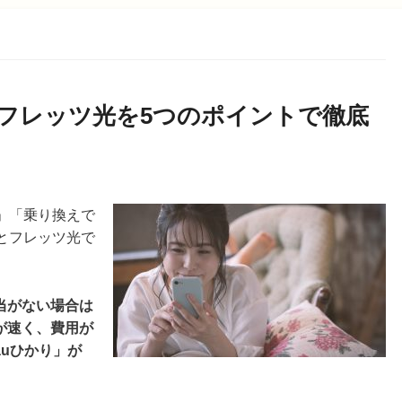
とフレッツ光を5つのポイントで徹底
」「乗り換えで
とフレッツ光で
当がない場合は
が速く、費用が
uひかり」が