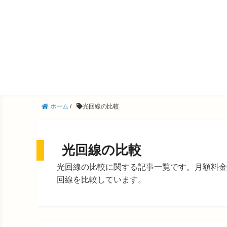
ホーム
/
光回線の比較
光回線の比較
光回線の比較に関する記事一覧です。月額料金
回線を比較しています。