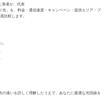
た筆者が、代表
ッツ光」を、料金・通信速度・キャンペーン・提供エリア・プ
徹底比較します。
ン」
」
」
ツ光の違いを詳しく理解したうえで、あなたに最適な光回線を