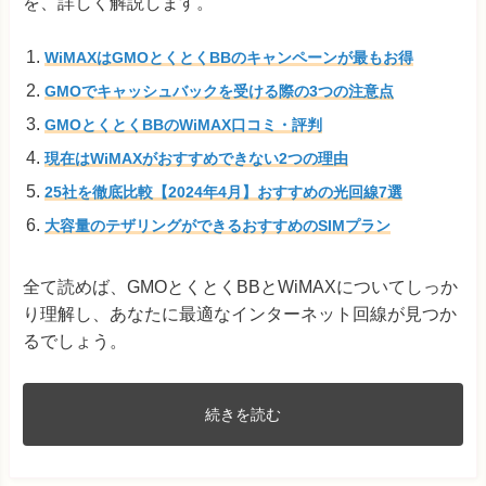
を、詳しく解説します。
WiMAXはGMOとくとくBBのキャンペーンが最もお得
GMOでキャッシュバックを受ける際の3つの注意点
GMOとくとくBBのWiMAX口コミ・評判
現在はWiMAXがおすすめできない2つの理由
25社を徹底比較【2024年4月】おすすめの光回線7選
大容量のテザリングができるおすすめのSIMプラン
全て読めば、GMOとくとくBBとWiMAXについてしっか
り理解し、あなたに最適なインターネット回線が見つか
るでしょう。
続きを読む