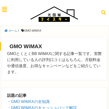
ホーム
/
GMO WiMAX
GMO WiMAX
GMOとくとくBB WiMAXに関する記事一覧です。実際
に利用している人の評判口コミはもちろん、月額料金
や通信速度、お得なキャンペーンなどをご紹介してい
ます。
話題の記事
GMO WiMAXの全知識
GMO WiMAXのキャッシュバック解説