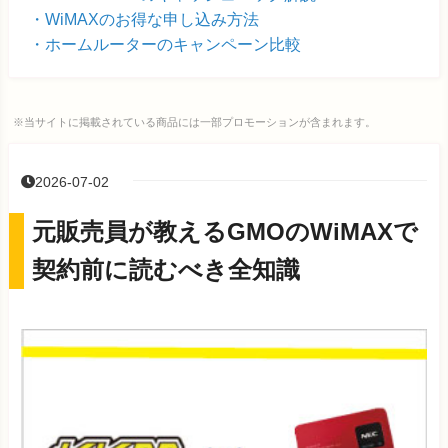
WiMAXのお得な申し込み方法
ホームルーターのキャンペーン比較
※当サイトに掲載されている商品には一部プロモーションが含まれます。
2026-07-02
元販売員が教えるGMOのWiMAXで
契約前に読むべき全知識