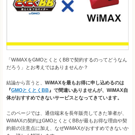
「WiMAXをGMOとくとくBBで契約するのってどうなん
だろう」とお考えではありませんか？
結論から言うと、
WiMAXを最もお得に申し込めるのは
『
GMOとくとくBB
』で間違いありませんが、WiMAX自
体がおすすめできないサービスとなってきています。
このページでは、通信端末を長年販売してきた筆者が、
WiMAXの契約はGMOとくとくBBが最もお得な理由や契
約前の注意点に加え、なぜWiMAXがおすすめできないか