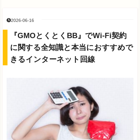
2026-06-16
『GMOとくとくBB』でWi-Fi契約
に関する全知識と本当におすすめで
きるインターネット回線