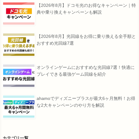
【2026年8月】ドコモ光のお得なキャンペーン｜特
典や乗り換えキャンペーンも解説
【2026年8月】光回線をお得に乗り換える全手順と
おすすめ光回線7選
オンラインゲームにおすすめな光回線7選！快適に
プレイできる最強ゲーム回線を紹介
ahamoでディズニープラスが最大6ヶ月無料！お得
な2大キャンペーンのやり方を解説
カテゴリ一覧