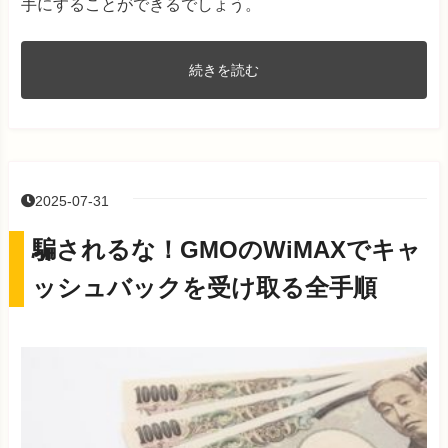
手にすることができるでしょう。
続きを読む
2025-07-31
騙されるな！GMOのWiMAXでキャ
ッシュバックを受け取る全手順