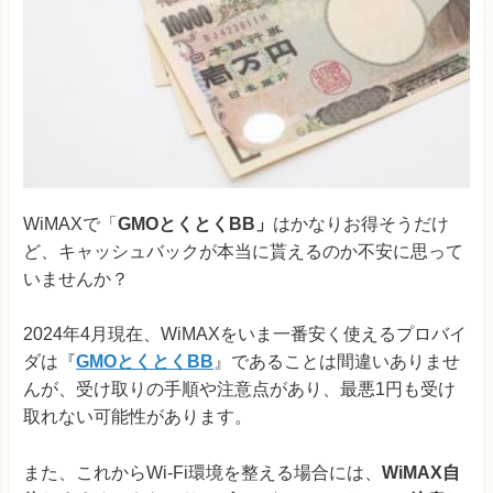
WiMAXで「
GMOとくとくBB」
はかなりお得そうだけ
ど、キャッシュバックが本当に貰えるのか不安に思って
いませんか？
2024年4月現在、WiMAXをいま一番安く使えるプロバイ
ダは『
GMOとくとくBB
』であることは間違いありませ
んが、受け取りの手順や注意点があり、最悪1円も受け
取れない可能性があります。
また、これからWi-Fi環境を整える場合には、
WiMAX自