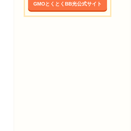
GMOとくとくBB光公式サイト