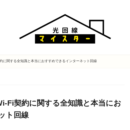
Fi契約に関する全知識と本当におすすめできるインターネット回線
i-Fi契約に関する全知識と本当にお
ット回線