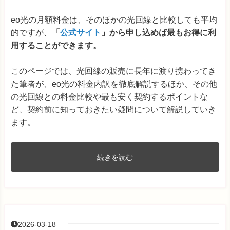
eo光の月額料金は、そのほかの光回線と比較しても平均
的ですが、
「
公式サイト
」から申し込めば最もお得に利
用することができます。
このページでは、光回線の販売に長年に渡り携わってき
た筆者が、eo光の料金内訳を徹底解説するほか、その他
の光回線との料金比較や最も安く契約するポイントな
ど、契約前に知っておきたい疑問について解説していき
ます。
続きを読む
2026-03-18