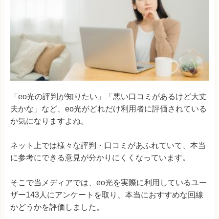
「eo光の評判が知りたい」「悪い口コミがあるけど大丈
夫かな」など、eo光がどれだけ利用者に評価されている
か気になりますよね。
ネット上では様々な評判・口コミがあふれていて、本当
に参考にできる意見が分かりにくくなっています。
そこで当メディアでは、eo光を実際に利用しているユー
ザー143人にアンケートを取り、本当におすすめな回線
かどうかを評価しました。