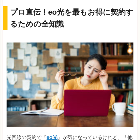
プロ直伝！eo光を最もお得に契約す
るための全知識
光回線の契約で『
eo光
』が気になっているけれど、「他