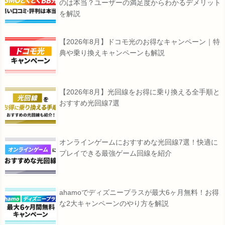
のは本当？ユーザーの満足度からわかるデメリット
を解説
【2026年8月】ドコモ光のお得なキャンペーン｜特
典や乗り換えキャンペーンも解説
【2026年8月】光回線をお得に乗り換える全手順と
おすすめ光回線7選
オンラインゲームにおすすめな光回線7選！快適に
プレイできる最強ゲーム回線を紹介
ahamoでディズニープラスが最大6ヶ月無料！お得
な2大キャンペーンのやり方を解説