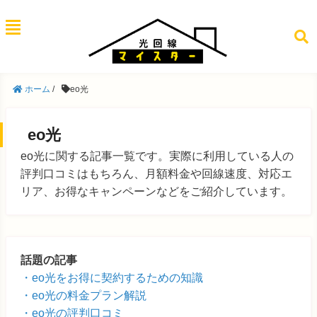
ホーム
/
eo光
eo光
eo光に関する記事一覧です。実際に利用している人の
評判口コミはもちろん、月額料金や回線速度、対応エ
リア、お得なキャンペーンなどをご紹介しています。
話題の記事
eo光をお得に契約するための知識
eo光の料金プラン解説
eo光の評判口コミ