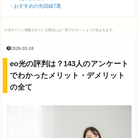
おすすめの光回線7選
※当サイトに掲載されている商品には一部プロモーションが含まれます。
2026-03-18
eo光の評判は？143人のアンケート
でわかったメリット・デメリット
の全て