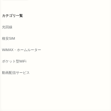
カテゴリ一覧
光回線
格安SIM
WiMAX・ホームルーター
ポケット型WiFi
動画配信サービス