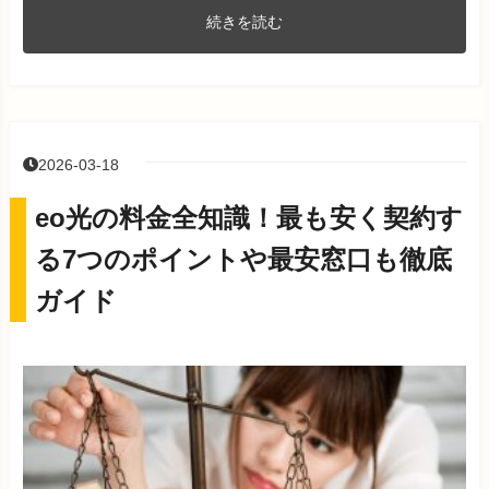
続きを読む
2026-03-18
eo光の料金全知識！最も安く契約す
る7つのポイントや最安窓口も徹底
ガイド