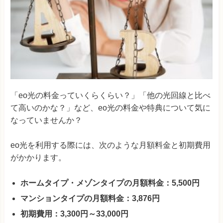
「eo光の料金っていくらくらい？」「他の光回線と比べ
て高いのかな？」など、eo光の料金や特典について気に
なっていませんか？
eo光を利用する際には、次のような月額料金と初期費用
がかかります。
ホームタイプ・メゾンタイプの月額料金：5,500円
マンションタイプの月額料金：3,876円
初期費用：3,300円～33,000円