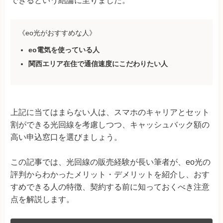
できるという結論に至りました。
《eo光がおすすめな人》
eo電気を使っている人
関西エリア在住で通信速度にこだわりたい人
上記に当てはまらない人は、スマホのキャリアとセット
割ができる光回線を考慮しつつ、キャッシュバック額の
高い申込窓口を選びましょう。
この記事では、光回線の販売経験が長い筆者が、eo光の
評判からわかったメリット・デメリットを紹介し、おす
すめできる人の特徴、契約する前に知っておくべき注意
点を解説します。