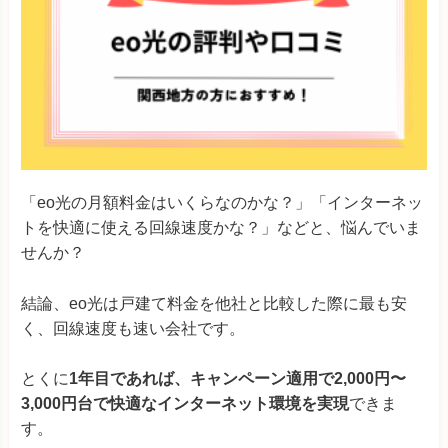
「eo光の月額料金はいくらなのかな？」「インターネッ
トを快適に使える回線速度かな？」などと、悩んでいま
せんか？
結論、eo光は戸建て料金を他社と比較した際に最も安
く、回線速度も速い会社です。
とくに
1年目であれば、キャンペーン適用で2,000円〜
3,000円台で快適なインターネット環境を実現
できま
す。