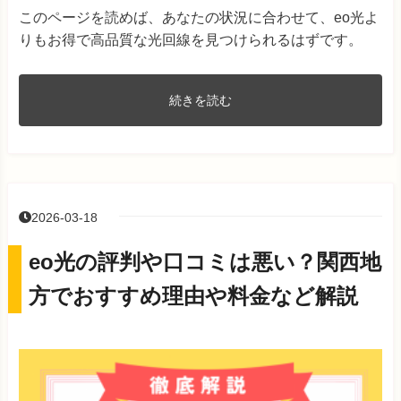
このページを読めば、あなたの状況に合わせて、eo光よ
りもお得で高品質な光回線を見つけられるはずです。
続きを読む
2026-03-18
eo光の評判や口コミは悪い？関西地
方でおすすめ理由や料金など解説