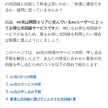
の光回線と比較して料金は安いのか」「快適に通信でき
るか」疑問に思っていませんか？
結論、
eo光は関西エリアに住んでいるauユーザーにとっ
てお得な光回線サービスです
が、他にもお得な光回線サ
ービスがあるため、最もお得に光回線を利用したい場合
は慎重に選ぶようにしましょう。
このページでは、eo光の特徴やサービス内容、申し込み
手順を解説した上で、あなたの状況に合わせた最安の光
回線を申し込むためのコツを以下の流れで紹介します。
eo光の4つの特徴
eo光のサービス内容
eo光の申し込み手順
最適な光回線の選び方とおすすめ光回線7選