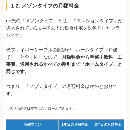
1-2. メゾンタイプの月額料金
eo光の「メゾンタイプ」とは、「マンションタイプ」が
導入されていない4階以下の集合住宅を対象としたプラ
ンです。
光ファイバーケーブルの配線が「ホームタイプ（戸建
て）」と全く同じなので、
月額料金から事務手数料、工
事費、適用されるすべての割引まで「ホームタイプ」と
同じです。
つまり、「メゾンタイプ」の月額料金は次のとおりで
す。
←スマホの方は左右にスクロールできます→
契約プラン
1年目の月額料金
2年目の月額料金