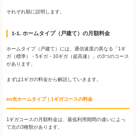
それぞれ順に説明します。
1-1. ホームタイプ（戸建て）の月額料金
ホームタイプ（戸建て）には、通信速度の異なる「1ギ
ガ（標準）・5ギガ・10ギガ（超高速）」の3つのコース
があります。
まずは1ギガの料金から解説していきます。
eo光ホームタイプ｜1ギガコースの料金
1ギガコースの月額料金は、最低利用期間の違いによっ
て次の3種類があります。