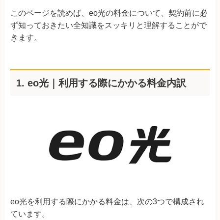
このページを読めば、eo光の料金について、契約前に必
ず知っておきたい全知識をスッキリと理解することがで
きます。
1. eo光｜利用する際にかかる料金内訳
eo光を利用する際にかかる料金は、次の3つで構成され
ています。