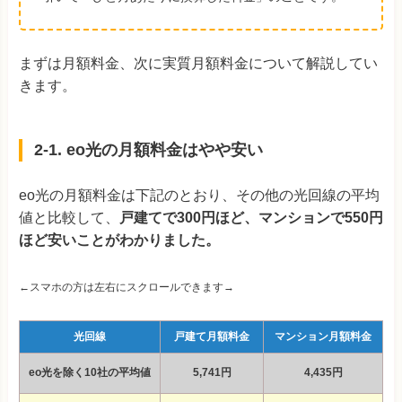
まずは月額料金、次に実質月額料金について解説してい
きます。
2-1. eo光の月額料金はやや安い
eo光の月額料金は下記のとおり、その他の光回線の平均
値と比較して、
戸建てで300円ほど、マンションで550円
ほど安いことがわかりました。
←スマホの方は左右にスクロールできます→
光回線
戸建て月額料金
マンション月額料金
eo光を除く10社の平均値
5,741円
4,435円