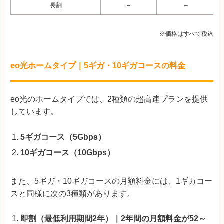
長割
–
–
※価格はすべて税込
eo光ホームタイプ｜5ギガ・10ギガコースの料金
eo光のホームタイプでは、2種類の超高速プランを提供
しています。
5ギガコース（5Gbps）
10ギガコース（10Gbps）
また、5ギガ・10ギガコースの月額料金には、1ギガコー
スと同様に次の3種類があります。
即割（最低利用期間2年）｜2年間の月額料金が52～