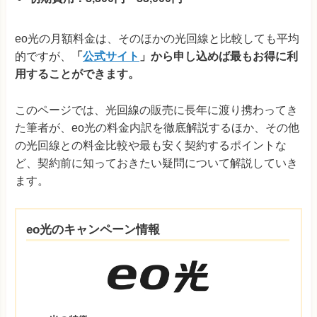
eo光の月額料金は、そのほかの光回線と比較しても平均
的ですが、
「
公式サイト
」から申し込めば最もお得に利
用することができます。
このページでは、光回線の販売に長年に渡り携わってき
た筆者が、eo光の料金内訳を徹底解説するほか、その他
の光回線との料金比較や最も安く契約するポイントな
ど、契約前に知っておきたい疑問について解説していき
ます。
eo光のキャンペーン情報