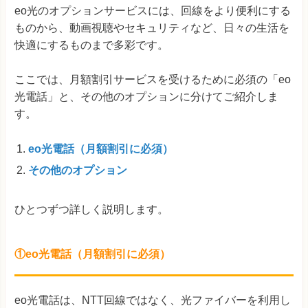
eo光のオプションサービスには、回線をより便利にする
ものから、動画視聴やセキュリティなど、日々の生活を
快適にするものまで多彩です。
ここでは、月額割引サービスを受けるために必須の「eo
光電話」と、その他のオプションに分けてご紹介しま
す。
eo光電話（
月額割引に必須）
その他のオプション
ひとつずつ詳しく説明します。
①eo光電話（月額割引に必須）
eo光電話は、NTT回線ではなく、光ファイバーを利用し