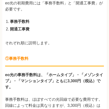
eo光の初期費用には「事務手数料」と「開通工事費」が
必要です。
事務手数料
開通工事費
それぞれ順に説明します。
①事務手数料
eo光の事務手数料は、「ホームタイプ」・「メゾンタイ
プ」・「マンションタイプ」ともに3,300円（税込）で
す。
事務手数料は、ほぼすべての光回線で必要な費用です。
回線によって料金は異なりますが、3,300円（税込）は