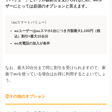
ザーにとっては必須のオプションと言えます。
《auスマートバリュー》
auユーザーはauスマホ1台につき月額最大1,100円（税
込）割引×最大10台分
eo光電話の加入が条件
なお、最大10台分まで同じ割引を受けられますので、家
族でauを使っている場合はお得に利用するとよいでしょ
う。
②その他のオプション