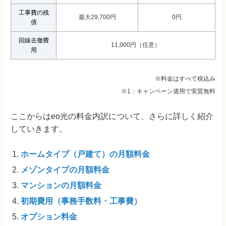
工事費の残
最大29,700円
0円
債
回線去撤費
11,000円（任意）
用
※料金はすべて税込み
※1：キャンペーン適用で実質無料
ここからはeo光の料金内訳について、さらに詳しく紹介
していきます。
ホームタイプ（戸建て）の月額料金
メゾンタイプの月額料金
マンションの月額料金
初期費用（事務手数料・工事費）
オプション料金