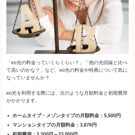
「eo光の料金っていくらくらい？」「他の光回線と比べ
て高いのかな？」など、eo光の料金や特典について気に
なっていませんか？
eo光を利用する際には、次のような月額料金と初期費用
がかかります。
ホームタイプ・メゾンタイプの月額料金：5,500円
マンションタイプの月額料金：3,876円
初期費用：3,300円～33,000円