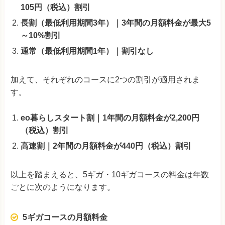
105円（税込）割引
長割（最低利用期間3年）｜3年間の月額料金が最大5
～10%割引
通常（最低利用期間1年）｜割引なし
加えて、それぞれのコースに2つの割引が適用されま
す。
eo暮らしスタート割｜1年間の月額料金が2,200円
（税込）割引
高速割｜2年間の月額料金が440円（税込）割引
以上を踏まえると、5ギガ・10ギガコースの料金は年数
ごとに次のようになります。
5ギガコースの月額料金