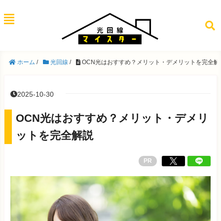
ホーム
/
光回線
/
OCN光はおすすめ？メリット・デメリットを完全解
2025-10-30
OCN光はおすすめ？メリット・デメリ
ットを完全解説
PR