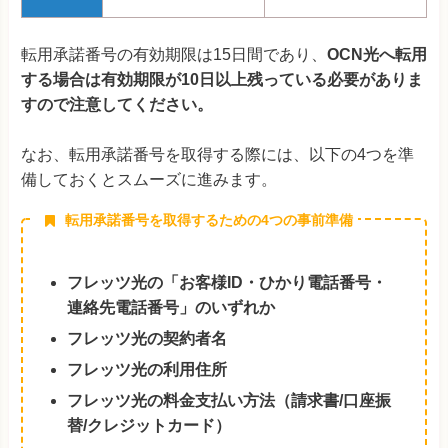
転用承諾番号の有効期限は15日間であり、
OCN光へ転用
する場合は有効期限が10日以上残っている必要がありま
すので注意してください。
なお、転用承諾番号を取得する際には、以下の4つを準
備しておくとスムーズに進みます。
転用承諾番号を取得するための4つの事前準備
フレッツ光の「お客様ID・ひかり電話番号・
連絡先電話番号」のいずれか
フレッツ光の契約者名
フレッツ光の利用住所
フレッツ光の料金支払い方法（請求書/口座振
替/クレジットカード）