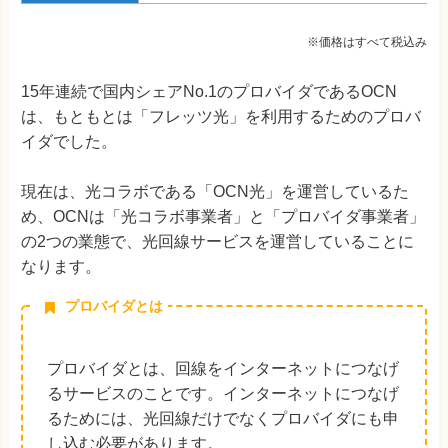
※価格はすべて税込み
15年連続で国内シェアNo.1のプロバイダであるOCN
は、もともとは「フレッツ光」を利用するためのプロバ
イダでした。
現在は、光コラボである「OCN光」を運営しているた
め、OCNは「光コラボ事業者」と「プロバイダ事業者」
の2つの業態で、光回線サービスを運営していることに
なります。
プロバイダとは
プロバイダとは、回線をインターネットにつなげ
るサービスのことです。インターネットにつなげ
るためには、光回線だけでなくプロバイダにも申
し込む必要があります。