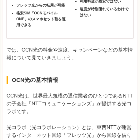
利用料金が最安ではない
フレッツ光からの転用が可能
速度が特別優れているわけで
格安SIM「OCNモバイル
はない
ONE」のスマホセット割を適
用できる
では、OCN光の料金や速度、キャンペーンなどの基本情
報について見ていきましょう。
OCN光の基本情報
OCN光は、世界最大規模の通信業者のひとつであるNTT
の子会社「NTTコミュニケーションズ」が提供する光コ
ラボです。
光コラボ（光コラボレーション）とは、東西NTTが運営
するインターネット回線「フレッツ光」から回線を借り