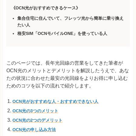
《OCN光がおすすめできるケース》
集合住宅に住んでいて、フレッツ光から簡単に乗り換え
たい
人
格安SIM「OCNモバイルONE」を使っている人
このページでは、長年光回線の営業をしてきた筆者が
OCN光のメリットとデメリットを解説したうえで、あな
たの状況に合わせた最安の光回線をよりお得に申し込む
ためのコツを以下の流れで紹介します。
OCN光がおすすめな人・おすすめできない人
OCN光の3つのメリット
OCN光の2つのデメリット
OCN光の申し込み方法