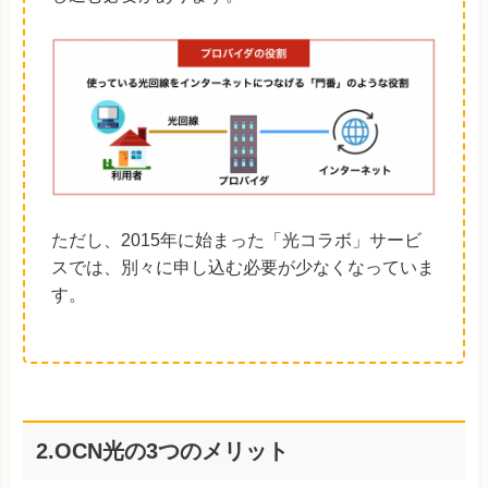
ただし、2015年に始まった「光コラボ」サービ
スでは、別々に申し込む必要が少なくなっていま
す。
2.OCN光の3つのメリット