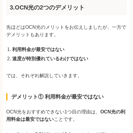
3.OCN光の2つのデメリット
先ほどはOCN光のメリットをお伝えしましたが、一方で
デメリットもあります。
利用料金が最安ではない
速度が特別優れているわけではない
では、それぞれ解説していきます。
デメリット① 利用料金が最安ではない
OCN光をおすすめできない1つ目の理由は、
OCN光の利
用料金は最安ではない
ことです。