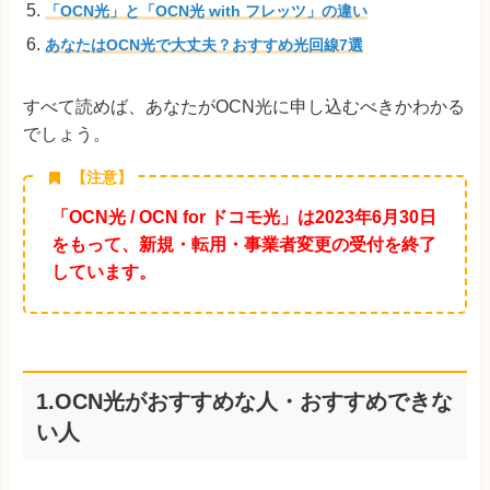
「OCN光」と「OCN光 with フレッツ」の違い
あなたはOCN光で大丈夫？おすすめ光回線7選
すべて読めば、あなたがOCN光に申し込むべきかわかる
でしょう。
【注意】
「OCN光 / OCN for ドコモ光」は2023年6月30日
をもって、新規・転用・事業者変更の受付を終了
しています。
1.OCN光がおすすめな人・おすすめできな
い人