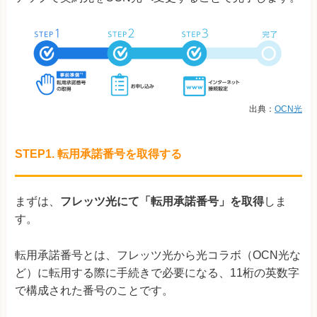
出典：
OCN光
STEP1. 転用承諾番号を取得する
まずは、
フレッツ光にて「転用承諾番号」を取得
しま
す。
転用承諾番号とは、フレッツ光から光コラボ（OCN光な
ど）に転用する際に手続きで必要になる、11桁の英数字
で構成された番号のことです。