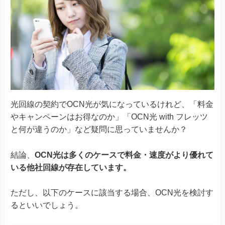
光回線の契約でOCN光が気になっているけれど、「料金
やキャンペーンはお得なのか」「OCN光 with フレッツ
と何が違うのか」など疑問に思っていませんか？
結論、
OCN光は多くのケースで料金・速度がより優れて
いる他社回線が存在しています。
ただし、以下のケースに該当する場合、OCN光を検討す
るといいでしょう。