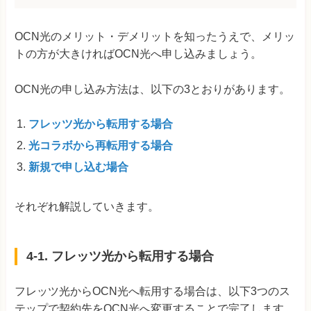
OCN光のメリット・デメリットを知ったうえで、メリッ
トの方が大きければOCN光へ申し込みましょう。
OCN光の申し込み方法は、以下の3とおりがあります。
フレッツ光から転用する場合
光コラボから再転用する場合
新規で申し込む場合
それぞれ解説していきます。
4-1. フレッツ光から転用する場合
フレッツ光からOCN光へ転用する場合は、以下3つのス
テップで契約先をOCN光へ変更することで完了します。