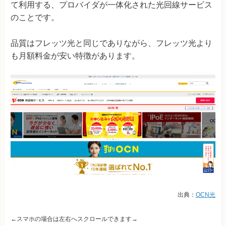
て利用する、プロバイダが一体化された光回線サービス
のことです。
品質はフレッツ光と同じでありながら、フレッツ光より
も月額料金が安い特徴があります。
出典：
OCN光
←スマホの場合は左右へスクロールできます→