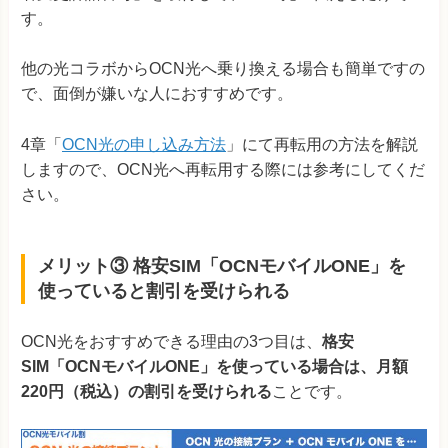
す。
他の光コラボからOCN光へ乗り換える場合も簡単ですの
で、面倒が嫌いな人におすすめです。
4章「
OCN光の申し込み方法
」にて再転用の方法を解説
しますので、OCN光へ再転用する際には参考にしてくだ
さい。
メリット③ 格安SIM「OCNモバイルONE」を
使っていると割引を受けられる
OCN光をおすすめできる理由の3つ目は、
格安
SIM「OCNモバイルONE」を使っている場合は、月額
220円（税込）の割引を受けられる
ことです。