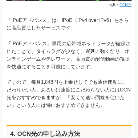
出典：
OCN光
「IPoEアドバンス」は、IPoE（IPv4 over IPv6）をさら
に高品質にしたサービスです。
「IPoEアドバンス」専用の広帯域ネットワークが確保さ
れたことで、タイムラグが少なく、遅延に強くなり、オ
ンラインゲームやテレワーク、高画質の配信動画の視聴
を快適にすることを可能にしています。
ですので、毎月1,848円を上乗せしてでも通信速度にこ
だわりたい人、あるいは速度にこだわらない人にはOCN
光をおすすめできますが、「安くて速い回線を使いた
い」という人には特におすすめできません。
4. OCN光の申し込み方法