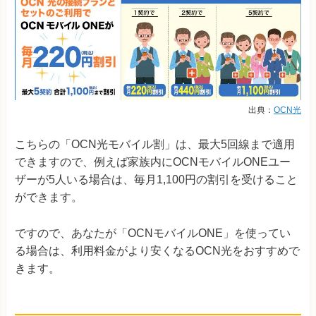
出典：
OCN光
こちらの「OCN光モバイル割」は、最大5回線まで適用
できますので、例えば家族内にOCNモバイルONEユー
ザーが5人いる場合は、毎月1,100円の割引を受けること
ができます。
ですので、あなたが「OCNモバイルONE」を使ってい
る場合は、利用料金がより安くなるOCN光をおすすめで
きます。