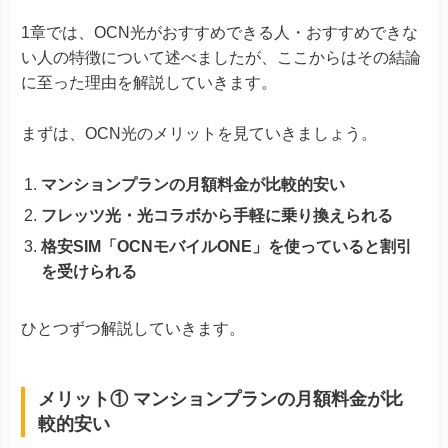
1章では、OCN光がおすすめできる人・おすすめできな
い人の特徴について述べましたが、ここからはその結論
に至った理由を解説していきます。
まずは、OCN光のメリットを見ていきましょう。
マンションプランの月額料金が比較的安い
フレッツ光・光コラボから手軽に乗り換えられる
格安SIM「OCNモバイルONE」を使っていると割引
を受けられる
ひとつずつ解説していきます。
メリット① マンションプランの月額料金が比
較的安い