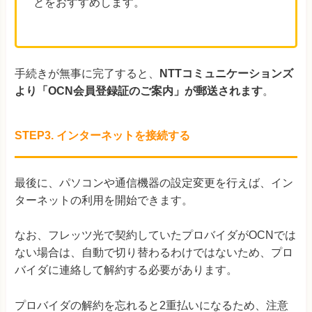
とをおすすめします。
手続きが無事に完了すると、
NTTコミュニケーションズ
より「OCN会員登録証のご案内」が郵送されます
。
STEP3. インターネットを接続する
最後に、パソコンや通信機器の設定変更を行えば、イン
ターネットの利用を開始できます。
なお、フレッツ光で契約していたプロバイダがOCNでは
ない場合は、自動で切り替わるわけではないため、プロ
バイダに連絡して解約する必要があります。
プロバイダの解約を忘れると2重払いになるため、注意