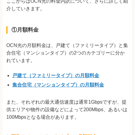
ここからはOCN光の料金内訳について、さらに詳しく紹
介していきます。
①月額料金
OCN光の月額料金は、戸建て（ファミリータイプ）と集
合住宅（マンションタイプ）の2つのカテゴリーに分か
れています。
戸建て（ファミリータイプ）の月額料金
集合住宅（マンションタイプ）の月額料金
また、それぞれの最大通信速度は通常1Gbpsですが、提
供エリアや物件の設備などによって200Mbps、あるいは
100Mbpsとなる場合があります。