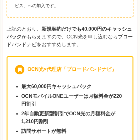
ビス」への加入です。
上記のとおり、
新規契約だけでも40,000円のキャッシュ
バック
がもらえますので、OCN光を申し込むならブロー
ドバンドナビをおすすめします。
OCN光×代理店「ブロードバンドナビ」
最大60,000円キャッシュバック
OCNモバイルONEユーザーは月額料金が220
円割引
2年自動更新型割引でOCN光の月額料金が
1,210円割引
訪問サポートが無料