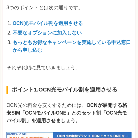
3つのポイントとは次の通りです。
OCN光モバイル割を適用させる
不要なオプションに加入しない
もっともお得なキャンペーンを実施している申込窓口
から申し込む
それぞれ順に見ていきましょう。
ポイント1.OCN光モバイル割を適用させる
OCN光の料金を安くするためには、
OCNが展開する格
安SIM「OCNモバイルONE」とのセット割「OCN光モ
バイル割」を適用させましょう。