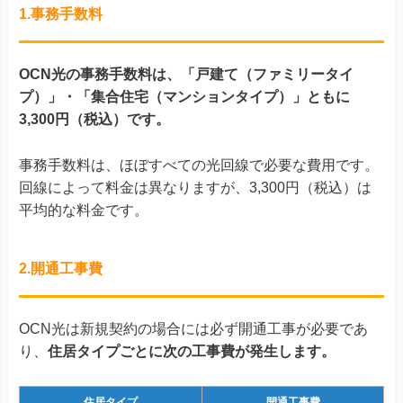
1.事務手数料
OCN光の事務手数料は、「戸建て（ファミリータイ
プ）」・「集合住宅（マンションタイプ）」ともに
3,300円（税込）です。
事務手数料は、ほぼすべての光回線で必要な費用です。
回線によって料金は異なりますが、3,300円（税込）は
平均的な料金です。
2.開通工事費
OCN光は新規契約の場合には必ず開通工事が必要であ
り、
住居タイプごとに次の工事費が発生します。
住居タイプ
開通工事費