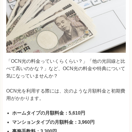
「OCN光の料金っていくらくらい？」「他の光回線と比
べて高いのかな？」など、OCN光の料金や特典について
気になっていませんか？
OCN光を利用する際には、次のような月額料金と初期費
用がかかります。
ホームタイプの月額料金：5,610円
マンションタイプの月額料金：3,960円
事務手数料：3,300円