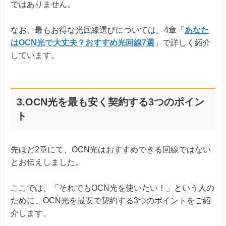
ではありません。
なお、最もお得な光回線選びについては、4章「
あなた
はOCN光で大丈夫？おすすめ光回線7選
」で詳しく紹介
しています。
3.OCN光を最も安く契約する3つのポイン
ト
先ほど2章にて、OCN光はおすすめできる回線ではない
とお伝えしました。
ここでは、「それでもOCN光を使いたい！」という人の
ために、OCN光を最安で契約する3つのポイントをご紹
介します。