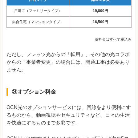
戸建て（ファミリータイプ）
19,800円
集合住宅（マンションタイプ）
16,500円
※料金はすべて税込み
ただし、フレッツ光からの「転用」、その他の光コラボ
からの「事業者変更」の場合には、開通工事は必要あり
ません。
③オプション料金
OCN光のオプションサービスには、回線をより便利にす
るものから、動画視聴やセキュリティなど、日々の生活
を快適にするものまで多彩です。