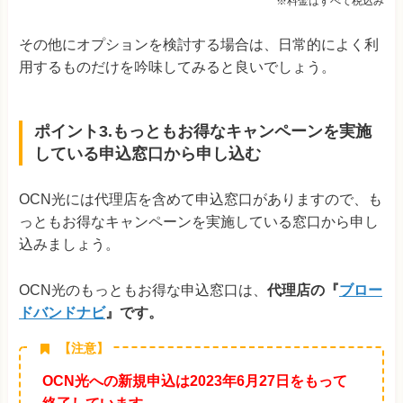
※料金はすべて税込み
その他にオプションを検討する場合は、日常的によく利
用するものだけを吟味してみると良いでしょう。
ポイント3.もっともお得なキャンペーンを実施
している申込窓口から申し込む
OCN光には代理店を含めて申込窓口がありますので、も
っともお得なキャンペーンを実施している窓口から申し
込みましょう。
OCN光のもっともお得な申込窓口は、
代理店の『
ブロー
ドバンドナビ
』です。
【注意】
OCN光への新規申込は2023年6月27日をもって