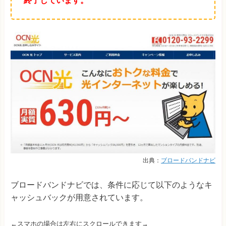
終了しています。
出典：
ブロードバンドナビ
ブロードバンドナビでは、条件に応じて以下のようなキ
ャッシュバックが用意されています。
←スマホの場合は左右にスクロールできます→