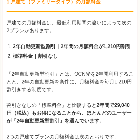
1.
戸建て（ファミリータイプ）の月額料金
戸建ての月額料金は、最低利用期間の違いによって次の
2プランがあります。
2年自動更新型割引｜2年間の月額料金が1,210円割引
標準料金｜割引なし
「2年自動更新型割引」とは、OCN光を2年間利用するこ
とと、2年の自動更新を条件に、月額料金を毎月1,210円
割引きする制度です。
割引きなしの「標準料金」と比較すると
2年間で29,040
円（税込）もお得になることから、ほとんどのユーザー
が「2年自動更新型割引」を選んでいます。
2つの戸建てプランの月額料金は次のとおりです。