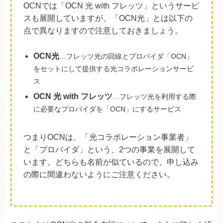
OCNでは「OCN 光 with フレッツ」というサービ
スも展開していますが、「OCN光」とは以下の
点で異なりますので注意しておきましょう。
OCN光
…フレッツ光の回線とプロバイダ「OCN」
をセットにして提供する光コラボレーションサービ
ス
OCN 光 with フレッツ
…フレッツ光を利用する際
に必要なプロバイダを「OCN」にするサービス
つまりOCNは、「光コラボレーション事業者」
と「プロバイダ」という、2つの事業を展開して
います。どちらも名前が似ているので、申し込み
の際に間違わないようにご注意ください。