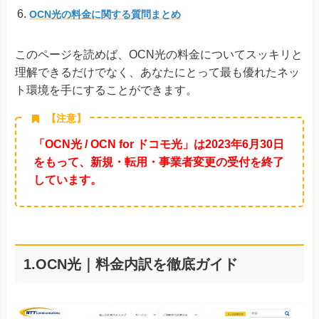
OCN光の料金に関する質問まとめ
このページを読めば、OCN光の料金についてスッキリと
理解できるだけでなく、あなたにとって最も優れたネッ
ト環境を手にすることができます。
【注意】
「OCN光 / OCN for ドコモ光」は2023年6月30日
をもって、新規・転用・事業者変更の受付を終了
しています。
1.OCN光｜料金内訳を徹底ガイド