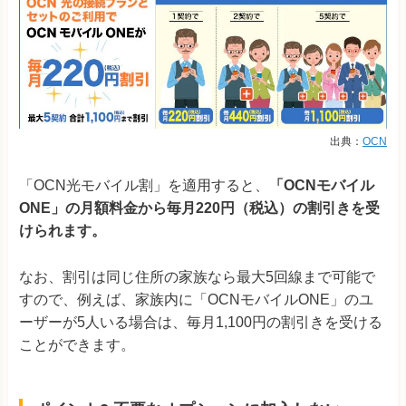
出典：
OCN
「OCN光モバイル割」を適用すると、
「OCNモバイル
ONE」の月額料金から毎月220円（税込）の割引きを受
けられます。
なお、割引は同じ住所の家族なら最大5回線まで可能で
すので、例えば、家族内に「OCNモバイルONE」のユ
ーザーが5人いる場合は、毎月1,100円の割引きを受ける
ことができます。