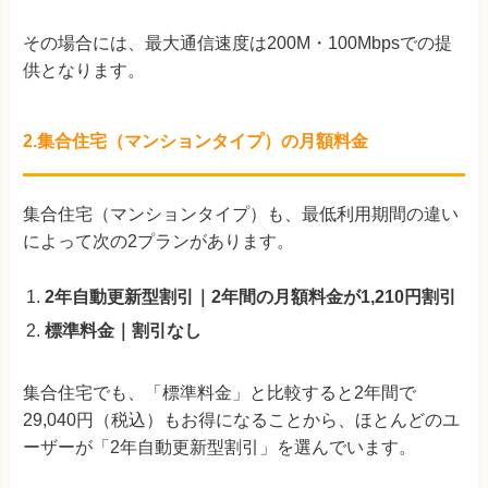
その場合には、最大通信速度は200M・100Mbpsでの提
供となります。
2.集合住宅（マンションタイプ）の月額料金
集合住宅（マンションタイプ）も、最低利用期間の違い
によって次の2プランがあります。
2年自動更新型割引｜2年間の月額料金が1,210円割引
標準料金｜割引なし
集合住宅でも、「標準料金」と比較すると2年間で
29,040円（税込）もお得になることから、ほとんどのユ
ーザーが「2年自動更新型割引」を選んでいます。