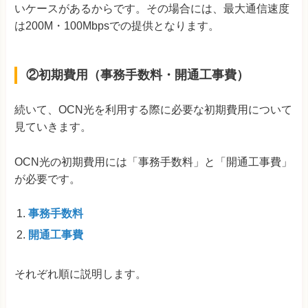
いケースがあるからです。その場合には、最大通信速度
は200M・100Mbpsでの提供となります。
②初期費用（事務手数料・開通工事費）
続いて、OCN光を利用する際に必要な初期費用について
見ていきます。
OCN光の初期費用には「事務手数料」と「開通工事費」
が必要です。
事務手数料
開通工事費
それぞれ順に説明します。