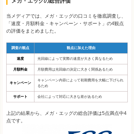
メガ・エッグの総合評価
当メディアでは、メガ・エッグの口コミを徹底調査し、
「速度・月額料金・キャンペーン・サポート」の4観点
の評価をまとめました。
調査の観点
観点に加えた理由
速度
光回線によって実際の速度が大きく異なるため
月額料金
月額費用は光回線の決定に大きく関係あるため
キャンペーン内容によって初期費用を大幅に下げられ
キャンペーン
るため
サポート
会社によって対応に大きな差があるため
上記の結果から、メガ・エッグの総合評価は5点満点中4
点です。