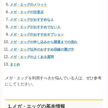
メガ・エッグのメリット
メガ・エッグの注意点
メガ・エッグがおすすめな人
メガ・エッグがおすすめでない人
メガ・エッグのおすすめオプション
メガ・エッグの申し込みから開通までの流れ
メガ・エッグ以外のおすすめ回線の選び方
メガ・エッグのよくある質問
まとめ
メガ・エッグを利用すべきか悩んでいる人は、ぜひ参考
にしてください。
1.メガ・エッグの基本情報