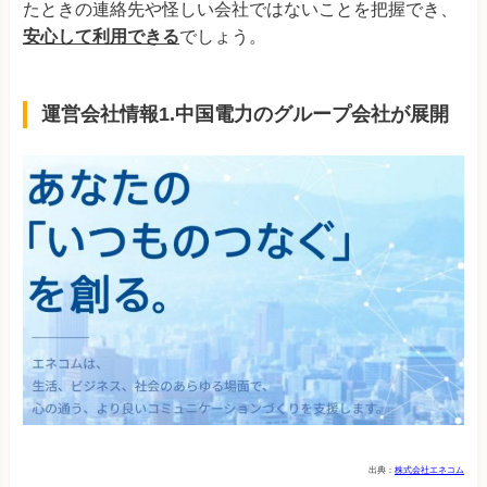
たときの連絡先や怪しい会社ではないことを把握でき、
安心して利用できる
でしょう。
運営会社情報1.中国電力のグループ会社が展開
出典：
株式会社エネコム