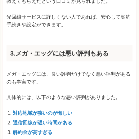
教えてもらえたという口コミが見られました。
光回線サービスに詳しくない人であれば、安心して契約
手続きや設定ができます。
3.メガ・エッグには悪い評判もある
メガ・エッグには、良い評判だけでなく悪い評判がある
のも事実です。
具体的には、以下のような悪い評判がありました。
対応地域が狭いのが悔しい
通信回線が遅い時間がある
解約金が高すぎる