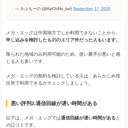
— かぷちーの (@KpChiNo_kei)
September 17, 2020
メガ・エッグは中国地方でしか利用できないことから、
申し込みを検討したもののエリア外だった人もいます。
限られた地域のみ利用可能のため、使い勝手が悪いと感
じる人も多いです。
メガ・エッグの契約を検討している人は、あらかじめ現
住所で利用できるかチェックしましょう。
悪い評判2.通信回線が遅い時間がある
以下は、メガ・エッグでは
通信回線が遅い時間がある
と
の口コミです。