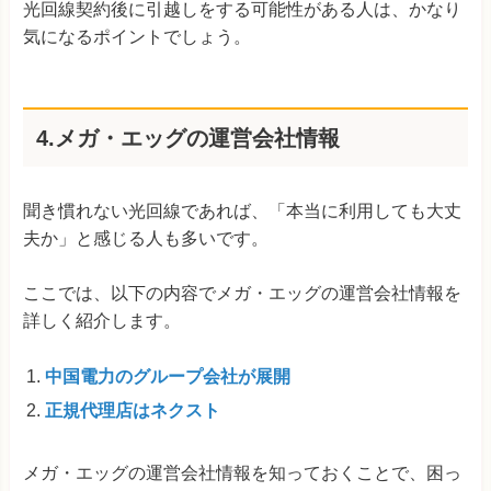
光回線契約後に引越しをする可能性がある人は、かなり
気になるポイントでしょう。
4.メガ・エッグの運営会社情報
聞き慣れない光回線であれば、「本当に利用しても大丈
夫か」と感じる人も多いです。
ここでは、以下の内容でメガ・エッグの運営会社情報を
詳しく紹介します。
中国電力のグループ会社が展開
正規代理店はネクスト
メガ・エッグの運営会社情報を知っておくことで、困っ