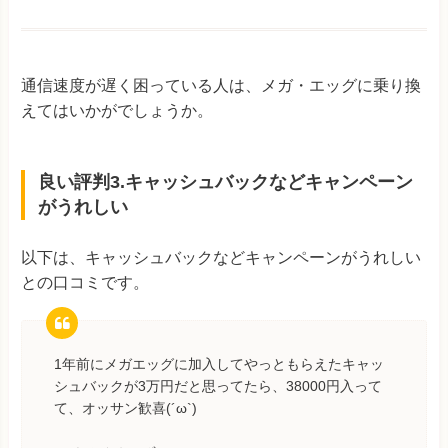
通信速度が遅く困っている人は、メガ・エッグに乗り換
えてはいかがでしょうか。
良い評判3.キャッシュバックなどキャンペーン
がうれしい
以下は、キャッシュバックなどキャンペーンがうれしい
との口コミです。
1年前にメガエッグに加入してやっともらえたキャッ
シュバックが3万円だと思ってたら、38000円入って
て、オッサン歓喜(´ω`)