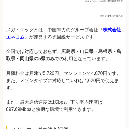
※キャンペーン内容は2023年7月現在
※料金はすべて税込み
メガ・エッグとは、中国電力のグループ会社『
株式会社
エネコム
』が運営する光回線サービスです。
全国では対応しておらず、
広島県・山口県・島根県・鳥
取県・岡山県の5県のみ
での利用となっています。
月額料金は戸建で5,720円、マンションで4,070円です。
また、メゾンタイプに対応していれば4,620円で使えま
す。
また、最大通信速度は1Gbps、下り平均速度は
897.69Mbpsと快適な環境で利用できます。