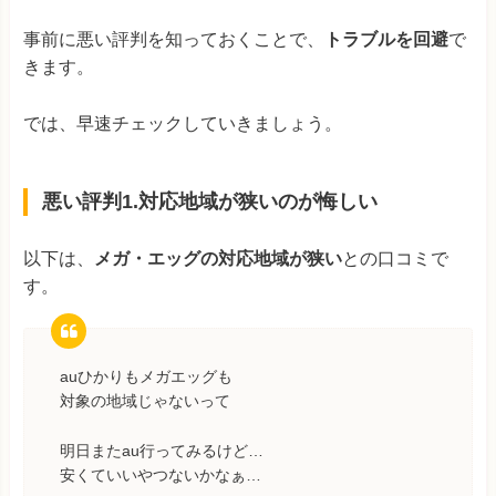
事前に悪い評判を知っておくことで、
トラブルを回避
で
きます。
では、早速チェックしていきましょう。
悪い評判1.対応地域が狭いのが悔しい
以下は、
メガ・エッグの対応地域が狭い
との口コミで
す。
auひかりもメガエッグも
対象の地域じゃないって
明日またau行ってみるけど…
安くていいやつないかなぁ…