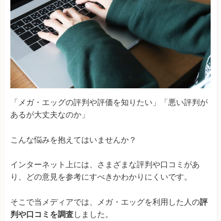
「メガ・エッグの評判や評価を知りたい」「悪い評判が
あるが大丈夫なのか」
こんな悩みを抱えてはいませんか？
インターネット上には、さまざまな評判や口コミがあ
り、どの意見を参考にすべきかわかりにくいです。
そこで当メディアでは、メガ・エッグを利用した人の
評
判や口コミを調査
しました。