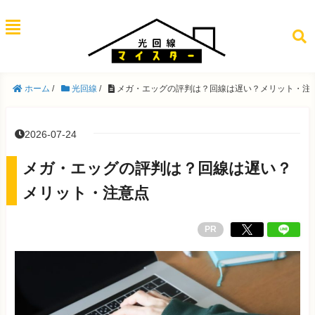
ホーム
/
光回線
/
メガ・エッグの評判は？回線は遅い？メリット・注
2026-07-24
メガ・エッグの評判は？回線は遅い？
メリット・注意点
PR