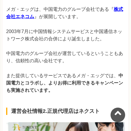
メガ・エッグは、中国電力のグループ会社である『
株式
会社エネコム
』が展開しています。
2003年7月に中国情報システムサービスと中国通信ネッ
トワーク株式会社の合併により誕生しました。
中国電力のグループ会社が運営しているということもあ
り、信頼性の高い会社です。
また提供しているサービスであるメガ・エッグでは、
中
国電力とコラボし、よりお得に利用できるキャンペーン
も実施されています。
運営会社情報2.正規代理店はネクスト