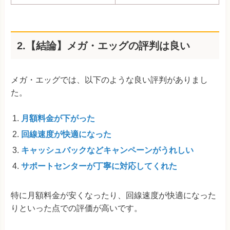
2.【結論】メガ・エッグの評判は良い
メガ・エッグでは、以下のような良い評判がありまし
た。
月額料金が下がった
回線速度が快適になった
キャッシュバックなどキャンペーンがうれしい
サポートセンターが丁寧に対応してくれた
特に月額料金が安くなったり、回線速度が快適になった
りといった点での評価が高いです。