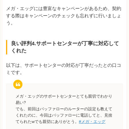
メガ・エッグには豊富なキャンペーンがあるため、契約
する際はキャンペーンのチェックも忘れずに行いましょ
う。
良い評判4.サポートセンターが丁寧に対応して
くれた
以下は、サポートセンターの対応が丁寧だったとの口コ
ミです。
メガ・エッグのサポートセンターとても親切でわかり
易い?
でも、前回はバッファローのルーターの設定も教えて
くれたのに、今回はバッファローに電話してと、見捨
てられたwでも親切にありがとう。
#メガ・エッグ