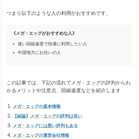
つまり以下のような人の利用がおすすめです。
《メガ・エッグがおすすめな人》
速い回線速度で快適に利用したい人
中国地方にお住いの人
この記事では、下記の流れでメガ・エッグの評判からわ
かるメリットや注意点、回線速度などを紹介します
メガ・エッグの基本情報
【結論】メガ・エッグの評判は良い
メガ・エッグには悪い評判もある
メガ・エッグの運営会社情報