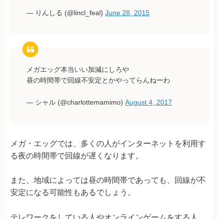
— りんしる (@lincl_feal)
June 28, 2015
メガエッグ本当いい加減にしろや
昼の時間帯で回線不安定とかやってらんねーわ
— シャル (@charlottemamimo)
August 4, 2017
メガ・エッグでは、多くの人がインターネットを利用す
る夜の時間帯で回線が遅くなります。
また、地域によっては昼の時間帯であっても、回線が不
安定になる可能性もあるでしょう。
テレワークをしている人やオンラインゲームをする人