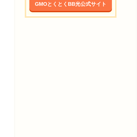
GMOとくとくBB光公式サイト