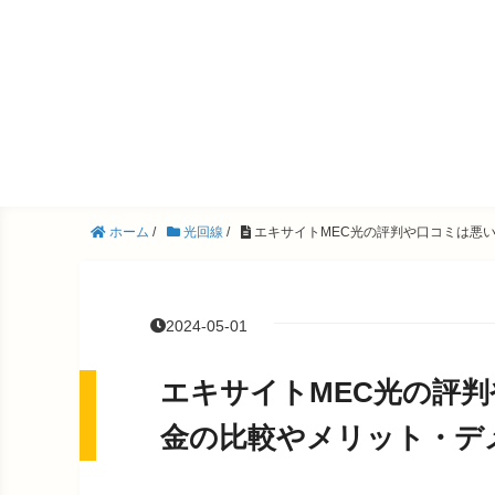
ホーム
/
光回線
/
エキサイトMEC光の評判や口コミは悪
2024-05-01
エキサイトMEC光の評
金の比較やメリット・デ