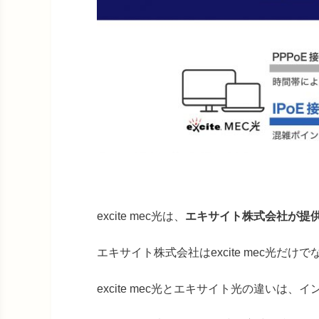
excite mec光は、
エキサイト株式会社が提
エキサイト株式会社はexcite mec光
excite mec光とエキサイト光の違いは