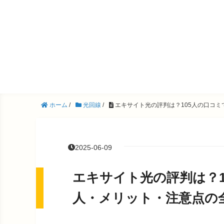
ホーム
/
光回線
/
エキサイト光の評判は？105人の口コ
2025-06-09
エキサイト光の評判は？
人・メリット・注意点の