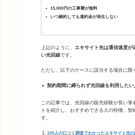
15,000円の工事費が無料
いつ解約しても違約金が発生しない
上記のように、
エキサイト光は通信速度が
い光回線
です。
ただし、以下のケースに該当する場合に限り
契約期間に縛られず光回線を利用したい
この記事では、光回線の販売経験が長い筆
トを紹介し、おすすめできる人の特徴、契
す。
105人の口コミ調査でわかったエキサイト光