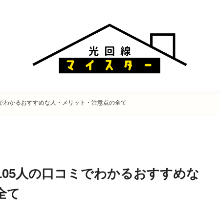
ミでわかるおすすめな人・メリット・注意点の全て
105人の口コミでわかるおすすめな
全て