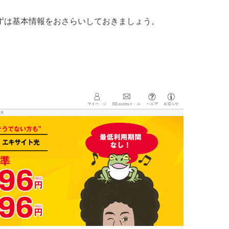
ずは基本情報をおさらいしておきましょう。