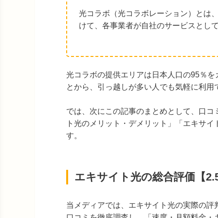
光コラボ（光コラボレーション）とは、
けて、各事業者が自社のサービスとし
光コラボの提供エリアは日本人口の95％
とから、引っ越しが多い人でも気軽に利用
では、次にこの記事のまとめとして、口コ
ト光のメリット・デメリット」「エキサイ
す。
エキサイト光の総合評価【2.
当メディアでは、エキサイト光の実際の評判
口コミを徹底調査し、「速度・月額料金・