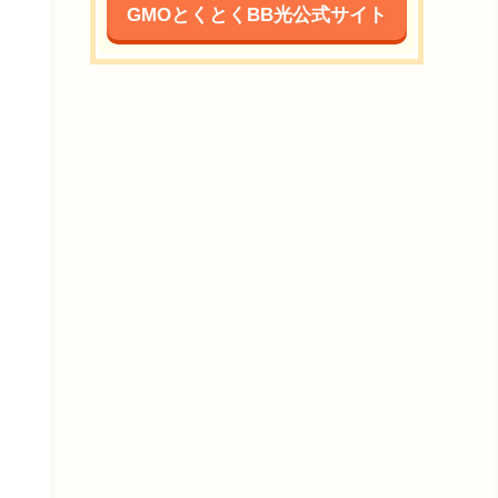
GMOとくとくBB光公式サイト