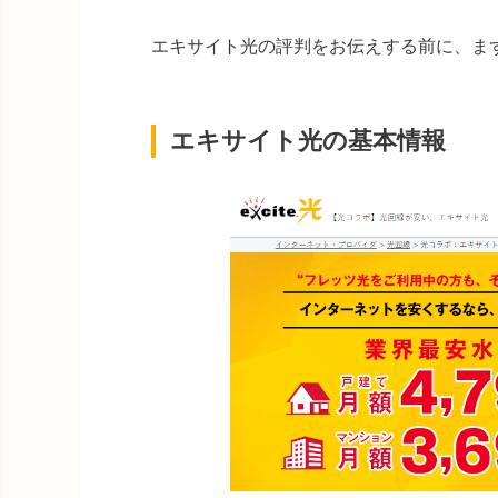
エキサイト光の評判をお伝えする前に、ま
エキサイト光の基本情報