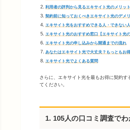
利用者の評判から見るエキサイト光のメリッ
契約前に知っておくべきエキサイト光のデメ
エキサイト光をおすすめできる人・できない
エキサイト光のおすすめ窓口【エキサイト光
エキサイト光の申し込みから開通までの流れ
あなたはエキサイト光で大丈夫？もっともお
エキサイト光でよくある質問
さらに、エキサイト光を最もお得に契約す
てください。
1. 105人の口コミ調査