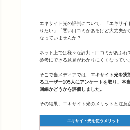
エキサイト光の評判について、「エキサイ
りたい」「悪い口コミがあるけど大丈夫か
なっていませんか？
ネット上では様々な評判・口コミがあふれ
参考にできる意見がわかりにくくなってい
そこで当メディアでは、
エキサイト光を実
るユーザー105人にアンケートを取り、本
回線かどうかを評価しました。
その結果、エキサイト光のメリットと注意
エキサイト光を使うメリット