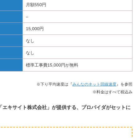
月額550円
–
15,000円
なし
なし
標準工事費15,000円が無料
※下り平均速度は『
みんなのネット回線速度
』を参照
※料金はすべて税込み
と「エキサイト株式会社」が提供する、プロバイダがセットに