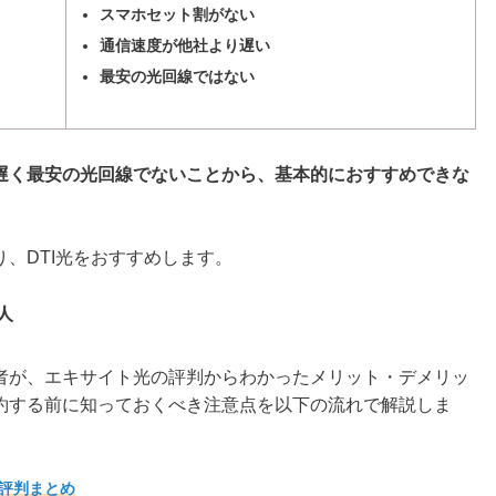
スマホセット割がない
通信速度が他社より遅い
最安の光回線ではない
遅く最安の光回線でないことから、基本的におすすめできな
、DTI光をおすすめします。
人
者が、エキサイト光の評判からわかったメリット・デメリッ
約する前に知っておくべき注意点を以下の流れで解説しま
の評判まとめ