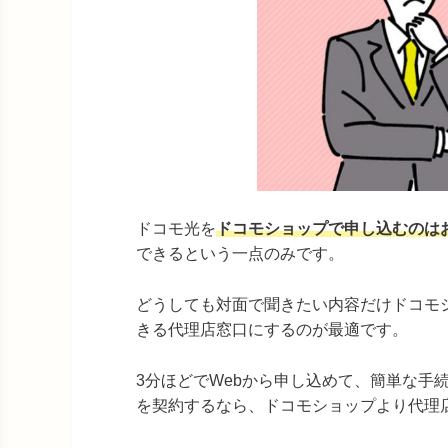
ドコモ光を
ドコモショップで申し込むのは
できるという一点のみです。
どうしても対面で聞きたい内容だけドコモ
きる代理店窓口にするのが最適です。
3分ほどでWebから申し込めて、簡単な手
を契約するなら、ドコモショップより代理