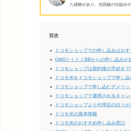
た経験があり、光回線の仕組み
目次
ドコモショップでの申し込みはおす
GMOとくとくBBからの申し込みが
ドコモショップは契約後の手続きで
ドコモ光をドコモショップで申し込
ドコモショップで申し込むデメリッ
ドコモショップで適用されるキャン
ドコモショップより代理店のほうが
ドコモ光の基本情報
ドコモ光のおすすめ申し込み窓口