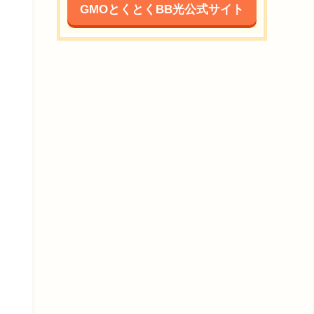
GMOとくとくBB光公式サイト