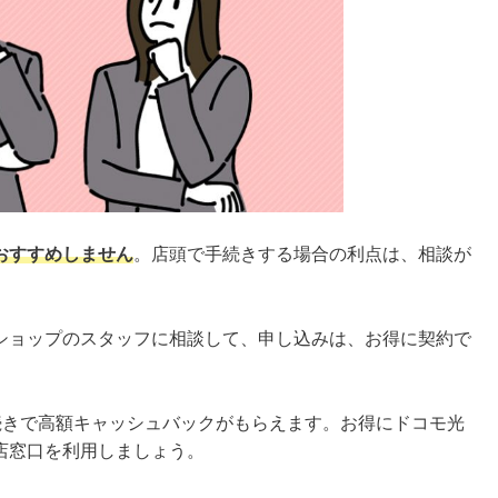
おすすめしません
。店頭で手続きする場合の利点は、相談が
ショップのスタッフに相談して、申し込みは、お得に契約で
続きで高額キャッシュバックがもらえます。お得にドコモ光
店窓口を利用しましょう。