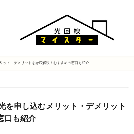
リット・デメリットを徹底解説！おすすめの窓口も紹介
光を申し込むメリット・デメリット
窓口も紹介