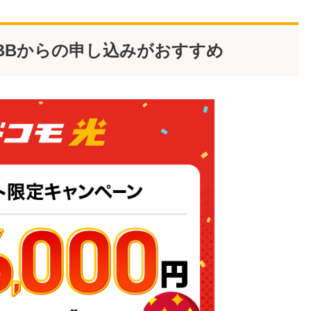
BBからの申し込みがおすすめ