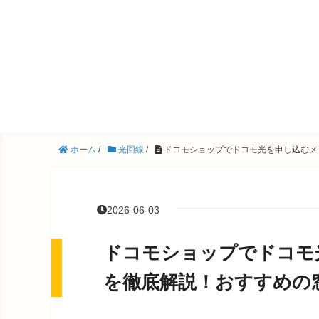
ホーム
/
光回線
/
ドコモショップでドコモ光を申し込むメ
2026-06-03
ドコモショップでドコモ
を徹底解説！おすすめの