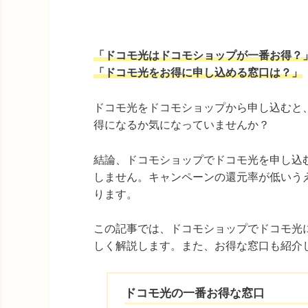
「ドコモ光はドコモショップが一番お得？
「ドコモ光をお得に申し込める窓口は？」
ドコモ光をドコモショップから申し込むと
得になるか気になっていませんか？
結論、ドコモショップでドコモ光を申し込
しません。キャンペーンの還元率が低いう
ります。
この記事では、ドコモショップでドコモ光
しく解説します。また、お得な窓口も紹介
ドコモ光の一番お得な窓口