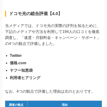
ドコモ光の総合評価【4.0】
当メディアでは、ドコモ光の実際の評判を知るために、
下記のメディアや方法を利用して194人の口コミを徹底
調査し、「速度・月額料金・キャンペーン・サポート」
の4つの観点で評価しました。
Twitter
価格.com
ヤフー知恵袋
利用者ヒアリング
なお、4つの観点で評価した理由は次のとおりです。
調査の観点
理由