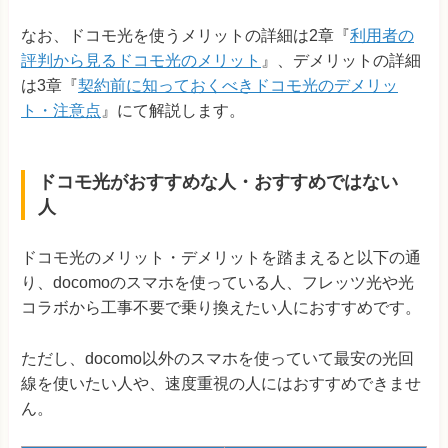
なお、ドコモ光を使うメリットの詳細は2章『
利用者の
評判から見るドコモ光のメリット
』、デメリットの詳細
は3章『
契約前に知っておくべきドコモ光のデメリッ
ト・注意点
』にて解説します。
ドコモ光がおすすめな人・おすすめではない
人
ドコモ光のメリット・デメリットを踏まえると以下の通
り、docomoのスマホを使っている人、フレッツ光や光
コラボから工事不要で乗り換えたい人におすすめです。
ただし、docomo以外のスマホを使っていて最安の光回
線を使いたい人や、速度重視の人にはおすすめできませ
ん。