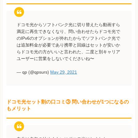
ドコモ光からソフトバンク光に切り替えたら動画すら
満足に再生できなくなり、問い合わせたらドコモ光で
のIPv6のオプションが外れたからでソフトバンク光で
は追加料金が必要であり携帯と回線はセットが安いか
らドコモ光の方がいいと言われた、二度と別キャリア
ユーザーに営業をしないでくださいね〜
— qp (@qpsurs)
May 29, 2021
ドコモ光セット割の口コミ③ 問い合わせが1つになるの
もメリット