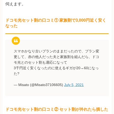
伺えます。
ドコモ光セット割の口コミ① 家族割で3,000円近く安く
なった
スマホかなり古いプランのままだったので、プラン変
更して、赤の他人だった夫と家族割を組んだら、ドコ
モ光とのセット割も適応になって
3千円近く安くなったのに使えるギガが20→60になっ
た?
— Misato (@Misato37106605)
July 5, 2021
ドコモ光セット割の口コミ② セット割が外れたら損した