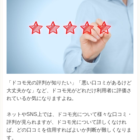
「ドコモ光の評判が知りたい」「悪い口コミがあるけど
大丈夫かな」など、ドコモ光がどれだけ利用者に評価さ
れているか気になりますよね。
ネットやSNS上では、ドコモ光について様々な口コミ・
評判が見られますが、ドコモ光について詳しくなけれ
ば、どの口コミを信用すればよいか判断が難しくなりま
す。