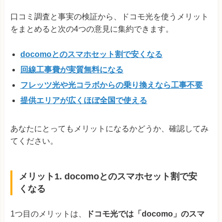
口コミ調査と事実の検証から、ドコモ光を使うメリット
をまとめると次の4つの意見に集約できます。
docomoとのスマホセット割で安くなる
回線工事費が実質無料になる
フレッツ光や光コラボからの乗り換えなら工事不要
提供エリアが広くほぼ全国で使える
あなたにとってもメリットになるかどうか、確認してみ
てください。
メリット1. docomoとのスマホセット割で安
くなる
1つ目のメリットは、
ドコモ光では「docomo」のスマ