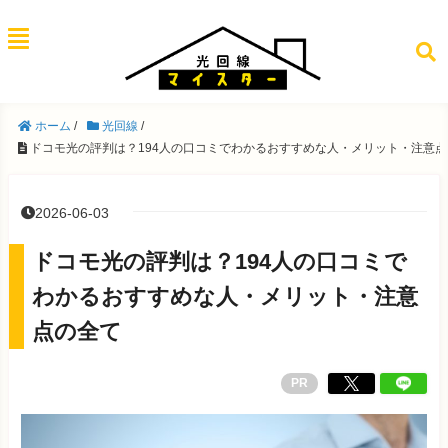
ホーム
/
光回線
/
ドコモ光の評判は？194人の口コミでわかるおすすめな人・メリット・注意
2026-06-03
ドコモ光の評判は？194人の口コミで
わかるおすすめな人・メリット・注意
点の全て
PR