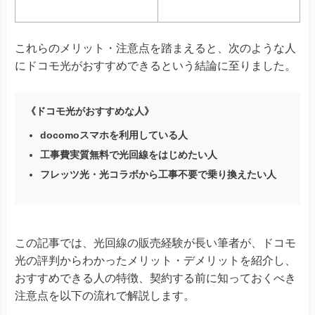
これらのメリット・注意点を踏まえると、次のような人
にドコモ光がおすすめできるという結論に至りました。
《ドコモ光がおすすめな人》
docomoスマホを利用している人
工事費
実質無料
で光回線をはじめたい人
フレッツ光・光コラボから工事不要で乗り換えたい人
この記事では、光回線の販売経験が長い筆者が、ドコモ
光の評判からわかったメリット・デメリットを紹介し、
おすすめできる人の特徴、契約する前に知っておくべき
注意点を以下の流れで解説します。