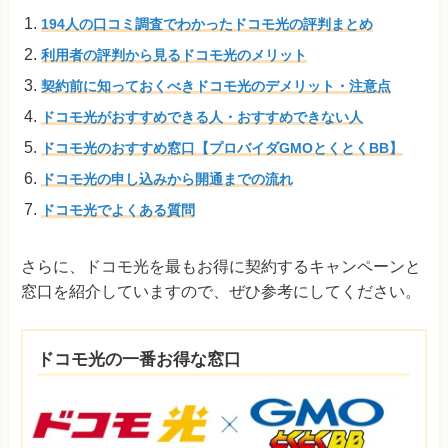
194人の口コミ調査でわかったドコモ光の評判まとめ
利用者の評判から見るドコモ光のメリット
契約前に知っておくべきドコモ光のデメリット・注意点
ドコモ光がおすすめできる人・おすすめできない人
ドコモ光のおすすめ窓口【プロバイダGMOとくとくBB】
ドコモ光の申し込みから開通までの流れ
ドコモ光でよくある質問
さらに、ドコモ光を最もお得に契約するキャンペーンと
窓口を紹介していますので、ぜひ参考にしてください。
ドコモ光の一番お得な窓口