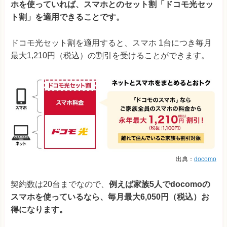
ホを使っていれば、スマホとのセット割「ドコモ光セッ
ト割」を適用できることです。
ドコモ光セット割を適用すると、スマホ 1台につき毎月
最大1,210円（税込）の割引を受けることができます。
出典：
docomo
契約数は20台までなので、
例えば家族5人でdocomoの
スマホを使っているなら、毎月最大6,050円（税込）お
得になります。