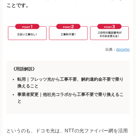
ことです。
出典：
docomo
《用語解説》
転用｜フレッツ光から工事不要、解約違約金不要で乗り
換えること
事業者変更｜他社光コラボから工事不要で乗り換えるこ
と
というのも、ドコモ光は、NTTの光ファイバー網を活用