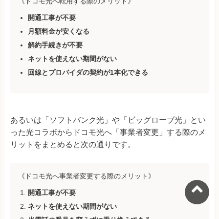
《ドコモ光へ転用する際のメリット》
開通工事が不要
月額料金が安くなる
解約手続きが不要
ネットを使えない期間がない
回線とプロバイダの契約が1本化できる
あるいは「ソフトバンク光」や「ビッグローブ光」とい
った光コラボからドコモ光へ「事業者変更」する際のメ
リットをまとめると次の通りです。
《ドコモ光へ事業者変更する際のメリット》
開通工事が不要
ネットを使えない期間がない