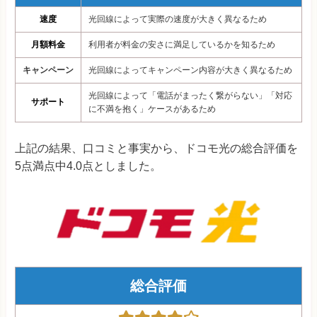
速度
光回線によって実際の速度が大きく異なるため
月額料金
利用者が料金の安さに満足しているかを知るため
キャンペーン
光回線によってキャンペーン内容が大きく異なるため
光回線によって「電話がまったく繋がらない」「対応
サポート
に不満を抱く」ケースがあるため
上記の結果、口コミと事実から、ドコモ光の総合評価を
5点満点中4.0点としました。
総合評価