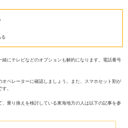
る
ある
一緒にテレビなどのオプションも解約になります。電話番号
のオペレーターに確認しましょう。また、スマホセット割が
です。
て、乗り換えを検討している東海地方の人は以下の記事を参