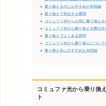
乗り換えるのにおすすめの光回線
乗り換えで発生する費用
コミュファ光からお得に乗り換える
コミュファ光から乗り換える際の注
乗り換えでよくある質問
コミュファ光から乗り換えについて
乗り換え先におすすめな光回線
コミュファ光から乗り換
ト