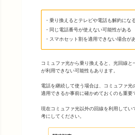
・乗り換えるとテレビや電話も解約にな
・同じ電話番号が使えない可能性がある
・スマホセット割を適用できない場合が
コミュファ光から乗り換えると、光回線と
が利用できない可能性もあります。
電話を継続して使う場合は、コミュファ光
適用できるか事前に確かめておくのも重要
現在コミュファ光以外の回線を利用してい
考にしてください。