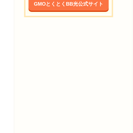
GMOとくとくBB光公式サイト