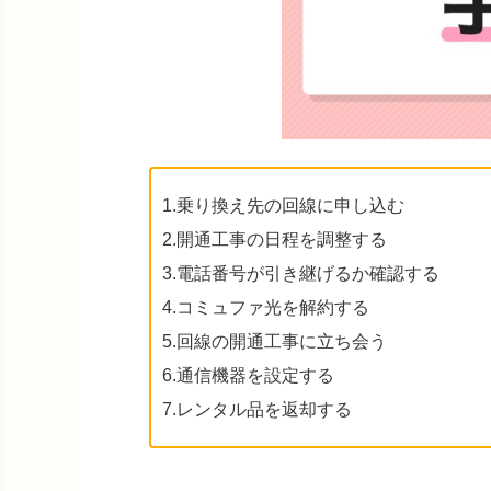
1.乗り換え先の回線に申し込む
2.開通工事の日程を調整する
3.電話番号が引き継げるか確認する
4.コミュファ光を解約する
5.回線の開通工事に立ち会う
6.通信機器を設定する
7.レンタル品を返却する