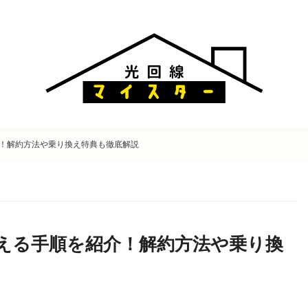
！解約方法や乗り換え特典も徹底解説
える手順を紹介！解約方法や乗り換