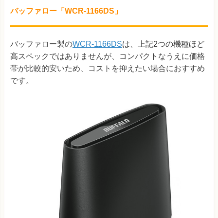
バッファロー「WCR-1166DS」
バッファロー製の
WCR-1166DS
は、上記2つの機種ほど
高スペックではありませんが、コンパクトなうえに価格
帯が比較的安いため、コストを抑えたい場合におすすめ
です。