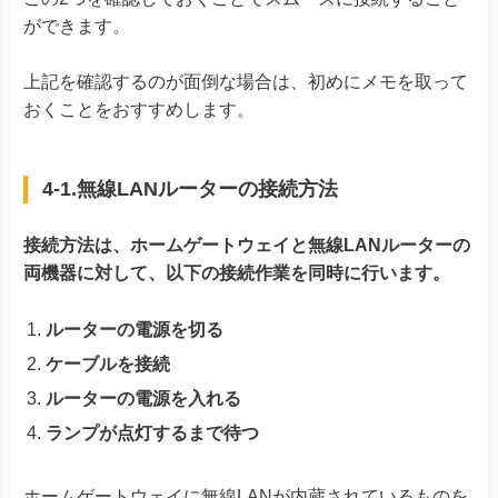
ができます。
上記を確認するのが面倒な場合は、初めにメモを取って
おくことをおすすめします。
4-1.無線LANルーターの接続方法
接続方法は、ホームゲートウェイと無線LANルーターの
両機器に対して、以下の接続作業を同時に行います。
ルーターの電源を切る
ケーブルを接続
ルーターの電源を入れる
ランプが点灯するまで待つ
ホームゲートウェイに無線LANが内蔵されているものを