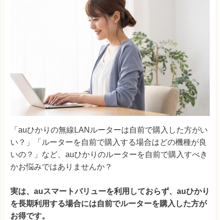
「auひかりの無線LANルーターは自前で購入した方がい
い？」「ルーターを自前で購入する場合はどの機種が良
いの？」など、auひかりのルーターを自前で購入すべき
かお悩みではありませんか？
実は、auスマートバリューを利用しておらず、auひかり
を長期利用する場合には自前でルーターを購入した方が
お得です。