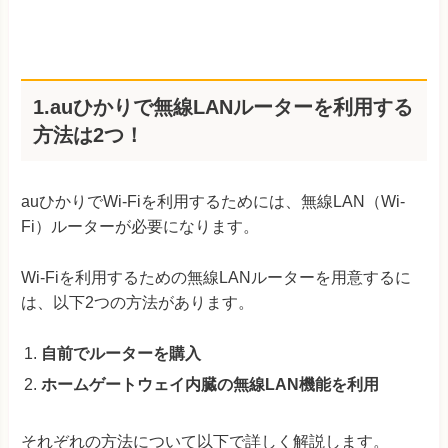
1.auひかりで無線LANルーターを利用する
方法は2つ！
auひかりでWi-Fiを利用するためには、無線LAN（Wi-
Fi）ルーターが必要になります。
Wi-Fiを利用するための無線LANルーターを用意するに
は、以下2つの方法があります。
自前でルーターを購入
ホームゲートウェイ内臓の無線LAN機能を利用
それぞれの方法について以下で詳しく解説します。