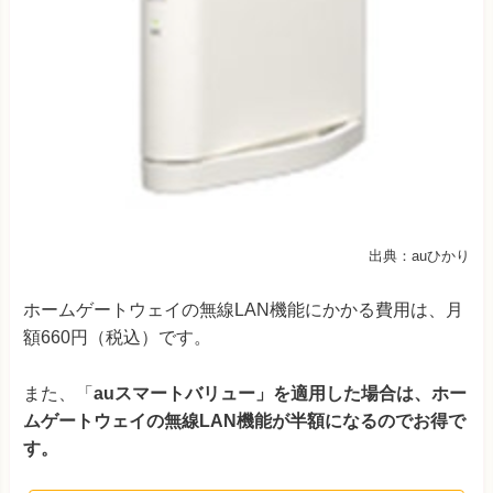
出典：auひかり
ホームゲートウェイの無線LAN機能にかかる費用は、月
額660円（税込）です。
また、「
auスマートバリュー」を適用した場合は、ホー
ムゲートウェイの無線LAN機能が半額になるのでお得で
す。