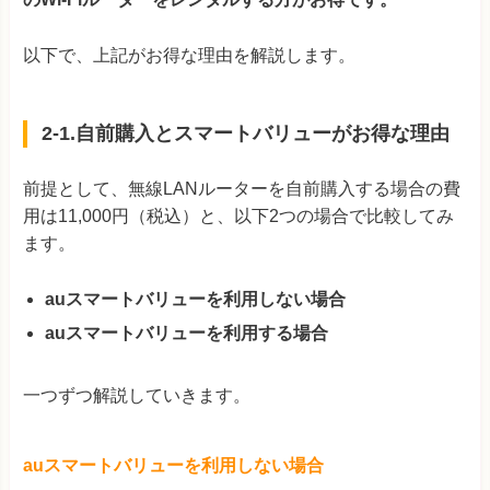
以下で、上記がお得な理由を解説します。
2-1.自前購入とスマートバリューがお得な理由
前提として、無線LANルーターを自前購入する場合の費
用は11,000円（税込）と、以下2つの場合で比較してみ
ます。
auスマートバリューを利用しない場合
auスマートバリューを利用する場合
一つずつ解説していきます。
auスマートバリューを利用しない場合