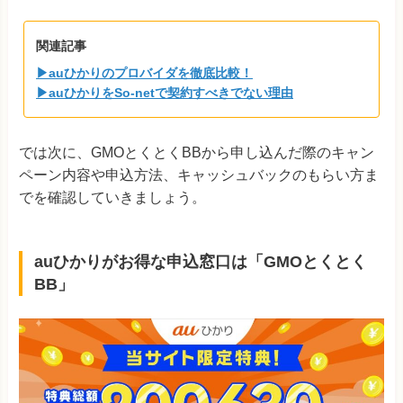
関連記事
▶auひかりのプロバイダを徹底比較！
▶auひかりをSo-netで契約すべきでない理由
では次に、GMOとくとくBBから申し込んだ際のキャン
ペーン内容や申込方法、キャッシュバックのもらい方ま
でを確認していきましょう。
auひかりがお得な申込窓口は「GMOとくとく
BB」