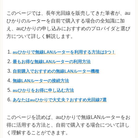
このページでは、長年光回線を販売してきた筆者が、au
ひかりのルーターを自前で購入する場合の全知識に加
え、auひかりの申し込みにおすすめのプロバイダと選び
方について詳しく解説します。
auひかりで無線LANルーターを利用する方法は3つ！
最もお得な無線LANルーターの利用方法
自前購入でおすすめの無線LANルーター機種
無線LANルーターの接続方法
auひかりをお得に申し込む方法
あなたはauひかりで大丈夫？おすすめ光回線7選
このページを読めば、auひかりで無線LANルーターをお
得に活用する方法と、自前で購入する場合について詳し
く理解することができます。