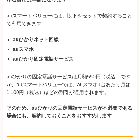
auスマートバリューには、以下をセットで契約すること
で利用できます。
auひかりネット回線
auスマホ
auひかり固定電話サービス
auひかりの固定電話サービスは月額550円（税込）です
が、auスマートバリューでは、auスマホ1台あたり月額
1,100円（税込）ほどの割引が適用されます。
そのため、auひかりの固定電話サービスが不必要である
場合にも、契約しておくことをおすすめします。