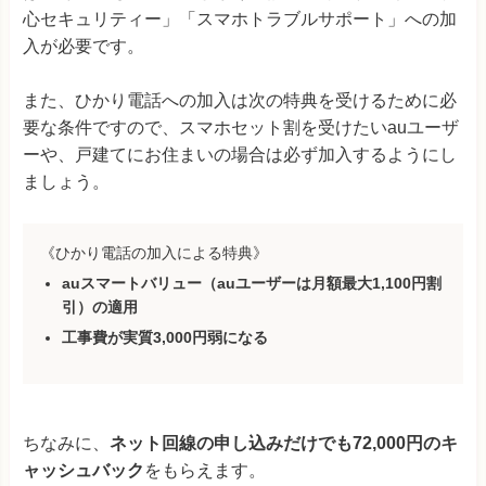
心セキュリティー」「スマホトラブルサポート」への加
入が必要です。
また、ひかり電話への加入は次の特典を受けるために必
要な条件ですので、スマホセット割を受けたいauユーザ
ーや、戸建てにお住まいの場合は必ず加入するようにし
ましょう。
《ひかり電話の加入による特典》
auスマートバリュー（auユーザーは月額最大1,100円割
引）の適用
工事費が実質3,000円弱になる
ちなみに、
ネット回線の申し込みだけでも72,000円のキ
ャッシュバック
をもらえます。