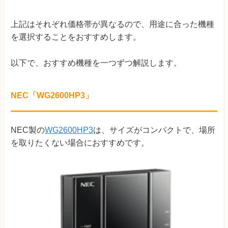
上記はそれぞれ価格帯が異なるので、用途に合った機種
を選択することをおすすめします。
以下で、おすすめ機種を一つずつ解説します。
NEC「WG2600HP3」
NEC製の
WG2600HP3
は、サイズがコンパクトで、場所
を取りたくない場合におすすめです。