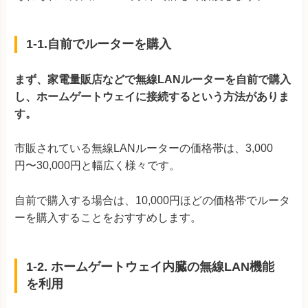
1-1.自前でルーターを購入
まず、家電量販店などで無線LANルーターを自前で購入
し、ホームゲートウェイに接続するという方法がありま
す。
市販されている無線LANルーターの価格帯は、3,000
円〜30,000円と幅広く様々です。
自前で購入する場合は、10,000円ほどの価格帯でルータ
ーを購入することをおすすめします。
1-2. ホームゲートウェイ内臓の無線LAN機能
を利用