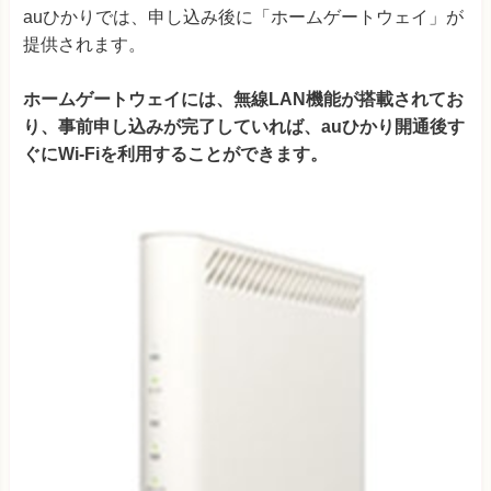
auひかりでは、申し込み後に「ホームゲートウェイ」が
提供されます。
ホームゲートウェイには、無線LAN機能が搭載されてお
り、事前申し込みが完了していれば、auひかり開通後す
ぐにWi-Fiを利用することができます。