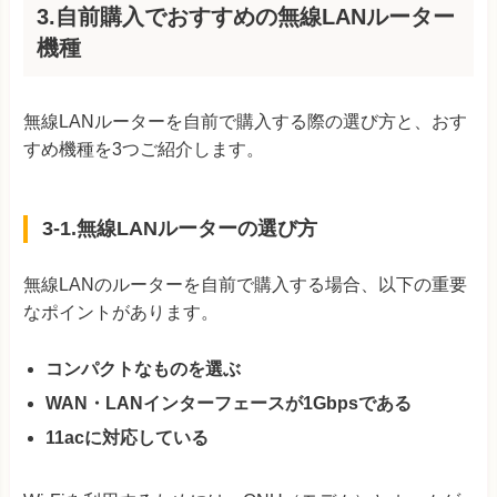
3.自前購入でおすすめの無線LANルーター
機種
無線LANルーターを自前で購入する際の選び方と、おす
すめ機種を3つご紹介します。
3-1.無線LANルーターの選び方
無線LANのルーターを自前で購入する場合、以下の重要
なポイントがあります。
コンパクトなものを選ぶ
WAN・LANインターフェースが1Gbpsである
11acに対応している