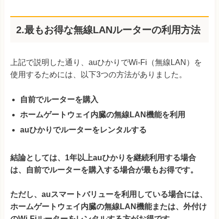
2.最もお得な無線LANルーターの利用方法
上記で説明した通り、auひかりでWi-Fi（無線LAN）を
使用するためには、以下3つの方法がありました。
自前でルーターを購入
ホームゲートウェイ内臓の無線LAN機能を利用
auひかりでルーターをレンタルする
結論としては、1年以上auひかりを継続利用する場合
は、自前でルーターを購入する場合が最もお得です。
ただし、auスマートバリューを利用している場合には、
ホームゲートウェイ内臓の無線LAN機能または、外付け
のWi-Fiルーターをレンタルする方がお得です。