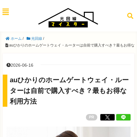
ホーム
/
光回線
/
auひかりのホームゲートウェイ・ルーターは自前で購入すべき？最もお得な
2026-06-16
auひかりのホームゲートウェイ・ルー
ターは自前で購入すべき？最もお得な
利用方法
PR