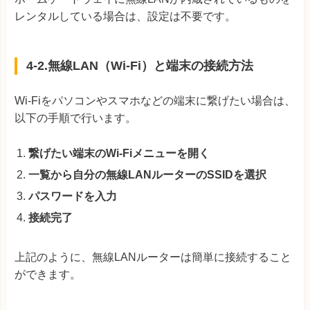
レンタルしている場合は、設定は不要です。
4-2.無線LAN（Wi-Fi）と端末の接続方法
Wi-Fiをパソコンやスマホなどの端末に繋げたい場合は、
以下の手順で行います。
繋げたい端末のWi-Fiメニューを開く
一覧から自分の無線LANルーターのSSIDを選択
パスワードを入力
接続完了
上記のように、無線LANルーターは簡単に接続すること
ができます。