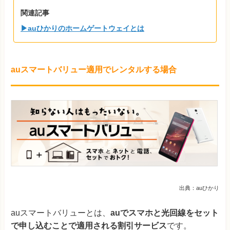
関連記事
▶auひかりのホームゲートウェイとは
auスマートバリュー適用でレンタルする場合
出典：auひかり
auスマートバリューとは、
auでスマホと光回線をセット
で申し込むことで適用される割引サービス
です。