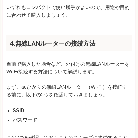
いずれもコンパクトで使い勝手がよいので、用途や目的
に合わせて購入しましょう。
4.無線LANルーターの接続方法
自前で購入した場合など、外付けの無線LANルーターを
Wi-Fi接続する方法について解説します。
まず、auひかりの無線LANルーター（Wi-Fi）を接続す
る前に、以下の2つを確認しておきましょう。
SSID
パスワード
この2つを確認しておくことでスムーズに接続すること