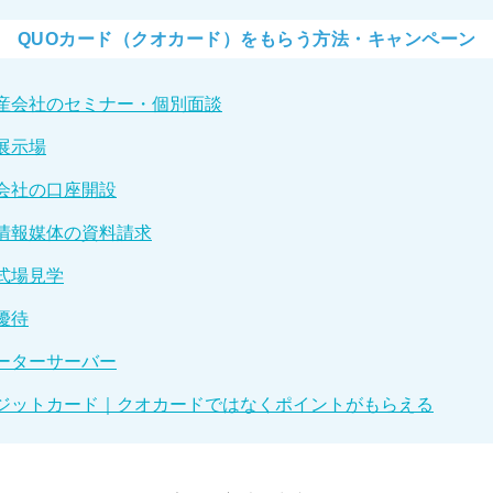
QUOカード（クオカード）をもらう方法・キャンペーン
産会社のセミナー・個別面談
展示場
会社の口座開設
情報媒体の資料請求
式場見学
優待
ーターサーバー
ジットカード｜クオカードではなくポイントがもらえる