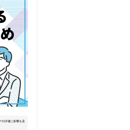
グや評価に影響を及