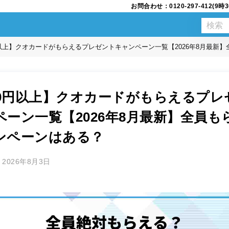
お問合わせ：0120-297-412(
0円以上】クオカードがもらえるプレゼントキャンペーン一覧【2026年8月最新
000円以上】クオカードがもらえるプレ
ペーン一覧【2026年8月最新】全員も
ンペーンはある？
2026年8月3日