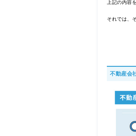
上記の内容
それでは、
不動産会