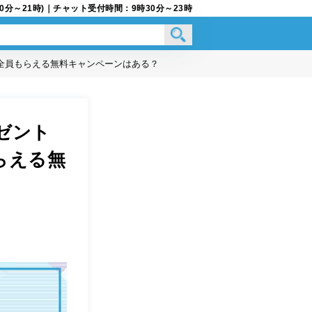
9時30分～21時)｜チャット受付時間：9時30分～23時
】全員もらえる無料キャンペーンはある？
ゼント
らえる無