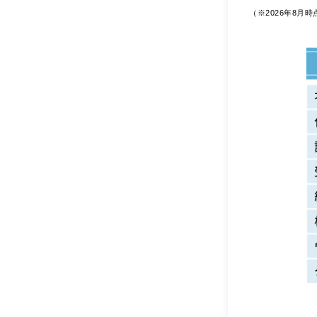
（※2026年8月