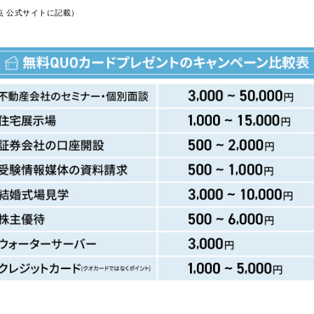
時点 公式サイトに記載）