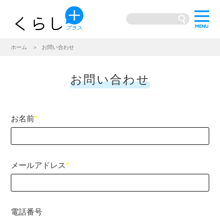
ホーム
お問い合わせ
お問い合わせ
お名前
メールアドレス
電話番号