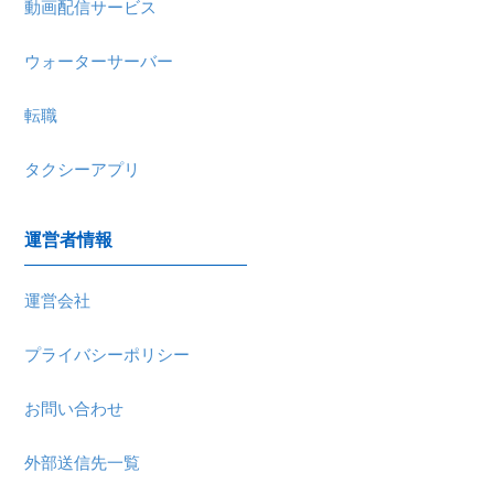
動画配信サービス
ウォーターサーバー
転職
タクシーアプリ
運営者情報
運営会社
プライバシーポリシー
お問い合わせ
外部送信先一覧